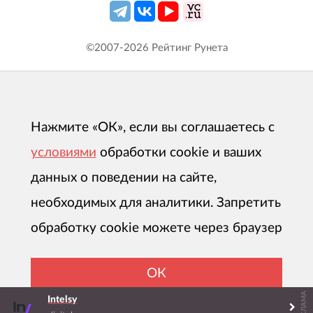
©2007-
2026
Рейтинг Рунета
Нажмите «ОК», если вы соглашаетесь с
условиями
обработки cookie и ваших
данных о поведении на сайте,
необходимых для аналитики. Запретить
обработку cookie можете через браузер
ОК
РЕКЛАМА
Intelsy