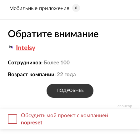
Мобильные приложения
6
Обратите внимание
Intelsy
Сотрудников:
Более 100
Возраст компании:
22
года
ПОДРОБНЕЕ
спонсор
Обсудить мой проект с компанией
nopreset