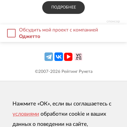
ПОДРОБНЕЕ
спонсор
Обсудить мой проект с компанией
Оджетто
©2007-
2026
Рейтинг Рунета
Нажмите «ОК», если вы соглашаетесь с
условиями
обработки cookie и ваших
данных о поведении на сайте,