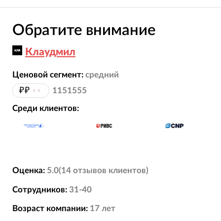
Обратите внимание
Клаудмил
Ценовой сегмент:
средний
₽₽
••
1151555
Среди клиентов:
Оценка:
5.0
(
14
отзывов
клиентов)
Сотрудников:
31-40
Возраст компании:
17
лет