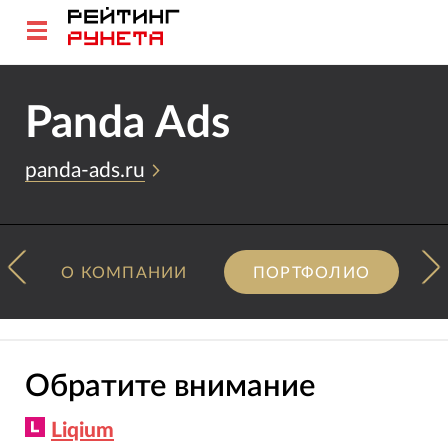
Panda Ads
panda-ads.ru
О КОМПАНИИ
ПОРТФОЛИО
Обратите внимание
Liqium