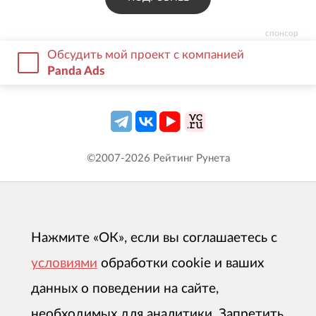
спонсор
Обсудить мой проект с компанией
Panda Ads
©2007-
2026
Рейтинг Рунета
Нажмите «ОК», если вы соглашаетесь с
условиями
обработки cookie и ваших
данных о поведении на сайте,
необходимых для аналитики. Запретить