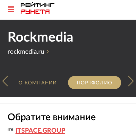
Rockmedia
rockmedia.ru
О КОМПАНИИ
ПОРТФОЛИО
Обратите внимание
ITSPACE.GROUP