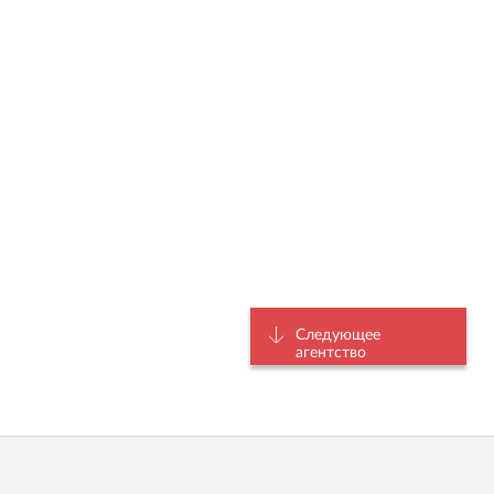
Следующее
агентство