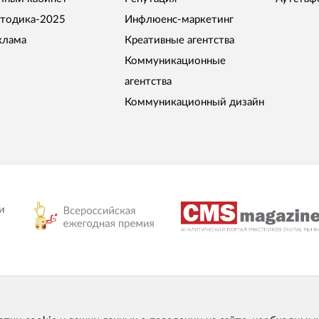
тодика-2025
Инфлюенс-маркетинг
клама
Креативные агентства
Коммуникационные
агентства
Коммуникационный дизайн
и