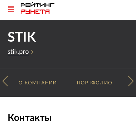
STIK
stik.pro
О КОМПАНИИ
ПОРТФОЛИО
Контакты