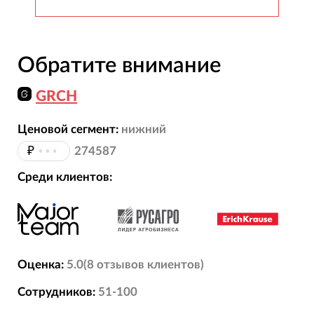
Обратите внимание
GRCH
Ценовой сегмент:
нижний
₽
•••
274587
Среди клиентов:
Оценка:
5.0
(
8
отзывов
клиентов)
Сотрудников:
51-100