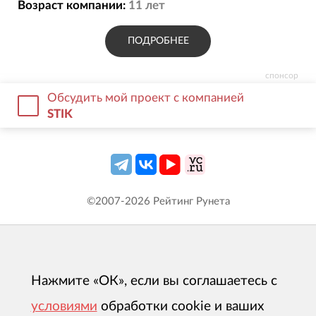
Возраст компании:
11
лет
ПОДРОБНЕЕ
спонсор
Обсудить мой проект с компанией
STIK
©2007-
2026
Рейтинг Рунета
Нажмите «ОК», если вы соглашаетесь с
условиями
обработки cookie и ваших