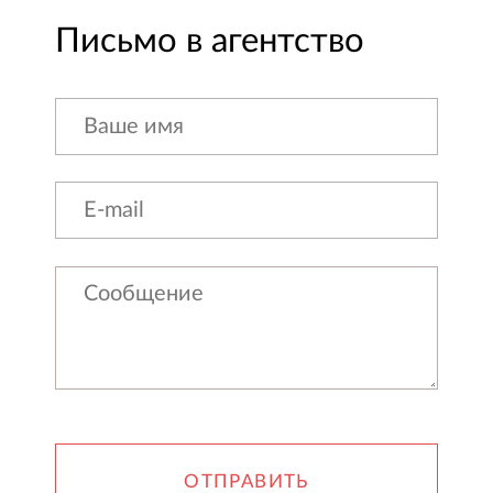
Письмо в агентство
ОТПРАВИТЬ