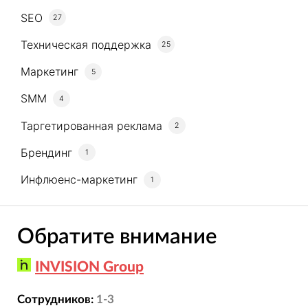
SEO
27
Техническая поддержка
25
Маркетинг
5
SMM
4
Таргетированная реклама
2
Брендинг
1
Инфлюенс-маркетинг
1
Обратите внимание
INVISION Group
Сотрудников:
1-3