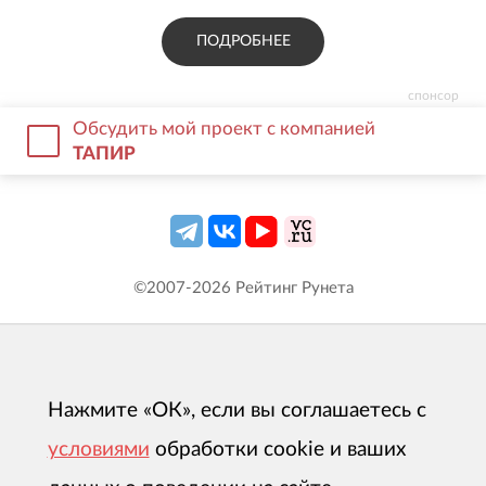
ПОДРОБНЕЕ
спонсор
Обсудить мой проект с компанией
ТАПИР
©2007-
2026
Рейтинг Рунета
Нажмите «ОК», если вы соглашаетесь с
условиями
обработки cookie и ваших