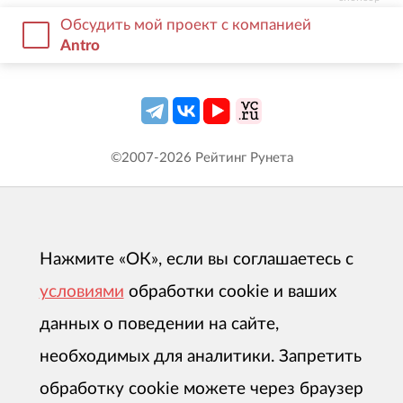
Обсудить мой проект с компанией
Antro
©2007-
2026
Рейтинг Рунета
Нажмите «ОК», если вы соглашаетесь с
условиями
обработки cookie и ваших
данных о поведении на сайте,
необходимых для аналитики. Запретить
обработку cookie можете через браузер