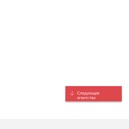
Следующее
агентство