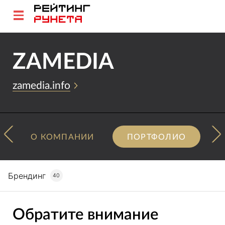
ZAMEDIA
zamedia.info
О КОМПАНИИ
ПОРТФОЛИО
Брендинг
40
Обратите внимание