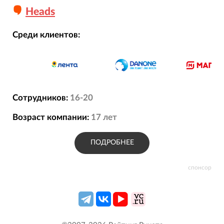
Heads
Среди клиентов:
Сотрудников:
16-20
Возраст компании:
17
лет
ПОДРОБНЕЕ
спонсор