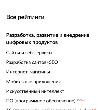
Все рейтинги
Разработка, развитие и внедрение
цифровых продуктов
Сайты и веб-сервисы
Разработка сайтов+SEO
Интернет-магазины
Мобильные приложения
Искусственный интеллект
ПО (программное обеспечение)
НОВЫЙ