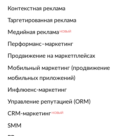
Контекстная реклама
Таргетированная реклама
Медийная реклама
НОВЫЙ
Перформанс–маркетинг
Продвижение на маркетплейсах
Мобильный маркетинг (продвижение
мобильных приложений)
Инфлюенс-маркетинг
Управление репутацией (ORM)
CRM-маркетинг
НОВЫЙ
SMM