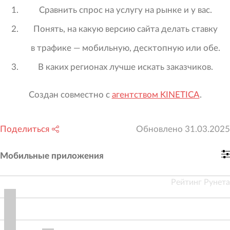
Сравнить спрос на услугу на рынке и у вас.
Понять, на какую версию сайта делать ставку
в трафике — мобильную, десктопную или обе.
В каких регионах лучше искать заказчиков.
Создан совместно с
агентством KINETICA
.
Поделиться
Обновлено
31.03.2025
Мобильные приложения
Рейтинг Рунета