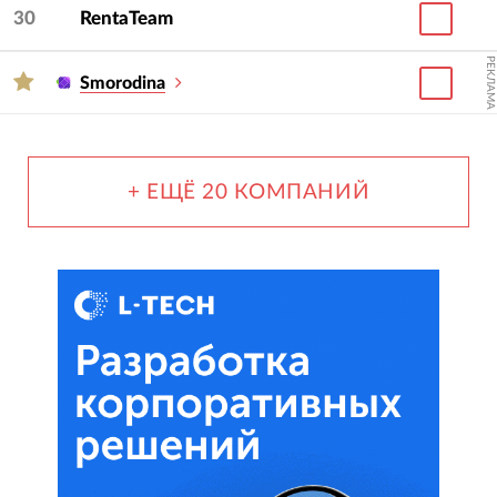
30
RentaTeam
РЕКЛАМА
Smorodina
+ ЕЩЁ 20 КОМПАНИЙ