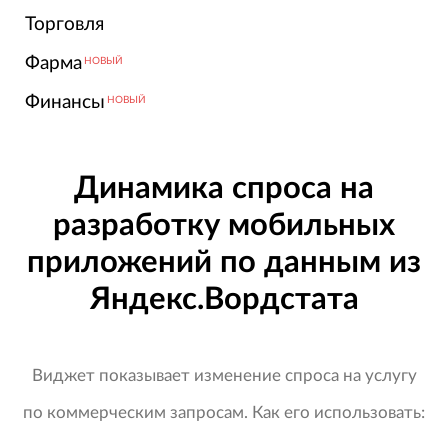
Торговля
Фарма
НОВЫЙ
Финансы
НОВЫЙ
Динамика спроса на
разработку мобильных
приложений по данным из
Яндекс.Вордстата
Виджет показывает изменение спроса на услугу
по коммерческим запросам. Как его использовать: