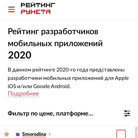
Рейтинг разработчиков
мобильных приложений
2020
В данном рейтинге 2020-го года представлены
разработчики мобильных приложений для Apple
iOS и/или Google Android.
Подробнее
Фильтр по цене, платформе...
РЕКЛАМА
Smorodina