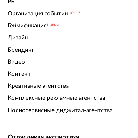
PR
Организация событий
НОВЫЙ
Геймификация
НОВЫЙ
Дизайн
Брендинг
Видео
Контент
Креативные агентства
Комплексные рекламные агентства
Полносервисные диджитал-агентства
Отраслевая экспертиза