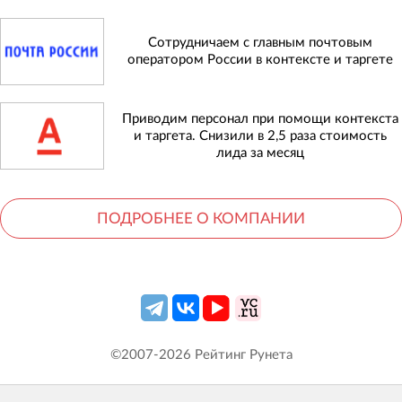
Сотрудничаем с главным почтовым
оператором России в контексте и таргете
Приводим персонал при помощи контекста
и таргета. Снизили в 2,5 раза стоимость
лида за месяц
ПОДРОБНЕЕ О КОМПАНИИ
©2007-
2026
Рейтинг Рунета