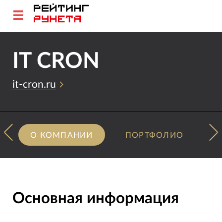
IT CRON
it-cron.ru
О КОМПАНИИ
ПОРТФОЛИО
Основная информация