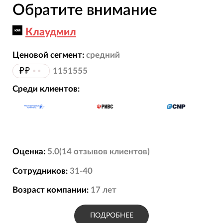
Обратите внимание
Клаудмил
Ценовой сегмент:
средний
₽₽
••
1151555
Среди клиентов:
Оценка:
5.0
(
14
отзывов
клиентов)
Сотрудников:
31-40
Возраст компании:
17
лет
ПОДРОБНЕЕ