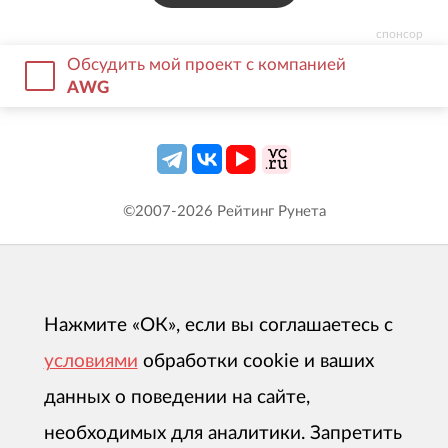
спонсор
Обсудить мой проект с компанией
AWG
©2007-
2026
Рейтинг Рунета
Нажмите «ОК», если вы соглашаетесь с
условиями
обработки cookie и ваших
данных о поведении на сайте,
необходимых для аналитики. Запретить