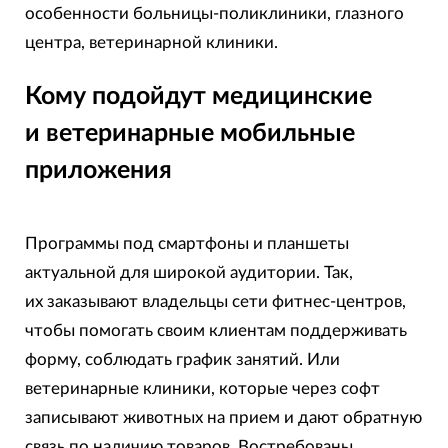
особенности больницы-поликлиники, глазного
центра, ветеринарной клиники.
Кому подойдут медицинские
и ветеринарные мобильные
приложения
Программы под смартфоны и планшеты
актуальной для широкой аудитории. Так,
их заказывают владельцы сети фитнес-центров,
чтобы помогать своим клиентам поддерживать
форму, соблюдать график занятий. Или
ветеринарные клиники, которые через софт
записывают животных на прием и дают обратную
связь по наличию товаров. Востребованы