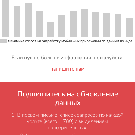
Динамика спроса на разработку мобильных приложений по данным из Янде…
Если нужно больше информации, пожалуйста,
напишите нам
Подпишитесь на обновление
данных
В первом письме: список запросов по каждой
услуге (всего 1 780) с выделением
подозрительных.