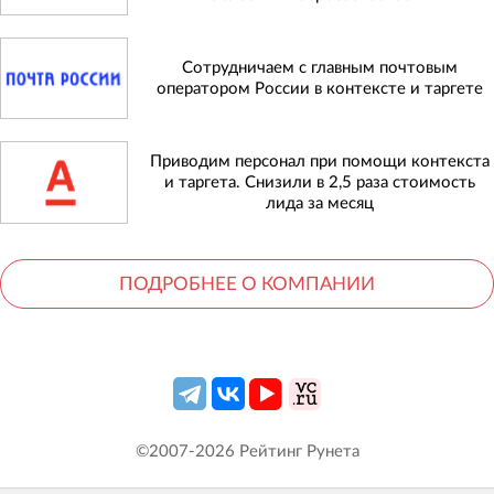
Сотрудничаем с главным почтовым
оператором России в контексте и таргете
Приводим персонал при помощи контекста
и таргета. Снизили в 2,5 раза стоимость
лида за месяц
ПОДРОБНЕЕ О КОМПАНИИ
©2007-
2026
Рейтинг Рунета