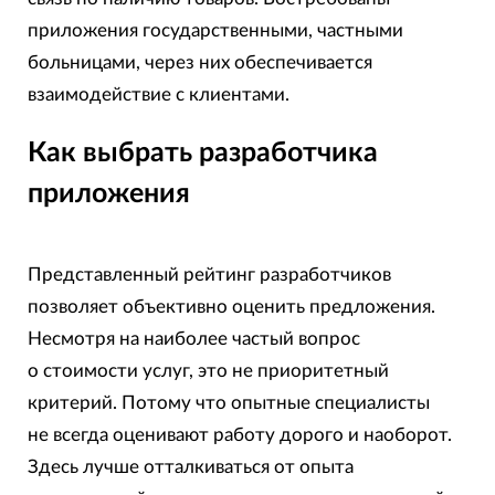
приложения государственными, частными
больницами, через них обеспечивается
взаимодействие с клиентами.
Как выбрать разработчика
приложения
Представленный рейтинг разработчиков
позволяет объективно оценить предложения.
Несмотря на наиболее частый вопрос
о стоимости услуг, это не приоритетный
критерий. Потому что опытные специалисты
не всегда оценивают работу дорого и наоборот.
Здесь лучше отталкиваться от опыта