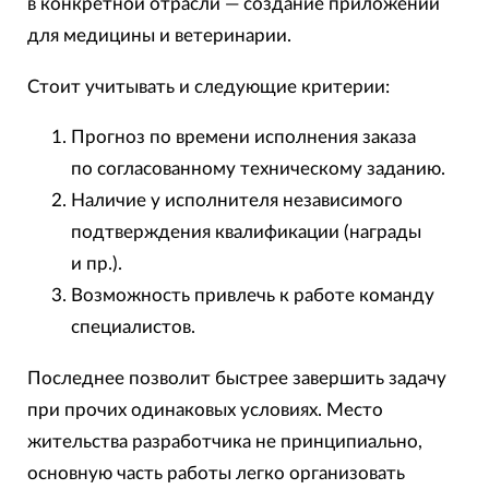
в конкретной отрасли — создание приложений
для медицины и ветеринарии.
Стоит учитывать и следующие критерии:
Прогноз по времени исполнения заказа
по согласованному техническому заданию.
Наличие у исполнителя независимого
подтверждения квалификации (награды
и пр.).
Возможность привлечь к работе команду
специалистов.
Последнее позволит быстрее завершить задачу
при прочих одинаковых условиях. Место
жительства разработчика не принципиально,
основную часть работы легко организовать