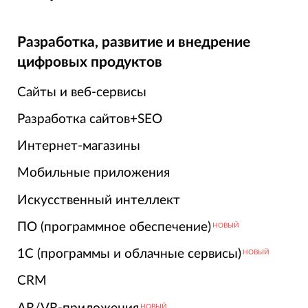
Разработка, развитие и внедрение
цифровых продуктов
Сайты и веб-сервисы
Разработка сайтов+SEO
Интернет-магазины
Мобильные приложения
Искусственный интеллект
ПО (программное обеспечение)
НОВЫЙ
1С (программы и облачные сервисы)
НОВЫЙ
CRM
НОВЫЙ