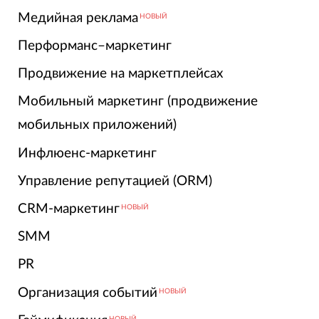
Медийная реклама
НОВЫЙ
Перформанс–маркетинг
Продвижение на маркетплейсах
Мобильный маркетинг (продвижение
мобильных приложений)
Инфлюенс-маркетинг
Управление репутацией (ORM)
CRM-маркетинг
НОВЫЙ
SMM
PR
Организация событий
НОВЫЙ
НОВЫЙ