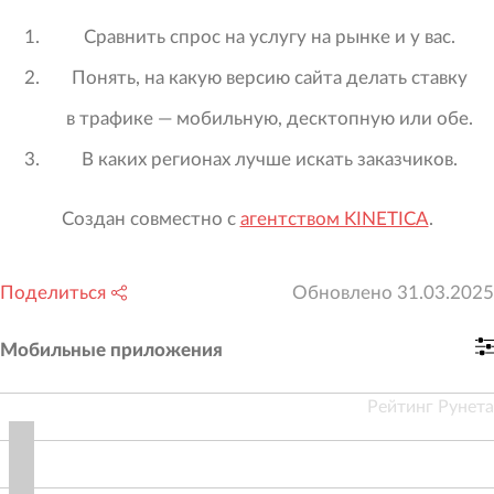
Сравнить спрос на услугу на рынке и у вас.
Понять, на какую версию сайта делать ставку
в трафике — мобильную, десктопную или обе.
В каких регионах лучше искать заказчиков.
Создан совместно с
агентством KINETICA
.
Поделиться
Обновлено
31.03.2025
Мобильные приложения
Рейтинг Рунета