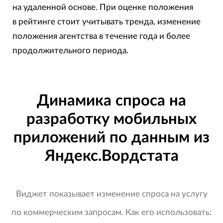
на удаленной основе. При оценке положения
в рейтинге стоит учитывать тренда, изменение
положения агентства в течение года и более
продолжительного периода.
Динамика спроса на
разработку мобильных
приложений по данным из
Яндекс.Вордстата
Виджет показывает изменение спроса на услугу
по коммерческим запросам. Как его использовать: