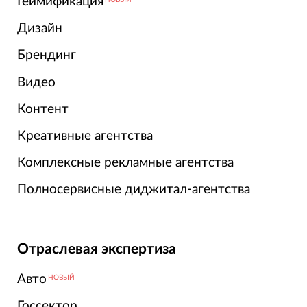
Геймификация
Дизайн
Брендинг
Видео
Контент
Креативные агентства
Комплексные рекламные агентства
Полносервисные диджитал-агентства
Отраслевая экспертиза
Авто
НОВЫЙ
Госсектор