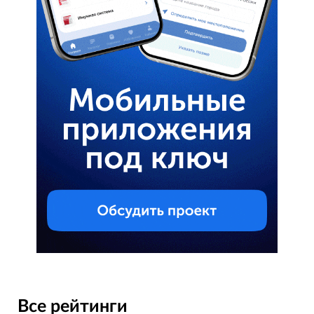
Все рейтинги