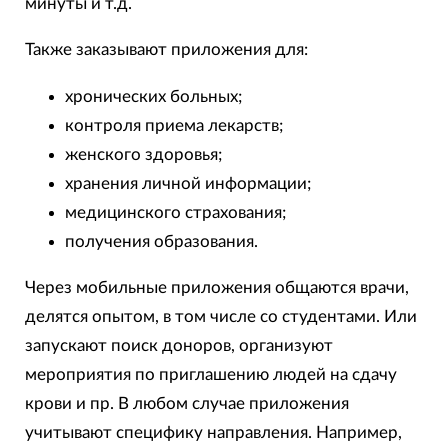
минуты и т.д.
Также заказывают приложения для:
хронических больных;
контроля приема лекарств;
женского здоровья;
хранения личной информации;
медицинского страхования;
получения образования.
Через мобильные приложения общаются врачи,
делятся опытом, в том числе со студентами. Или
запускают поиск доноров, организуют
мероприятия по приглашению людей на сдачу
крови и пр. В любом случае приложения
учитывают специфику направления. Например,