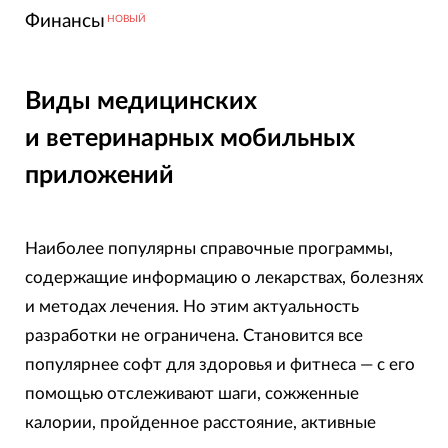
Финансы
НОВЫЙ
Виды медицинских
и ветеринарных мобильных
приложений
Наиболее популярны справочные программы,
содержащие информацию о лекарствах, болезнях
и методах лечения. Но этим актуальность
разработки не ограничена. Становится все
популярнее софт для здоровья и фитнеса — с его
помощью отслеживают шаги, сожженные
калории, пройденное расстояние, активные