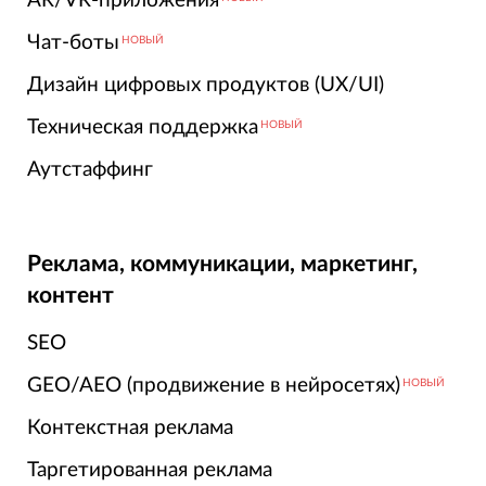
AR/VR-приложения
Чат-боты
НОВЫЙ
Дизайн цифровых продуктов (UX/UI)
Техническая поддержка
НОВЫЙ
Аутстаффинг
Реклама, коммуникации, маркетинг,
контент
SEO
GEO/AEO (продвижение в нейросетях)
НОВЫЙ
Контекстная реклама
Таргетированная реклама