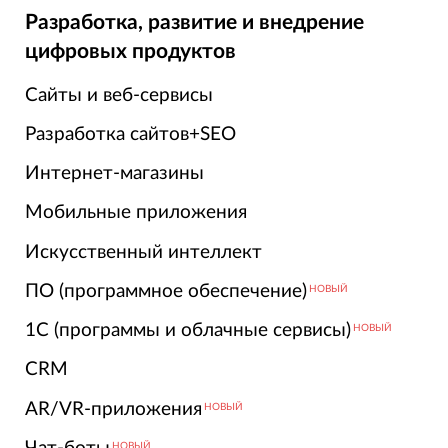
Разработка, развитие и внедрение
цифровых продуктов
Сайты и веб-сервисы
Разработка сайтов+SEO
Интернет-магазины
Мобильные приложения
Искусственный интеллект
ПО (программное обеспечение)
НОВЫЙ
1С (программы и облачные сервисы)
НОВЫЙ
CRM
AR/VR-приложения
НОВЫЙ
НОВЫЙ