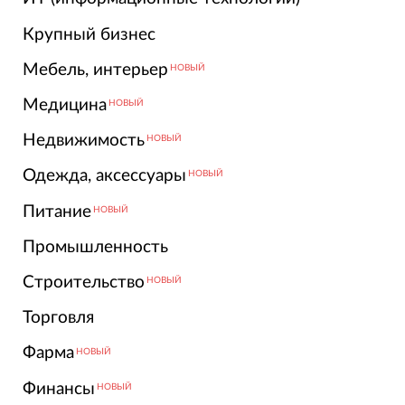
Крупный бизнес
Мебель, интерьер
НОВЫЙ
Медицина
НОВЫЙ
Недвижимость
НОВЫЙ
Одежда, аксессуары
НОВЫЙ
Питание
НОВЫЙ
Промышленность
Строительство
НОВЫЙ
Торговля
Фарма
НОВЫЙ
Финансы
НОВЫЙ