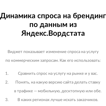
Динамика спроса на брендинг
по данным из
Яндекс.Вордстата
Виджет показывает изменение спроса на услугу
по коммерческим запросам. Как его использовать:
Сравнить спрос на услугу на рынке и у вас.
Понять, на какую версию сайта делать ставку
в трафике — мобильную, десктопную или обе.
В каких регионах лучше искать заказчиков.