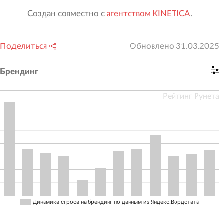
Создан совместно с
агентством KINETICA
.
Поделиться
Обновлено
31.03.2025
Брендинг
Рейтинг Рунета
Динамика спроса на брендинг по данным из Яндекс.Вордстата