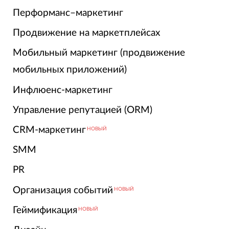
Перформанс–маркетинг
Продвижение на маркетплейсах
Мобильный маркетинг (продвижение
мобильных приложений)
Инфлюенс-маркетинг
Управление репутацией (ORM)
CRM-маркетинг
НОВЫЙ
SMM
PR
Организация событий
НОВЫЙ
Геймификация
НОВЫЙ