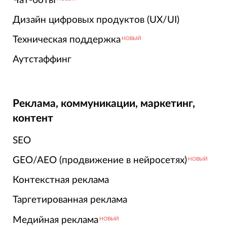
Чат-боты
Дизайн цифровых продуктов (UX/UI)
Техническая поддержка
НОВЫЙ
Аутстаффинг
Реклама, коммуникации, маркетинг,
контент
SEO
GEO/AEO (продвижение в нейросетях)
НОВЫЙ
Контекстная реклама
Таргетированная реклама
Медийная реклама
НОВЫЙ