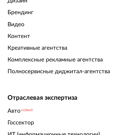
Дизайн
Брендинг
Видео
Контент
Креативные агентства
Комплексные рекламные агентства
Полносервисные диджитал-агентства
Отраслевая экспертиза
Авто
НОВЫЙ
Госсектор
ИТ (информационные технологии)