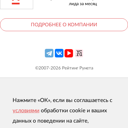
лида за месяц
ПОДРОБНЕЕ О КОМПАНИИ
©2007-
2026
Рейтинг Рунета
Нажмите «ОК», если вы соглашаетесь с
условиями
обработки cookie и ваших
данных о поведении на сайте,