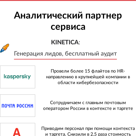
Аналитический партнер
сервиса
KINETICA
:
Генерация лидов, бесплатный а
KINETICA
:
Генерация лидов, бесплатный аудит
Провели более 15 флайтов по HR-
направлению в крупнейшей компании в
области кибербезопасности
Сотрудничаем с главным почтовым
оператором России в контексте и таргете
Приводим персонал при помощи контекста
и таргета. Снизили в 2,5 раза стоимость