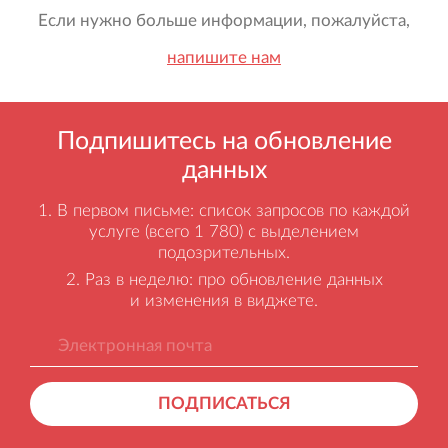
Если нужно больше информации, пожалуйста,
напишите нам
Подпишитесь на обновление
данных
В первом письме: список запросов по каждой
услуге (всего 1 780) с выделением
подозрительных.
Раз в неделю: про обновление данных
и изменения в виджете.
ПОДПИСАТЬСЯ