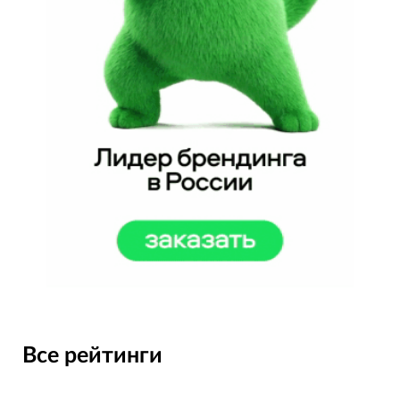
Все рейтинги