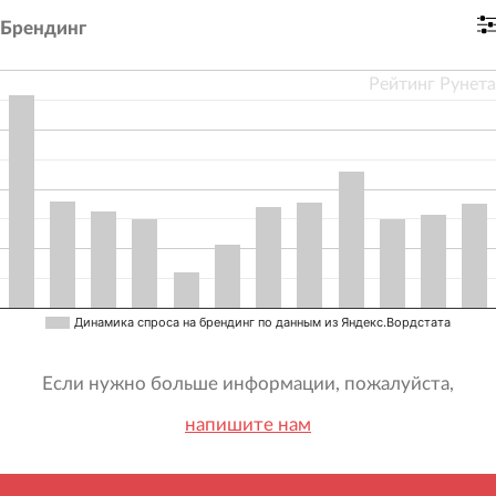
Брендинг
Рейтинг Рунета
Динамика спроса на брендинг по данным из Яндекс.Вордстата
Если нужно больше информации, пожалуйста,
напишите нам