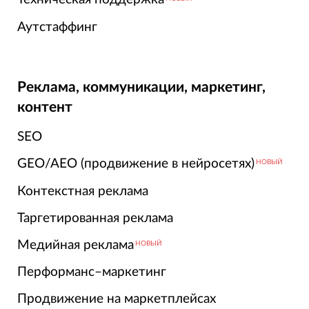
Аутстаффинг
Реклама, коммуникации, маркетинг,
контент
SEO
GEO/AEO (продвижение в нейросетях)
НОВЫЙ
Контекстная реклама
Таргетированная реклама
Медийная реклама
НОВЫЙ
Перформанс–маркетинг
Продвижение на маркетплейсах