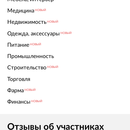
Медицина
НОВЫЙ
Недвижимость
НОВЫЙ
Одежда, аксессуары
НОВЫЙ
Питание
НОВЫЙ
Промышленность
Строительство
НОВЫЙ
Торговля
Фарма
НОВЫЙ
Финансы
НОВЫЙ
Отзывы об участниках