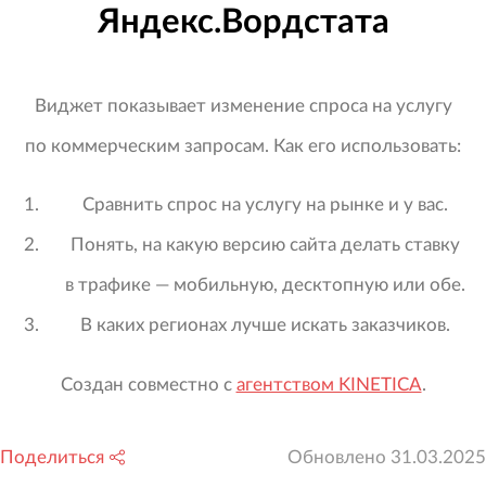
Яндекс.Вордстата
Виджет показывает изменение спроса на услугу
по коммерческим запросам. Как его использовать:
Сравнить спрос на услугу на рынке и у вас.
Понять, на какую версию сайта делать ставку
в трафике — мобильную, десктопную или обе.
В каких регионах лучше искать заказчиков.
Создан совместно с
агентством KINETICA
.
Поделиться
Обновлено
31.03.2025