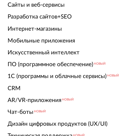
Сайты и веб-сервисы
Разработка сайтов+SEO
Интернет-магазины
Мобильные приложения
Искусственный интеллект
ПО (программное обеспечение)
НОВЫЙ
1С (программы и облачные сервисы)
НОВЫЙ
CRM
AR/VR-приложения
НОВЫЙ
Чат-боты
НОВЫЙ
Дизайн цифровых продуктов (UX/UI)
Техническая поддержка
НОВЫЙ