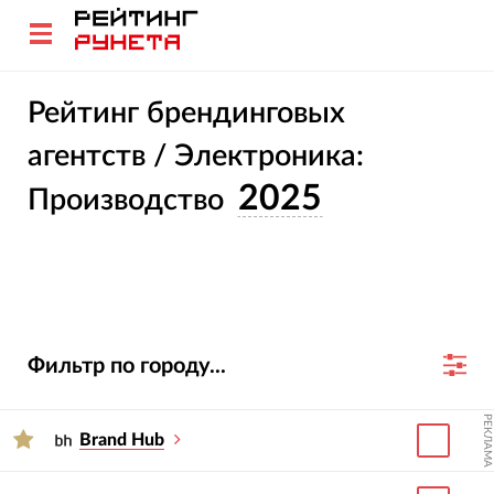
Рейтинг брендинговых
агентств / Электроника:
2025
Производство
Фильтр по городу...
РЕКЛАМА
Brand Hub