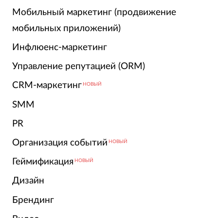
Мобильный маркетинг (продвижение
мобильных приложений)
Инфлюенс-маркетинг
Управление репутацией (ORM)
CRM-маркетинг
НОВЫЙ
SMM
PR
Организация событий
НОВЫЙ
Геймификация
НОВЫЙ
Дизайн
Брендинг