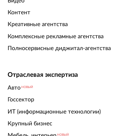
Видео
Контент
Креативные агентства
Комплексные рекламные агентства
Полносервисные диджитал-агентства
Отраслевая экспертиза
Авто
НОВЫЙ
Госсектор
ИТ (информационные технологии)
Крупный бизнес
Мебель, интерьер
НОВЫЙ