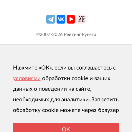
©2007-
2026
Рейтинг Рунета
Нажмите «ОК», если вы соглашаетесь с
условиями
обработки cookie и ваших
данных о поведении на сайте,
необходимых для аналитики. Запретить
обработку cookie можете через браузер
ОК