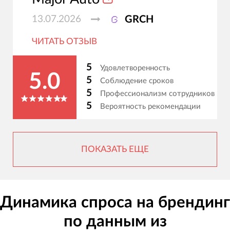
13.07.2026
GRCH
ЧИТАТЬ ОТЗЫВ
5
Удовлетворенность
5.0
5
Соблюдение сроков
5
Профессионализм сотрудников
5
Вероятность рекомендации
ПОКАЗАТЬ ЕЩЕ
Динамика спроса на брендинг
по данным из