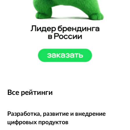
Все рейтинги
Разработка, развитие и внедрение
цифровых продуктов