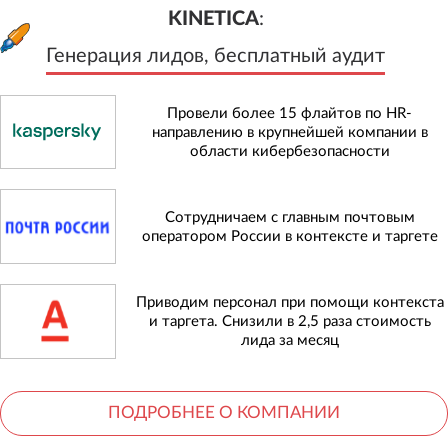
KINETICA
:
Генерация лидов, бесплатный а
KINETICA
:
Генерация лидов, бесплатный аудит
Провели более 15 флайтов по HR-
направлению в крупнейшей компании в
области кибербезопасности
Сотрудничаем с главным почтовым
оператором России в контексте и таргете
Приводим персонал при помощи контекста
и таргета. Снизили в 2,5 раза стоимость
лида за месяц
ПОДРОБНЕЕ О КОМПАНИИ