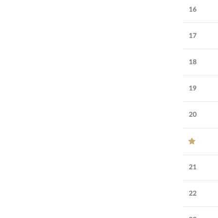
16
17
18
19
20
21
22