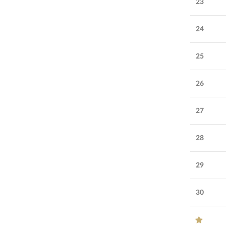
23
24
25
26
27
28
29
30