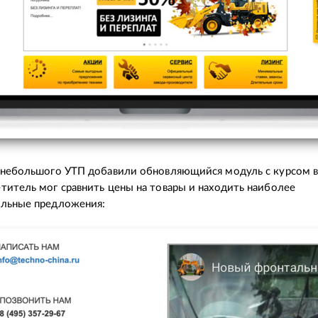
 небольшого УТП добавили обновляющийся модуль с курсом 
титель мог сравнить цены на товары и находить наиболее
ельные предложения: