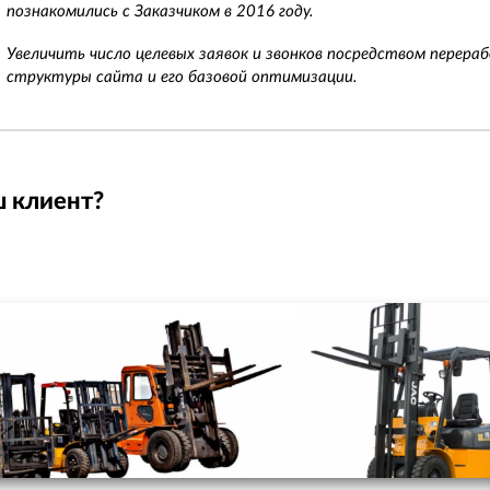
познакомились с Заказчиком в 2016 году.
Увеличить число целевых заявок и звонков посредством перера
структуры сайта и его базовой оптимизации.
ш клиент?