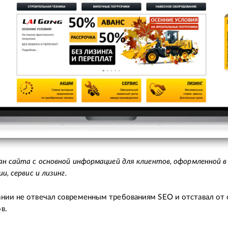
ан сайта с основной информацией для клиентов, оформленной в
ии, сервис и лизинг.
нии не отвечал современным требованиям SEO и отставал от 
в.