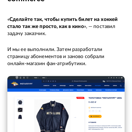
«
Сделайте так, чтобы купить билет на хоккей
стало так же просто, как в кино
», — поставил
задачу заказчик.
И мы ее выполнили. Затем разработали
страницу абонементов и заново собрали
онлайн-магазин фан-атрибутики.