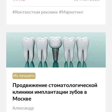
#
Контекстная реклама
#
Маркетинг
Из лучшего
Продвижение стоматологической
клиники имплантации зубов в
Москве
Александр