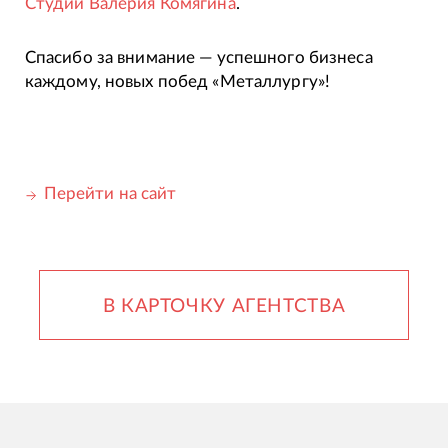
Студии Валерия Комягина
.
Спасибо за внимание — успешного бизнеса
каждому, новых побед «Металлургу»!
Перейти на сайт
В КАРТОЧКУ АГЕНТСТВА