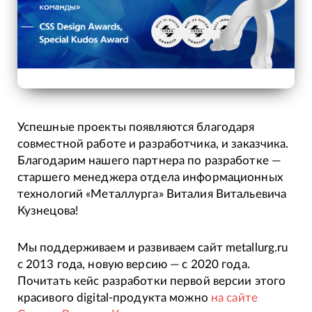
Успешные проекты появляются благодаря
совместной работе и разработчика, и заказчика.
Благодарим нашего партнера по разработке —
старшего менеджера отдела информационных
технологий «Металлурга» Виталия Витальевича
Кузнецова!
Мы поддерживаем и развиваем сайт metallurg.ru
с 2013 года, новую версию — с 2020 года.
Почитать кейс разработки первой версии этого
красивого digital-продукта можно
на сайте