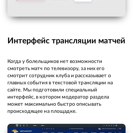
Интерфейс трансляции матчей
Когда у болельщиков нет возможности
смотреть матч по телевизору, за них его
смотрит сотрудник клуба и рассказывает о
главных события в текстовой трансляции на
сайте. Мы подготовили специальный
интерфейс, в котором модератор раздела
может максимально быстро описывать
происходящее на площадке.