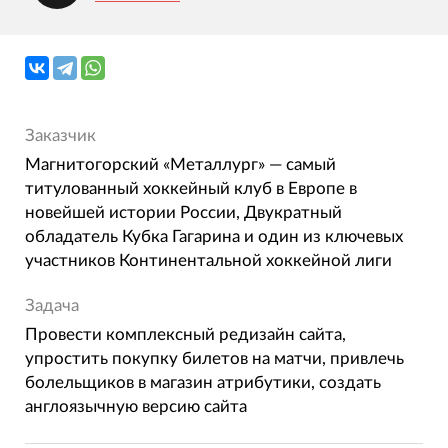
Заказчик
Магнитогорский «Металлург» — самый
титулованный хоккейный клуб в Европе в
новейшей истории России, Двукратный
обладатель Кубка Гагарина и один из ключевых
участников Континентальной хоккейной лиги
Задача
Провести комплексный редизайн сайта,
упростить покупку билетов на матчи, привлечь
болельщиков в магазин атрибутики, создать
англоязычную версию сайта