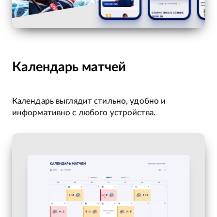
Календарь матчей
Календарь выглядит стильно, удобно и
информативно с любого устройства.