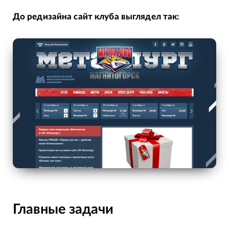
До редизайна сайт клуба выглядел так:
Главные задачи