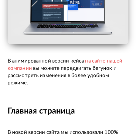
В анимированной версии кейса
на сайте нашей
компании
вы можете передвигать бегунок и
рассмотреть изменения в более удобном
режиме.
Главная страница
В новой версии сайта мы использовали 100%