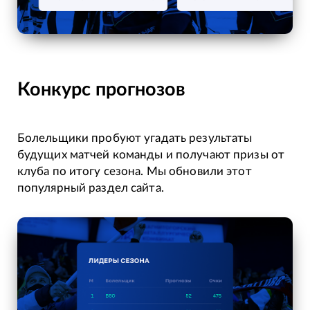
Конкурс прогнозов
Болельщики пробуют угадать результаты
будущих матчей команды и получают призы от
клуба по итогу сезона. Мы обновили этот
популярный раздел сайта.