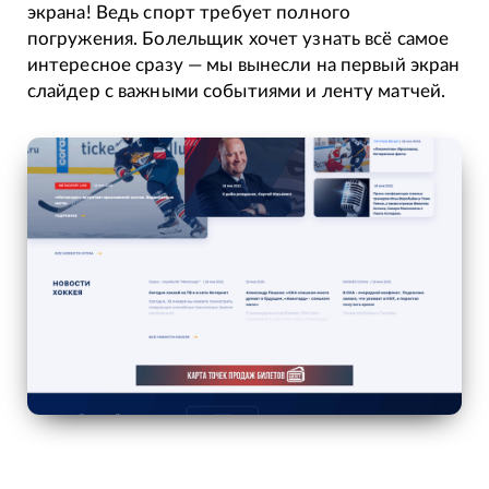
экрана! Ведь спорт требует полного
погружения. Болельщик хочет узнать всё самое
интересное сразу — мы вынесли на первый экран
слайдер с важными событиями и ленту матчей.