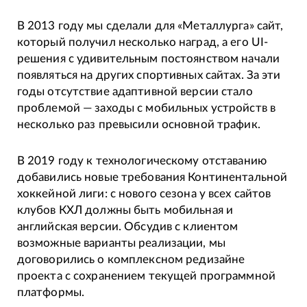
В 2013 году мы сделали для «Металлурга» сайт,
который получил несколько наград, а его UI-
решения с удивительным постоянством начали
появляться на других спортивных сайтах. За эти
годы отсутствие адаптивной версии стало
проблемой — заходы с мобильных устройств в
несколько раз превысили основной трафик.
В 2019 году к технологическому отставанию
добавились новые требования Континентальной
хоккейной лиги: с нового сезона у всех сайтов
клубов КХЛ должны быть мобильная и
английская версии. Обсудив с клиентом
возможные варианты реализации, мы
договорились о комплексном редизайне
проекта с сохранением текущей программной
платформы.