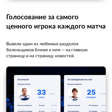
Голосование за самого
ценного игрока каждого матча
Вывели один из любимых разделов
болельщиков ближе к ним — на главную
страницу и на страницу новостей.