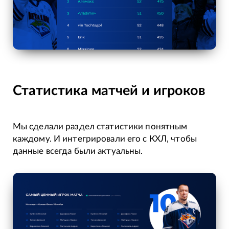
Статистика матчей и игроков
Мы сделали раздел статистики понятным
каждому. И интегрировали его с КХЛ, чтобы
данные всегда были актуальны.