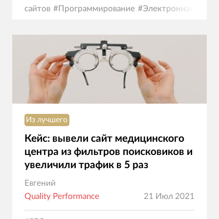
сайтов
#
Программирование
#
Электронная
коммерция
Из лучшего
Кейс: вывели сайт медицинского
центра из фильтров поисковиков и
увеличили трафик в 5 раз
Евгений
Quality Performance
21 Июл 2021