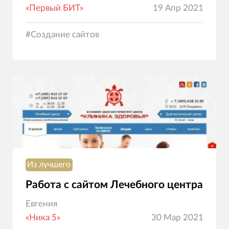
«Первый БИТ»
19 Апр 2021
#
Создание сайтов
Из лучшего
Работа с сайтом Лечебного центра
Евгения
«Ника 5»
30 Мар 2021