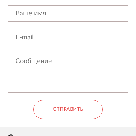
ОТПРАВИТЬ