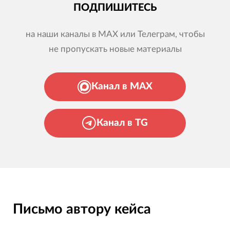
ПОДПИШИТЕСЬ
на наши каналы в MAX или Телеграм, чтобы
не пропускать новые материалы
Канал в MAX
Канал в TG
Письмо автору кейса