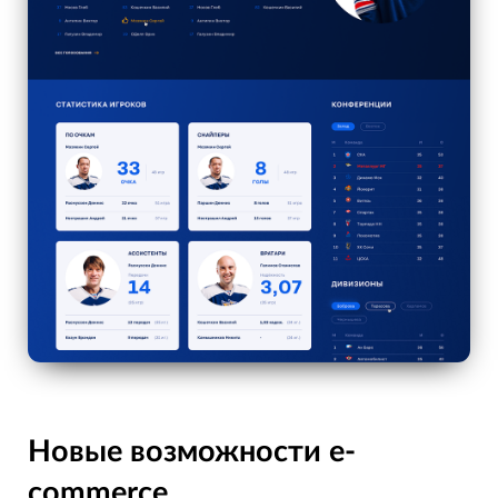
Новые возможности e-
commerce