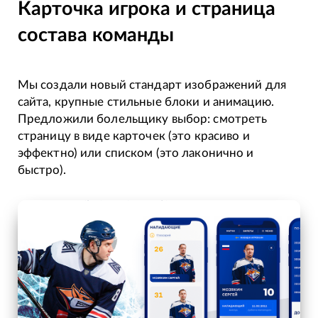
Карточка игрока и страница
состава команды
Мы создали новый стандарт изображений для
сайта, крупные стильные блоки и анимацию.
Предложили болельщику выбор: смотреть
страницу в виде карточек (это красиво и
эффектно) или списком (это лаконично и
быстро).