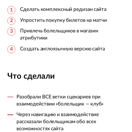
Сделать комплексный редизан сайта
Упростить покупку билетов на матчи
Привлечь болельщиков в магазин
атрибутики
Создать англоязычную версию сайта
Что сделали
Разобрали ВСЕ ветки сценариев при
взаимодействии «болельщик — клуб»
Через навигацию и взаимодействие
рассказали болельщикам обо всех
возможностях сайта