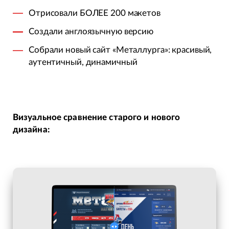
Отрисовали БОЛЕЕ 200 макетов
Создали англоязычную версию
Собрали новый сайт «Металлурга»: красивый,
аутентичный, динамичный
Визуальное сравнение старого и нового
дизайна: