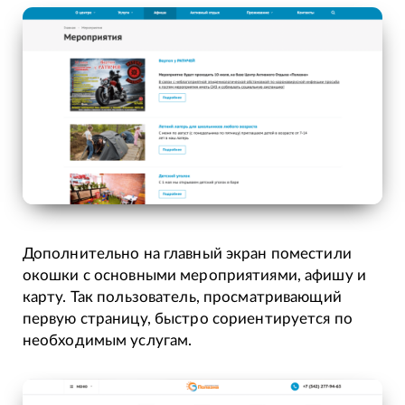
Дополнительно на главный экран поместили
окошки с основными мероприятиями, афишу и
карту. Так пользователь, просматривающий
первую страницу, быстро сориентируется по
необходимым услугам.