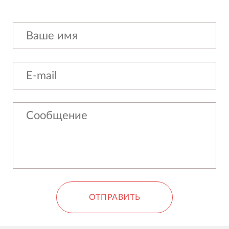
ОТПРАВИТЬ