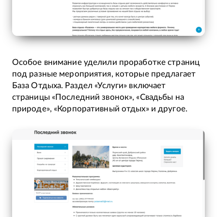
Особое внимание уделили проработке страниц
под разные мероприятия, которые предлагает
База Отдыха. Раздел «Услуги» включает
страницы «Последний звонок», «Свадьбы на
природе», «Корпоративный отдых» и другое.