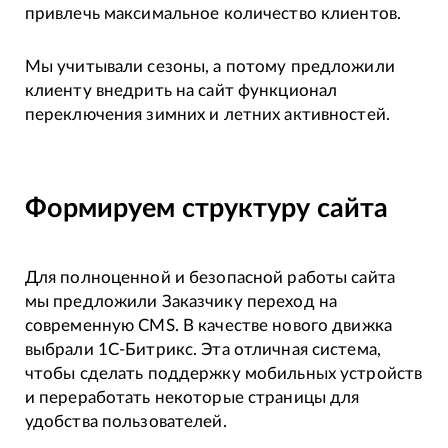
привлечь максимальное количество клиентов.
Мы учитывали сезоны, а потому предложили
клиенту внедрить на сайт функционал
переключения зимних и летних активностей.
Формируем структуру сайта
Для полноценной и безопасной работы сайта
мы предложили Заказчику переход на
современную CMS. В качестве нового движка
выбрали 1С-Битрикс. Эта отличная система,
чтобы сделать поддержку мобильных устройств
и переработать некоторые страницы для
удобства пользователей.