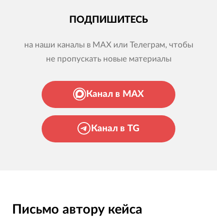
ПОДПИШИТЕСЬ
на наши каналы в MAX или Телеграм, чтобы
не пропускать новые материалы
Канал в MAX
Канал в TG
Письмо автору кейса