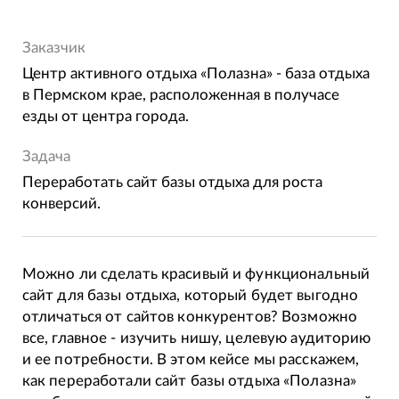
Заказчик
Центр активного отдыха «Полазна» - база отдыха
в Пермском крае, расположенная в получасе
езды от центра города.
Задача
Переработать сайт базы отдыха для роста
конверсий.
Можно ли сделать красивый и функциональный
сайт для базы отдыха, который будет выгодно
отличаться от сайтов конкурентов? Возможно
все, главное - изучить нишу, целевую аудиторию
и ее потребности. В этом кейсе мы расскажем,
как переработали сайт базы отдыха «Полазна»