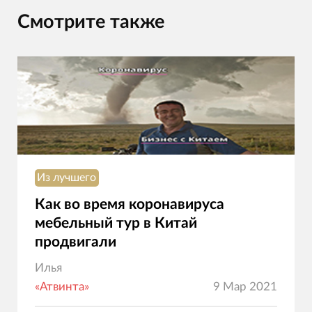
Смотрите также
Из лучшего
Как во время коронавируса
мебельный тур в Китай
продвигали
Илья
«Атвинта»
9 Мар 2021