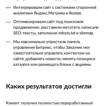
Интегрировали сайт с системами сторонней
аналитики Яндекс.Метрика и Roistat.
Оптимизировали сайт под поисковое
продвижение: расставили метатеги, написали
SEO-тексты, заполнили robots.txt и sitemap.
Мы максимально упростили панель
управления Битрикс, чтобы Заказчик мог
самостоятельно управлять контентом на
сайте: добавлять новости, менять позиции в
каталоге или размещать блоки с акциями.
Каких результатов достигли
Клиент получил полностью переработанный