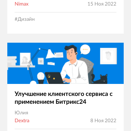
Nimax
15 Ноя 2022
#
Дизайн
Улучшение клиентского сервиса с
применением Битрикс24
Юлия
Dextra
8 Ноя 2022