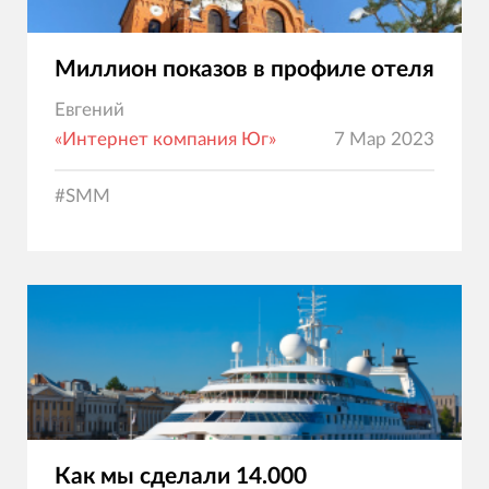
Миллион показов в профиле отеля
Евгений
«Интернет компания Юг»
7 Мар 2023
#
SMM
Как мы сделали 14.000