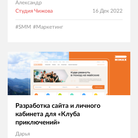
Александр
Студия Чижова
16 Дек 2022
#
SMM
#
Маркетинг
Разработка сайта и личного
кабинета для «Клуба
приключений»
Дарья