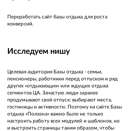
Переработать сайт базы отдыха для роста
конверсий.
Исследуем нишу
Целевая аудитория Базы отдыха - семьи,
пенсионеры, работники перед отпуском и ряд
других «отдыхающих» или ждущих отдыха
сегментов ЦА. Зачастую люди заранее
продумывают свой отпуск: выбирают места,
гостиницы и активности. Поэтому на сайте Базы
отдыха «Полазна» важно было не только
настроить работу всех модулей и шаблонов, но
и выстроить страницы таким образом, чтобы