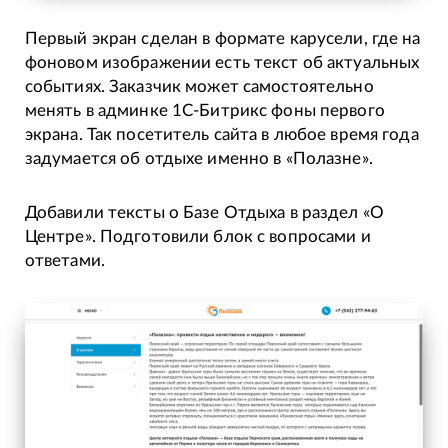
Первый экран сделан в формате карусели, где на
фоновом изображении есть текст об актуальных
событиях. Заказчик может самостоятельно
менять в админке 1С-Битрикс фоны первого
экрана. Так посетитель сайта в любое время года
задумается об отдыхе именно в «Полазне».
Добавили тексты о Базе Отдыха в раздел «О
Центре». Подготовили блок с вопросами и
ответами.