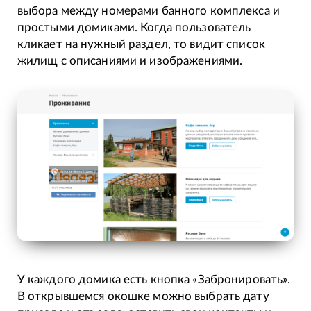
выбора между номерами банного комплекса и
простыми домиками. Когда пользователь
кликает на нужный раздел, то видит список
жилищ с описаниями и изображениями.
У каждого домика есть кнопка «Забронировать».
В открывшемся окошке можно выбрать дату