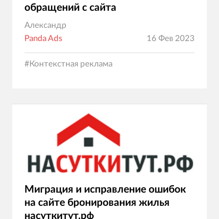
обращений с сайта
Александр
Panda Ads
16 Фев 2023
#
Контекстная реклама
Миграция и исправление ошибок
на сайте бронирования жилья
насуткитут.рф