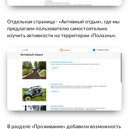
Отдельная страница - «Активный отдых», где мы
предлагаем пользователю самостоятельно
изучить активности на территории «Полазны».
В разделе «Проживание» добавили возможность