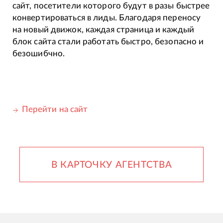
сайт, посетители которого будут в разы быстрее
конвертироваться в лиды. Благодаря переносу
на новый движок, каждая страница и каждый
блок сайта стали работать быстро, безопасно и
безошибчно.
Перейти на сайт
В КАРТОЧКУ АГЕНТСТВА