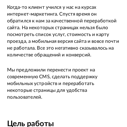
Когда-то клиент учился у нас на курсах
интернет-маркетинга. Спустя время он
обратился к нам за качественной переработкой
сайта. На некоторых страницах нельзя было
посмотреть список услуг, стоимость и карту
проезда, а мобильная версия сайта и вовсе почти
не работала. Все это негативно сказывалось на
количестве обращений и конверсий.
Мы предложили перенести проект на
современную CMS, сделать поддержку
мобильных устройств и переработать
некоторые страницы для удобства
пользователей.
Цель работы