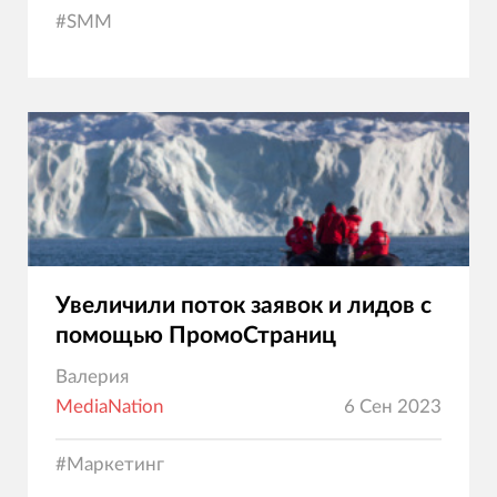
#
SMM
Увеличили поток заявок и лидов с
помощью ПромоСтраниц
Валерия
MediaNation
6 Сен 2023
#
Маркетинг