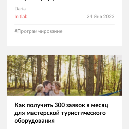
Daria
Initlab
24 Янв 2023
#
Программирование
Как получить 300 заявок в месяц
для мастерской туристического
оборудования