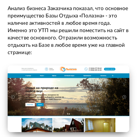
Анализ бизнеса Заказчика показал, что основное
преимущество Базы Отдыха «Полазна» - это
наличие активностей в любое время года.
Именно это УТП мы решили поместить на сайт в
качестве основного. Отразили возможность
отдыхать на Базе в любое время уже на главной
странице: