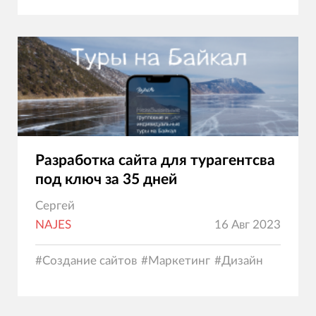
Разработка сайта для турагентсва
под ключ за 35 дней
Сергей
NAJES
16 Авг 2023
#
Создание сайтов
#
Маркетинг
#
Дизайн