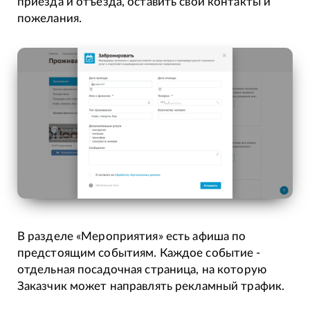
приезда и отъезда, оставить свои контакты и
пожелания.
В разделе «Мероприятия» есть афиша по
предстоящим событиям. Каждое событие -
отдельная посадочная страница, на которую
Заказчик может направлять рекламный трафик.