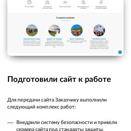
Подготовили сайт к работе
Для передачи сайта Заказчику выполнили
следующий комплекс работ:
Внедрили систему безопасности и привели
сервера сайта под стандарты защиты.