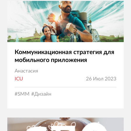
Коммуникационная стратегия для
мобильного приложения
Анастасия
ICU
26 Июл 2023
#
SMM
#
Дизайн