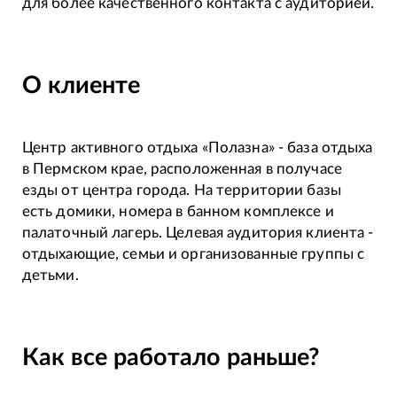
для более качественного контакта с аудиторией.
О клиенте
Центр активного отдыха «Полазна» - база отдыха
в Пермском крае, расположенная в получасе
езды от центра города. На территории базы
есть домики, номера в банном комплексе и
палаточный лагерь. Целевая аудитория клиента -
отдыхающие, семьи и организованные группы с
детьми.
Как все работало раньше?