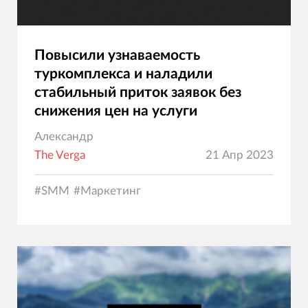
Повысили узнаваемость
туркомплекса и наладили
стабильный приток заявок без
снижения цен на услуги
Александр
The Verga
21 Апр 2023
#
SMM
#
Маркетинг