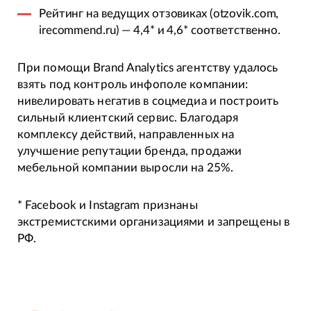
Рейтинг на ведущих отзовиках (otzovik.com,
irecommend.ru) — 4,4* и 4,6* соответственно.
При помощи Brand Analytics агентству удалось
взять под контроль инфополе компании:
нивелировать негатив в соцмедиа и построить
сильный клиентский сервис. Благодаря
комплексу действий, направленных на
улучшение репутации бренда, продажи
мебельной компании выросли на 25%.
* Facebook и Instagram признаны
экстремистскими организациями и запрещены в
РФ.