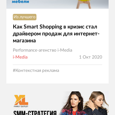
Из лучшего
Как Smart Shopping в кризис стал
драйвером продаж для интернет-
магазина
Performance-агенство i-Media
i-Media
1 Окт 2020
#
Контекстная реклама