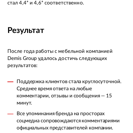
стал 4,4* и 4,6* соответственно.
Результат
После года работы с мебельной компанией
Demis Group удалось достичь следующих
результатов:
Поддержка клиентов стала круглосуточной.
Среднее время ответа на любые
комментарии, отзывы и сообщения — 15
минут.
Все упоминания бренда на просторах
соцмедиа сопровождаются комментариями
официальных представителей компании.