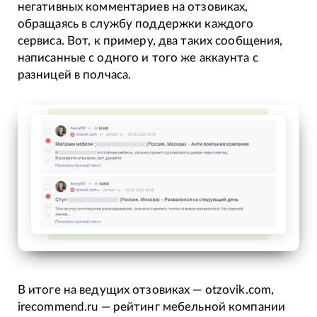
негативных комментариев на отзовиках,
обращаясь в службу поддержки каждого
сервиса. Вот, к примеру, два таких сообщения,
написанные с одного и того же аккаунта с
разницей в полчаса.
В итоге на ведущих отзовиках — otzovik.com,
irecommend.ru — рейтинг мебельной компании