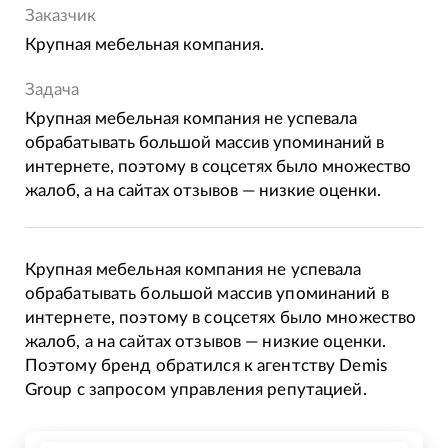
Заказчик
Крупная мебельная компания.
Задача
Крупная мебельная компания не успевала
обрабатывать большой массив упоминаний в
интернете, поэтому в соцсетях было множество
жалоб, а на сайтах отзывов — низкие оценки.
Крупная мебельная компания не успевала
обрабатывать большой массив упоминаний в
интернете, поэтому в соцсетях было множество
жалоб, а на сайтах отзывов — низкие оценки.
Поэтому бренд обратился к агентству Demis
Group с запросом управления репутацией.