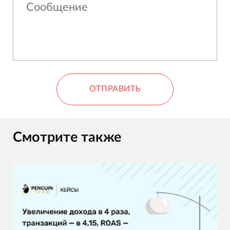
ОТПРАВИТЬ
Смотрите также