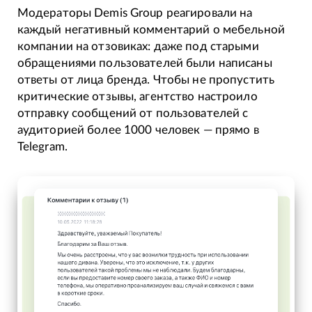
Модераторы Demis Group реагировали на
каждый негативный комментарий о мебельной
компании на отзовиках: даже под старыми
обращениями пользователей были написаны
ответы от лица бренда. Чтобы не пропустить
критические отзывы, агентство настроило
отправку сообщений от пользователей с
аудиторией более 1000 человек — прямо в
Telegram.