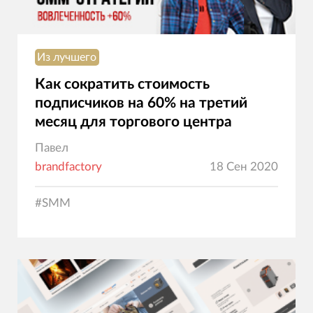
Из лучшего
Как сократить стоимость
подписчиков на 60% на третий
месяц для торгового центра
Павел
brandfactory
18 Сен 2020
#
SMM