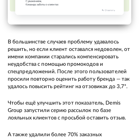
В большинстве случаев проблему удавалось
решить, но если клиент оставался недоволен, от
имени компании старались компенсировать
неудобства с помощью промокодов и
спецпредложений. После этого пользователей
просили повторно оценить работу бренда — так
удалось повысить рейтинг на отзовиках до 3,7*.
Чтобы ещё улучшить этот показатель, Demis
Group запустили серию рассылок по базе
лояльных клиентов с просьбой оставить отзыв.
А также удалили более 70% заказных