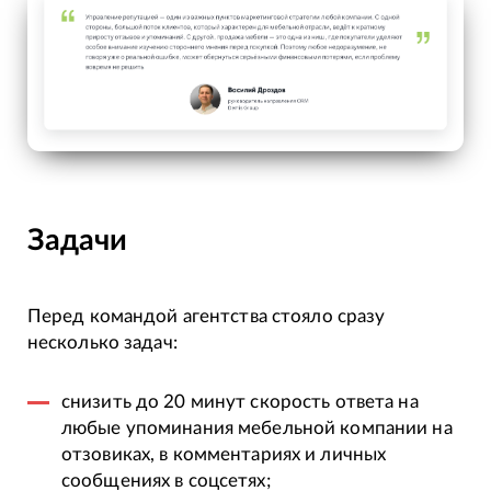
Задачи
Перед командой агентства стояло сразу
несколько задач:
снизить до 20 минут скорость ответа на
любые упоминания мебельной компании на
отзовиках, в комментариях и личных
сообщениях в соцсетях;