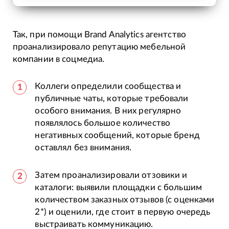
Так, при помощи Brand Analytics агентство
проанализировало репутацию мебельной
компании в соцмедиа.
Коллеги определили сообщества и
публичные чаты, которые требовали
особого внимания. В них регулярно
появлялось большое количество
негативных сообщений, которые бренд
оставлял без внимания.
Затем проанализировали отзовики и
каталоги: выявили площадки с большим
количеством заказных отзывов (с оценками
2*) и оценили, где стоит в первую очередь
выстраивать коммуникацию.