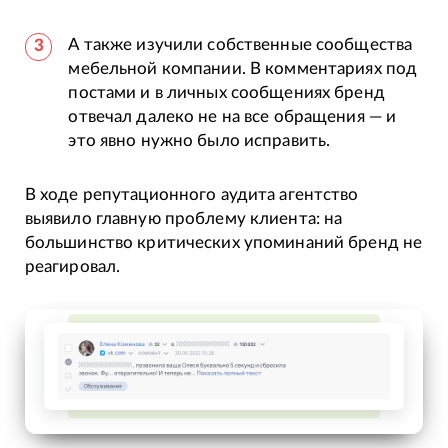
А также изучили собственные сообщества
мебельной компании. В комментариях под
постами и в личных сообщениях бренд
отвечал далеко не на все обращения — и
это явно нужно было исправить.
В ходе репутационного аудита агентство
выявило главную проблему клиента: на
большинство критических упоминаний бренд не
реагировал.