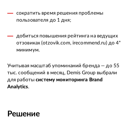
сократить время решения проблемы
пользователя до 1 дня;
добиться повышения рейтинга на ведущих
отзовиках (otzovik.com, irecommend.ru) до 4*
минимум.
Учитывая масштаб упоминаний бренда — до 55
тыс. сообщений в месяц, Demis Group выбрали
для работы
систему мониторинга Brand
Analytics
.
Решение