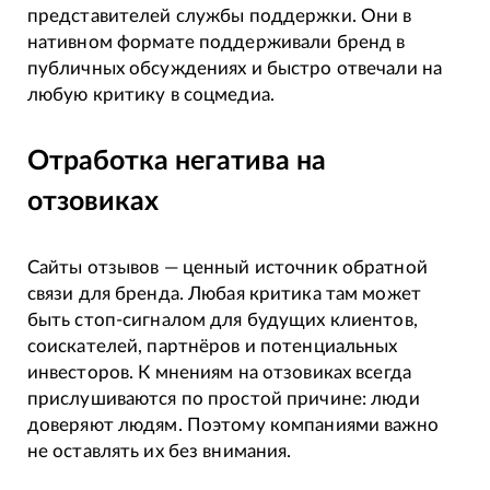
представителей службы поддержки. Они в
нативном формате поддерживали бренд в
публичных обсуждениях и быстро отвечали на
любую критику в соцмедиа.
Отработка негатива на
отзовиках
Сайты отзывов — ценный источник обратной
связи для бренда. Любая критика там может
быть стоп-сигналом для будущих клиентов,
соискателей, партнёров и потенциальных
инвесторов. К мнениям на отзовиках всегда
прислушиваются по простой причине: люди
доверяют людям. Поэтому компаниями важно
не оставлять их без внимания.