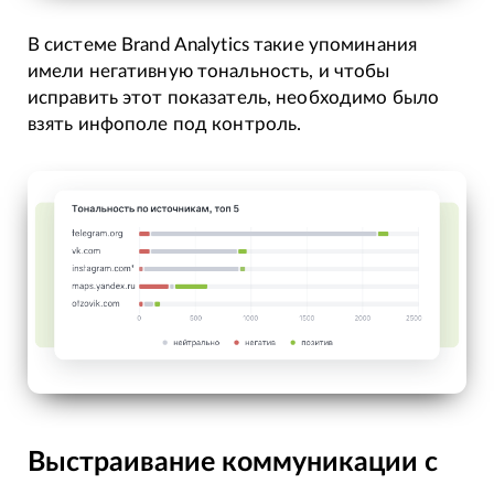
В системе Brand Analytics такие упоминания
имели негативную тональность, и чтобы
исправить этот показатель, необходимо было
взять инфополе под контроль.
Выстраивание коммуникации с