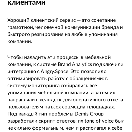
клиентами
Хороший клиентский сервис — это сочетание
грамотной, человечной коммуникации бренда и
быстрого реагирования на любые упоминания
компании.
Чтобы наладить эти процессы в мебельной
компании, к системе Brand Analytics подключили
интеграцию с Angry.Space. Это позволило
оптимизировать работу с обращениями: в
систему мониторинга собирались все
упоминания мебельной компании, а затем их
направляли в хелпдеск для оперативного ответа
пользователям на всех соцмедиа-площадках.
Под каждый тип проблемы Demis Group
разработали скрипт ответов: их tone of voice был
не сильно формальным, чем и располагал к себе