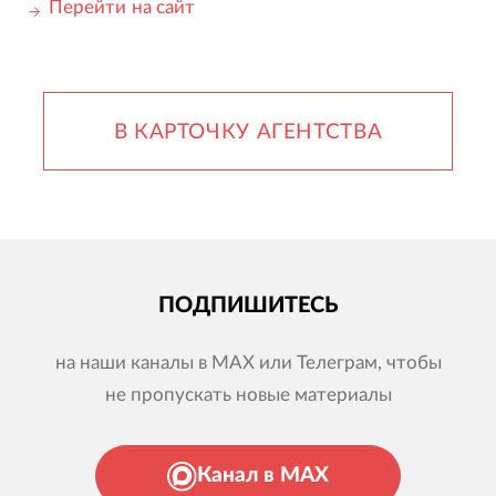
Перейти на сайт
В КАРТОЧКУ АГЕНТСТВА
ПОДПИШИТЕСЬ
на наши каналы в MAX или Телеграм, чтобы
не пропускать новые материалы
Канал в MAX