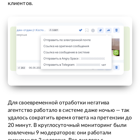
клиентов.
Для своевременной отработки негатива
агентство работало в системе даже ночью — так
удалось сократить время ответа на претензии до
20 минут. В круглосуточный мониторинг были
вовлечены 9 модераторов: они работали