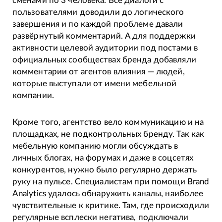
сменами по 3 человека. Все диалоги с
пользователями доводили до логического
завершения и по каждой проблеме давали
развёрнутый комментарий. А для поддержки
активности целевой аудитории под постами в
официальных сообществах бренда добавляли
комментарии от агентов влияния — людей,
которые выступали от имени мебельной
компании.
Кроме того, агентство вело коммуникацию и на
площадках, не подконтрольных бренду. Так как
мебельную компанию могли обсуждать в
личных блогах, на форумах и даже в соцсетях
конкурентов, нужно было регулярно держать
руку на пульсе. Специалистам при помощи Brand
Analytics удалось обнаружить каналы, наиболее
чувствительные к критике. Там, где происходили
регулярные всплески негатива, подключали