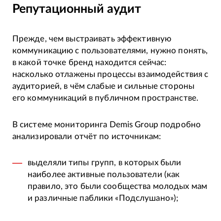
Репутационный аудит
Прежде, чем выстраивать эффективную
коммуникацию с пользователями, нужно понять,
в какой точке бренд находится сейчас:
насколько отлажены процессы взаимодействия с
аудиторией, в чём слабые и сильные стороны
его коммуникаций в публичном пространстве.
В системе мониторинга Demis Group подробно
анализировали отчёт по источникам:
выделяли типы групп, в которых были
наиболее активные пользователи (как
правило, это были сообщества молодых мам
и различные паблики «Подслушано»);