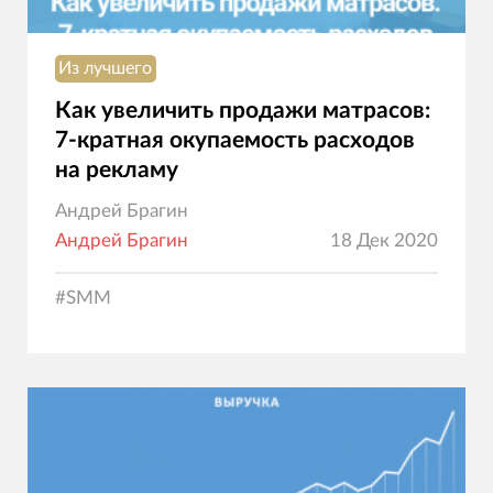
Из лучшего
Как увеличить продажи матрасов:
7-кратная окупаемость расходов
на рекламу
Андрей Брагин
Андрей Брагин
18 Дек 2020
#
SMM