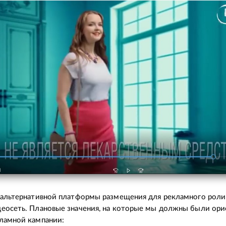
 альтернативной платформы размещения для рекламного роли
еосеть. Плановые значения, на которые мы должны были ори
ламной кампании: