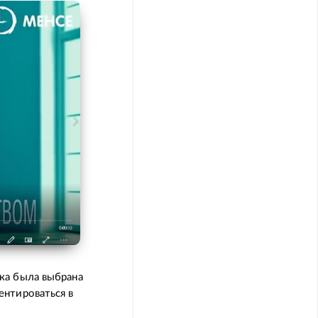
ка была выбрана
ентироваться в