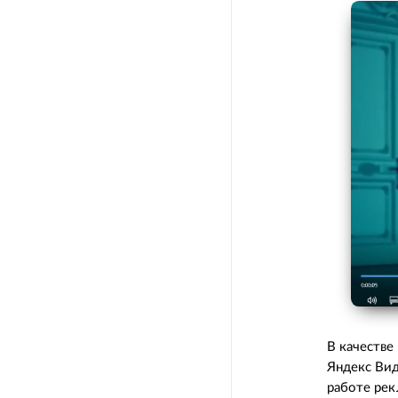
В качестве
Яндекс Вид
работе рек