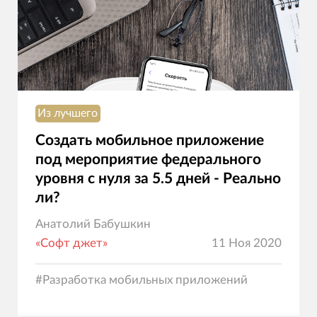
Из лучшего
Создать мобильное приложение
под мероприятие федерального
уровня с нуля за 5.5 дней - Реально
ли?
Анатолий Бабушкин
«Софт джет»
11 Ноя 2020
#
Разработка мобильных приложений