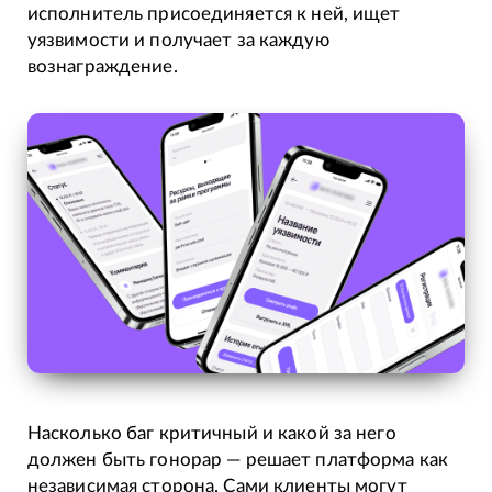
исполнитель присоединяется к ней, ищет
уязвимости и получает за каждую
вознаграждение.
Насколько баг критичный и какой за него
должен быть гонорар — решает платформа как
независимая сторона. Сами клиенты могут