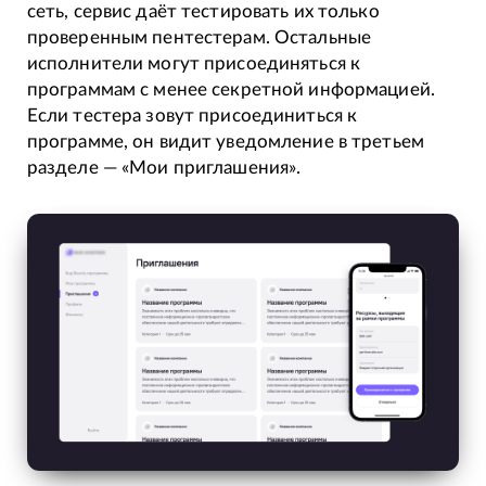
сеть, сервис даёт тестировать их только
проверенным пентестерам. Остальные
исполнители могут присоединяться к
программам с менее секретной информацией.
Если тестера зовут присоединиться к
программе, он видит уведомление в третьем
разделе — «Мои приглашения».