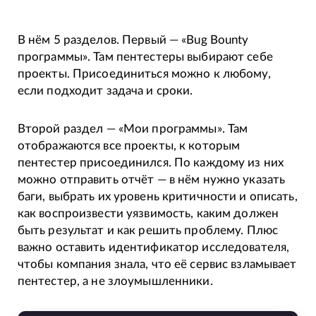
В нём 5 разделов. Первый — «Bug Bounty
программы». Там пентестеры выбирают себе
проекты. Присоединиться можно к любому,
если подходит задача и сроки.
Второй раздел — «Мои программы». Там
отображаются все проекты, к которым
пентестер присоединился. По каждому из них
можно отправить отчёт — в нём нужно указать
баги, выбрать их уровень критичности и описать,
как воспроизвести уязвимость, каким должен
быть результат и как решить проблему. Плюс
важно оставить идентификатор исследователя,
чтобы компания знала, что её сервис взламывает
пентестер, а не злоумышленники.