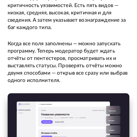
критичность уязвимостей. Есть пять видов —
низкая, средняя, высокая, критичная и для
сведения. А затем указывает вознаграждение за
баг каждого типа.
Когда все поля заполнены — можно запускать
программу. Теперь модератор будет ждать
отчёты от пентестеров, просматривать их и
выставлять статусы. Проверять отчёты можно
двумя способами — открыв все сразу или выбрав
одного исполнителя.