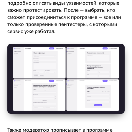
подробно описать виды уязвимостей, которые
важно протестировать. После — выбрать, кто
сможет присоединиться к программе — все или
только проверенные пентестеры, с которыми
сервис уже работал.
Также модератор прописывает в программе