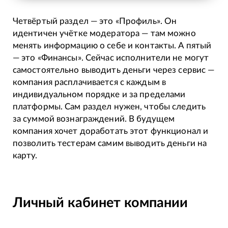
Четвёртый раздел — это «Профиль». Он
идентичен учётке модератора — там можно
менять информацию о себе и контакты. А пятый
— это «Финансы». Сейчас исполнители не могут
самостоятельно выводить деньги через сервис —
компания расплачивается с каждым в
индивидуальном порядке и за пределами
платформы. Сам раздел нужен, чтобы следить
за суммой вознаграждений. В будущем
компания хочет доработать этот функционал и
позволить тестерам самим выводить деньги на
карту.
Личный кабинет компании