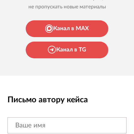
не пропускать новые материалы
Канал в MAX
Канал в TG
Письмо автору кейса