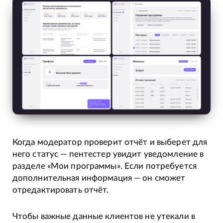
Когда модератор проверит отчёт и выберет для
него статус — пентестер увидит уведомление в
разделе «Мои программы». Если потребуется
дополнительная информация — он сможет
отредактировать отчёт.
Чтобы важные данные клиентов не утекали в