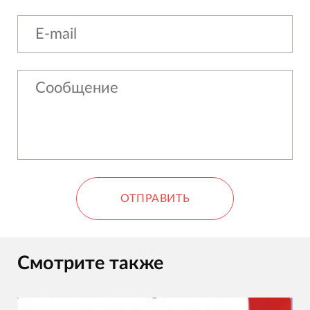
ОТПРАВИТЬ
Смотрите также