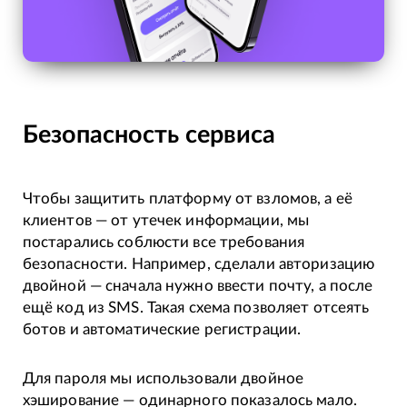
Безопасность сервиса
Чтобы защитить платформу от взломов, а её
клиентов — от утечек информации, мы
постарались соблюсти все требования
безопасности. Например, сделали авторизацию
двойной — сначала нужно ввести почту, а после
ещё код из SMS. Такая схема позволяет отсеять
ботов и автоматические регистрации.
Для пароля мы использовали двойное
хэширование — одинарного показалось мало.