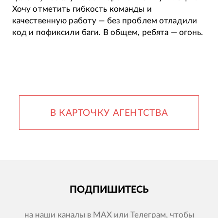
Хочу отметить гибкость команды и
качественную работу — без проблем отладили
код и пофиксили баги. В общем, ребята — огонь.
В КАРТОЧКУ АГЕНТСТВА
ПОДПИШИТЕСЬ
на наши каналы в MAX или Телеграм, чтобы