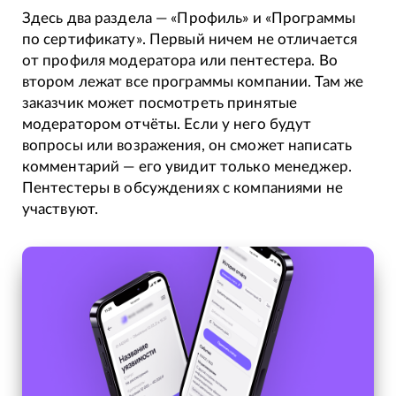
Здесь два раздела — «Профиль» и «Программы
по сертификату». Первый ничем не отличается
от профиля модератора или пентестера. Во
втором лежат все программы компании. Там же
заказчик может посмотреть принятые
модератором отчёты. Если у него будут
вопросы или возражения, он сможет написать
комментарий — его увидит только менеджер.
Пентестеры в обсуждениях с компаниями не
участвуют.