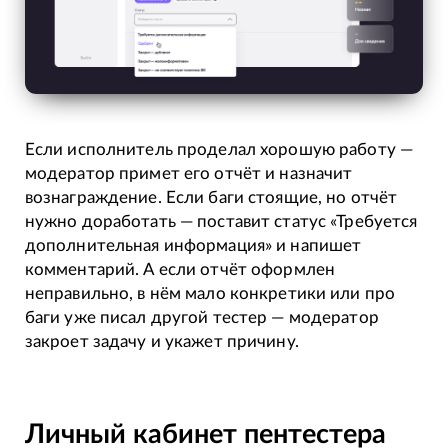
Если исполнитель проделал хорошую работу —
модератор примет его отчёт и назначит
вознаграждение. Если баги стоящие, но отчёт
нужно доработать — поставит статус «Требуется
дополнительная информация» и напишет
комментарий. А если отчёт оформлен
неправильно, в нём мало конкретики или про
баги уже писал другой тестер — модератор
закроет задачу и укажет причину.
Личный кабинет пентестера