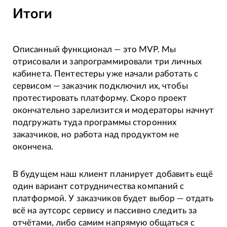
Итоги
Описанный функционал — это MVP. Мы
отрисовали и запрограммировали три личных
кабинета. Пентестеры уже начали работать с
сервисом — заказчик подключил их, чтобы
протестировать платформу. Скоро проект
окончательно зарелизится и модераторы начнут
подгружать туда программы сторонних
заказчиков, но работа над продуктом не
окончена.
В будущем наш клиент планирует добавить ещё
один вариант сотрудничества компаний с
платформой. У заказчиков будет выбор — отдать
всё на аутсорс сервису и пассивно следить за
отчётами, либо самим напрямую общаться с