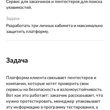
Сервис для заказчиков и пентестеров для поиска
уязвимостей.
Задача
Разработать три личных кабинета и максимально
защитить платформу.
Задача
Платформа клиента связывает пентестеров и
компании, которые хотят проверить свои
сервисы на безопасность и взломоустойчивость.
Вот как это работает: заказчик рассказывает, что
нужно протестировать, менеджер упаковывает
эту информацию в программу тестирования, а