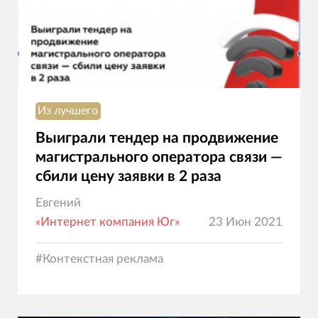
Из лучшего
Выиграли тендер на продвижение
магистрального оператора связи —
сбили цену заявки в 2 раза
Евгений
«Интернет компания Юг»
23 Июн 2021
#
Контекстная реклама