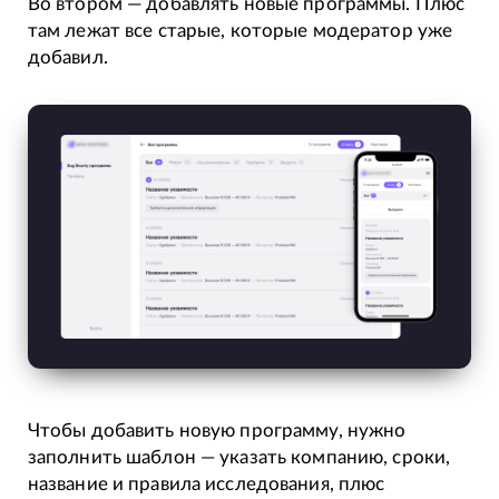
Во втором — добавлять новые программы. Плюс
там лежат все старые, которые модератор уже
добавил.
Чтобы добавить новую программу, нужно
заполнить шаблон — указать компанию, сроки,
название и правила исследования, плюс