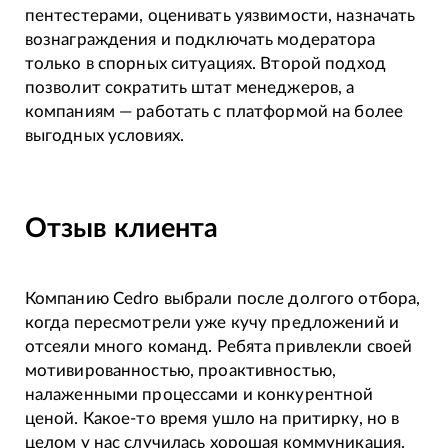
пентестерами, оценивать уязвимости, назначать
вознаграждения и подключать модератора
только в спорных ситуациях. Второй подход
позволит сократить штат менеджеров, а
компаниям — работать с платформой на более
выгодных условиях.
Отзыв клиента
Компанию Cedro выбрали после долгого отбора,
когда пересмотрели уже кучу предложений и
отсеяли много команд. Ребята привлекли своей
мотивированностью, проактивностью,
налаженными процессами и конкурентной
ценой. Какое-то время ушло на притирку, но в
целом у нас случилась хорошая коммуникация.