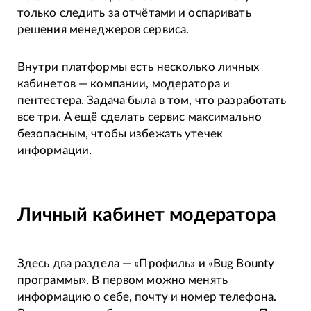
только следить за отчётами и оспаривать
решения менеджеров сервиса.
Внутри платформы есть несколько личных
кабинетов — компании, модератора и
пентестера. Задача была в том, что разработать
все три. А ещё сделать сервис максимально
безопасным, чтобы избежать утечек
информации.
Личный кабинет модератора
Здесь два раздела — «Профиль» и «Bug Bounty
программы». В первом можно менять
информацию о себе, почту и номер телефона.