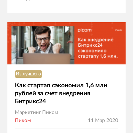
Из лучшего
Как стартап сэкономил 1,6 млн
рублей за счет внедрения
Битрикс24
Маркетинг Пиком
Пиком
11 Мар 2020