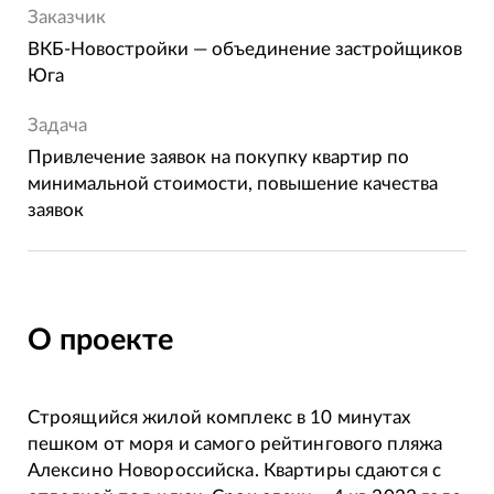
Заказчик
ВКБ-Новостройки — объединение застройщиков
Юга
Задача
Привлечение заявок на покупку квартир по
минимальной стоимости, повышение качества
заявок
О проекте
Строящийся жилой комплекс в 10 минутах
пешком от моря и самого рейтингового пляжа
Алексино Новороссийска. Квартиры сдаются с