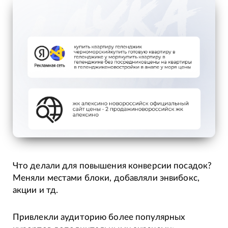
Что делали для повышения конверсии посадок?
Меняли местами блоки, добавляли энвибокс,
акции и тд.
Привлекли аудиторию более популярных