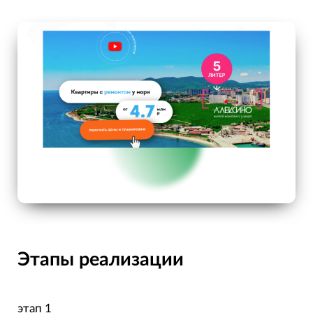
Этапы реализации
этап 1