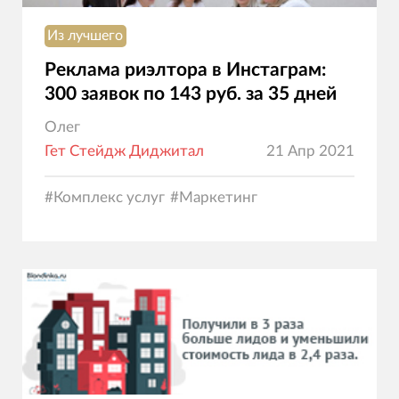
Из лучшего
Реклама риэлтора в Инстаграм:
300 заявок по 143 руб. за 35 дней
Олег
Гет Стейдж Диджитал
21 Апр 2021
#
Комплекс услуг
#
Маркетинг