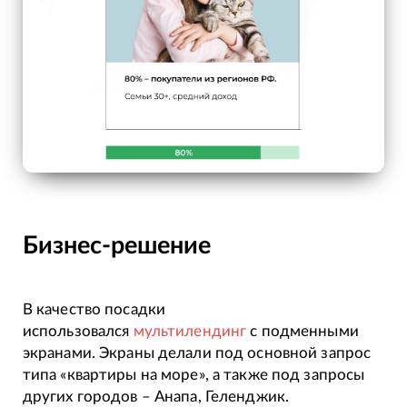
Бизнес-решение
В качество посадки
использовался
мультилендинг
с подменными
экранами. Экраны делали под основной запрос
типа «квартиры на море», а также под запросы
других городов – Анапа, Геленджик.