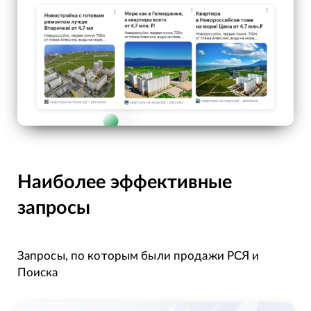
Наиболее эффективные
запросы
Запросы, по которым были продажи РСЯ и
Поиска