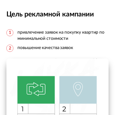
Цель рекламной кампании
привлечение заявок на покупку квартир по
минимальной стоимости
повышение качества заявок