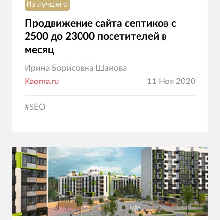
Из лучшего
Продвижение сайта септиков с
2500 до 23000 посетителей в
месяц
Ирина Борисовна Шамова
Kaoma.ru
11 Ноя 2020
#
SEO