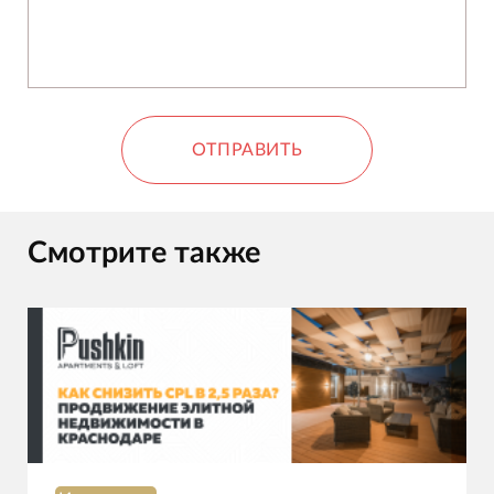
ОТПРАВИТЬ
Смотрите также