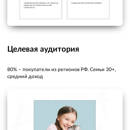
Целевая аудитория
80% – покупатели из регионов РФ. Семьи 30+,
средний доход