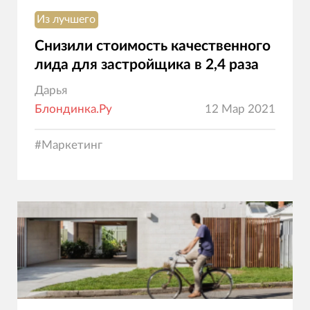
Из лучшего
Снизили стоимость качественного
лида для застройщика в 2,4 раза
Дарья
Блондинка.Ру
12 Мар 2021
#
Маркетинг