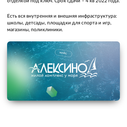
отделкой под ключ. Срок сдачи – 4 кв 2022 года.
Есть вся внутренняя и внешняя инфраструктура:
школы, детсады, площадки для спорта и игр,
магазины, поликлиники.