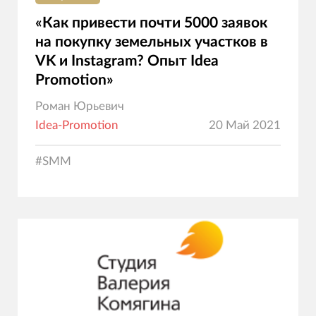
«Как привести почти 5000 заявок
на покупку земельных участков в
VK и Instagram? Опыт Idea
Promotion»
Роман Юрьевич
Idea-Promotion
20 Май 2021
#
SMM