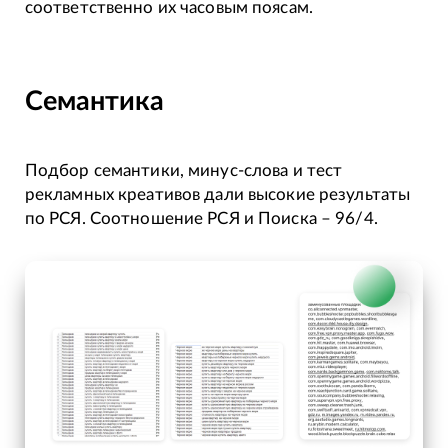
соответственно их часовым поясам.
Семантика
Подбор семантики, минус-слова и тест
рекламных креативов дали высокие результаты
по РСЯ. Соотношение РСЯ и Поиска – 96/4.