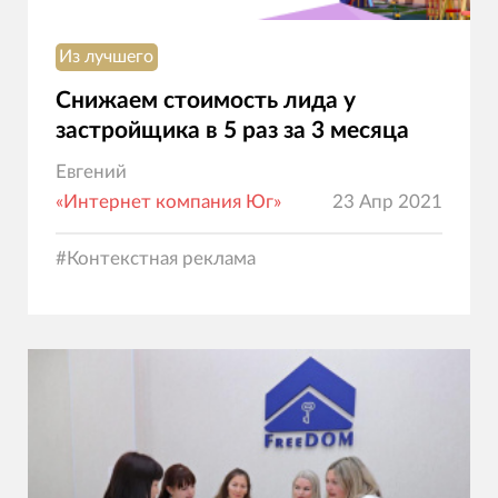
Из лучшего
Снижаем стоимость лида у
застройщика в 5 раз за 3 месяца
Евгений
«Интернет компания Юг»
23 Апр 2021
#
Контекстная реклама