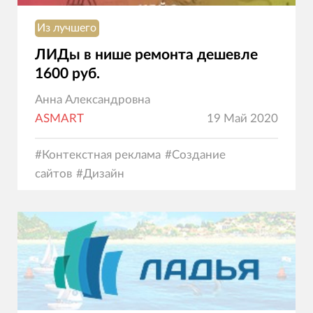
Из лучшего
ЛИДы в нише ремонта дешевле
1600 руб.
Анна Александровна
ASMART
19 Май 2020
#
Контекстная реклама
#
Создание
сайтов
#
Дизайн