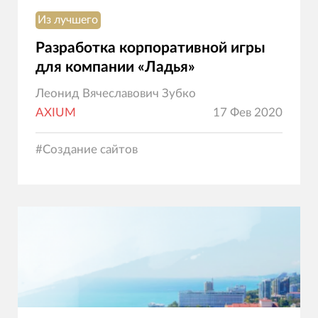
Из лучшего
Разработка корпоративной игры
для компании «Ладья»
Леонид Вячеславович Зубко
AXIUM
17 Фев 2020
#
Создание сайтов