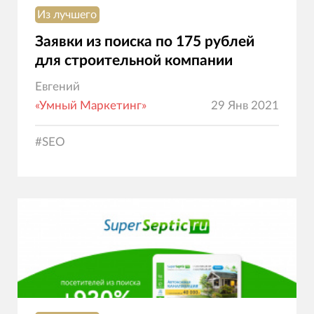
Из лучшего
Заявки из поиска по 175 рублей
для строительной компании
Евгений
«Умный Маркетинг»
29 Янв 2021
#
SEO