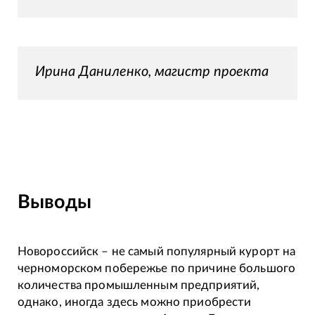
Ирина Даниленко, магистр проекта
Выводы
Новороссийск – не самый популярный курорт на
черноморском побережье по причине большого
количества промышленным предприятий,
однако, иногда здесь можно приобрести