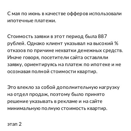
С мая по июнь в качестве офферов использовали
ипотечные платежи.
Стоимость заявки в этот период была 887
рублей. Однако клиент указывал на высокий %
отказов по причине нехватки денежных средств.
Иначе говоря, посетители сайта оставляли
заявку, ориентируясь на платеж по ипотеке и не
осознавая полной стоимости квартир.
Это влекло за собой дополнительную нагрузку
на отдел продаж, поэтому было принято
решение указывать в рекламе и на сайте
минимальную полную стоимость квартир.
этап 2