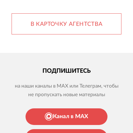
В КАРТОЧКУ АГЕНТСТВА
ПОДПИШИТЕСЬ
на наши каналы в MAX или Телеграм, чтобы
не пропускать новые материалы
Канал в MAX