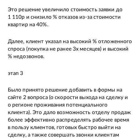
Это решение увеличило стоимость заявки до
1 110р и снизило % отказов из-за стоимости
квартир на 40%.
Далее, клиент указал на высокий % отложенного
спроса (покупка не ранее 3х месяцев) и высокий
% недозвонов.
этап 3
Было принято решение добавить в формы на
сайте 2 вопроса (о скорости выхода на сделку и
о регионе проживания потенциального
клиента). Это дало возможность отделу продаж
более эффективно распределять рабочее время
в пользу клиентов, готовых быстро выйти на
сделку, а также совершать звонки клиентам