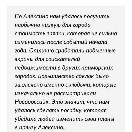
По Алексино нам удалось получить
необычно низкую для города
стоимость заявки, которая не сильно
изменилась после событий начала
года. Отлично сработали подменные
экраны для соискателей
недвижимости в других приморских
городах. Большинство сделок было
заключено именно с людьми, которые
изначально не рассматривали
Новороссийк. Это значит, что нам
удалось сделать посадку, которая
убедила людей изменить свои планы
в пользу Алексино.