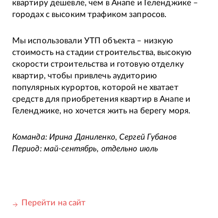
квартиру дешевле, чем в Анапе и Геленджике –
городах с высоким трафиком запросов.
Мы использовали УТП объекта – низкую
стоимость на стадии строительства, высокую
скорости строительства и готовую отделку
квартир, чтобы привлечь аудиторию
популярных курортов, которой не хватает
средств для приобретения квартир в Анапе и
Геленджике, но хочется жить на берегу моря.
Команда: Ирина Даниленко, Сергей Губанов
Период: май-сентябрь, отдельно июль
Перейти на сайт