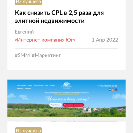
Из лучшего
Как снизить CPL в 2,5 раза для
элитной недвижимости
Евгений
«Интернет компания Юг»
1 Апр 2022
#
SMM
#
Маркетинг
Из лучшего