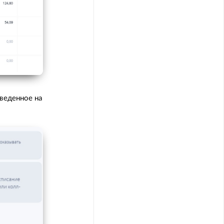
оведенное на