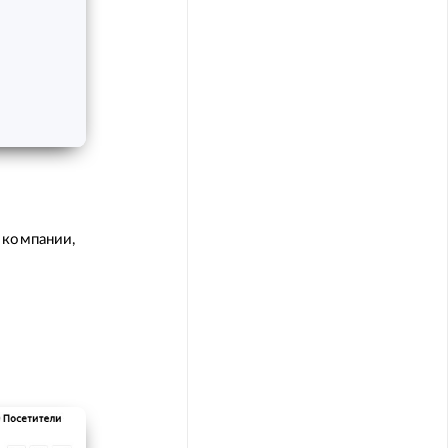
 компании,