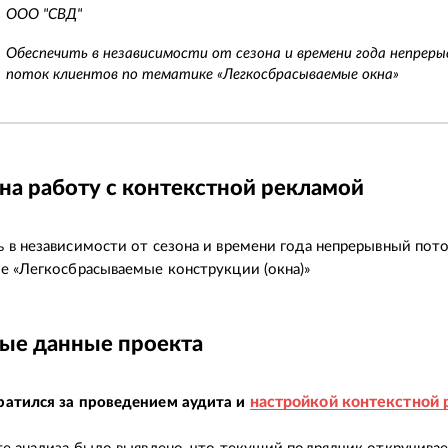
ООО "СВД"
Обеспечить в независимости от сезона и времени года непрер
поток клиентов по тематике «Легкосбрасываемые окна»
на работу с контекстной рекламой
 в независимости от сезона и времени года непрерывный пот
е «Легкосбрасываемые конструкции (окна)»
ые данные проекта
настройкой контекстной
ратился за проведением аудита и