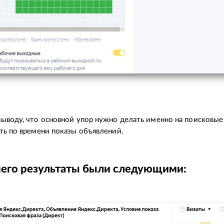
ыводу, что основной упор нужно делать именно на поисковые
ть по времени показы объявлений.
чего результаты были следующими: