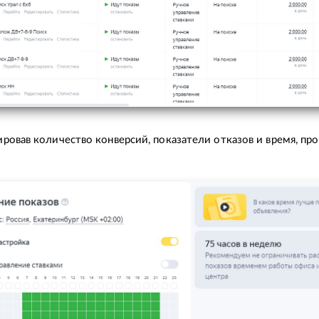
ровав количество конверсий, показатели отказов и время, пр