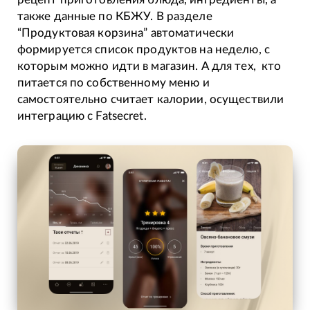
также данные по КБЖУ. В разделе
“Продуктовая корзина” автоматически
формируется список продуктов на неделю, с
которым можно идти в магазин. А для тех, кто
питается по собственному меню и
самостоятельно считает калории, осуществили
интеграцию с Fatsecret.