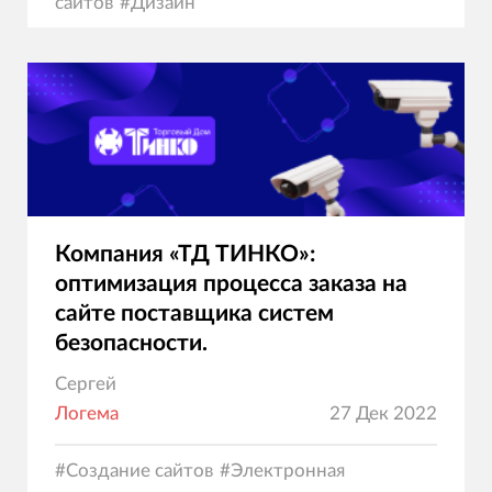
сайтов
#
Дизайн
Компания «ТД ТИНКО»:
оптимизация процесса заказа на
сайте поставщика систем
безопасности.
Сергей
Логема
27 Дек 2022
#
Создание сайтов
#
Электронная