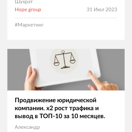
Шухрат
Hope group
31 Июл 2023
#
Маркетинг
Продвижение юридической
компании. х2 рост трафика и
вывод в ТОП-10 за 10 месяцев.
Александр