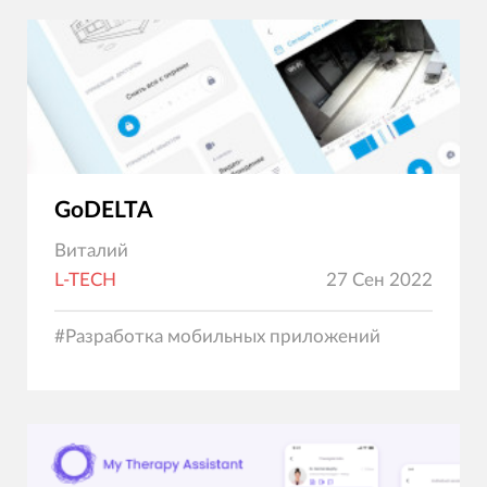
GoDELTA
Виталий
L-TECH
27 Сен 2022
#
Разработка мобильных приложений