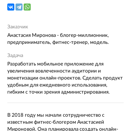
Заказчик
Анастасия Миронова - блогер-миллионник,
предприниматель, фитнес-тренер, модель.
Задача
Разработать мобильное приложение для
увеличения вовлеченности аудитории и
монетизации онлайн-проектов. Сделать продукт
удобным для ежедневного использования,
гибким с точки зрения администрирования.
В 2018 году мы начали сотрудничество с
известным фитнес-блогером Анастасией
Мироновой. Она планировала создать онлайн-