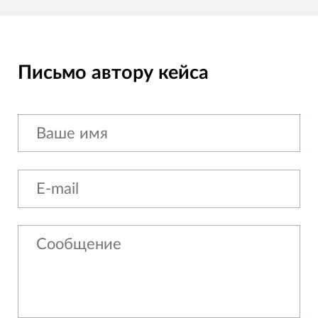
Письмо автору кейса