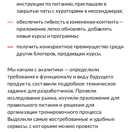
инструкции по питанию, приглашали в
закрытые чаты с кураторами в мессенджерах;
обеспечить гибкость в изменении контента —
приложение легко обновлять, добавлять
новые курсы и программы;
получить конкурентное преимущество среди
других блогеров, продающих курсы.
Мы начали с аналитики — определили
требования к функционалу и виду будущего
продукта, составили подробное техническое
задание для разработчиков. Провели
исследование рынка, изучили приложения для
правильного питания и решения для
организации тренировочного процесса.
Выделили самые востребованные и удобные
сервисы, с которыми можно провести