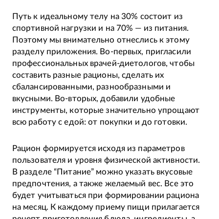
Путь к идеальному телу на 30% состоит из
спортивной нагрузки и на 70% — из питания.
Поэтому мы внимательно отнеслись к этому
разделу приложения. Во-первых, пригласили
профессиональных врачей-диетологов, чтобы
составить разные рационы, сделать их
сбалансированными, разнообразными и
вкусными. Во-вторых, добавили удобные
инструменты, которые значительно упрощают
всю работу с едой: от покупки и до готовки.
Рацион формируется исходя из параметров
пользователя и уровня физической активности.
В разделе “Питание” можно указать вкусовые
предпочтения, а также желаемый вес. Все это
будет учитываться при формировании рациона
на месяц. К каждому приему пищи прилагается
рецепт приготовления блюда, ингредиенты, а