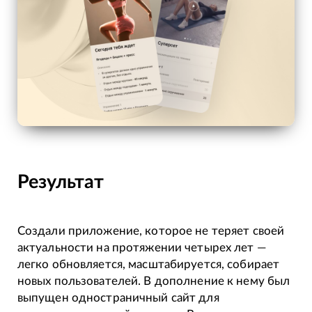
Результат
Создали приложение, которое не теряет своей
актуальности на протяжении четырех лет —
легко обновляется, масштабируется, собирает
новых пользователей. В дополнение к нему был
выпущен одностраничный сайт для