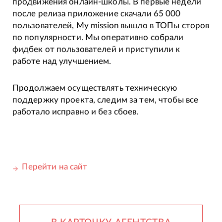
продвижения онлайн-школы. В первые недели
после релиза приложение скачали 65 000
пользователей, My mission вышло в ТОПы сторов
по популярности. Мы оперативно собрали
фидбек от пользователей и приступили к
работе над улучшением.
Продолжаем осуществлять техническую
поддержку проекта, следим за тем, чтобы все
работало исправно и без сбоев.
Перейти на сайт