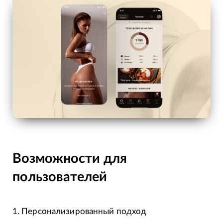
Возможности для
пользователей
1. Персонализированный подход