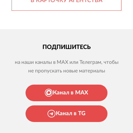
В КАРТОЧКУ АГЕНТСТВА
ПОДПИШИТЕСЬ
на наши каналы в MAX или Телеграм, чтобы
не пропускать новые материалы
Канал в MAX
Канал в TG