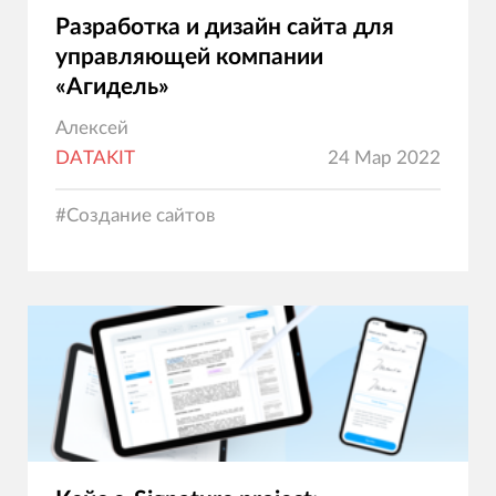
Разработка и дизайн сайта для
управляющей компании
«Агидель»
Алексей
DATAKIT
24 Мар 2022
#
Создание сайтов