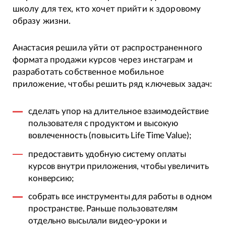
школу для тех, кто хочет прийти к здоровому
образу жизни.
Анастасия решила уйти от распространенного
формата продажи курсов через инстаграм и
разработать собственное мобильное
приложение, чтобы решить ряд ключевых задач:
сделать упор на длительное взаимодействие
пользователя с продуктом и высокую
вовлеченность (повысить Life Time Value);
предоставить удобную систему оплаты
курсов внутри приложения, чтобы увеличить
конверсию;
собрать все инструменты для работы в одном
пространстве. Раньше пользователям
отдельно высылали видео-уроки и