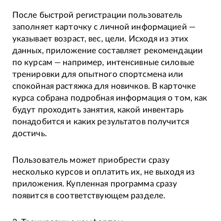
После быстрой регистрации пользователь
заполняет карточку с личной информацией —
указывает возраст, вес, цели. Исходя из этих
данных, приложение составляет рекомендации
по курсам — например, интенсивные силовые
тренировки для опытного спортсмена или
спокойная растяжка для новичков. В карточке
курса собрана подробная информация о том, как
будут проходить занятия, какой инвентарь
понадобится и каких результатов получится
достичь.
Пользователь может приобрести сразу
несколько курсов и оплатить их, не выходя из
приложения. Купленная программа сразу
появится в соответствующем разделе.