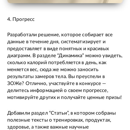
4. Прогресс
Разработали решение, которое собирает все
данные в течение дня, систематизирует и
предоставляет в виде понятных и красивых
диаграмм. В разделе “Динамика” можно увидеть,
сколько калорий потребляется в день, как
меняется вес, сюда же можно заносить
результаты замеров тела. Вы преуспели в
ЗОЖе? Отлично, участвуйте в конкурсе —
делитесь информацией о своем прогрессе,
мотивируйте других и получайте ценные призы!
Добавили раздел “Статьи”, в котором собраны
полезные тексты о тренировках, продуктах,
здоровье, а также важные научные