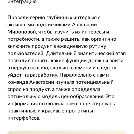
интеграцию.
Провели серию глубинных интервью с
активными подписчиками Анастасии
Мироновой, чтобы изучить их интересы и
потребности, а также решить, как органично
включить продукт в ежедневную рутину
пользователей. Длительный аналитический этап
позволил понять, какие функции должны войти
в первую версию, сколько времени и средств
уйдет на разработку. Параллельно с нами
команда Анастасии изучала потенциальный
спрос на продукт, а также определяла
оптимальную модель ценообразования. Эта
информация позволила нам спроектировать
практичные и красивые прототипы
интерфейсов.