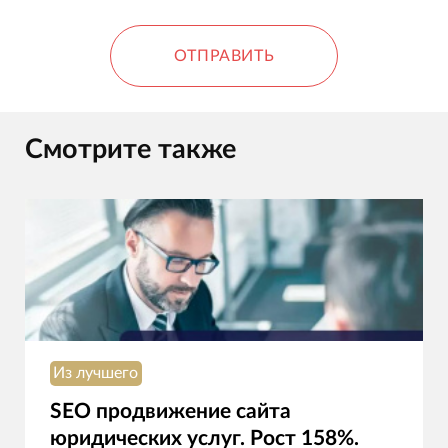
ОТПРАВИТЬ
Смотрите также
Из лучшего
SEO продвижение сайта
юридических услуг. Рост 158%.