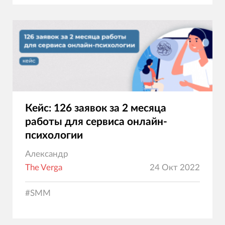
Кейс: 126 заявок за 2 месяца
работы для сервиса онлайн-
психологии
Александр
The Verga
24 Окт 2022
#
SMM