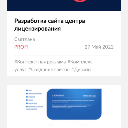
Разработка сайта центра
лицензирования
Светлана
PROFI
27 Май 2022
#
Контекстная реклама
#
Комплекс
услуг
#
Создание сайтов
#
Дизайн