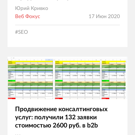
Юрий Кривко
Веб Фокус
17 Июн 2020
#
SEO
Продвижение консалтинговых
услуг: получили 132 заявки
стоимостью 2600 руб. в b2b