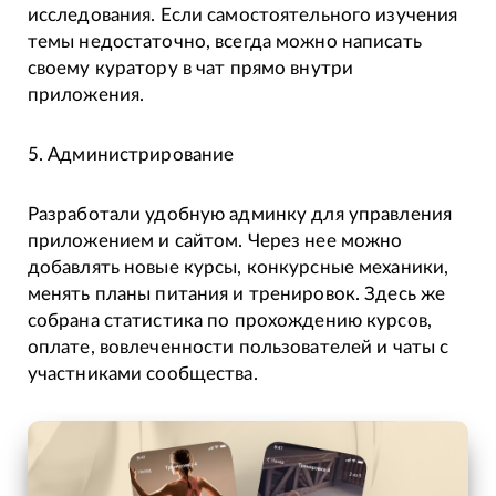
исследования. Если самостоятельного изучения
темы недостаточно, всегда можно написать
своему куратору в чат прямо внутри
приложения.
5. Администрирование
Разработали удобную админку для управления
приложением и сайтом. Через нее можно
добавлять новые курсы, конкурсные механики,
менять планы питания и тренировок. Здесь же
собрана статистика по прохождению курсов,
оплате, вовлеченности пользователей и чаты с
участниками сообщества.