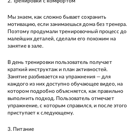
2. Тренировки с комфортом
Мы знаем, как сложно бывает сохранить
мотивацию, если занимаешься дома без тренера.
Поэтому продумали тренировочный процесс до
малейших деталей, сделали его похожим на
занятие в зале.
В день тренировки пользователь получает
краткий инструктаж и план активностей.
Занятие разбивается на упражнения — для
каждого из них доступно обучающее видео, на
котором подробно объясняется, как правильно
выполнить подход. Пользователь отмечает
упражнение, с которым справился, и после этого
приступает к следующему.
3. Питание