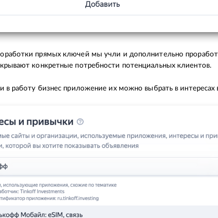
оработки прямых ключей мы учли и дополнительно проработа
акрывают конкретные потребности потенциальных клиентов.
и в работу бизнес приложение их можно выбрать в интересах 