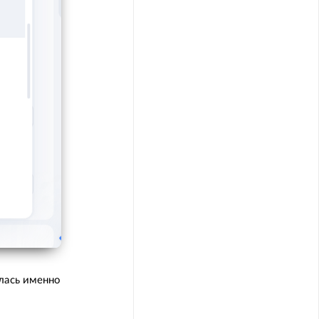
лась именно