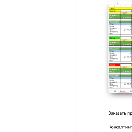
Заказать п
Консалтинг