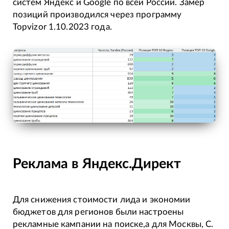
систем Яндекс и Google по всей России. Замер
позиций производился через программу
Topvizor 1.10.2023 года.
Реклама в Яндекс.Директ
Для снижения стоимости лида и экономии
бюджетов для регионов были настроены
рекламные кампании на поиске,а для Москвы, С.