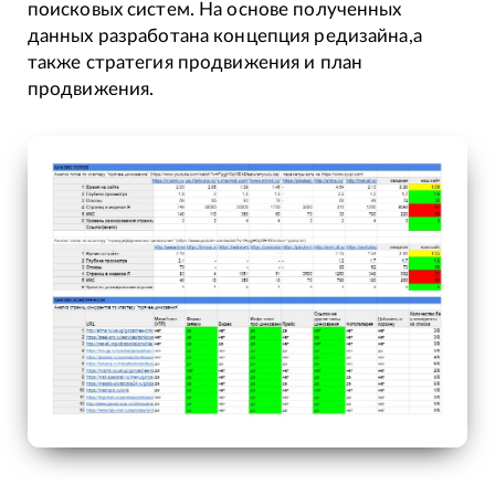
поисковых систем. На основе полученных
данных разработана концепция редизайна,а
также стратегия продвижения и план
продвижения.