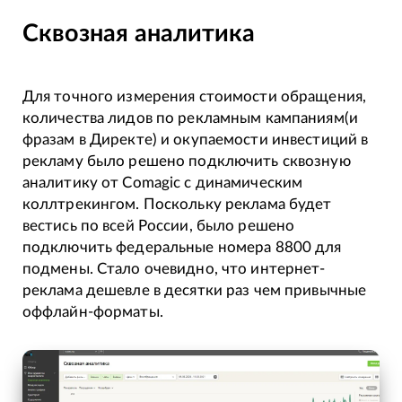
Сквозная аналитика
Для точного измерения стоимости обращения,
количества лидов по рекламным кампаниям(и
фразам в Директе) и окупаемости инвестиций в
рекламу было решено подключить сквозную
аналитику от Comagic с динамическим
коллтрекингом. Поскольку реклама будет
вестись по всей России, было решено
подключить федеральные номера 8800 для
подмены. Стало очевидно, что интернет-
реклама дешевле в десятки раз чем привычные
оффлайн-форматы.