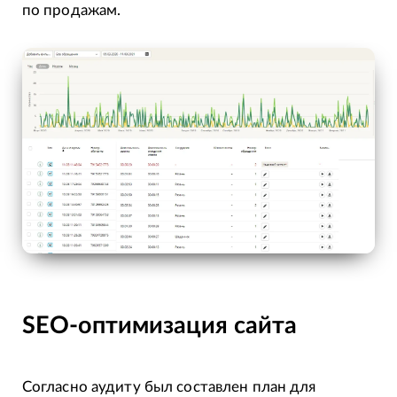
по продажам.
SEO-оптимизация сайта
Согласно аудиту был составлен план для