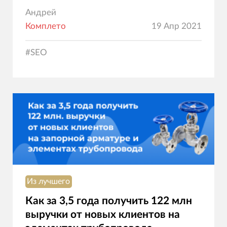
Андрей
Комплето
19 Апр 2021
#
SEO
Из лучшего
Как за 3,5 года получить 122 млн
выручки от новых клиентов на