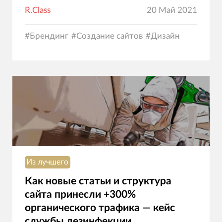
R.Class
20 Май 2021
#
Брендинг
#
Создание сайтов
#
Дизайн
Из лучшего
Как новые статьи и структура
сайта принесли +300%
органического трафика — кейс
службы дезинфекции