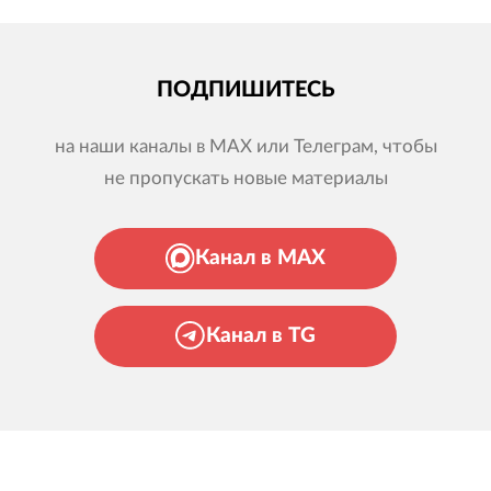
ПОДПИШИТЕСЬ
на наши каналы в MAX или Телеграм, чтобы
не пропускать новые материалы
Канал в MAX
Канал в TG