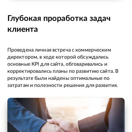
Глубокая проработка задач
клиента
Проведена личная встреча с коммерческим
директором, в ходе которой обсуждались
основные KPI для сайта, обговаривались и
корректировались планы по развитию сайта. В
результате были найдены оптимальные по
затратам и полезности решения для развития.