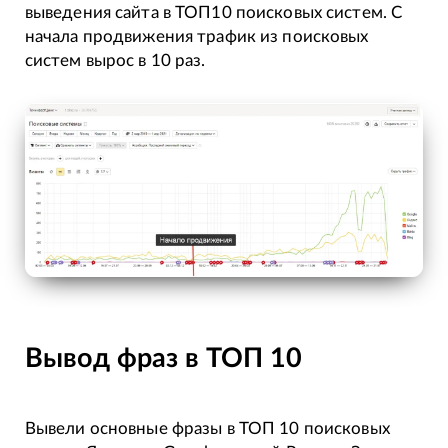
выведения сайта в ТОП10 поисковых систем. С
начала продвижения трафик из поисковых
систем вырос в 10 раз.
Вывод фраз в ТОП 10
Вывели основные фразы в ТОП 10 поисковых