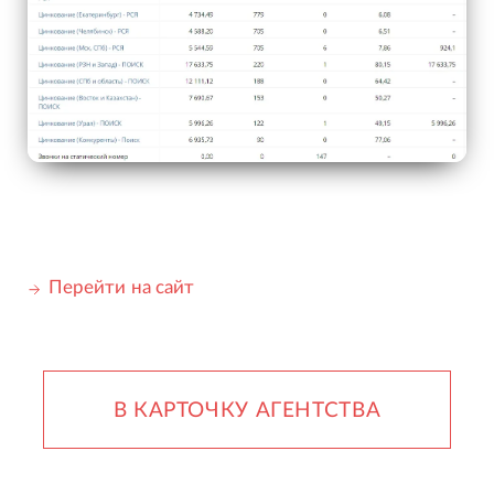
Перейти на сайт
В КАРТОЧКУ АГЕНТСТВА