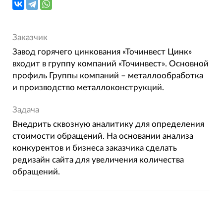
Заказчик
Завод горячего цинкования «Точинвест Цинк»
входит в группу компаний «Точинвест». Основной
профиль Группы компаний – металлообработка
и производство металлоконструкций.
Задача
Внедрить сквозную аналитику для определения
стоимости обращений. На основании анализа
конкурентов и бизнеса заказчика сделать
редизайн сайта для увеличения количества
обращений.