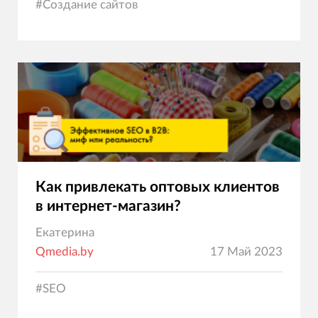
#
Создание сайтов
Как привлекать оптовых клиентов
в интернет-магазин?
Екатерина
Qmedia.by
17 Май 2023
#
SEO