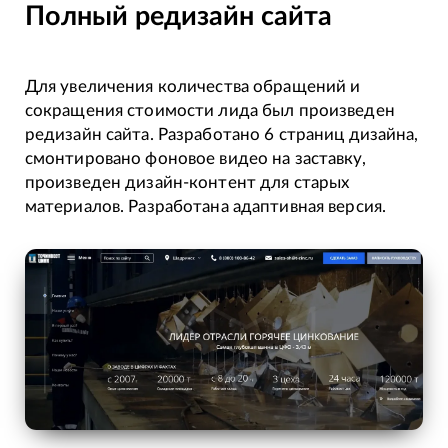
Полный редизайн сайта
Для увеличения количества обращений и
сокращения стоимости лида был произведен
редизайн сайта. Разработано 6 страниц дизайна,
смонтировано фоновое видео на заставку,
произведен дизайн-контент для старых
материалов. Разработана адаптивная версия.