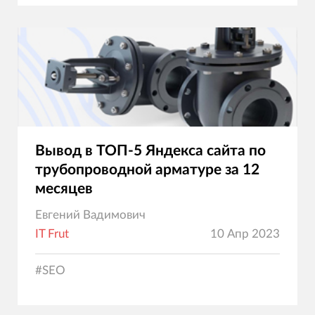
Вывод в ТОП-5 Яндекса сайта по
трубопроводной арматуре за 12
месяцев
Евгений Вадимович
IT Frut
10 Апр 2023
#
SEO