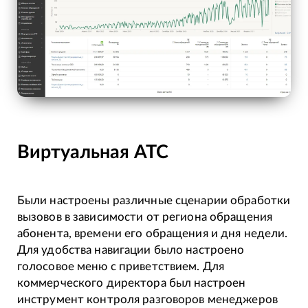
Виртуальная АТС
Были настроены различные сценарии обработки
вызовов в зависимости от региона обращения
абонента, времени его обращения и дня недели.
Для удобства навигации было настроено
голосовое меню с приветствием. Для
коммерческого директора был настроен
инструмент контроля разговоров менеджеров