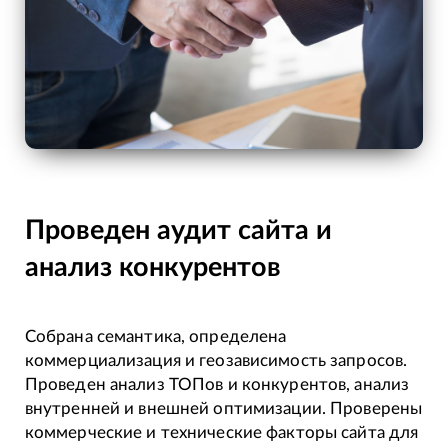
Проведен аудит сайта и
анализ конкурентов
Собрана семантика, определена
коммерциализация и геозависимость запросов.
Проведен анализ ТОПов и конкурентов, анализ
внутренней и внешней оптимизации. Проверены
коммерческие и технические факторы сайта для