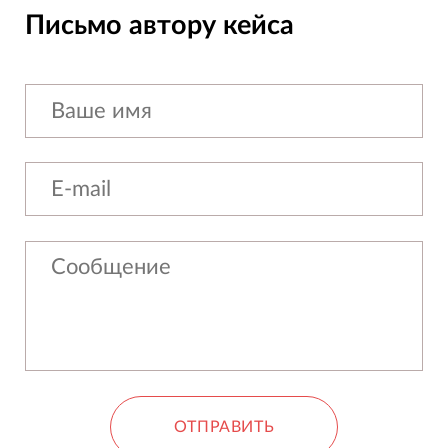
Письмо автору кейса
ОТПРАВИТЬ