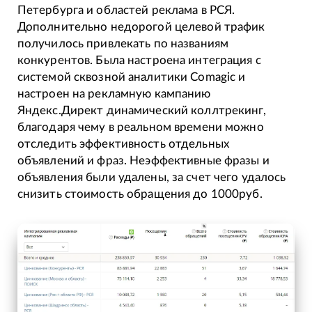
Петербурга и областей реклама в РСЯ.
Дополнительно недорогой целевой трафик
получилось привлекать по названиям
конкурентов. Была настроена интеграция с
системой сквозной аналитики Comagic и
настроен на рекламную кампанию
Яндекс.Директ динамический коллтрекинг,
благодаря чему в реальном времени можно
отследить эффективность отдельных
объявлений и фраз. Неэффективные фразы и
объявления были удалены, за счет чего удалось
снизить стоимость обращения до 1000руб.