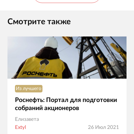
Смотрите также
Из лучшего
Роснефть: Портал для подготовки
собраний акционеров
Елизавета
Extyl
26 Июл 2021