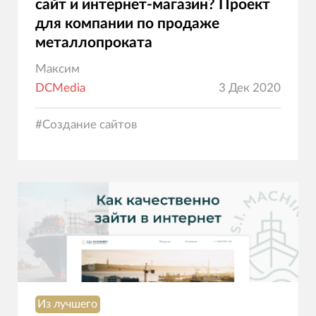
сайт и интернет-магазин? Проект
для компании по продаже
металлопроката
Максим
DCMedia
3 Дек 2020
#
Создание сайтов
Из лучшего