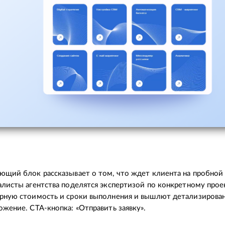
ющий блок рассказывает о том, что ждет клиента на пробной
алисты агентства поделятся экспертизой по конкретному прое
рную стоимость и сроки выполнения и вышлют детализирова
ожение. СТА-кнопка: «Отправить заявку».