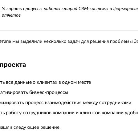
Ускорить процессы работы старой CRM-системы и формирова
отчетов
этапе мы выделили несколько задач для решения проблемы За
 проекта
ть все данные о клиентах в одном месте
атизировать бизнес-процессы
изировать процесс взаимодействия между сотрудниками
ть работу сотрудников компании и клиентов компании удоб
нашли следующее решение.