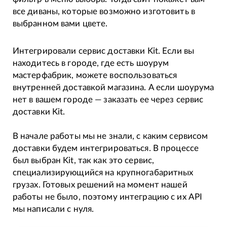
все диваны, которые возможно изготовить в
выбранном вами цвете.
Интегрировали сервис доставки Kit. Если вы
находитесь в городе, где есть шоурум
мастерфабрик, можете воспользоваться
внутренней доставкой магазина. А если шоурума
нет в вашем городе — заказать ее через сервис
доставки Kit.
В начале работы мы не знали, с каким сервисом
доставки будем интегрироваться. В процессе
был выбран Kit, так как это сервис,
специализирующийся на крупногабаритных
грузах. Готовых решений на момент нашей
работы не было, поэтому интеграцию с их API
мы написали с нуля.