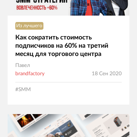
Из лучшего
Как сократить стоимость
подписчиков на 60% на третий
месяц для торгового центра
Павел
brandfactory
18 Сен 2020
#
SMM