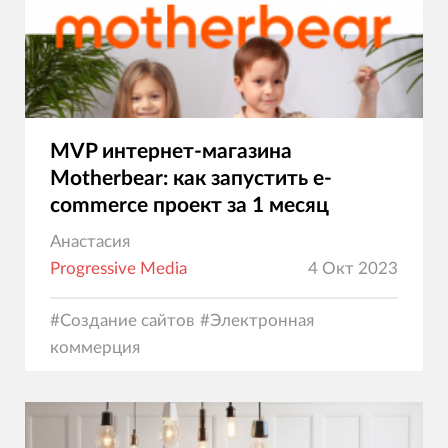
MVP интернет-магазина
Motherbear: как запустить e-
commerce проект за 1 месяц
Анастасия
Progressive Media
4 Окт 2023
#
Создание сайтов
#
Электронная
коммерция