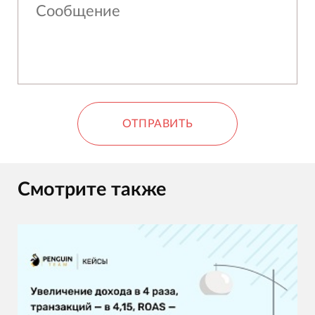
ОТПРАВИТЬ
Смотрите также