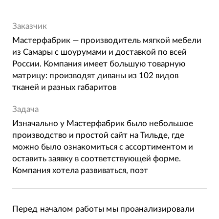
Заказчик
Мастерфабрик — производитель мягкой мебели
из Самары с шоурумами и доставкой по всей
России. Компания имеет большую товарную
матрицу: производят диваны из 102 видов
тканей и разных габаритов
Задача
Изначально у Мастерфабрик было небольшое
производство и простой сайт на Тильде, где
можно было ознакомиться с ассортиментом и
оставить заявку в соответствующей форме.
Компания хотела развиваться, поэт
Перед началом работы мы проанализировали