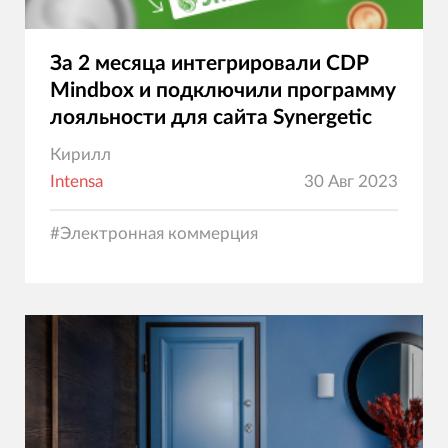
За 2 месяца интегрировали CDP
Mindbox и подключили программу
лояльности для сайта Synergetic
Кирилл
Intensa
30 Авг 2023
#
Электронная коммерция