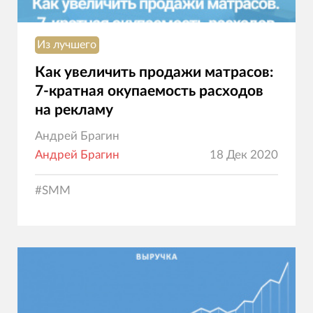
Из лучшего
Как увеличить продажи матрасов:
7-кратная окупаемость расходов
на рекламу
Андрей Брагин
Андрей Брагин
18 Дек 2020
#
SMM