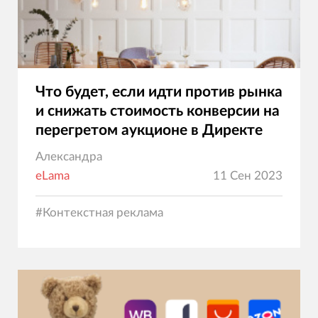
Что будет, если идти против рынка
и снижать стоимость конверсии на
перегретом аукционе в Директе
Александра
eLama
11 Сен 2023
#
Контекстная реклама