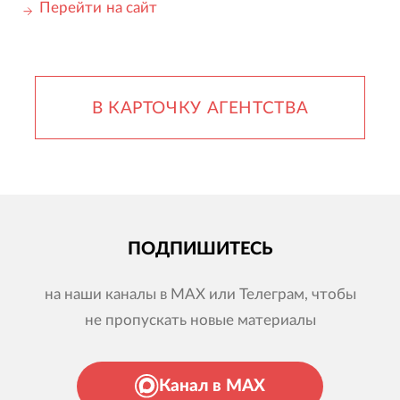
Перейти на сайт
В КАРТОЧКУ АГЕНТСТВА
ПОДПИШИТЕСЬ
на наши каналы в MAX или Телеграм, чтобы
не пропускать новые материалы
Канал в MAX