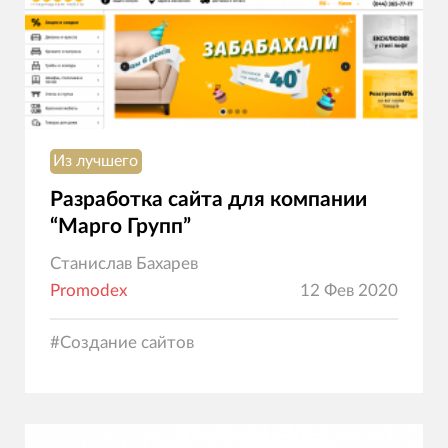
Из лучшего
Разработка сайта для компании
“Марго Групп”
Станислав Бахарев
Promodex
12 Фев 2020
#
Создание сайтов