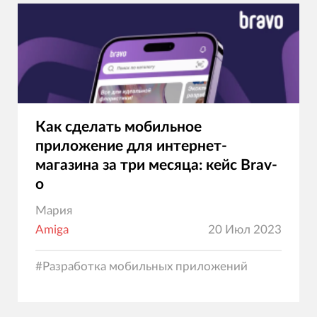
Как сделать мобильное
приложение для интернет-
магазина за три месяца: кейс Brav-
o
Мария
Amiga
20 Июл 2023
#
Разработка мобильных приложений