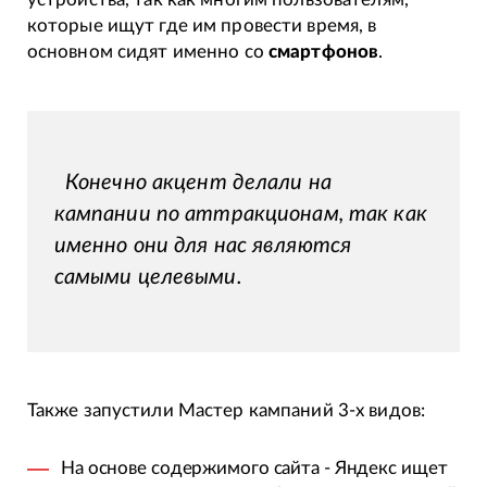
которые ищут где им провести время, в
основном сидят именно со
смартфонов
.
Конечно акцент делали на
кампании по аттракционам, так как
именно они для нас являются
самыми целевыми.
Также запустили Мастер кампаний 3-х видов:
На основе содержимого сайта - Яндекс ищет