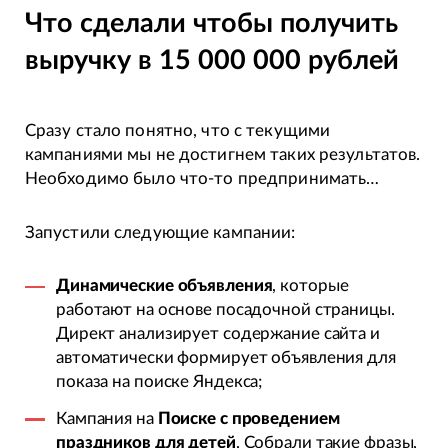
Что сделали чтобы получить
выручку в 15 000 000 рублей
Cразу стало понятно, что с текущими
кампаниями мы не достигнем таких результатов.
Необходимо было что-то предпринимать…
Запустили следующие кампании:
Динамические объявления
, которые
работают на основе посадочной страницы.
Директ анализирует содержание сайта и
автоматически формирует объявления для
показа на поиске Яндекса;
Кампания на
Поиске с проведением
праздников для детей
. Собрали такие фразы,