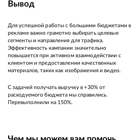
Вывод
Для успешной работы с большими бюджетами в
рекламе важно грамотно выбирать целевые
сегменты и направления для трафика.
Эффективность кампании значительно
повышается при активном взаимодействии с
клиентом и предоставлении качественных
материалов, таких как изображения и видео.
С задачей получать выручку в +30% от
расходуемого бюджета мы справились.
Перевыполнили на 150%.
Чем мы можем вам помочь