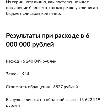
Из скриншота видно, как постепенно идет
повышение бюджета, так как резко увеличивать
бюджет слишком критично.
Результаты при расходе в 6
000 000 рублей
Расход - 6 240 049 рублей
Заявок - 914
Стоимость обращения - 6827 рублей
Выручка клиента по обратной связи - 15 622 219
рублей