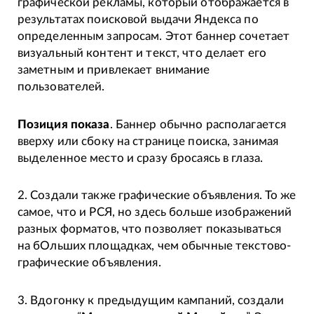
графической рекламы, который отображается в
результатах поисковой выдачи Яндекса по
определенным запросам. Этот баннер сочетает
визуальный контент и текст, что делает его
заметным и привлекает внимание
пользователей.
Позиция показа
. Баннер обычно располагается
вверху или сбоку на странице поиска, занимая
выделенное место и сразу бросаясь в глаза.
2. Создали также графические объявления. То же
самое, что и РСЯ, но здесь больше изображений
разных форматов, что позволяет показываться
на бОльших площадках, чем обычные текстово-
графические объявления.
3. Вдогонку к предыдущим кампаний, создали