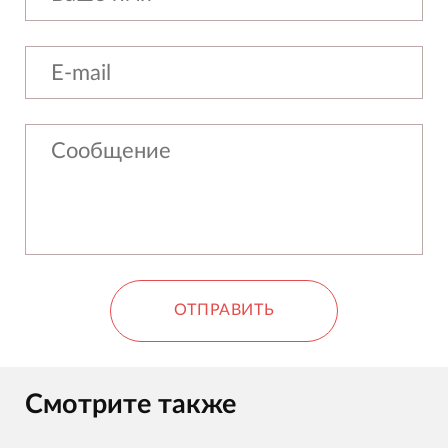
ОТПРАВИТЬ
Смотрите также