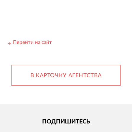
Перейти на сайт
В КАРТОЧКУ АГЕНТСТВА
ПОДПИШИТЕСЬ