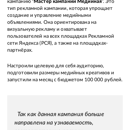
кампанию “
Мастер кампаний Медийная
”. Это
тип рекламной кампании, которая упрощает
создание и управление медийными
объявлениями. Она ориентирована на
визуальную рекламу и охватывает
пользователей на всех площадках Рекламной
сети Яндекса (РСЯ), а также на площадках-
партнёрах.
Настроили целевую для себя аудиторию,
подготовили размеры медийных креативов и
запустили на месяц с бюджетом 100 000 рублей.
Так как данная кампания больше
направлена на узнаваемость,