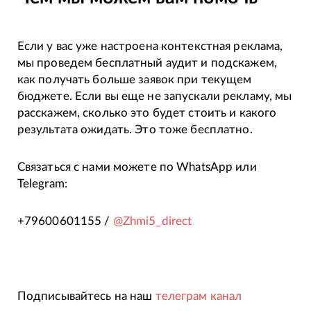
Если у вас уже настроена контекстная реклама,
мы проведем бесплатный аудит и подскажем,
как получать больше заявок при текущем
бюджете. Если вы еще не запускали рекламу, мы
расскажем, сколько это будет стоить и какого
результата ожидать. Это тоже бесплатно.
Связаться с нами можете по WhatsApp или
Telegram:
+79600601155 /
@Zhmi5_direct
Подписывайтесь на наш
телеграм канал