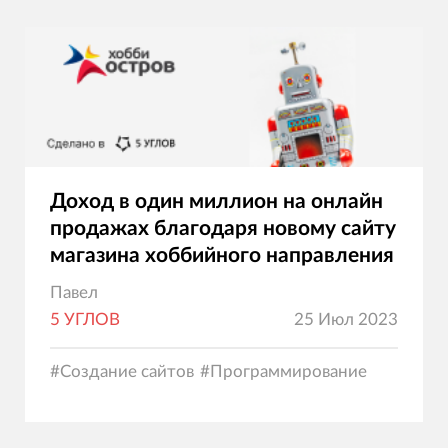
Доход в один миллион на онлайн
продажах благодаря новому сайту
магазина хоббийного направления
Павел
5 УГЛОВ
25 Июл 2023
#
Создание сайтов
#
Программирование