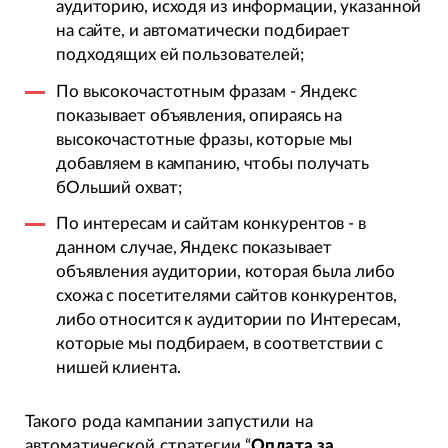
аудиторию, исходя из информации, указанной
на сайте, и автоматически подбирает
подходящих ей пользователей;
По высокочастотным фразам - Яндекс
показывает объявления, опираясь на
высокочастотные фразы, которые мы
добавляем в кампанию, чтобы получать
бОльший охват;
По интересам и сайтам конкурентов - в
данном случае, Яндекс показывает
объявления аудитории, которая была либо
схожа с посетителями сайтов конкурентов,
либо относится к аудитории по Интересам,
которые мы подбираем, в соответствии с
нишей клиента.
Такого рода кампании запустили на
автоматической стратегии “
Оплата за