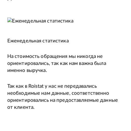
Еженедельная статистика
На стоимость обращения мы никогда не
ориентировались, так как нам важна была
именно выручка.
Так как в Roistat у нас не передавались
необходимые нам данные, соответственно
ориентировались на предоставляемые данные
от клиента.