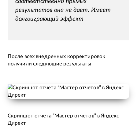
соответственно прямых
результатов она не дает. Имеет
долгоиграющий эффект
После всех внедренных корректировок
получили следующие результаты
Скриншот отчета “Мастер отчетов” в Яндекс
Директ