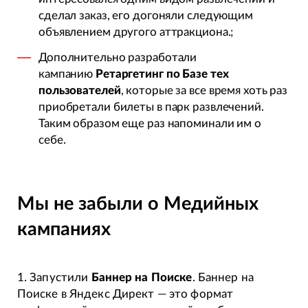
сделал заказ, его догоняли следующим
объявлением другого аттракциона.;
Дополнительно разработали
кампанию
Ретаргетинг по Базе тех
пользователей
, которые за все время хоть раз
приобретали билеты в парк развлечений.
Таким образом еще раз напоминали им о
себе.
Мы не забыли о Медийных
кампаниях
1. Запустили
Баннер на Поиске
. Баннер на
Поиске в Яндекс Директ — это формат