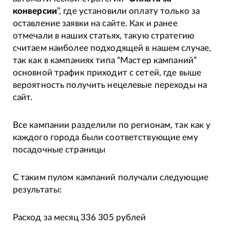
конверсии
”, где установили оплату только за
оставление заявки на сайте. Как и ранее
отмечали в наших статьях, такую стратегию
считаем наиболее подходящей в нашем случае,
так как в кампаниях типа “Мастер кампаний”
основной трафик приходит с сетей, где выше
вероятность получить нецелевые переходы на
сайт.
Все кампании разделили по регионам, так как у
каждого города были соответствующие ему
посадочные страницы
С таким пулом кампаний получали следующие
результаты:
Расход за месяц 336 305 рублей