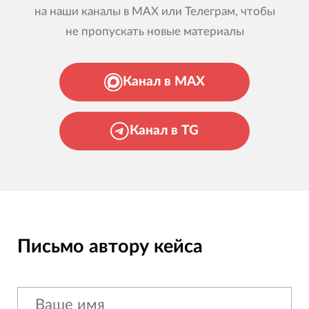
на наши каналы в MAX или Телеграм, чтобы
не пропускать новые материалы
Канал в MAX
Канал в TG
Письмо автору кейса