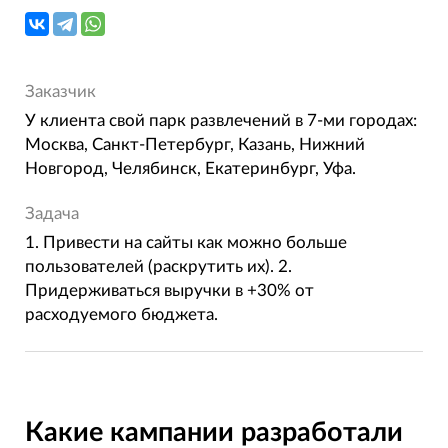
Заказчик
У клиента свой парк развлечений в 7-ми городах:
Москва, Санкт-Петербург, Казань, Нижний
Новгород, Челябинск, Екатеринбург, Уфа.
Задача
1. Привести на сайты как можно больше
пользователей (раскрутить их). 2.
Придерживаться выручки в +30% от
расходуемого бюджета.
Какие кампании разработали