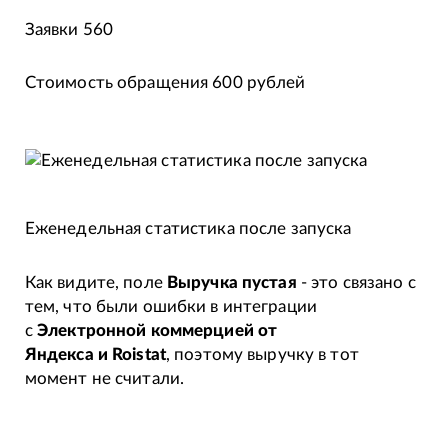
Заявки 560
Стоимость обращения 600 рублей
Еженедельная статистика после запуска
Как видите, поле
Выручка пустая
- это связано с
тем, что были ошибки в интеграции
с
Электронной коммерцией от
Яндекса и Roistat
, поэтому выручку в тот
момент не считали.