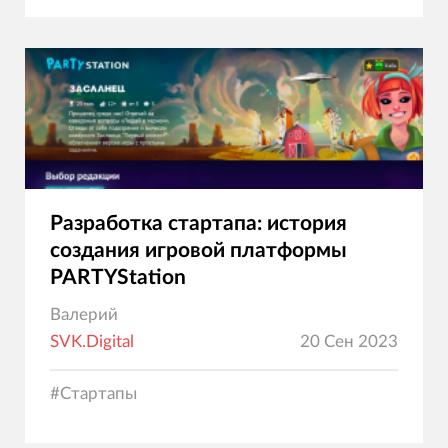
Разработка стартапа: история
создания игровой платформы
PARTYStation
Валерий
SVK.Digital
20 Сен 2023
#
Стартапы