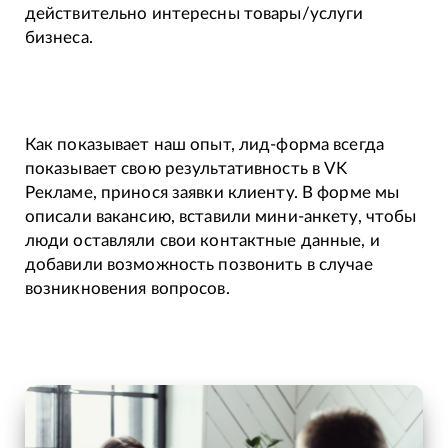
действительно интересны товары/услуги
бизнеса.
Как показывает наш опыт, лид-форма всегда
показывает свою результативность в VK
Рекламе, принося заявки клиенту. В форме мы
описали вакансию, вставили мини-анкету, чтобы
люди оставляли свои контактные данные, и
добавили возможность позвонить в случае
возникновения вопросов.