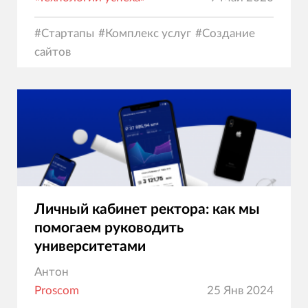
#
Стартапы
#
Комплекс услуг
#
Создание
сайтов
Личный кабинет ректора: как мы
помогаем руководить
университетами
Антон
Proscom
25 Янв 2024