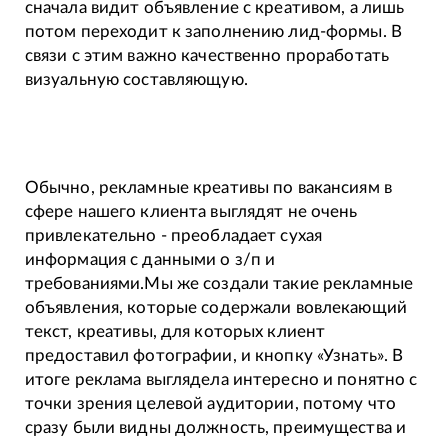
сначала видит объявление с креативом, а лишь
потом переходит к заполнению лид-формы. В
связи с этим важно качественно проработать
визуальную составляющую.
Обычно, рекламные креативы по вакансиям в
сфере нашего клиента выглядят не очень
привлекательно - преобладает сухая
информация с данными о з/п и
требованиями.Мы же создали такие рекламные
объявления, которые содержали вовлекающий
текст, креативы, для которых клиент
предоставил фотографии, и кнопку «Узнать». В
итоге реклама выглядела интересно и понятно с
точки зрения целевой аудитории, потому что
сразу были видны должность, преимущества и