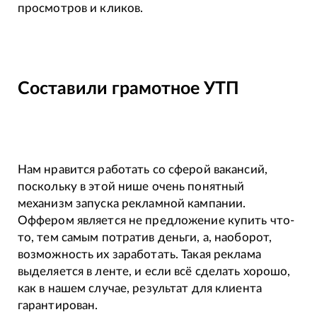
просмотров и кликов.
Составили грамотное УТП
Нам нравится работать со сферой вакансий,
поскольку в этой нише очень понятный
механизм запуска рекламной кампании.
Оффером является не предложение купить что-
то, тем самым потратив деньги, а, наоборот,
возможность их заработать. Такая реклама
выделяется в ленте, и если всё сделать хорошо,
как в нашем случае, результат для клиента
гарантирован.