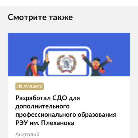
Смотрите также
Из лучшего
Разработал СДО для
дополнительного
профессионального образования
РЭУ им. Плеханова
Анатолий