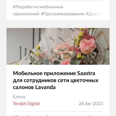
#
Разработка мобильных
приложений
#
Программирование
#
Дизайн
Мобильное приложение Saastra
для сотрудников сети цветочных
салонов Lavanda
Елена
Terabit Digital
28 Авг 2023