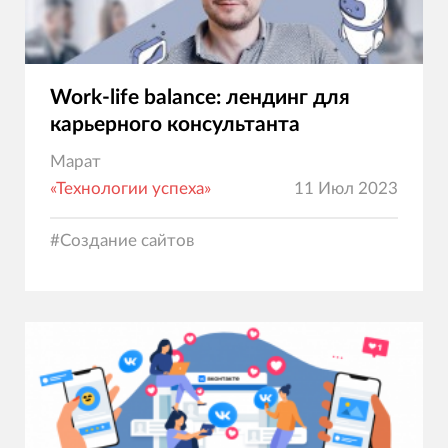
Work-life balance: лендинг для
карьерного консультанта
Марат
«Технологии успеха»
11 Июл 2023
#
Создание сайтов