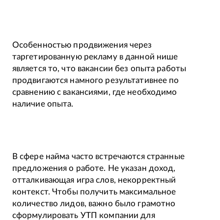
Особенностью продвижения через
таргетированную рекламу в данной нише
является то, что вакансии без опыта работы
продвигаются намного результативнее по
сравнению с вакансиями, где необходимо
наличие опыта.
В сфере найма часто встречаются странные
предложения о работе. Не указан доход,
отталкивающая игра слов, некорректный
контекст. Чтобы получить максимальное
количество лидов, важно было грамотно
сформулировать УТП компании для