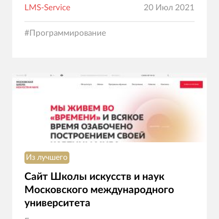
LMS-Service
20 Июл 2021
#
Программирование
Из лучшего
Сайт Школы искусств и наук
Московского международного
университета