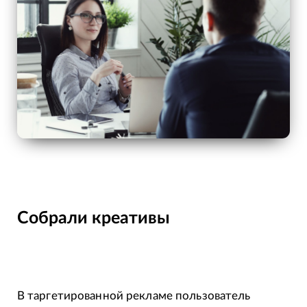
Собрали креативы
В таргетированной рекламе пользователь