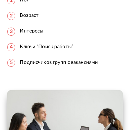
Возраст
Интересы
Ключи “Поиск работы”
Подписчиков групп с вакансиями