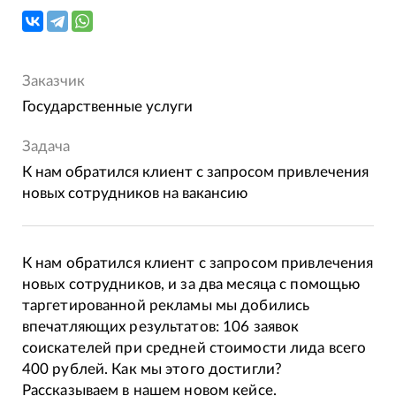
Заказчик
Государственные услуги
Задача
К нам обратился клиент с запросом привлечения
новых сотрудников на вакансию
К нам обратился клиент с запросом привлечения
новых сотрудников, и за два месяца с помощью
таргетированной рекламы мы добились
впечатляющих результатов: 106 заявок
соискателей при средней стоимости лида всего
400 рублей. Как мы этого достигли?
Рассказываем в нашем новом кейсе.