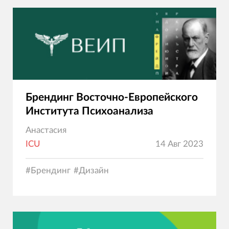
Брендинг Восточно-Европейского
Института Психоанализа
Анастасия
ICU
14 Авг 2023
#
Брендинг
#
Дизайн