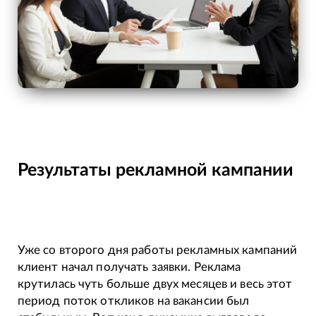
Результаты рекламной кампании
Уже со второго дня работы рекламных кампаний
клиент начал получать заявки. Реклама
крутилась чуть больше двух месяцев и весь этот
период поток откликов на вакансии был