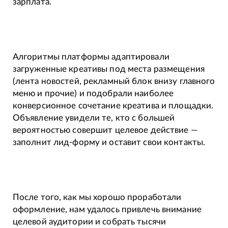
зарплата.
Алгоритмы платформы адаптировали
загруженные креативы под места размещения
(лента новостей, рекламный блок внизу главного
меню и прочие) и подобрали наиболее
конверсионное сочетание креатива и площадки.
Объявление увидели те, кто с большей
вероятностью совершит целевое действие —
заполнит лид-форму и оставит свои контакты.
После того, как мы хорошо проработали
оформление, нам удалось привлечь внимание
целевой аудитории и собрать тысячи