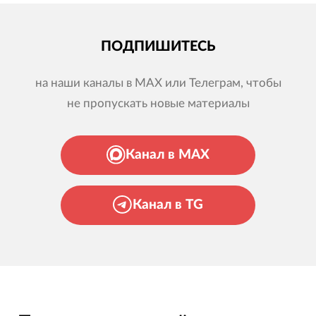
ПОДПИШИТЕСЬ
на наши каналы в MAX или Телеграм, чтобы
не пропускать новые материалы
Канал в MAX
Канал в TG