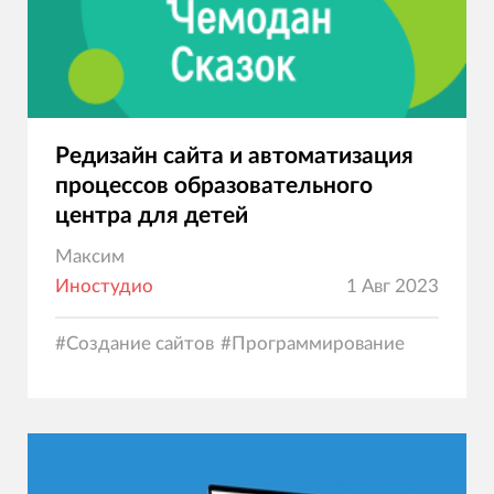
Редизайн сайта и автоматизация
процессов образовательного
центра для детей
Максим
Иностудио
1 Авг 2023
#
Создание сайтов
#
Программирование