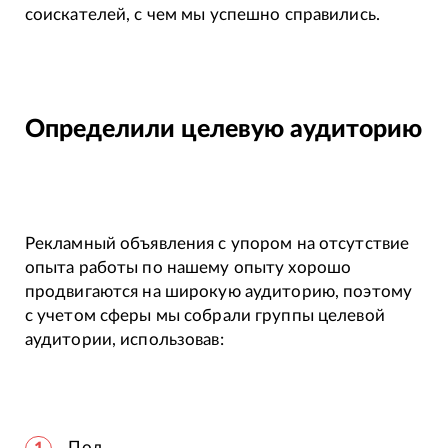
соискателей, с чем мы успешно справились.
Определили целевую аудиторию
Рекламный объявления с упором на отсутствие
опыта работы по нашему опыту хорошо
продвигаются на широкую аудиторию, поэтому
с учетом сферы мы собрали группы целевой
аудитории, использовав:
Пол