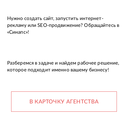
Нужно создать сайт, запустить интернет-
рекламу или SEO-продвижение? Обращайтесь в
«Синапс»!
Разберемся в задаче и найдем рабочее решение,
которое подходит именно вашему бизнесу!
В КАРТОЧКУ АГЕНТСТВА