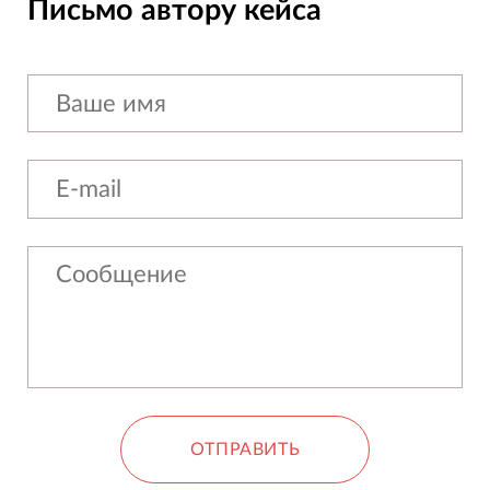
Письмо автору кейса
ОТПРАВИТЬ