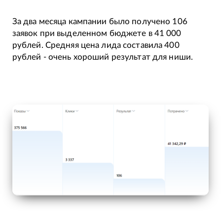
За два месяца кампании было получено 106
заявок при выделенном бюджете в 41 000
рублей. Средняя цена лида составила 400
рублей - очень хороший результат для ниши.