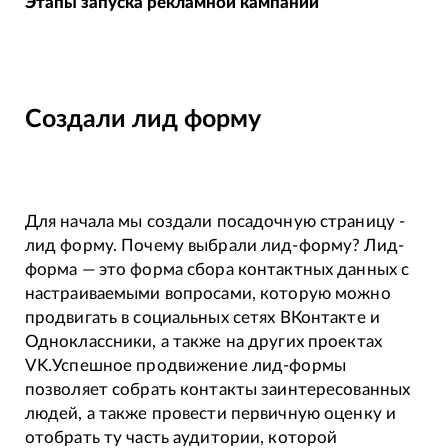
Этапы запуска рекламной кампании
Создали лид форму
Для начала мы создали посадочную страницу -
лид форму. Почему выбрали лид-форму? Лид-
форма — это форма сбора контактных данных с
настраиваемыми вопросами, которую можно
продвигать в социальных сетях ВКонтакте и
Одноклассники, а также на других проектах
VK.Успешное продвижение лид-формы
позволяет собрать контакты заинтересованных
людей, а также провести первичную оценку и
отобрать ту часть аудитории, которой