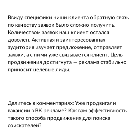
Ввиду специфики ниши клиента обратную связь
по качеству заявок было сложно получить.
Количеством заявок наш клиент остался
доволен. Активная и заинтересованная
аудитория изучает предложение, отправляет
заявки, а с ними уже связывается клиент. Цель
продвижения достигнута — реклама стабильно
приносит целевые лиды.
Делитесь в комментариях: Уже продвигали
вакансии в ВК рекламе? Как вам эффективность
такого способа продвижения для поиска
соискателей?