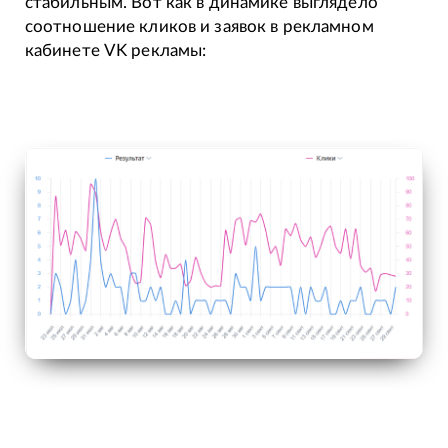
стабильным. Вот как в динамике выглядело
соотношение кликов и заявок в рекламном
кабинете VK рекламы: