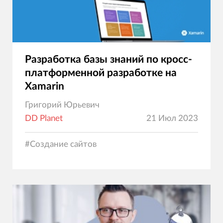
Разработка базы знаний по кросс-
платформенной разработке на
Xamarin
Григорий Юрьевич
DD Planet
21 Июл 2023
#
Создание сайтов