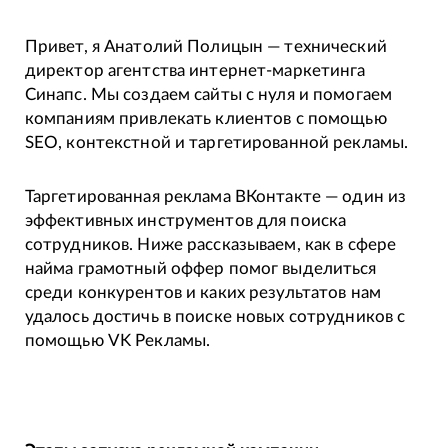
Привет, я Анатолий Полицын — технический
директор агентства интернет-маркетинга
Синапс. Мы создаем сайты с нуля и помогаем
компаниям привлекать клиентов с помощью
SEO, контекстной и таргетированной рекламы.
Таргетированная реклама ВКонтакте — один из
эффективных инструментов для поиска
сотрудников. Ниже рассказываем, как в сфере
найма грамотный оффер помог выделиться
среди конкурентов и каких результатов нам
удалось достичь в поиске новых сотрудников с
помощью VK Рекламы.