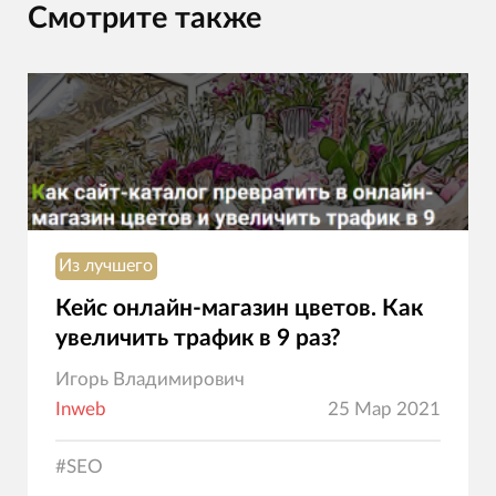
Смотрите также
Из лучшего
Кейс онлайн-магазин цветов. Как
увеличить трафик в 9 раз?
Игорь Владимирович
Inweb
25 Мар 2021
#
SEO