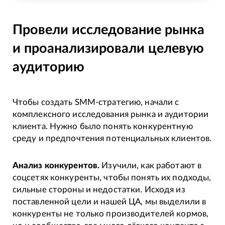
Провели исследование рынка
и проанализировали целевую
аудиторию
Чтобы создать SMM-стратегию, начали с
комплексного исследования рынка и аудитории
клиента. Нужно было понять конкурентную
среду и предпочтения потенциальных клиентов.
Анализ конкурентов.
Изучили, как работают в
соцсетях конкуренты, чтобы понять их подходы,
сильные стороны и недостатки. Исходя из
поставленной цели и нашей ЦА, мы выделили в
конкуренты не только производителей кормов,