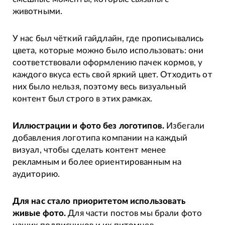
животными.
У нас был чёткий гайдлайн, где прописывались
цвета, которые можно было использовать: они
соответствовали оформлению пачек кормов, у
каждого вкуса есть свой яркий цвет. Отходить от
них было нельзя, поэтому весь визуальный
контент был строго в этих рамках.
Иллюстрации и фото без логотипов.
Избегали
добавления логотипа компании на каждый
визуал, чтобы сделать контент менее
рекламным и более ориентированным на
аудиторию.
Для нас стало приоритетом использовать
живые фото.
Для части постов мы брали фото