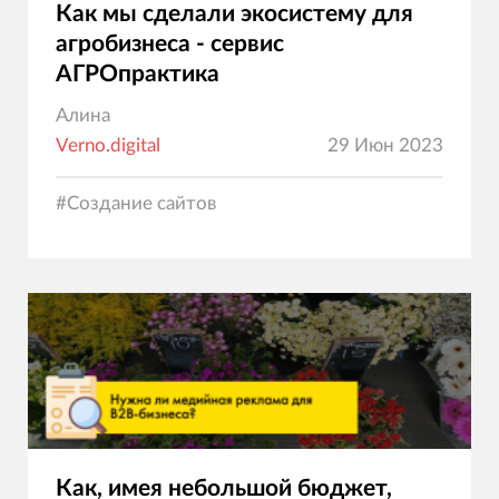
Как мы сделали экосистему для
агробизнеса - сервис
АГРОпрактика
Алина
Verno.digital
29 Июн 2023
#
Создание сайтов
Как, имея небольшой бюджет,