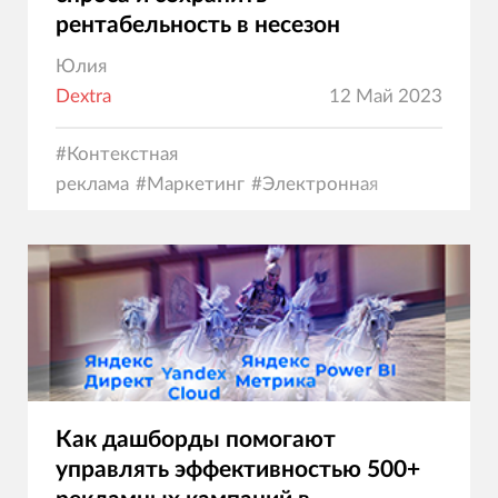
рентабельность в несезон
Юлия
Dextra
12 Май 2023
#
Контекстная
реклама
#
Маркетинг
#
Электронная
коммерция
Как дашборды помогают
управлять эффективностью 500+