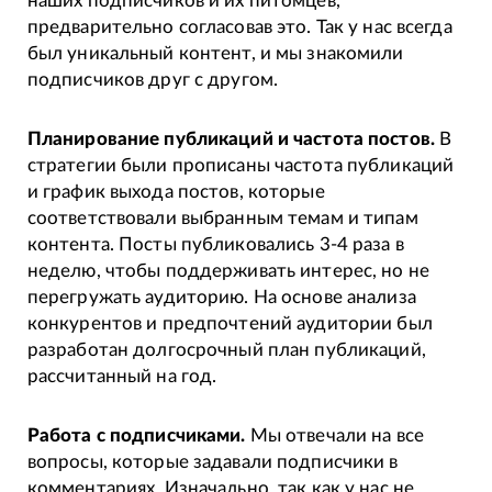
наших подписчиков и их питомцев,
предварительно согласовав это. Так у нас всегда
был уникальный контент, и мы знакомили
подписчиков друг с другом.
Планирование публикаций и частота постов.
В
стратегии были прописаны частота публикаций
и график выхода постов, которые
соответствовали выбранным темам и типам
контента. Посты публиковались 3-4 раза в
неделю, чтобы поддерживать интерес, но не
перегружать аудиторию. На основе анализа
конкурентов и предпочтений аудитории был
разработан долгосрочный план публикаций,
рассчитанный на год.
Работа с подписчиками.
Мы отвечали на все
вопросы, которые задавали подписчики в
комментариях. Изначально, так как у нас не