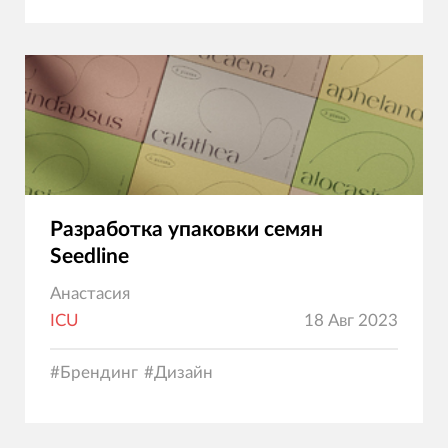
Разработка упаковки семян
Seedline
Анастасия
ICU
18 Авг 2023
#
Брендинг
#
Дизайн