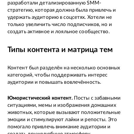
разработали детализированную SMM-
стратегию, которая должна была привлечь и
удержать аудиторию в соцсетях. Хотели не
только увеличить число подписчиков, но и
создать активное и лояльное сообщество.
Типы контента и матрица тем
Контент был разделён на несколько основных
категорий, чтобы поддерживать интерес
аудитории и повышать вовлечённость.
Юмористический контент.
Посты с забавными
ситуациями, мемы и изображения домашних
животных, которые вызывают положительные
эмоции и стимулируют лайки и репосты. Это
помогало привлечь внимание аудитории и
создать дружелюбную атмосферу.