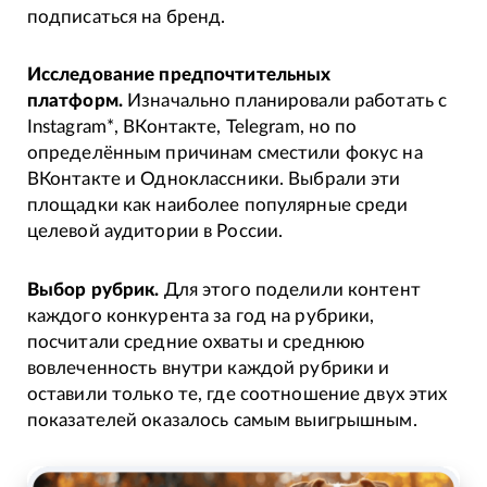
подписаться на бренд.
Исследование предпочтительных
платформ.
Изначально планировали работать с
Instagram*, ВКонтакте, Telegram, но по
определённым причинам сместили фокус на
ВКонтакте и Одноклассники. Выбрали эти
площадки как наиболее популярные среди
целевой аудитории в России.
Выбор рубрик.
Для этого поделили контент
каждого конкурента за год на рубрики,
посчитали средние охваты и среднюю
вовлеченность внутри каждой рубрики и
оставили только те, где соотношение двух этих
показателей оказалось самым выигрышным.