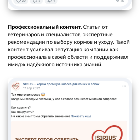
Профессиональный контент.
Статьи от
ветеринаров и специалистов, экспертные
рекомендации по выбору кормов и уходу. Такой
контент усиливал репутацию компании как
профессионала в своей области и поддерживал
имидж надёжного источника знаний.