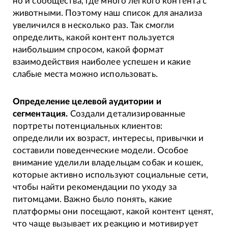
но и сообщества, где много лёгкого контента с
животными. Поэтому наш список для анализа
увеличился в несколько раз. Так смогли
определить, какой контент пользуется
наибольшим спросом, какой формат
взаимодействия наиболее успешен и какие
слабые места можно использовать.
Определение целевой аудитории и
сегментация.
Создали детализированные
портреты потенциальных клиентов:
определили их возраст, интересы, привычки и
составили поведенческие модели. Особое
внимание уделили владельцам собак и кошек,
которые активно используют социальные сети,
чтобы найти рекомендации по уходу за
питомцами. Важно было понять, какие
платформы они посещают, какой контент ценят,
что чаще вызывает их реакцию и мотивирует