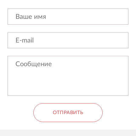
ОТПРАВИТЬ