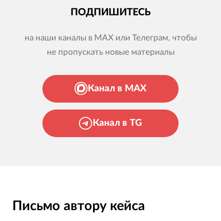
ПОДПИШИТЕСЬ
на наши каналы в MAX или Телеграм, чтобы
не пропускать новые материалы
Канал в MAX
Канал в TG
Письмо автору кейса