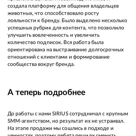
создала платформу для общения владельцев
животных, что способствовало росту
лояльности к бренду. Было выделено несколько
успешных рубрик для контента, что позволило
улучшить вовлеченность и увеличить
количество подписок. Вся работа была
ориентирована на выстраивание долгосрочных
отношений с клиентами и формирование
сообщества вокруг бренда.
А теперь подробнее
До работы с нами SIRIUS сотрудничал с крупным
SMM-агентством, но результат их не устраивал.
На этапе продажи мы сошлись в подходе и
ценностях, поэтому ребята решили сменить