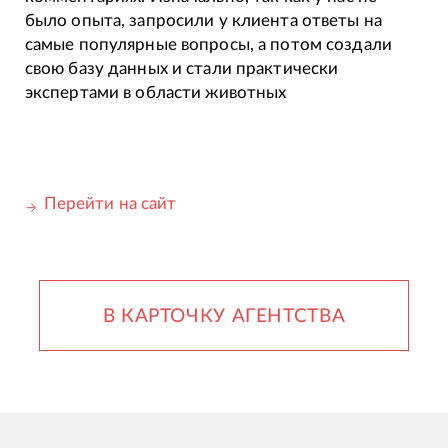
было опыта, запросили у клиента ответы на
самые популярные вопросы, а потом создали
свою базу данных и стали практически
экспертами в области животных
Перейти на сайт
В КАРТОЧКУ АГЕНТСТВА