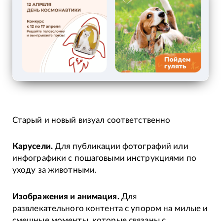
Старый и новый визуал соответственно
Карусели.
Для публикации фотографий или
инфографики с пошаговыми инструкциями по
уходу за животными.
Изображения и анимация.
Для
развлекательного контента с упором на милые и
смешные моменты, которые связаны с