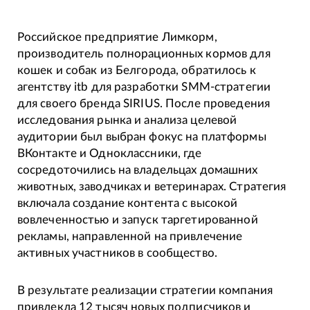
Российское предприятие Лимкорм,
производитель полнорационных кормов для
кошек и собак из Белгорода, обратилось к
агентству itb для разработки SMM-стратегии
для своего бренда SIRIUS. После проведения
исследования рынка и анализа целевой
аудитории был выбран фокус на платформы
ВКонтакте и Одноклассники, где
сосредоточились на владельцах домашних
животных, заводчиках и ветеринарах. Стратегия
включала создание контента с высокой
вовлеченностью и запуск таргетированной
рекламы, направленной на привлечение
активных участников в сообщество.
В результате реализации стратегии компания
привлекла 12 тысяч новых подписчиков и