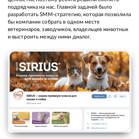
подрядчика на нас. Главной задачей было
разработать SMM-стратегию, которая позволила
бы компании собрать в одном месте
ветеринаров, заводчиков, владельцев животных
и выстроить между ними диалог.