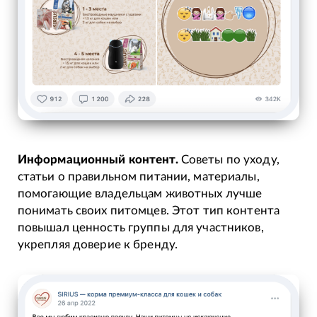
Информационный контент.
Советы по уходу,
статьи о правильном питании, материалы,
помогающие владельцам животных лучше
понимать своих питомцев. Этот тип контента
повышал ценность группы для участников,
укрепляя доверие к бренду.