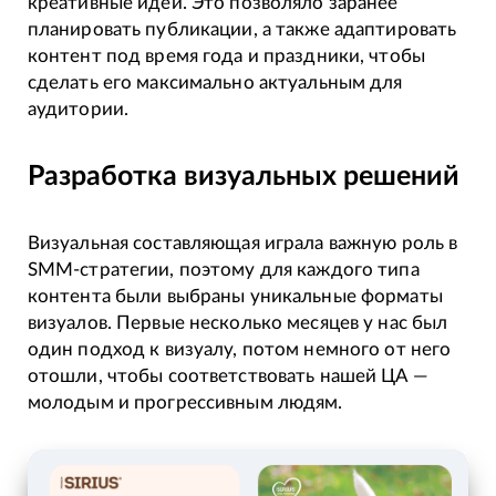
креативные идеи. Это позволяло заранее
планировать публикации, а также адаптировать
контент под время года и праздники, чтобы
сделать его максимально актуальным для
аудитории.
Разработка визуальных решений
Визуальная составляющая играла важную роль в
SMM-стратегии, поэтому для каждого типа
контента были выбраны уникальные форматы
визуалов. Первые несколько месяцев у нас был
один подход к визуалу, потом немного от него
отошли, чтобы соответствовать нашей ЦА —
молодым и прогрессивным людям.