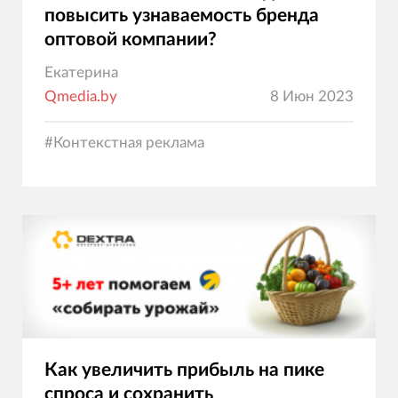
повысить узнаваемость бренда
оптовой компании?
Екатерина
Qmedia.by
8 Июн 2023
#
Контекстная реклама
Как увеличить прибыль на пике
спроса и сохранить