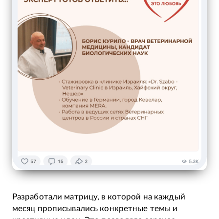
Разработали матрицу, в которой на каждый
месяц прописывались конкретные темы и