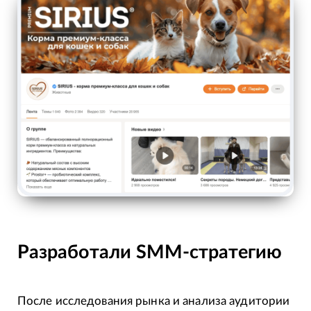
Разработали SMM-стратегию
После исследования рынка и анализа аудитории