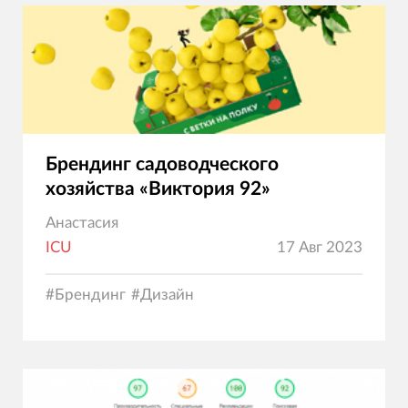
Брендинг садоводческого
хозяйства «Виктория 92»
Анастасия
ICU
17 Авг 2023
#
Брендинг
#
Дизайн