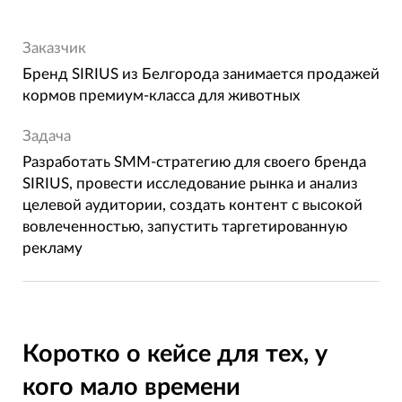
Заказчик
Бренд SIRIUS из Белгорода занимается продажей
кормов премиум-класса для животных
Задача
Разработать SMM-стратегию для своего бренда
SIRIUS, провести исследование рынка и анализ
целевой аудитории, создать контент с высокой
вовлеченностью, запустить таргетированную
рекламу
Коротко о кейсе для тех, у
кого мало времени