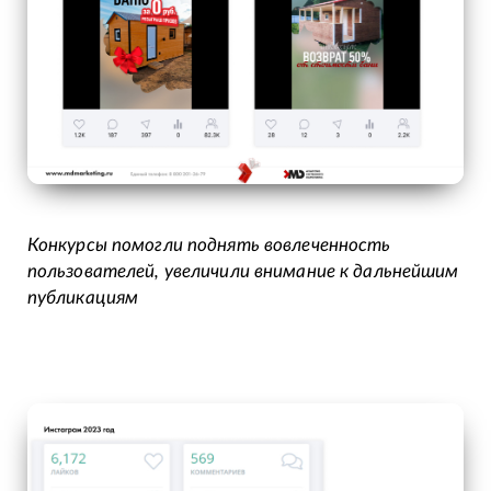
Конкурсы помогли поднять вовлеченность
пользователей, увеличили внимание к дальнейшим
публикациям