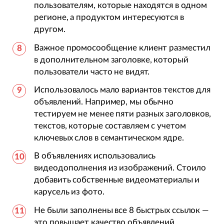
пользователям, которые находятся в одном
регионе, а продуктом интересуются в
другом.
Важное промосообщение клиент разместил
в дополнительном заголовке, который
пользователи часто не видят.
Использовалось мало вариантов текстов для
объявлений. Например, мы обычно
тестируем не менее пяти разных заголовков,
текстов, которые составляем с учетом
ключевых слов в семантическом ядре.
В объявлениях использовались
видеодополнения из изображений. Стоило
добавить собственные видеоматериалы и
карусель из фото.
Не были заполнены все 8 быстрых ссылок —
это повышает качество объявлений.