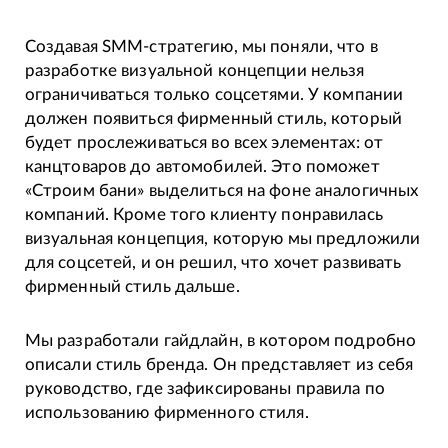
Создавая SMM-стратегию, мы поняли, что в
разработке визуальной концепции нельзя
ограничиваться только соцсетями. У компании
должен появиться фирменный стиль, который
будет прослеживаться во всех элементах: от
канцтоваров до автомобилей. Это поможет
«Строим бани» выделиться на фоне аналогичных
компаний. Кроме того клиенту понравилась
визуальная концепция, которую мы предложили
для соцсетей, и он решил, что хочет развивать
фирменный стиль дальше.
Мы разработали гайдлайн, в котором подробно
описали стиль бренда. Он представляет из себя
руководство, где зафиксированы правила по
использованию фирменного стиля.