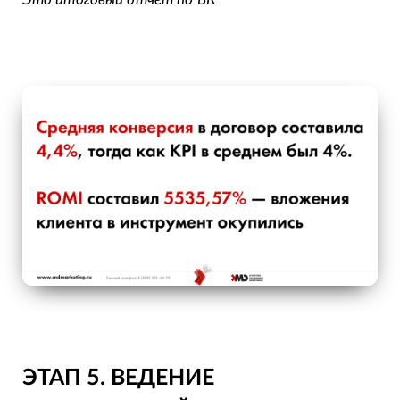
ЭТАП 5. ВЕДЕНИЕ