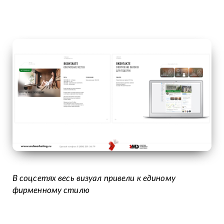
В соцсетях весь визуал привели к единому
фирменному стилю