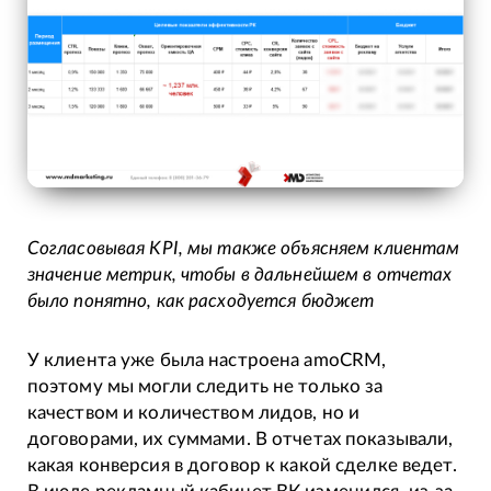
Согласовывая KPI, мы также объясняем клиентам
значение метрик, чтобы в дальнейшем в отчетах
было понятно, как расходуется бюджет
У клиента уже была настроена amoCRM,
поэтому мы могли следить не только за
качеством и количеством лидов, но и
договорами, их суммами. В отчетах показывали,
какая конверсия в договор к какой сделке ведет.