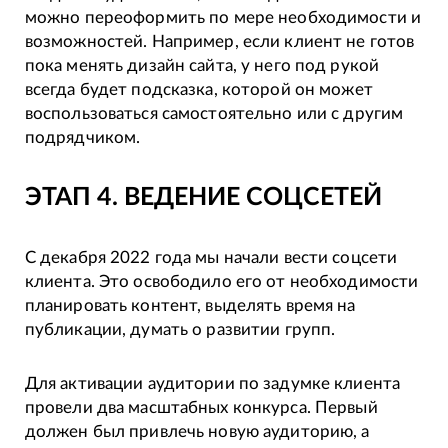
можно переоформить по мере необходимости и
возможностей. Например, если клиент не готов
пока менять дизайн сайта, у него под рукой
всегда будет подсказка, которой он может
воспользоваться самостоятельно или с другим
подрядчиком.
ЭТАП 4. ВЕДЕНИЕ СОЦСЕТЕЙ
С декабря 2022 года мы начали вести соцсети
клиента. Это освободило его от необходимости
планировать контент, выделять время на
публикации, думать о развитии групп.
Для активации аудитории по задумке клиента
провели два масштабных конкурса. Первый
должен был привлечь новую аудиторию, а