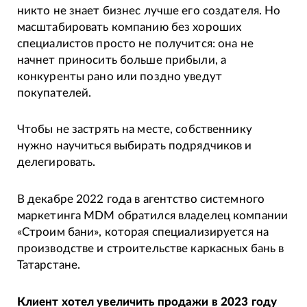
никто не знает бизнес лучше его создателя. Но
масштабировать компанию без хороших
специалистов просто не получится: она не
начнет приносить больше прибыли, а
конкуренты рано или поздно уведут
покупателей.
Чтобы не застрять на месте, собственнику
нужно научиться выбирать подрядчиков и
делегировать.
В декабре 2022 года в агентство системного
маркетинга MDM обратился владелец компании
«Строим бани», которая специализируется на
производстве и строительстве каркасных бань в
Татарстане.
Клиент хотел увеличить продажи в 2023 году