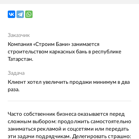
Заказчик
Компания «Строим Бани» занимается
строительством каркасных бань в республике
Татарстан.
Задача
Клиент хотел увеличить продажи минимум в два
раза.
Часто собственник бизнеса оказывается перед
сложным выбором: продолжить самостоятельно
заниматься рекламой и соцсетями или передать
эти задачи подрядчикам. Делегировать страшно: