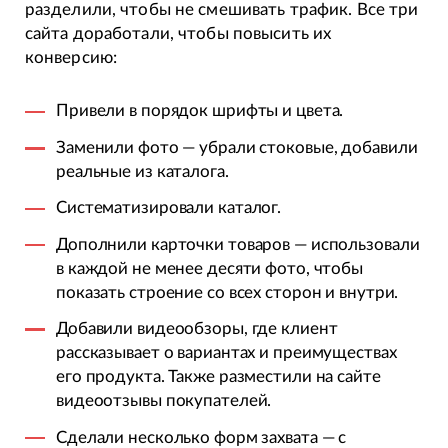
разделили, чтобы не смешивать трафик. Все три
сайта доработали, чтобы повысить их
конверсию:
Привели в порядок шрифты и цвета.
Заменили фото — убрали стоковые, добавили
реальные из каталога.
Систематизировали каталог.
Дополнили карточки товаров — использовали
в каждой не менее десяти фото, чтобы
показать строение со всех сторон и внутри.
Добавили видеообзоры, где клиент
рассказывает о вариантах и преимуществах
его продукта. Также разместили на сайте
видеоотзывы покупателей.
Сделали несколько форм захвата — с