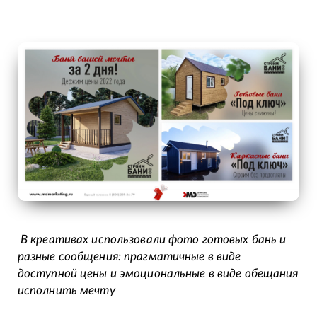
В креативах использовали фото готовых бань и
разные сообщения: прагматичные в виде
доступной цены и эмоциональные в виде обещания
исполнить мечту