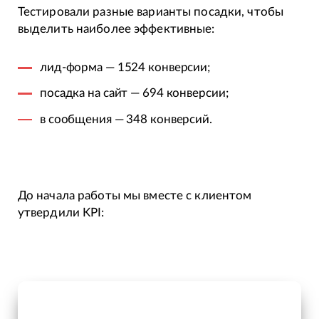
Тестировали разные варианты посадки, чтобы
выделить наиболее эффективные:
лид-форма — 1524 конверсии;
посадка на сайт — 694 конверсии;
в сообщения — 348 конверсий.
До начала работы мы вместе с клиентом
утвердили KPI: