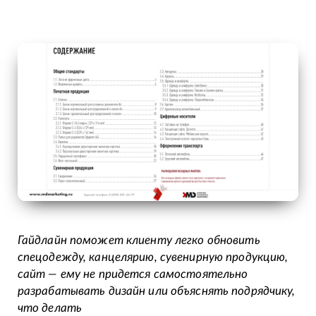
Гайдлайн поможет клиенту легко обновить
спецодежду, канцелярию, сувенирную продукцию,
сайт — ему не придется самостоятельно
разрабатывать дизайн или объяснять подрядчику,
что делать