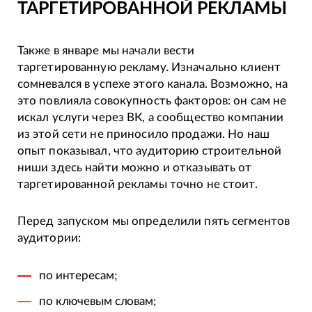
ТАРГЕТИРОВАННОЙ РЕКЛАМЫ
Также в январе мы начали вести
таргетированную рекламу. Изначально клиент
сомневался в успехе этого канала. Возможно, на
это повлияла совокупность факторов: он сам не
искал услуги через ВК, а сообщество компании
из этой сети не приносило продажи. Но наш
опыт показывал, что аудиторию строительной
ниши здесь найти можно и отказывать от
таргетированной рекламы точно не стоит.
Перед запуском мы определили пять сегментов
аудитории:
по интересам;
по ключевым словам;