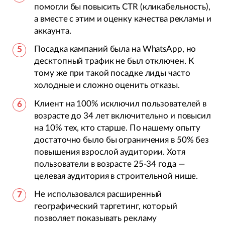
помогли бы повысить CTR (кликабельность),
а вместе с этим и оценку качества рекламы и
аккаунта.
Посадка кампаний была на WhatsApp, но
десктопный трафик не был отключен. К
тому же при такой посадке лиды часто
холодные и сложно оценить отказы.
Клиент на 100% исключил пользователей в
возрасте до 34 лет включительно и повысил
на 10% тех, кто старше. По нашему опыту
достаточно было бы ограничения в 50% без
повышения взрослой аудитории. Хотя
пользователи в возрасте 25-34 года —
целевая аудитория в строительной нише.
Не использовался расширенный
географический таргетинг, который
позволяет показывать рекламу