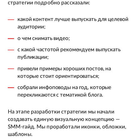
стратегии подробно рассказали:
какой контент лучше выпускать для целевой
аудитории;
о чем снимать видео;
с какой частотой рекомендуем выпускать
публикации;
привели примеры хороших постов, на
которые стоит ориентироваться;
собрали инфоповоды на год, которые
перекликаются с тематикой блога.
На этапе разработки стратегии мы начали
создавать единую визуальную концепцию —
SMM-гайд. Мы проработали иконки, обложки,
шаблоны.