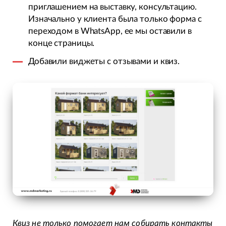
приглашением на выставку, консультацию.
Изначально у клиента была только форма с
переходом в WhatsApp, ее мы оставили в
конце страницы.
Добавили виджеты с отзывами и квиз.
Квиз не только помогает нам собирать контакты