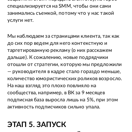
специализируется на SMM, чтобы они сами
занимались съемкой, потому что у нас такой
услуги нет.
Мы наблюдаем за страницами клиента, так как
до сих пор ведем для него контекстную и
таргетированную рекламу (о них расскажем
дальше). К сожалению, новые подрядчики
отошли от стратегии, которую мы предложили
— руководителя в кадре стало гораздо меньше,
количество юмористических роликов возросло.
На наш взгляд это плохо повлияло на
сообщества, например, в ВК за 9 месяцев
подписная база выросла лишь на 5%, при этом
активность подписчиков сильно упала.
ЭТАП 5. ЗАПУСК