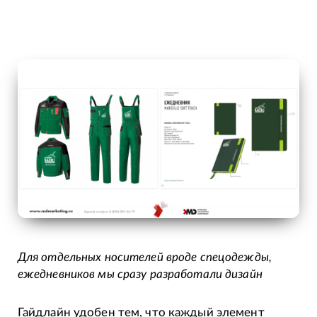
Для отдельных носителей вроде спецодежды,
ежедневников мы сразу разработали дизайн
Гайдлайн удобен тем, что каждый элемент