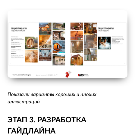
Показали варианты хороших и плохих
иллюстраций
ЭТАП 3. РАЗРАБОТКА
ГАЙДЛАЙНА