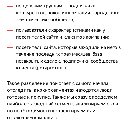
по целевым группам — подписчики
конкурентов, похожих компаний, городских и
тематических сообществ;
пользователи с характеристиками как у
посетителей сайта и клиентов компании;
посетители сайта, которые заходили на него в
течение последних трех месяцев, база
незакрытых сделок, подписчики сообщества
клиента (ретаргетинг).
Такое разделение помогает с самого начала
отследить, в каких сегментах находятся люди,
готовые к покупке. Также мы сразу определяем
наиболее холодный сегмент, анализируем его и
по необходимости корректируем или
отключаем кампанию.