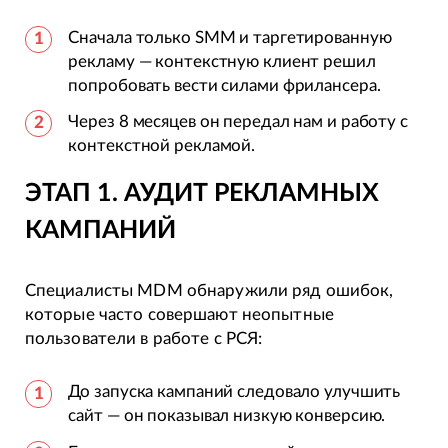
Сначала только SMM и таргетированную
рекламу — контекстную клиент решил
попробовать вести силами фрилансера.
Через 8 месяцев он передал нам и работу с
контекстной рекламой.
ЭТАП 1. АУДИТ РЕКЛАМНЫХ
КАМПАНИЙ
Специалисты MDM обнаружили ряд ошибок,
которые часто совершают неопытные
пользователи в работе с РСЯ:
До запуска кампаний следовало улучшить
сайт — он показывал низкую конверсию.