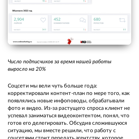
Число подписчиков за время нашей работы
выросло на 20%
Соцсети мы вели чуть больше года:
корректировали контент-план по мере того, как
появлялись новые инфоповоды, обрабатывали
фото и видео. Из-за растущего спроса клиент не
успевал заниматься видеоконтентом, понял, что
готов его делегировать. Обсудив сложившуюся
ситуацию, мы вместе решили, что работу с
соцсетями стоит передать агентству, которое