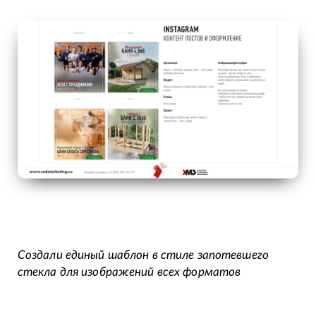
Создали единый шаблон в стиле запотевшего
стекла для изображений всех форматов