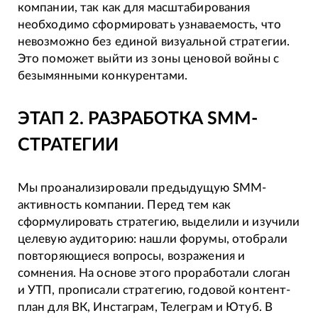
компании, так как для масштабирования
необходимо сформировать узнаваемость, что
невозможно без единой визуальной стратегии.
Это поможет выйти из зоны ценовой войны с
безымянными конкурентами.
ЭТАП 2. РАЗРАБОТКА SMM-
СТРАТЕГИИ
Мы проанализировали предыдущую SMM-
активность компании. Перед тем как
сформулировать стратегию, выделили и изучили
целевую аудиторию: нашли форумы, отобрали
повторяющиеся вопросы, возражения и
сомнения. На основе этого проработали слоган
и УТП, прописали стратегию, годовой контент-
план для ВК, Инстаграм, Телеграм и Ютуб. В