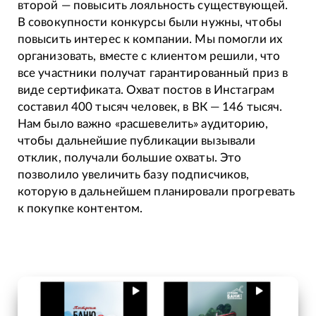
второй — повысить лояльность существующей.
В совокупности конкурсы были нужны, чтобы
повысить интерес к компании. Мы помогли их
организовать, вместе с клиентом решили, что
все участники получат гарантированный приз в
виде сертификата. Охват постов в Инстаграм
составил 400 тысяч человек, в ВК — 146 тысяч.
Нам было важно «расшевелить» аудиторию,
чтобы дальнейшие публикации вызывали
отклик, получали большие охваты. Это
позволило увеличить базу подписчиков,
которую в дальнейшем планировали прогревать
к покупке контентом.