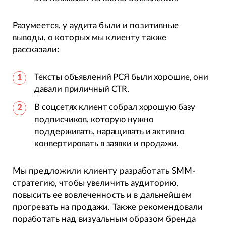
Разумеется, у аудита были и позитивные
выводы, о которых мы клиенту также
рассказали:
Тексты объявлений РСЯ были хорошие, они
давали приличный CTR.
В соцсетях клиент собрал хорошую базу
подписчиков, которую нужно
поддерживать, наращивать и активно
конвертировать в заявки и продажи.
Мы предложили клиенту разработать SMM-
стратегию, чтобы увеличить аудиторию,
повысить ее вовлеченность и в дальнейшем
прогревать на продажи. Также рекомендовали
поработать над визуальным образом бренда