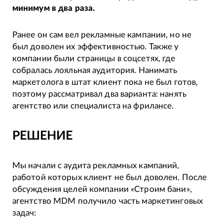
минимум в два раза.
Ранее он сам вел рекламные кампании, но не
был доволен их эффективностью. Также у
компании были страницы в соцсетях, где
собралась лояльная аудитория. Нанимать
маркетолога в штат клиент пока не был готов,
поэтому рассматривал два варианта: нанять
агентство или специалиста на фрилансе.
РЕШЕНИЕ
Мы начали с аудита рекламных кампаний,
работой которых клиент не был доволен. После
обсуждения целей компании «Строим бани»,
агентство MDM получило часть маркетинговых
задач: