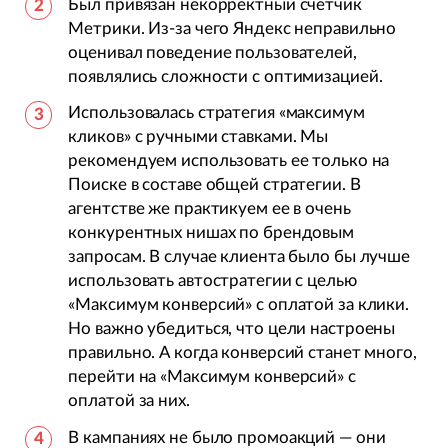
Был привязан некорректный счетчик
Метрики. Из-за чего Яндекс неправильно
оценивал поведение пользователей,
появлялись сложности с оптимизацией.
Использовалась стратегия «максимум
кликов» с ручными ставками. Мы
рекомендуем использовать ее только на
Поиске в составе общей стратегии. В
агентстве же практикуем ее в очень
конкурентных нишах по брендовым
запросам. В случае клиента было бы лучше
использовать автостратегии с целью
«Максимум конверсий» с оплатой за клики.
Но важно убедиться, что цели настроены
правильно. А когда конверсий станет много,
перейти на «Максимум конверсий» с
оплатой за них.
В кампаниях не было промоакций — они