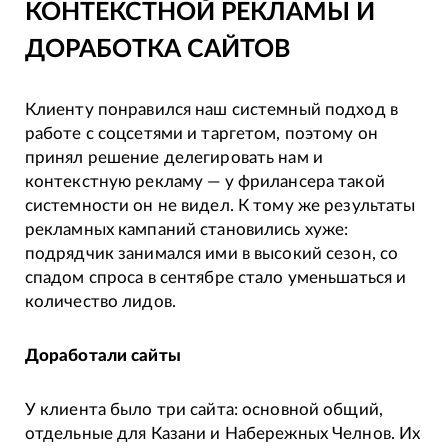
КОНТЕКСТНОЙ РЕКЛАМЫ И
ДОРАБОТКА САЙТОВ
Клиенту понравился наш системный подход в
работе с соцсетями и таргетом, поэтому он
принял решение делегировать нам и
контекстную рекламу — у фрилансера такой
системности он не видел. К тому же результаты
рекламных кампаний становились хуже:
подрядчик занимался ими в высокий сезон, со
спадом спроса в сентябре стало уменьшаться и
количество лидов.
Доработали сайты
У клиента было три сайта: основной общий,
отдельные для Казани и Набережных Челнов. Их