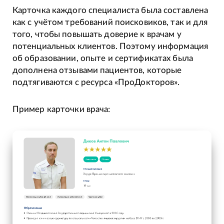
Карточка каждого специалиста была составлена
как с учётом требований поисковиков, так и для
того, чтобы повышать доверие к врачам у
потенциальных клиентов. Поэтому информация
об образовании, опыте и сертификатах была
дополнена отзывами пациентов, которые
подтягиваются с ресурса «ПроДокторов».
Пример карточки врача: