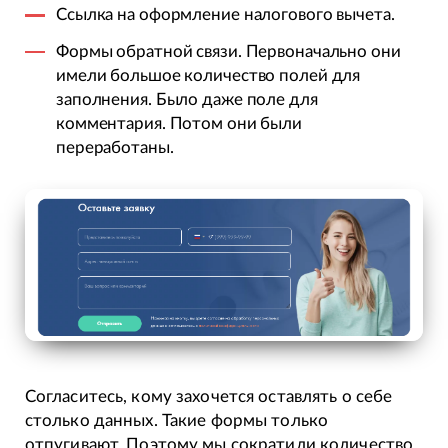
Ссылка на оформление налогового вычета.
Формы обратной связи. Первоначально они
имели большое количество полей для
заполнения. Было даже поле для
комментария. Потом они были
переработаны.
Согласитесь, кому захочется оставлять о себе
столько данных. Такие формы только
отпугивают. Поэтому мы сократили количество