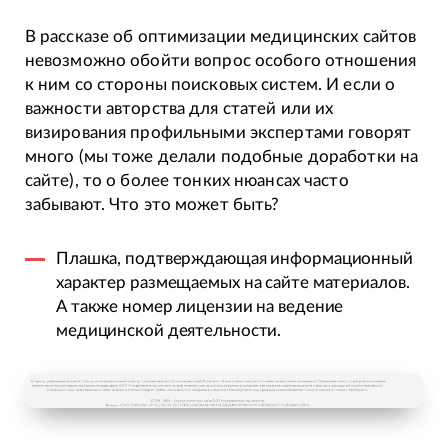
В рассказе об оптимизации медицинских сайтов
невозможно обойти вопрос особого отношения
к ним со стороны поисковых систем. И если о
важности авторства для статей или их
визирования профильными экспертами говорят
много (мы тоже делали подобные доработки на
сайте), то о более тонких нюансах часто
забывают. Что это может быть?
Плашка, подтверждающая информационный
характер размещаемых на сайте материалов.
А также номер лицензии на ведение
медицинской деятельности.