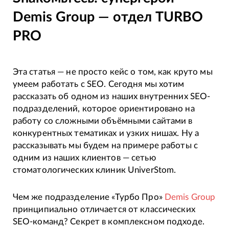
Demis Group — отдел TURBO
PRO
Эта статья — не просто кейс о том, как круто мы
умеем работать с SEO. Сегодня мы хотим
рассказать об одном из наших внутренних SEO-
подразделений, которое ориентировано на
работу со сложными объёмными сайтами в
конкурентных тематиках и узких нишах. Ну а
рассказывать мы будем на примере работы с
одним из наших клиентов — сетью
стоматологических клиник UniverStom.
Чем же подразделение «Турбо Про»
Demis Group
принципиально отличается от классических
SEO-команд? Секрет в комплексном подходе.