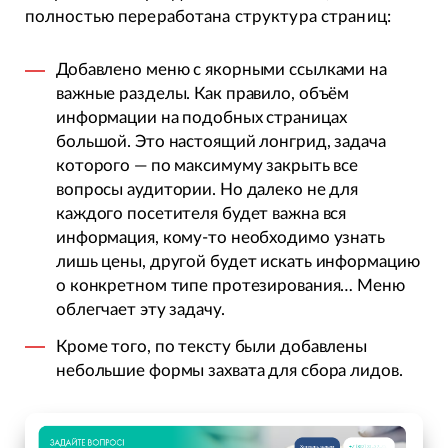
полностью переработана структура страниц:
Добавлено меню с якорными ссылками на
важные разделы. Как правило, объём
информации на подобных страницах
большой. Это настоящий лонгрид, задача
которого — по максимуму закрыть все
вопросы аудитории. Но далеко не для
каждого посетителя будет важна вся
информация, кому-то необходимо узнать
лишь цены, другой будет искать информацию
о конкретном типе протезирования… Меню
облегчает эту задачу.
Кроме того, по тексту были добавлены
небольшие формы захвата для сбора лидов.