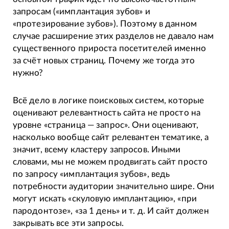
запросам («имплантация зубов» и
«протезирование зубов»). Поэтому в данном
случае расширение этих разделов не давало нам
существенного прироста посетителей именно
за счёт новых страниц. Почему же тогда это
нужно?
Всё дело в логике поисковых систем, которые
оценивают релевантность сайта не просто на
уровне «страница — запрос». Они оценивают,
насколько вообще сайт релевантен тематике, а
значит, всему кластеру запросов. Иными
словами, мы не можем продвигать сайт просто
по запросу «имплантация зубов», ведь
потребности аудитории значительно шире. Они
могут искать «скуловую имплантацию», «при
пародонтозе», «за 1 день» и т. д. И сайт должен
закрывать все эти запросы.