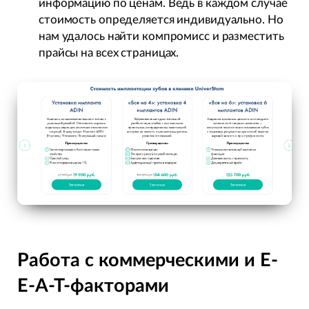
информацию по ценам. Ведь в каждом случае
стоимость определяется индивидуально. Но
нам удалось найти компромисс и разместить
прайсы на всех страницах.
Работа с коммерческими и E-
E-A-T-факторами