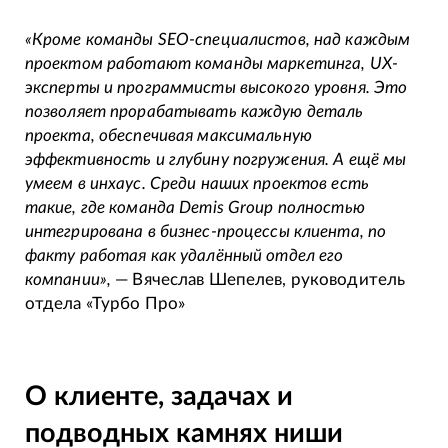
«Кроме команды SEO-специалистов, над каждым
проектом работают команды маркетинга, UX-
эксперты и программисты высокого уровня. Это
позволяет прорабатывать каждую деталь
проекта, обеспечивая максимальную
эффективность и глубину погружения. А ещё мы
умеем в инхаус. Среди наших проектов есть
такие, где команда Demis Group полностью
интегрирована в бизнес-процессы клиента, по
факту работая как удалённый отдел его
компании»,
— Вячеслав Шепелев, руководитель
отдела «Турбо Про»
О клиенте, задачах и
подводных камнях ниши