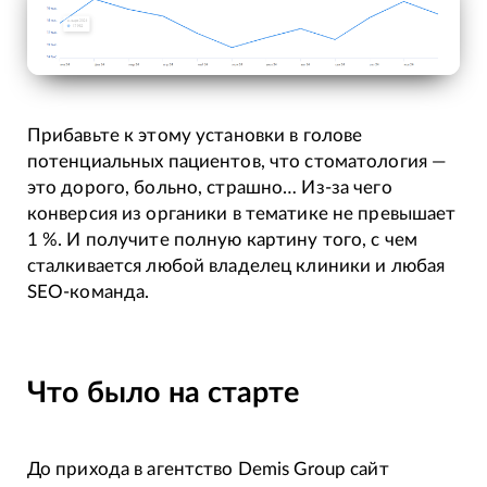
Прибавьте к этому установки в голове
потенциальных пациентов, что стоматология —
это дорого, больно, страшно… Из-за чего
конверсия из органики в тематике не превышает
1 %. И получите полную картину того, с чем
сталкивается любой владелец клиники и любая
SEO-команда.
Что было на старте
До прихода в агентство Demis Group сайт