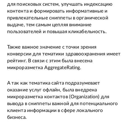
для поисковых систем, улучшать индексацию
контента и формировать информативные и
привлекательные сниппеты в органической
выдаче, тем самым цепляя внимание
пользователей и повышая кликабельность.
Также важное значение с точки зрения
конверсии для тематики здравоохранения имеет
рейтинг. В связи с этим была внесена
микроразметка AggregateRating.
А так как тематика сайта подразумевает
оказание услуг офлайн, была внедрена
микроразметка контактов (Organization) для
вывода в сниппеты важной для потенциального
клиента информации в сфере локального
бизнеса.