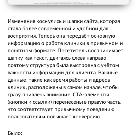
Изменения коснулись и шапки сайта, которая
стала более современной и удобной для
восприятия. Теперь она передаёт основную
информацию о работе клиники в привычном и
понятном формате. Посетитель воспринимает
шапку как текст, двигаясь слева направо,
поэтому структура была выстроена с учётом
важности информации для клиента. Важные
данные, такие как время работы и адреса
клиник, расположены в самом начале, чтобы
сразу привлечь внимание. CTA-элементы
(кнопки и ссылки) перенесены в правую часть,
что соответствует привычному поведению
пользователя и повышает конверсию.
Было: