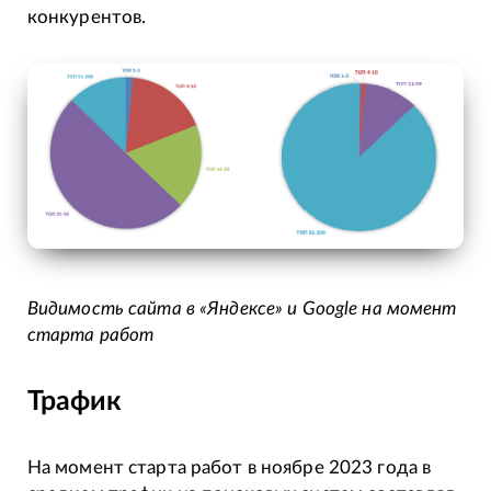
конкурентов.
Видимость сайта в «Яндексе» и Google на момент
старта работ
Трафик
На момент старта работ в ноябре 2023 года в