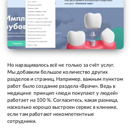
Но наращивалось всё не только за счёт услуг.
Мы добавили большое количество других
разделов и страниц. Например, важным пунктом
работ было создание раздела «Врачи». Ведь в
медицине принцип «люди покупают у людей»
работает на 100 %. Согласитесь, какая разница,
насколько хорошо выстроен сервис в клинике,
если там работают некомпетентные
сотрудники.