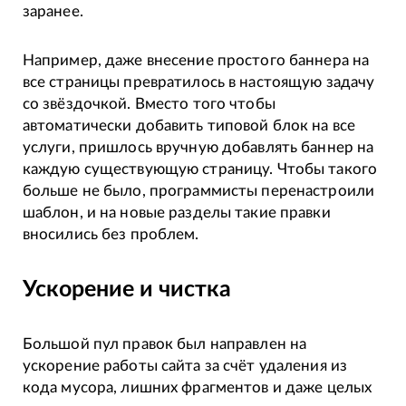
заранее.
Например, даже внесение простого баннера на
все страницы превратилось в настоящую задачу
со звёздочкой. Вместо того чтобы
автоматически добавить типовой блок на все
услуги, пришлось вручную добавлять баннер на
каждую существующую страницу. Чтобы такого
больше не было, программисты перенастроили
шаблон, и на новые разделы такие правки
вносились без проблем.
Ускорение и чистка
Большой пул правок был направлен на
ускорение работы сайта за счёт удаления из
кода мусора, лишних фрагментов и даже целых