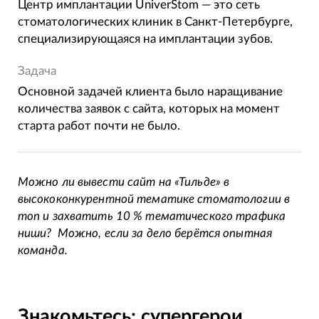
Центр имплантации UniverStom — это сеть
стоматологических клиник в Санкт-Петербурге,
специализирующаяся на имплантации зубов.
Задача
Основной задачей клиента было наращивание
количества заявок с сайта, которых на момент
старта работ почти не было.
Можно ли вывести сайт на «Тильде» в
высококонкурентной тематике стоматологии в
топ и захватить 10 % тематического трафика
ниши? Можно, если за дело берётся опытная
команда.
Знакомьтесь: супергерои