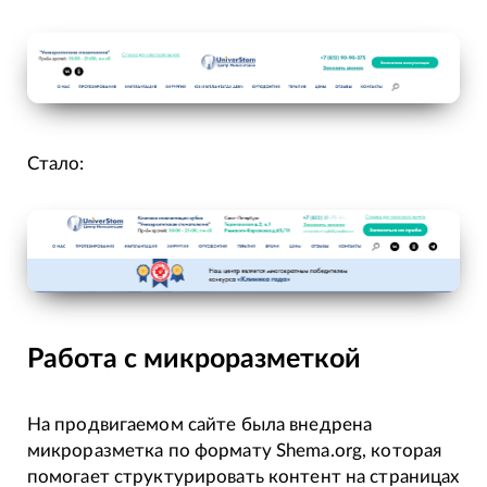
Стало:
Работа с микроразметкой
На продвигаемом сайте была внедрена
микроразметка по формату Shema.org, которая
помогает структурировать контент на страницах