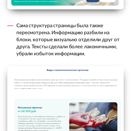
Сама структура страницы была также
пересмотрена. Информацию разбили на
блоки, которые визуально отделили друг от
друга. Тексты сделали более лаконичными,
убрали избыток информации.