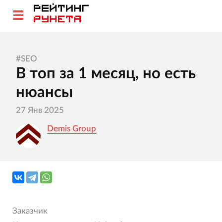
#
SEO
В топ за 1 месяц, но есть
нюансы
27 Янв 2025
Demis Group
Заказчик