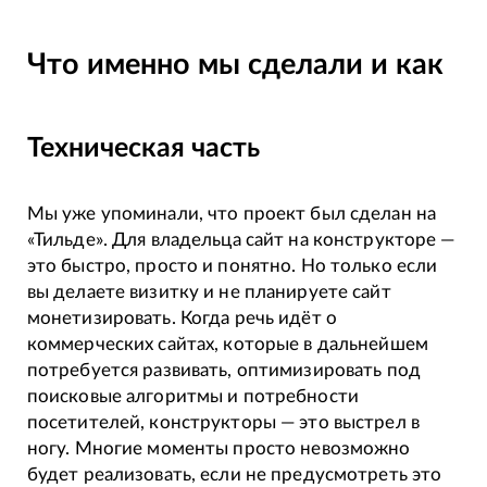
Что именно мы сделали и как
Техническая часть
Мы уже упоминали, что проект был сделан на
«Тильде». Для владельца сайт на конструкторе —
это быстро, просто и понятно. Но только если
вы делаете визитку и не планируете сайт
монетизировать. Когда речь идёт о
коммерческих сайтах, которые в дальнейшем
потребуется развивать, оптимизировать под
поисковые алгоритмы и потребности
посетителей, конструкторы — это выстрел в
ногу. Многие моменты просто невозможно
будет реализовать, если не предусмотреть это