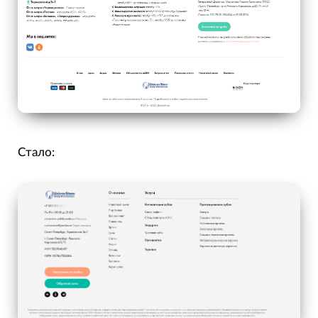
Стало: