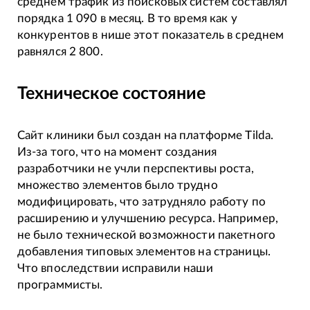
среднем трафик из поисковых систем составлял
порядка 1 090 в месяц. В то время как у
конкурентов в нише этот показатель в среднем
равнялся 2 800.
Техническое состояние
Сайт клиники был создан на платформе Tilda.
Из-за того, что на момент создания
разработчики не учли перспективы роста,
множество элементов было трудно
модифицировать, что затрудняло работу по
расширению и улучшению ресурса. Например,
не было технической возможности пакетного
добавления типовых элементов на страницы.
Что впоследствии исправили наши
программисты.