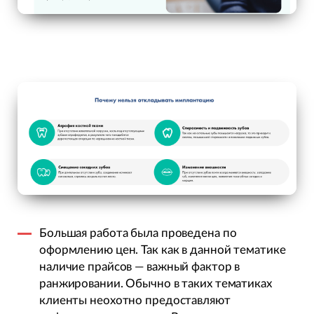
Большая работа была проведена по
оформлению цен. Так как в данной тематике
наличие прайсов — важный фактор в
ранжировании. Обычно в таких тематиках
клиенты неохотно предоставляют