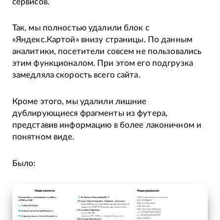
сервисов.
Так, мы полностью удалили блок с
«Яндекс.Картой» внизу страницы. По данным
аналитики, посетители совсем не пользовались
этим функционалом. При этом его подгрузка
замедляла скорость всего сайта.
Кроме этого, мы удалили лишние
дублирующиеся фрагменты из футера,
представив информацию в более лаконичном и
понятном виде.
Было: