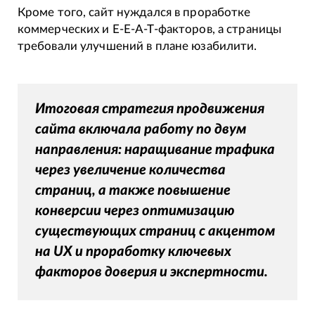
Кроме того, сайт нуждался в проработке
коммерческих и E-E-A-T-факторов, а страницы
требовали улучшений в плане юзабилити.
Итоговая стратегия продвижения
сайта включала работу по двум
направления: наращивание трафика
через увеличение количества
страниц, а также повышение
конверсии через оптимизацию
существующих страниц с акцентом
на UX и проработку ключевых
факторов доверия и экспертности.