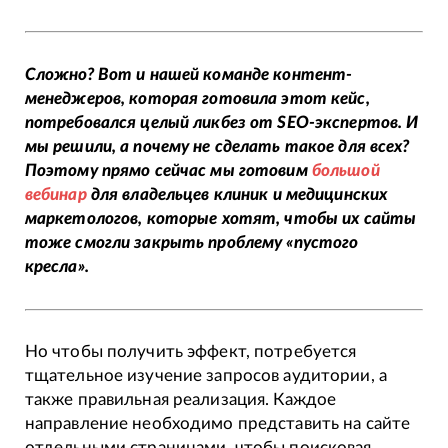
Сложно? Вот и нашей команде контент-
менеджеров, которая готовила этот кейс,
потребовался целый ликбез от SEO-экспертов. И
мы решили, а почему не сделать такое для всех?
Поэтому прямо сейчас мы готовим
большой
вебинар
для владельцев клиник и медицинских
маркетологов, которые хотят, чтобы их сайты
тоже смогли закрыть проблему «пустого
кресла».
Но чтобы получить эффект, потребуется
тщательное изучение запросов аудитории, а
также правильная реализация. Каждое
направление необходимо представить на сайте
отдельными страницами, чтобы поисковая