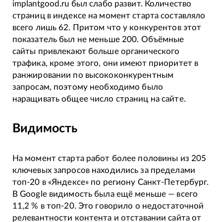
implantgood.ru был слабо развит. Количество
страниц в индексе на момент старта составляло
всего лишь 62. Притом что у конкурентов этот
показатель был не меньше 200. Объёмные
сайты привлекают больше органического
трафика, кроме этого, они имеют приоритет в
ранжировании по высококонкурентным
запросам, поэтому необходимо было
наращивать общее число страниц на сайте.
Видимость
На момент старта работ более половины из 205
ключевых запросов находились за пределами
топ-20 в «Яндексе» по региону Санкт-Петербург.
В Google видимость была ещё меньше — всего
11,2 % в топ-20. Это говорило о недостаточной
релевантности контента и отставании сайта от