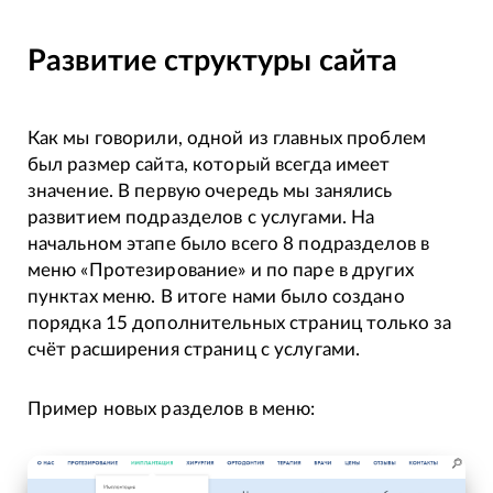
Развитие структуры сайта
Как мы говорили, одной из главных проблем
был размер сайта, который всегда имеет
значение. В первую очередь мы занялись
развитием подразделов с услугами. На
начальном этапе было всего 8 подразделов в
меню «Протезирование» и по паре в других
пунктах меню. В итоге нами было создано
порядка 15 дополнительных страниц только за
счёт расширения страниц с услугами.
Пример новых разделов в меню: