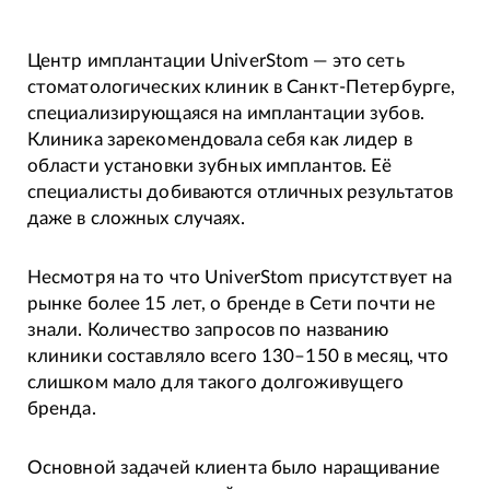
Центр имплантации UniverStom — это сеть
стоматологических клиник в Санкт-Петербурге,
специализирующаяся на имплантации зубов.
Клиника зарекомендовала себя как лидер в
области установки зубных имплантов. Её
специалисты добиваются отличных результатов
даже в сложных случаях.
Несмотря на то что UniverStom присутствует на
рынке более 15 лет, о бренде в Сети почти не
знали. Количество запросов по названию
клиники составляло всего 130–150 в месяц, что
слишком мало для такого долгоживущего
бренда.
Основной задачей клиента было наращивание