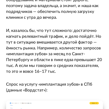
поэтому задача владельца, а значит, и наша как
подрядчиков — обеспечить полную загрузку
клиники с утра до вечера.
И, казалось бы, что тут сложного: достаточно
нагнать релевантный трафик, и дело пойдёт. Но
тут в ситуацию вмешивается другой фактор —
ёмкость рынка. Например, количество запросов
«имплантация зубов» за месяц по Санкт-
Петербургу и области в пике едва превышает 20
тыс. А если мы говорим о средних показателях,
то это и вовсе 16–17 тыс.
Спрос на услугу «имплантация зубов» в СПб
(данные «Вордстат»):