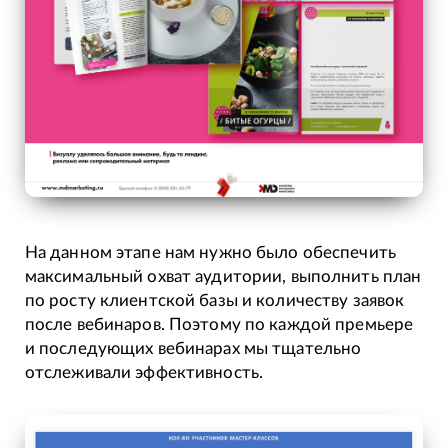
На данном этапе нам нужно было обеспечить
максимальный охват аудитории, выполнить план
по росту клиентской базы и количеству заявок
после вебинаров. Поэтому по каждой премьере
и последующих вебинарах мы тщательно
отслеживали эффективность.