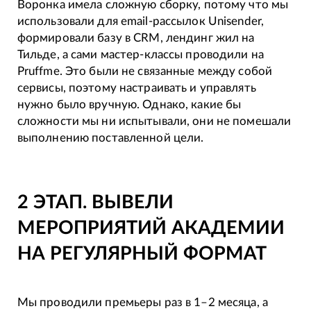
Воронка имела сложную сборку, потому что мы
использовали для email-рассылок Unisender,
формировали базу в CRM, лендинг жил на
Тильде, а сами мастер-классы проводили на
Pruffme. Это были не связанные между собой
сервисы, поэтому настраивать и управлять
нужно было вручную. Однако, какие бы
сложности мы ни испытывали, они не помешали
выполнению поставленной цели.
2 ЭТАП. ВЫВЕЛИ
МЕРОПРИЯТИЙ АКАДЕМИИ
НА РЕГУЛЯРНЫЙ ФОРМАТ
Мы проводили премьеры раз в 1–2 месяца, а