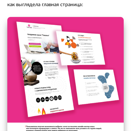
как выглядела главная страница: