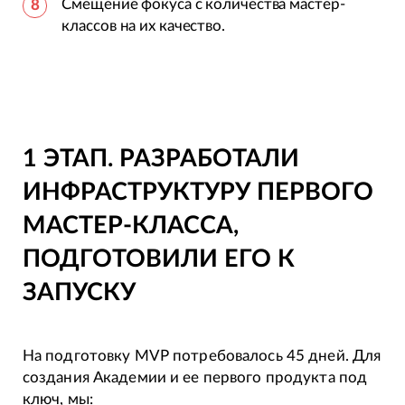
Смещение фокуса с количества мастер-
классов на их качество.
1 ЭТАП. РАЗРАБОТАЛИ
ИНФРАСТРУКТУРУ ПЕРВОГО
МАСТЕР-КЛАССА,
ПОДГОТОВИЛИ ЕГО К
ЗАПУСКУ
На подготовку MVP потребовалось 45 дней. Для
создания Академии и ее первого продукта под
ключ, мы: