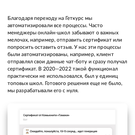
Благодаря переходу на Геткурс мы
автоматизировали все процессы. Часто
менеджеры онлайн-школ забывают о важных
мелочах, например, отправить сертификат или
попросить оставить отзыв. У нас эти процессы
были автоматизированы, например, клиент
отправлял свои данные чат-боту и сразу получал
сертификат. В 2020—2022 такой функционал
практически не использовался, был у единиц
топовых школ. Готового решения еще не было,
мы разрабатывали его с нуля.