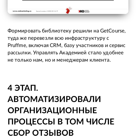
Формировать библиотеку решили на GetCourse,
туда же перевезли всю инфраструктуру с
Pruffme, включая CRM, базу участников и сервис
рассылки. Управлять Академией стало удобнее
не только нам, но и менеджерам клиента.
4 ЭТАП.
АВТОМАТИЗИРОВАЛИ
ОРГАНИЗАЦИОННЫЕ
ПРОЦЕССЫ В ТОМ ЧИСЛЕ
СБОР ОТЗЫВОВ