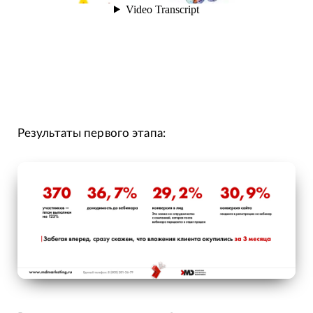
Результаты первого этапа: