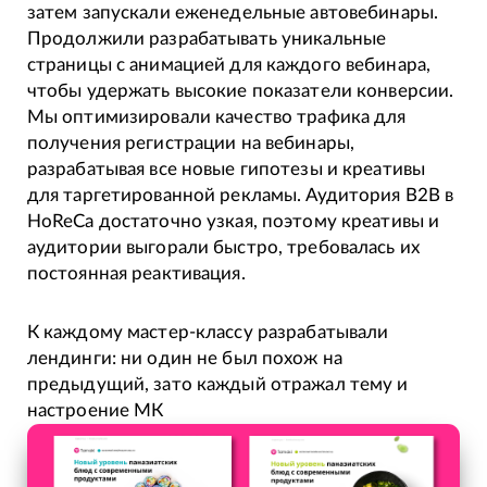
затем запускали еженедельные автовебинары.
Продолжили разрабатывать уникальные
страницы с анимацией для каждого вебинара,
чтобы удержать высокие показатели конверсии.
Мы оптимизировали качество трафика для
получения регистрации на вебинары,
разрабатывая все новые гипотезы и креативы
для таргетированной рекламы. Аудитория В2В в
HoReCa достаточно узкая, поэтому креативы и
аудитории выгорали быстро, требовалась их
постоянная реактивация.
К каждому мастер-классу разрабатывали
лендинги: ни один не был похож на
предыдущий, зато каждый отражал тему и
настроение МК