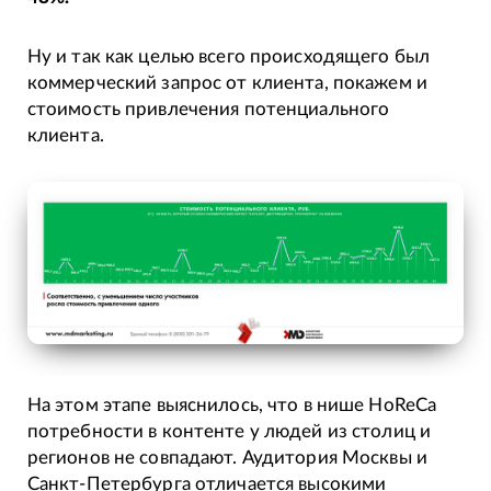
Ну и так как целью всего происходящего был
коммерческий запрос от клиента, покажем и
стоимость привлечения потенциального
клиента.
На этом этапе выяснилось, что в нише HoReCa
потребности в контенте у людей из столиц и
регионов не совпадают. Аудитория Москвы и
Санкт-Петербурга отличается высокими