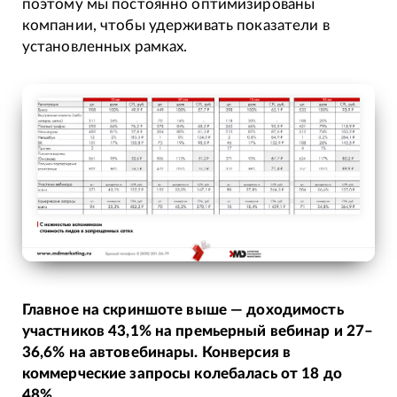
поэтому мы постоянно оптимизированы
компании, чтобы удерживать показатели в
установленных рамках.
Главное на скриншоте выше — доходимость
участников 43,1% на премьерный вебинар и 27–
36,6% на автовебинары. Конверсия в
коммерческие запросы колебалась от 18 до
48%.