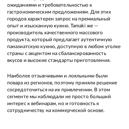
ожиданиями и требовательностью к
гастрономическим предложениям. Для этих
городов характерен запрос на премиальный
опыт и изысканную кухню. Tamaki же —
производитель качественного массового
продукта, который предлагает аутентичную
паназиатскую кухню, доступную в любом уголке
страны с акцентом на сбалансированность
вкусов и высокие стандарты приготовления.
Наиболее отзывчивыми и лояльными были
повара из регионов, поэтому приняли решение
сосредоточиться на их привлечении. В этом
сегменте мы наблюдали не просто больший
интерес к вебинарам, но и готовность к
сотрудничеству на коммерческой основе.