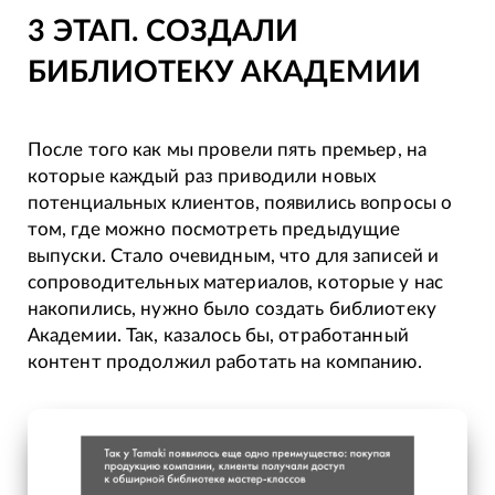
3 ЭТАП. СОЗДАЛИ
БИБЛИОТЕКУ АКАДЕМИИ
После того как мы провели пять премьер, на
которые каждый раз приводили новых
потенциальных клиентов, появились вопросы о
том, где можно посмотреть предыдущие
выпуски. Стало очевидным, что для записей и
сопроводительных материалов, которые у нас
накопились, нужно было создать библиотеку
Академии. Так, казалось бы, отработанный
контент продолжил работать на компанию.