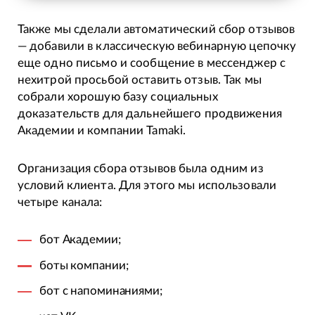
Также мы сделали автоматический сбор отзывов
— добавили в классическую вебинарную цепочку
еще одно письмо и сообщение в мессенджер с
нехитрой просьбой оставить отзыв. Так мы
собрали хорошую базу социальных
доказательств для дальнейшего продвижения
Академии и компании Tamaki.
Организация сбора отзывов была одним из
условий клиента. Для этого мы использовали
четыре канала:
бот Академии;
боты компании;
бот с напоминаниями;