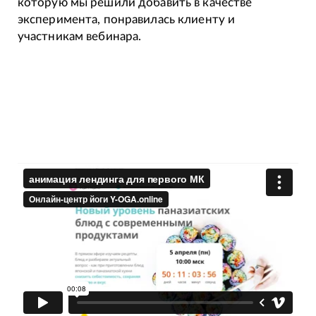
которую мы решили добавить в качестве
эксперимента, понравилась клиенту и
участникам вебинара.