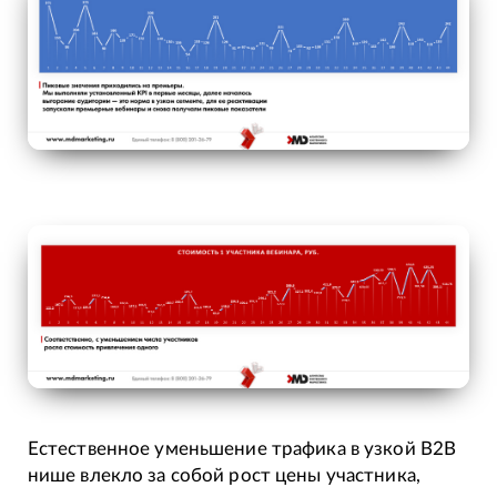
Естественное уменьшение трафика в узкой B2B
нише влекло за собой рост цены участника,