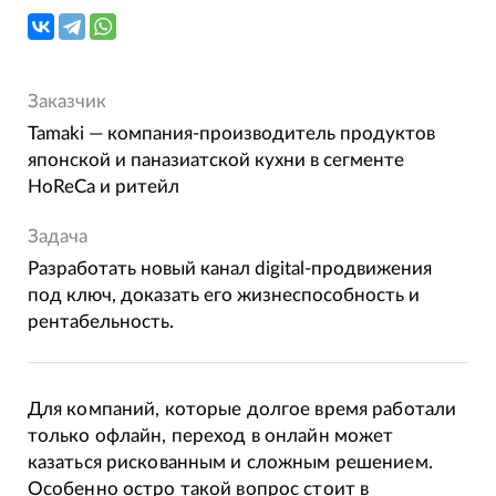
Заказчик
Tamaki — компания-производитель продуктов
японской и паназиатской кухни в сегменте
HoReCa и ритейл
Задача
Разработать новый канал digital-продвижения
под ключ, доказать его жизнеспособность и
рентабельность.
Для компаний, которые долгое время работали
только офлайн, переход в онлайн может
казаться рискованным и сложным решением.
Особенно остро такой вопрос стоит в