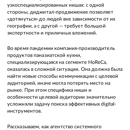
узкоспециализированных нишах: с одной
стороны, диджитал-продвижение позволяет
«дотянуться» до людей вне зависимости от их
географии, а с другой — требует большой
экспертности и приличных вложений.
Во время пандемии компания-производитель
продуктов паназиатской кухни,
специализирующаяся на сегменте HoReCa,
оказалась в сложной ситуации. Она должна была
найти новые способы коммуникации с целевой
аудиторией, иначе могла потерять место на
рынке. При этом специфика ниши и
особенности целевой аудитории значительно
усложняли задачу поиска эффективных digital-
инструментов.
Рассказываем, как агентство системного