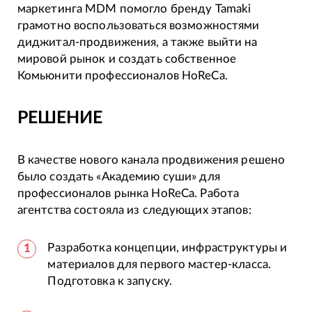
маркетинга MDM помогло бренду Tamaki
грамотно воспользоваться возможностями
диджитал-продвижения, а также выйти на
мировой рынок и создать собственное
Комьюнити профессионалов HoReCa.
РЕШЕНИЕ
В качестве нового канала продвижения решено
было создать «Академию суши» для
профессионалов рынка HoReCa. Работа
агентства состояла из следующих этапов:
Разработка концепции, инфраструктуры и
материалов для первого мастер-класса.
Подготовка к запуску.