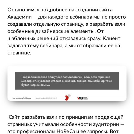
Остановимся подробнее на создании сайта
Академии — для каждого вебинара мы не просто
создавали отдельную страницу, а разрабатывали
особенные дизайнерские элементы. От
шаблонных решений отказались сразу. Клиент
задавал тему вебинара, а мы отображали ее на
странице.
Сайт разрабатывали по принципам продающей
страницы: учитывали особенности аудитории —
это профессионалы HoReCa и ее запросы. Вот