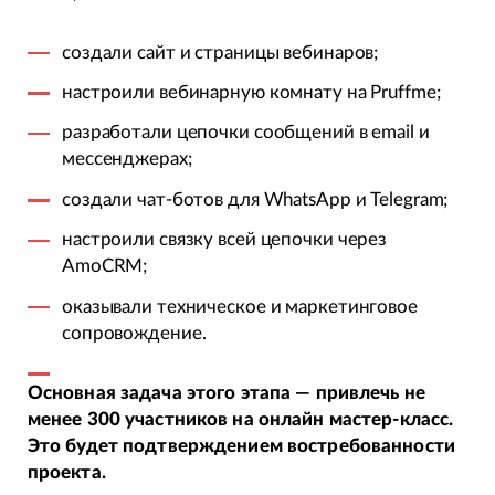
создали сайт и страницы вебинаров;
настроили вебинарную комнату на Pruffme;
разработали цепочки сообщений в email и
мессенджерах;
создали чат-ботов для WhatsApp и Telegram;
настроили связку всей цепочки через
AmoCRM;
оказывали техническое и маркетинговое
сопровождение.
Основная задача этого этапа — привлечь не
менее 300 участников на онлайн мастер-класс.
Это будет подтверждением востребованности
проекта.