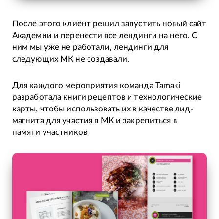
После этого клиент решил запустить новый сайт
Академии и перенести все лендинги на него. С
ним мы уже не работали, лендинги для
следующих МК не создавали.
Для каждого мероприятия команда Tamaki
разработала книги рецептов и технологические
карты, чтобы использовать их в качестве лид-
магнита для участия в МК и закрепиться в
памяти участников.