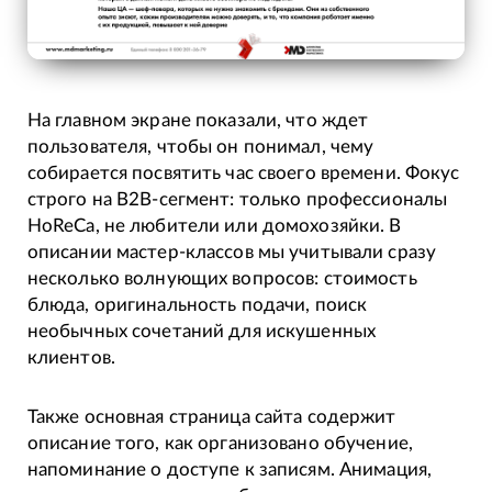
На главном экране показали, что ждет
пользователя, чтобы он понимал, чему
собирается посвятить час своего времени. Фокус
строго на B2B-сегмент: только профессионалы
HoReCa, не любители или домохозяйки. В
описании мастер-классов мы учитывали сразу
несколько волнующих вопросов: стоимость
блюда, оригинальность подачи, поиск
необычных сочетаний для искушенных
клиентов.
Также основная страница сайта содержит
описание того, как организовано обучение,
напоминание о доступе к записям. Анимация,