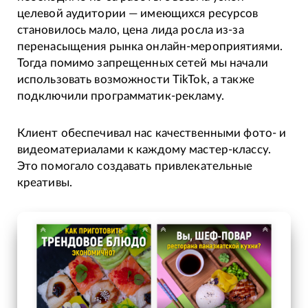
целевой аудитории — имеющихся ресурсов
становилось мало, цена лида росла из-за
перенасыщения рынка онлайн-мероприятиями.
Тогда помимо запрещенных сетей мы начали
использовать возможности TikTok, а также
подключили программатик-рекламу.
Клиент обеспечивал нас качественными фото- и
видеоматериалами к каждому мастер-классу.
Это помогало создавать привлекательные
креативы.