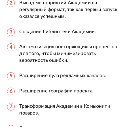
Вывод мероприятий Академии на
регулярный формат, так как первый запуск
оказался успешным.
Создание библиотеки Академии.
Автоматизация повторяющихся процессов
для того, чтобы минимизировать
вероятность ошибки.
Расширение пула рекламных каналов.
Расширение географии проекта.
Трансформация Академии в Комьюнити
поваров.