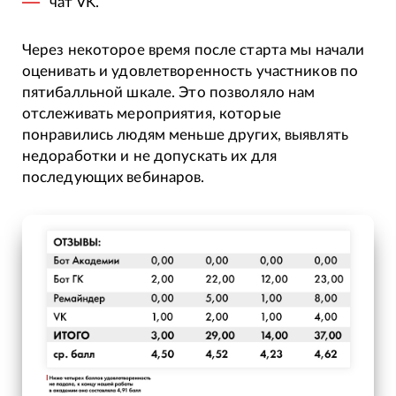
чат VK.
Через некоторое время после старта мы начали
оценивать и удовлетворенность участников по
пятибалльной шкале. Это позволяло нам
отслеживать мероприятия, которые
понравились людям меньше других, выявлять
недоработки и не допускать их для
последующих вебинаров.