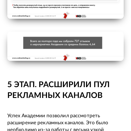
5 ЭТАП. РАСШИРИЛИ ПУЛ
РЕКЛАМНЫХ КАНАЛОВ
Успех Академии позволил рассмотреть
расширение рекламных каналов. Это было
необходимо из-за работы с весьма узкой