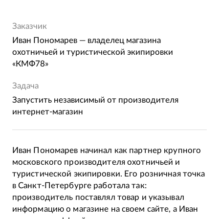
Заказчик
Иван Пономарев — владелец магазина
охотничьей и туристической экипировки
«КМФ78»
Задача
Запустить независимый от производителя
интернет-магазин
Иван Пономарев начинал как партнер крупного
московского производителя охотничьей и
туристической экипировки. Его розничная точка
в Санкт-Петербурге работала так:
производитель поставлял товар и указывал
информацию о магазине на своем сайте, а Иван