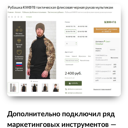
Дополнительно подключил ряд
маркетинговых инструментов —