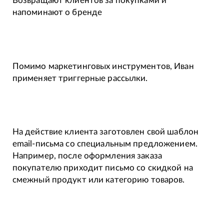
Возвращают клиентов за покупками и
напоминают о бренде
Помимо маркетинговых инструментов, Иван
применяет триггерные рассылки.
На действие клиента заготовлен свой шаблон
email-письма со специальным предложением.
Например, после оформления заказа
покупателю приходит письмо со скидкой на
смежный продукт или категорию товаров.