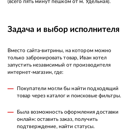
(всего пять минут пешком от м. Удельная).
Задача и выбор исполнителя
Вместо сайта-витрины, на котором можно
только забронировать товар, Иван хотел
запустить независимый от производителя
интернет-магазин, где:
Покупатели могли бы найти подходящий
товар через каталог и поисковые фильтры.
Была возможность оформления доставки
онлайн: оставить заказ, получить
подтверждение, найти статусы.