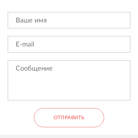
ОТПРАВИТЬ