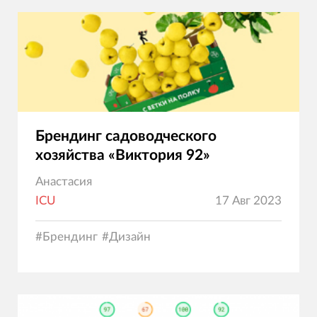
Брендинг садоводческого
хозяйства «Виктория 92»
Анастасия
ICU
17 Авг 2023
#
Брендинг
#
Дизайн