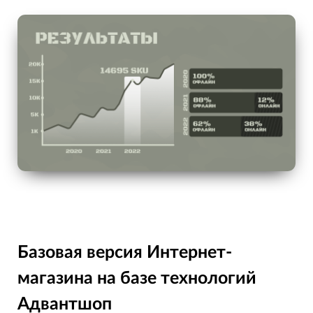
Базовая версия Интернет-
магазина на базе технологий
Адвантшоп