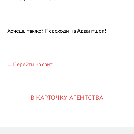
Хочешь также? Переходи на Адвантшоп!
Перейти на сайт
В КАРТОЧКУ АГЕНТСТВА