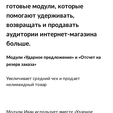
готовые модули, которые
помогают удерживать,
возвращать и продавать
аудитории интернет-магазина
больше.
Модули «Ударное предложение» и «Отсчет на
резерв заказа»
Увеличивает средний чек и продает
неликвидный товар
Модули Иван использует вместе «Ударное