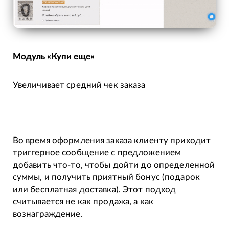
Модуль «Купи еще»
Увеличивает средний чек заказа
Во время оформления заказа клиенту приходит
триггерное сообщение с предложением
добавить что-то, чтобы дойти до определенной
суммы, и получить приятный бонус (подарок
или бесплатная доставка). Этот подход
считывается не как продажа, а как
вознаграждение.