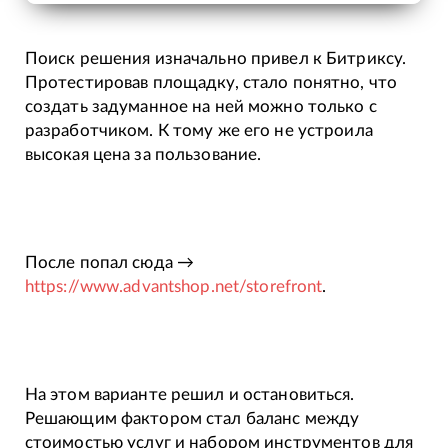
Поиск решения изначально привел к Битриксу.
Протестировав площадку, стало понятно, что
создать задуманное на ней можно только с
разработчиком. К тому же его не устроила
высокая цена за пользование.
После попал сюда →
https://www.advantshop.net/storefront
.
На этом варианте решил и остановиться.
Решающим фактором стал баланс между
стоимостью услуг и набором инструментов для