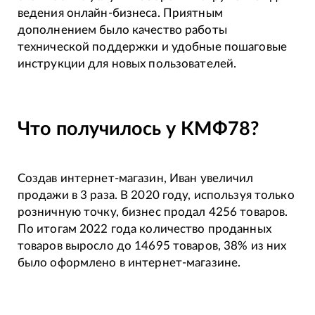
ведения онлайн-бизнеса. Приятным
дополнением было качество работы
технической поддержки и удобные пошаговые
инструкции для новых пользователей.
Что получилось у КМФ78?
Создав интернет-магазин, Иван увеличил
продажи в 3 раза. В 2020 году, используя только
розничную точку, бизнес продал 4256 товаров.
По итогам 2022 года количество проданных
товаров выросло до 14695 товаров, 38% из них
было оформлено в интернет-магазине.