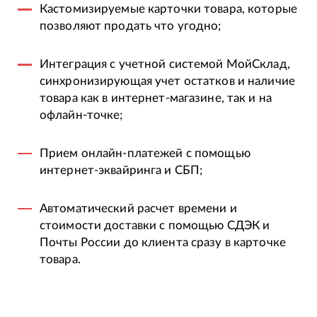
Кастомизируемые карточки товара, которые
позволяют продать что угодно;
Интеграция с учетной системой МойСклад,
синхронизирующая учет остатков и наличие
товара как в интернет-магазине, так и на
офлайн-точке;
Прием онлайн-платежей с помощью
интернет-эквайринга и СБП;
Автоматический расчет времени и
стоимости доставки с помощью СДЭК и
Почты России до клиента сразу в карточке
товара.