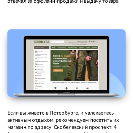
отвечал за оффлайн-продажи и выдачу товара.
Если вы живете в Петербурге, и увлекаетесь
активным отдыхом, рекомендуем посетить их
магазин по адресу: Скобелевский проспект, 4