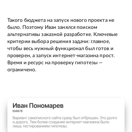
Такого бюджета на запуск нового проекта не
было. Поэтому Иван занялся поиском
альтернативы заказной разработке. Ключевые
критерии выбора решения задачи: главное,
чтобы весь нужный функционал был готов и
проверен, а запуск интернет-магазина прост.
Время и ресурс на проверку гипотезы —
ограничено.