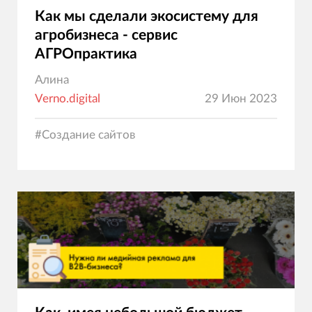
Как мы сделали экосистему для
агробизнеса - сервис
АГРОпрактика
Алина
Verno.digital
29 Июн 2023
#
Создание сайтов