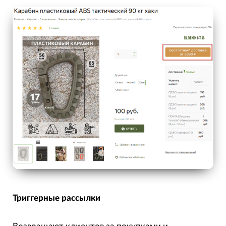
Триггерные рассылки