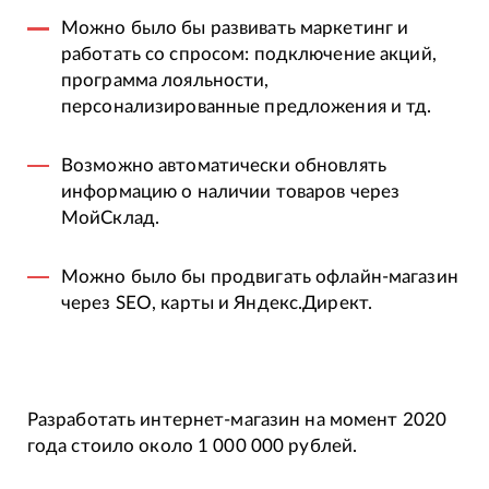
Можно было бы развивать маркетинг и
работать со спросом: подключение акций,
программа лояльности,
персонализированные предложения и тд.
Возможно автоматически обновлять
информацию о наличии товаров через
МойСклад.
Можно было бы продвигать офлайн-магазин
через SEO, карты и Яндекс.Директ.
Разработать интернет-магазин на момент 2020
года стоило около 1 000 000 рублей.