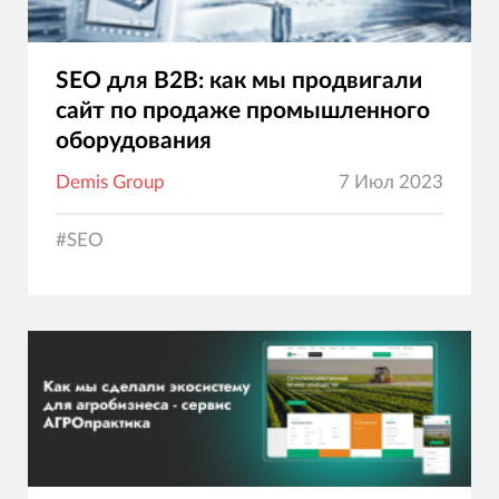
SEO для B2B: как мы продвигали
сайт по продаже промышленного
оборудования
Demis Group
7 Июл 2023
#
SEO