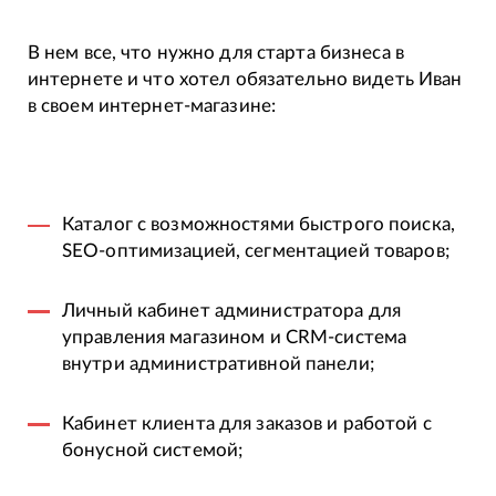
В нем все, что нужно для старта бизнеса в
интернете и что хотел обязательно видеть Иван
в своем интернет-магазине:
Каталог с возможностями быстрого поиска,
SEO-оптимизацией, сегментацией товаров;
Личный кабинет администратора для
управления магазином и CRM-система
внутри административной панели;
Кабинет клиента для заказов и работой с
бонусной системой;