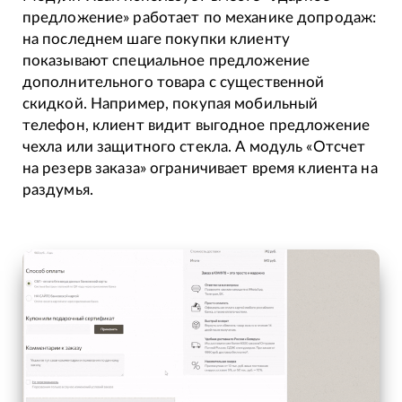
предложение» работает по механике допродаж:
на последнем шаге покупки клиенту
показывают специальное предложение
дополнительного товара с существенной
скидкой. Например, покупая мобильный
телефон, клиент видит выгодное предложение
чехла или защитного стекла. А модуль «Отсчет
на резерв заказа» ограничивает время клиента на
раздумья.