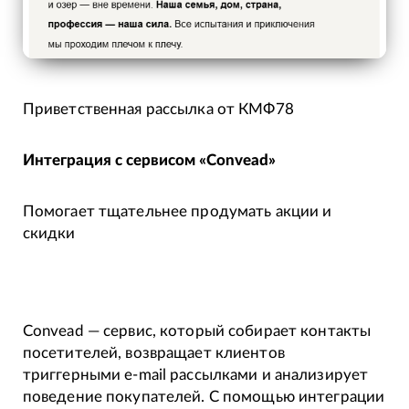
Приветственная рассылка от КМФ78
Интеграция с сервисом «Convead»
Помогает тщательнее продумать акции и
скидки
Convead — сервис, который собирает контакты
посетителей, возвращает клиентов
триггерными e-mail рассылками и анализирует
поведение покупателей. С помощью интеграции