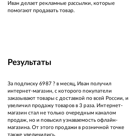
Иван делает рекламные рассылки, которые
помогают продавать товар.
Результаты
За подписку 6987 ? в месяц, Иван получил
интернет-магазин, с которого покупатели
заказывают товары с доставкой по всей России, и
увеличил продажу товаров в 3 раза. Интернет-
магазин стал не только очередным каналом
продаж, но и повысил узнаваемость офлайн-
магазина. От этого продажи в розничной точке
также увеличились.