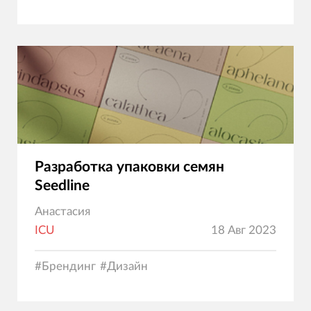
Разработка упаковки семян
Seedline
Анастасия
ICU
18 Авг 2023
#
Брендинг
#
Дизайн