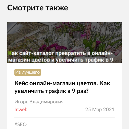
Смотрите также
Из лучшего
Кейс онлайн-магазин цветов. Как
увеличить трафик в 9 раз?
Игорь Владимирович
Inweb
25 Мар 2021
#
SEO