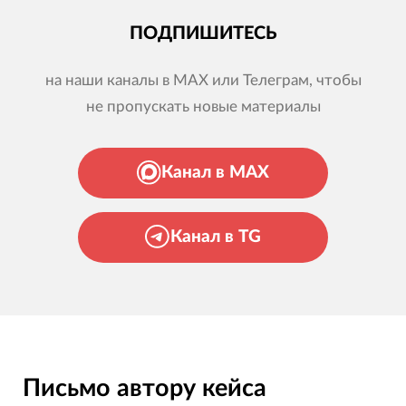
ПОДПИШИТЕСЬ
на наши каналы в MAX или Телеграм, чтобы
не пропускать новые материалы
Канал в MAX
Канал в TG
Письмо автору кейса