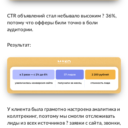
CTR объявлений стал небывало высоким ? 36%,
потому что офферы били точно в боли
аудитории.
Результат:
У клиента была грамотно настроена аналитика и
коллтрекинг, поэтому мы смогли отслеживать
лиды из всех источников ? заявки с сайта, звонки,