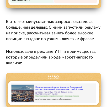
В итоге отминусованных запросов оказалось
больше, чем целевых. С ними запустили рекламу
на поиске, рассчитывая занять более высокие
позиции в выдаче по узким ключевым фразам.
Использовали в рекламе УТП и преимущества,
которые определили в ходе маркетингового
анализа: