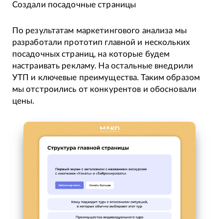
Создали посадочные страницы
По результатам маркетингового анализа мы
разработали прототип главной и нескольких
посадочных страниц, на которые будем
настраивать рекламу. На остальные внедрили
УТП и ключевые преимущества. Таким образом
мы отстроились от конкурентов и обосновали
цены.