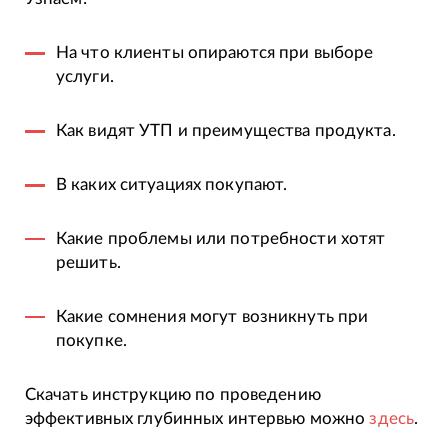
На что клиенты опираются при выборе
услуги.
Как видят УТП и преимущества продукта.
В каких ситуациях покупают.
Какие проблемы или потребности хотят
решить.
Какие сомнения могут возникнуть при
покупке.
Скачать инструкцию по проведению
эффективных глубинных интервью можно
здесь
.