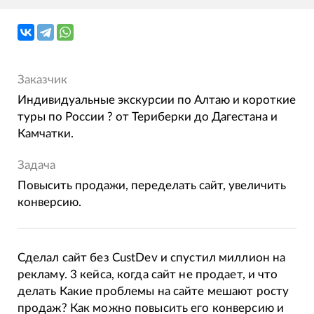
Заказчик
Индивидуальные экскурсии по Алтаю и короткие
туры по России ? от Териберки до Дагестана и
Камчатки.
Задача
Повысить продажи, переделать сайт, увеличить
конверсию.
Сделал сайт без CustDev и спустил миллион на
рекламу. 3 кейса, когда сайт не продает, и что
делать Какие проблемы на сайте мешают росту
продаж? Как можно повысить его конверсию и