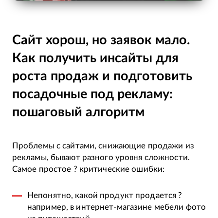
Сайт хорош, но заявок мало.
Как получить инсайты для
роста продаж и подготовить
посадочные под рекламу:
пошаговый алгоритм
Проблемы с сайтами, снижающие продажи из
рекламы, бывают разного уровня сложности.
Самое простое ? критические ошибки:
Непонятно, какой продукт продается ?
например, в интернет-магазине мебели фото