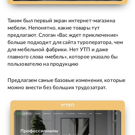
Таким был первый экран интернет-магазина
мебели. Непонятно, какие товары тут
предлагают. Слоган «Вас ждет приключение»
больше подходит для сайта туроператора, чем
для мебельной фабрики. Нет УТП и даже
главного слова «мебель», которое указало бы
пользователю на продукцию
Предлагаем самые базовые изменения, которые
можно внести без больших трудозатрат.