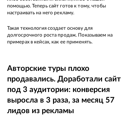
помощью. Теперь сайт готов к тому, чтобы
настраивать на него рекламу.
Такая технология создает основу для
долгосрочного роста продаж. Показываем на
примерах в кейсах, как ее применять.
Авторские туры плохо
продавались. Доработали сайт
под 3 аудитории: конверсия
выросла в 3 раза, за месяц 57
лидов из рекламы