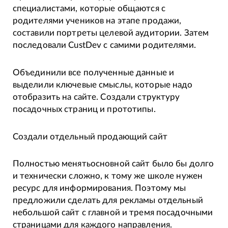
специалистами, которые общаются с
родителями учеников на этапе продажи,
составили портреты целевой аудитории. Затем
последовали CustDev с самими родителями.
Объединили все полученные данные и
выделили ключевые смыслы, которые надо
отобразить на сайте. Создали структуру
посадочных страниц и прототипы.
Создали отдельный продающий сайт
Полностью менятьосновной сайт было бы долго
и технически сложно, к тому же школе нужен
ресурс для информирования. Поэтому мы
предложили сделать для рекламы отдельный
небольшой сайт с главной и тремя посадочными
страницами для каждого направления.