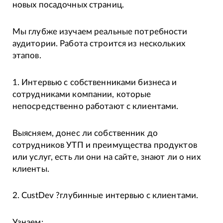
новых посадочных страниц.
Мы глубже изучаем реальные потребности
аудитории. Работа строится из нескольких
этапов.
1. Интервью с собственниками бизнеса и
сотрудниками компании, которые
непосредственно работают с клиентами.
Выясняем, донес ли собственник до
сотрудников УТП и преимущества продуктов
или услуг, есть ли они на сайте, знают ли о них
клиенты.
2. CustDev ?глубинные интервью с клиентами.
Узнаем: