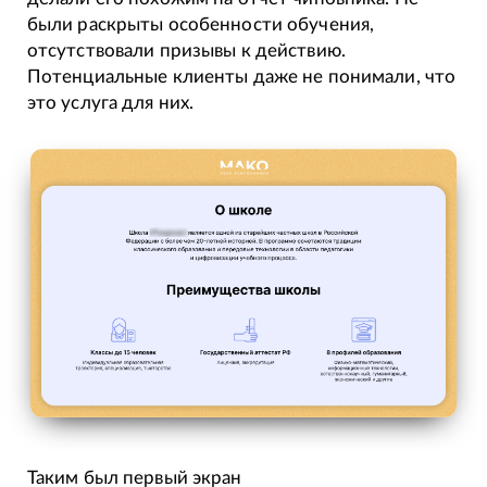
были раскрыты особенности обучения,
отсутствовали призывы к действию.
Потенциальные клиенты даже не понимали, что
это услуга для них.
Таким был первый экран