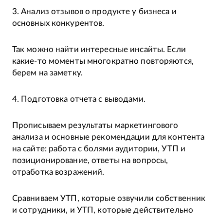
3. Анализ отзывов о продукте у бизнеса и
основных конкурентов.
Так можно найти интересные инсайты. Если
какие-то моменты многократно повторяются,
берем на заметку.
4. Подготовка отчета с выводами.
Прописываем результаты маркетингового
анализа и основные рекомендации для контента
на сайте: работа с болями аудитории, УТП и
позиционирование, ответы на вопросы,
отработка возражений.
Сравниваем УТП, которые озвучили собственник
и сотрудники, и УТП, которые действительно