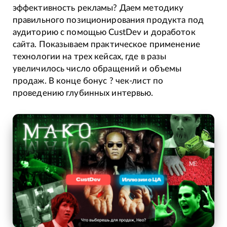
эффективность рекламы? Даем методику
правильного позиционирования продукта под
аудиторию с помощью CustDev и доработок
сайта. Показываем практическое применение
технологии на трех кейсах, где в разы
увеличилось число обращений и объемы
продаж. В конце бонус ? чек-лист по
проведению глубинных интервью.