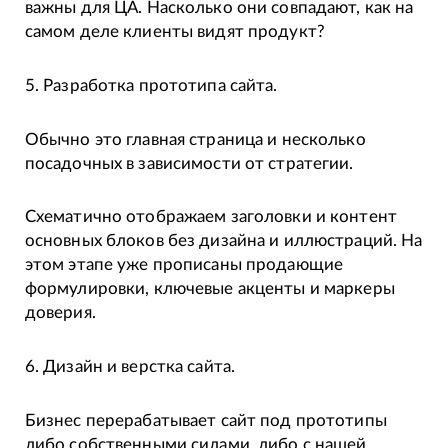
важны для ЦА. Насколько они совпадают, как на
самом деле клиенты видят продукт?
5. Разработка прототипа сайта.
Обычно это главная страница и несколько
посадочных в зависимости от стратегии.
Схематично отображаем заголовки и контент
основных блоков без дизайна и иллюстраций. На
этом этапе уже прописаны продающие
формулировки, ключевые акценты и маркеры
доверия.
6. Дизайн и верстка сайта.
Бизнес перерабатывает сайт под прототипы
либо собственными силами, либо с нашей