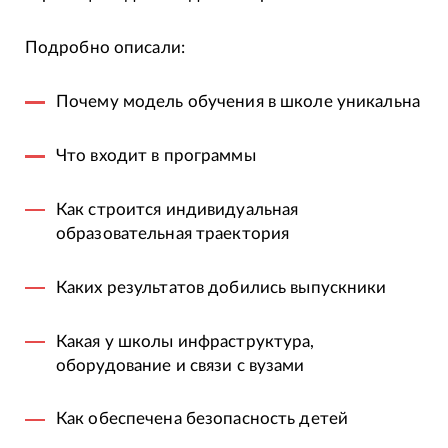
Подробно описали:
Почему модель обучения в школе уникальна
Что входит в программы
Как строится индивидуальная
образовательная траектория
Каких результатов добились выпускники
Какая у школы инфраструктура,
оборудование и связи с вузами
Как обеспечена безопасность детей