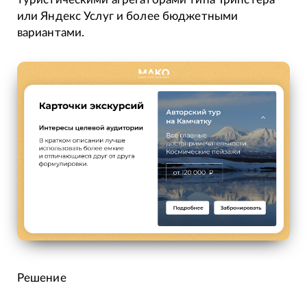
или Яндекс Услуг и более бюджетными
вариантами.
Решение