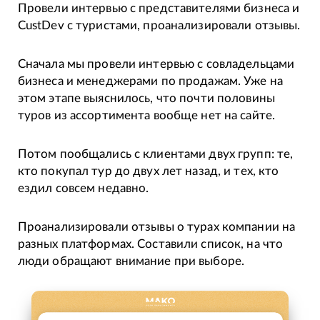
Провели интервью с представителями бизнеса и
CustDev с туристами, проанализировали отзывы.
Сначала мы провели интервью с совладельцами
бизнеса и менеджерами по продажам. Уже на
этом этапе выяснилось, что почти половины
туров из ассортимента вообще нет на сайте.
Потом пообщались с клиентами двух групп: те,
кто покупал тур до двух лет назад, и тех, кто
ездил совсем недавно.
Проанализировали отзывы о турах компании на
разных платформах. Составили список, на что
люди обращают внимание при выборе.