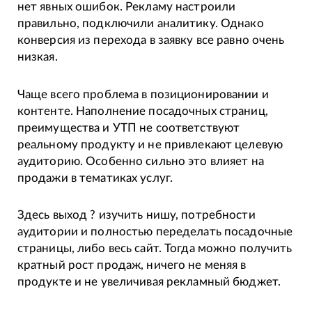
нет явных ошибок. Рекламу настроили
правильно, подключили аналитику. Однако
конверсия из перехода в заявку все равно очень
низкая.
Чаще всего проблема в позиционировании и
контенте. Наполнение посадочных страниц,
преимущества и УТП не соответствуют
реальному продукту и не привлекают целевую
аудиторию. Особенно сильно это влияет на
продажи в тематиках услуг.
Здесь выход ? изучить нишу, потребности
аудитории и полностью переделать посадочные
страницы, либо весь сайт. Тогда можно получить
кратный рост продаж, ничего не меняя в
продукте и не увеличивая рекламный бюджет.