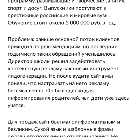
программу, развивающие и творческие занятия,
спорт и досуг. Выпускники поступают в
престижные российские и мировые вузы.
Обучение стоит около 1 000 000 руб. в год.
Проблема: раньше основной поток клиентов
приходил по рекомендациям, но последние
годы число таких обращений уменьшилось.
Директор школы решил задействовать
контекстную рекламу как новый инструмент
лидогенерации. Но после аудита сайта мы
поняли, что настраивать на него рекламу
бессмысленно. Он был сделан для
информирования родителей, чьи дети уже здесь
учатся.
Для продаж сайт был малоинформативным и
безликим. Сухой язык и шаблонные фразы
делали его похожим на отчет чиновника. Не