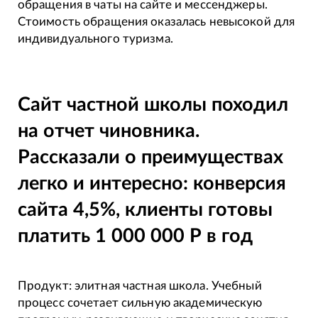
обращения в чаты на сайте и мессенджеры.
Стоимость обращения оказалась невысокой для
индивидуального туризма.
Сайт частной школы походил
на отчет чиновника.
Рассказали о преимуществах
легко и интересно: конверсия
сайта 4,5%, клиенты готовы
платить 1 000 000 Р в год
Продукт: элитная частная школа. Учебный
процесс сочетает сильную академическую