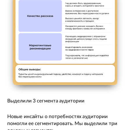
Выделили 3 сегмента аудитории
Новые инсайты о потребностях аудитории
помогли ее сегментировать. Мы выделили три