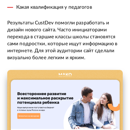
Какая квалификация у педагогов
Результаты CustDev помогли разработать и
дизайн нового сайта. Часто инициаторами
перехода в старшие классы школы становятся
сами подростки, которые ищут информацию в
интернете. Для этой аудитории сайт сделали
визуально более легким и ярким.