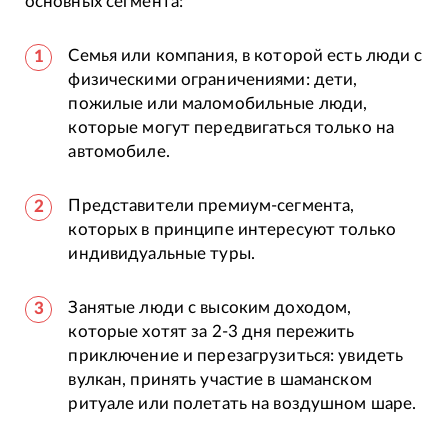
основных сегмента:
Семья или компания, в которой есть люди с
физическими ограничениями: дети,
пожилые или маломобильные люди,
которые могут передвигаться только на
автомобиле.
Представители премиум-сегмента,
которых в принципе интересуют только
индивидуальные туры.
Занятые люди с высоким доходом,
которые хотят за 2-3 дня пережить
приключение и перезагрузиться: увидеть
вулкан, принять участие в шаманском
ритуале или полетать на воздушном шаре.