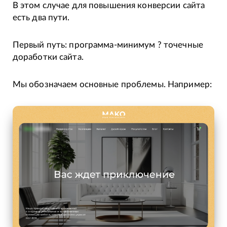
В этом случае для повышения конверсии сайта
есть два пути.
Первый путь: программа-минимум ? точечные
доработки сайта.
Мы обозначаем основные проблемы. Например: