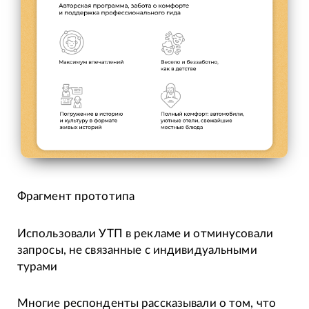
Фрагмент прототипа
Использовали УТП в рекламе и отминусовали
запросы, не связанные с индивидуальными
турами
Многие респонденты рассказывали о том, что