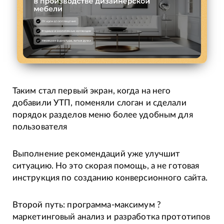
Таким стал первый экран, когда на него
добавили УТП, поменяли слоган и сделали
порядок разделов меню более удобным для
пользователя
Выполнение рекомендаций уже улучшит
ситуацию. Но это скорая помощь, а не готовая
инструкция по созданию конверсионного сайта.
Второй путь: программа-максимум ?
маркетинговый анализ и разработка прототипов