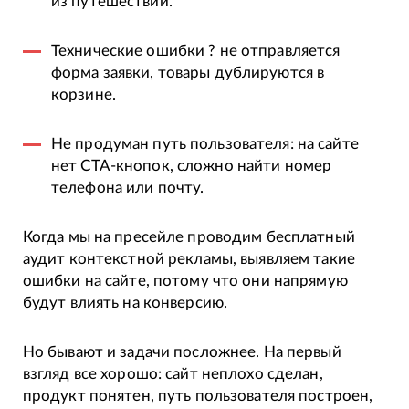
из путешествий.
Технические ошибки ? не отправляется
форма заявки, товары дублируются в
корзине.
Не продуман путь пользователя: на сайте
нет CTA-кнопок, сложно найти номер
телефона или почту.
Когда мы на пресейле проводим бесплатный
аудит контекстной рекламы, выявляем такие
ошибки на сайте, потому что они напрямую
будут влиять на конверсию.
Но бывают и задачи посложнее. На первый
взгляд все хорошо: сайт неплохо сделан,
продукт понятен, путь пользователя построен,