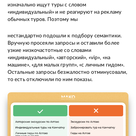
изначально ищут туры с словом
«индивидуальный» и не реагируют на рекламу
обычных туров. Поэтому мы
нестандартно подошли к подбору семантики.
Вручную просеяли запросы и оставили более
узкие низкочастотные со словами
«индивидуальный», «авторский», «vip», «на
машине», «для малых групп», «с личным гидом».
Остальные запросы безжалостно отминусовали,
то есть отключили по ним показы.