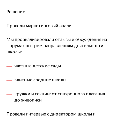
Решение
Провели маркетинговый анализ
Мы проанализировали отзывы и обсуждения на
форумах по трем направлениям деятельности
школы:
частные детские сады
элитные средние школы
кружки и секции: от синхронного плавания
до живописи
Провели интервью с директором школы и