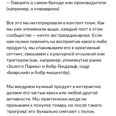
— Говорить о самом бренде или производителе
(например, о пивоварнях)
Все это мы интегрировали в контент-план. Как
мы уже упоминали выше, каждый пост в этом
сообществе — нечто экстраординарное. Если
нам нужно повлиять на восприятие какого-либо
продукта, мы упаковываем его в креативный
сеттинг, связываем с культурной отсылкой или
триггером (как, например, упомянутые ранее
«Золото Пармы» и бобр-Гендальф, сидр
«Боярский» и бобр-мушкетёр).
Мы внедряем нужный продукт в интерактив:
делаем его частью квиза или любой другой
активности. Мы практически нигде не
призываем к покупке товара, но после такого
‘прогрева’ его буквально сметают с полок.