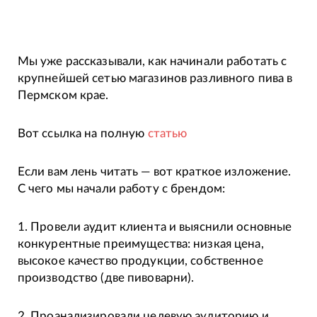
Мы уже рассказывали, как начинали работать с
крупнейшей сетью магазинов разливного пива в
Пермском крае.
Вот ссылка на полную
статью
Если вам лень читать — вот краткое изложение.
С чего мы начали работу с брендом:
1. Провели аудит клиента и выяснили основные
конкурентные преимущества: низкая цена,
высокое качество продукции, собственное
производство (две пивоварни).
2. Проанализировали целевую аудиторию и