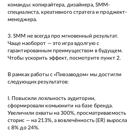
команды: копирайтера, дизайнера, SMM-
специалиста, креативного стратега и проджект-
менеджера.
3. SMM не всегда про мгновенный результат.
Чаще наоборот — это игра вдолгую с
гарантированным преимуществом в будущем.
Чтобы ускорить эффект, посмотрите пункт 2.
В рамках работы с «Пивзаводом» мы достигли
следующих результатов:
I. Повысили лояльность аудитории,
сформировали комьюнити на базе бренда.
Увеличили охваты на 300%, просматриваемость
сторис — на 213%, а вовлечённость (ER) выросла
с 8% до 24%.