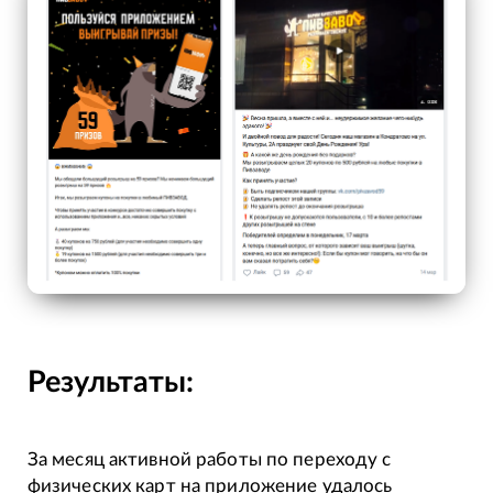
Результаты:
За месяц активной работы по переходу с
физических карт на приложение удалось