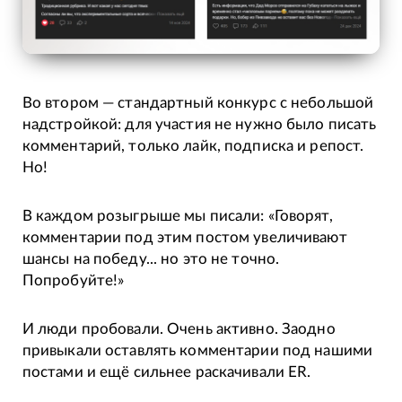
Во втором — стандартный конкурс с небольшой
надстройкой: для участия не нужно было писать
комментарий, только лайк, подписка и репост.
Но!
В каждом розыгрыше мы писали: «Говорят,
комментарии под этим постом увеличивают
шансы на победу... но это не точно.
Попробуйте!»
И люди пробовали. Очень активно. Заодно
привыкали оставлять комментарии под нашими
постами и ещё сильнее раскачивали ER.