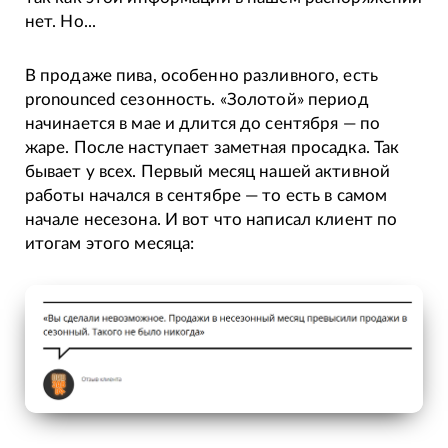
нет. Но...
В продаже пива, особенно разливного, есть
pronounced сезонность. «Золотой» период
начинается в мае и длится до сентября — по
жаре. После наступает заметная просадка. Так
бывает у всех. Первый месяц нашей активной
работы начался в сентябре — то есть в самом
начале несезона. И вот что написал клиент по
итогам этого месяца: