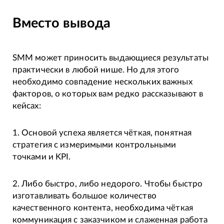
Вместо вывода
SMM может приносить выдающиеся результаты
практически в любой нише. Но для этого
необходимо совпадение нескольких важных
факторов, о которых вам редко рассказывают в
кейсах:
1. Основой успеха является чёткая, понятная
стратегия с измеримыми контрольными
точками и KPI.
2. Либо быстро, либо недорого. Чтобы быстро
изготавливать большое количество
качественного контента, необходима чёткая
коммуникация с заказчиком и слаженная работа