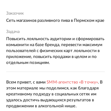
Заказчик
Сеть магазинов разливного пива в Пермском крае
Задача
Повысить лояльность аудитории и сформировать
комьюнити на базе бренда, перевести максимум
пользователей с физических карт лояльности в
приложение, повысить продажи в целом и по
отдельным позициям.
Всем привет, с вами
SMM-агентство «В точку»
. В
этом материале мы поделимся, как благодаря
креативному подходу в социальных сетях им
удалось достичь выдающихся результатов в
продвижении в алкогольной нише.