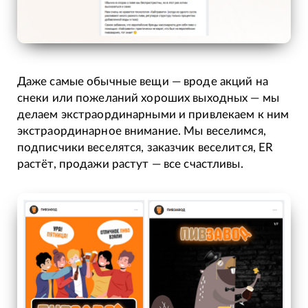
Даже самые обычные вещи — вроде акций на
снеки или пожеланий хороших выходных — мы
делаем экстраординарными и привлекаем к ним
экстраординарное внимание. Мы веселимся,
подписчики веселятся, заказчик веселится, ER
растёт, продажи растут — все счастливы.