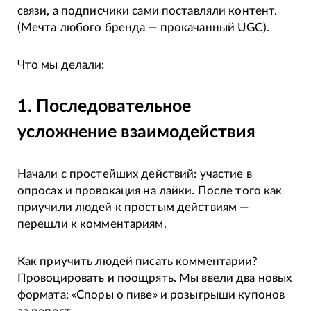
связи, а подписчики сами поставляли контент.
(Мечта любого бренда — прокачанный UGC).
Что мы делали:
1. Последовательное
усложнение взаимодействия
Начали с простейших действий: участие в
опросах и провокация на лайки. После того как
приучили людей к простым действиям —
перешли к комментариям.
Как приучить людей писать комментарии?
Провоцировать и поощрять. Мы ввели два новых
формата: «Споры о пиве» и розыгрыши купонов