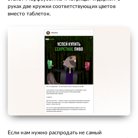
руках две кружки соответствующих цветов
вместо таблеток.
Если нам нужно распродать не самый