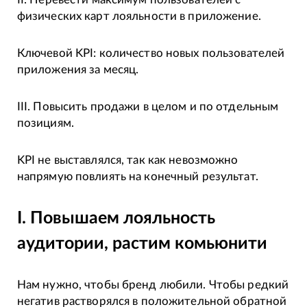
физических карт лояльности в приложение.
Ключевой KPI: количество новых пользователей
приложения за месяц.
III. Повысить продажи в целом и по отдельным
позициям.
KPI не выставлялся, так как невозможно
напрямую повлиять на конечный результат.
I. Повышаем лояльность
аудитории, растим комьюнити
Нам нужно, чтобы бренд любили. Чтобы редкий
негатив растворялся в положительной обратной