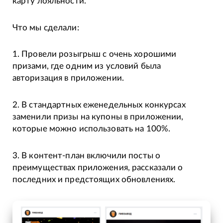
карту лояльности.
Что мы сделали:
1. Провели розыгрыш с очень хорошими
призами, где одним из условий была
авторизация в приложении.
2. В стандартных еженедельных конкурсах
заменили призы на купоны в приложении,
которые можно использовать на 100%.
3. В контент-план включили посты о
преимуществах приложения, рассказали о
последних и предстоящих обновлениях.