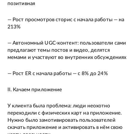
позитивная
— Рост просмотров сторис с начала работы — на
213%
— Автономный UGC-контент: пользователи сами
предлагают темы постов и видео, делятся
мемами и участвуют во внутренних обсуждениях
— Рост ER с начала работы — с 8% до 24%
II. Качаем приложение
У клиента была проблема: люди неохотно
переходили с физических карт на приложение.
Нужно было замотивировать пользователей
скачать приложение и активировать в нём свою