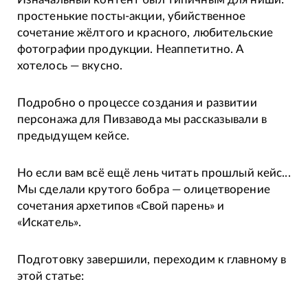
простенькие посты-акции, убийственное
сочетание жёлтого и красного, любительские
фотографии продукции. Неаппетитно. А
хотелось — вкусно.
Подробно о процессе создания и развитии
персонажа для Пивзавода мы рассказывали в
предыдущем кейсе.
Но если вам всё ещё лень читать прошлый кейс...
Мы сделали крутого бобра — олицетворение
сочетания архетипов «Свой парень» и
«Искатель».
Подготовку завершили, переходим к главному в
этой статье: