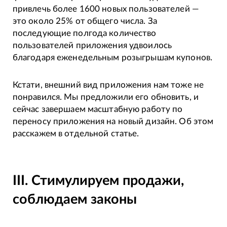
привлечь более 1600 новых пользователей —
это около 25% от общего числа. За
последующие полгода количество
пользователей приложения удвоилось
благодаря еженедельным розыгрышам купонов.
Кстати, внешний вид приложения нам тоже не
понравился. Мы предложили его обновить, и
сейчас завершаем масштабную работу по
переносу приложения на новый дизайн. Об этом
расскажем в отдельной статье.
III. Стимулируем продажи,
соблюдаем законы