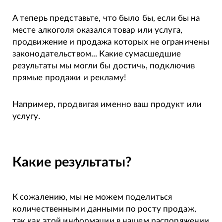
А теперь представьте, что было бы, если бы на
месте алкоголя оказался товар или услуга,
продвижение и продажа которых не ограничены
законодательством... Какие сумасшедшие
результаты мы могли бы достичь, подключив
прямые продажи и рекламу!
Например, продвигая именно ваш продукт или
услугу.
Какие результаты?
К сожалению, мы не можем поделиться
количественными данными по росту продаж,
так как этой информации в нашем распоряжении