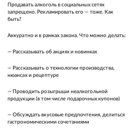
Продавать алкоголь в социальных сетях
запрещено. Рекламировать его — тоже. Как
быть?
Аккуратно и в рамках закона. Что можно делать:
— Рассказывать об акциях и новинках
— Рассказывать о технологии производства,
нюансах и рецептуре
— Проводить розыгрыши неалкогольной
продукции (в том числе подарочных купонов)
— Обсуждать вкусовые предпочтения, делиться
гастрономическими сочетаниями