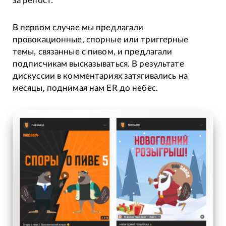
за репост.
В первом случае мы предлагали
провокационные, спорные или триггерные
темы, связанные с пивом, и предлагали
подписчикам высказываться. В результате
дискуссии в комментариях затягивались на
месяцы, поднимая нам ER до небес.