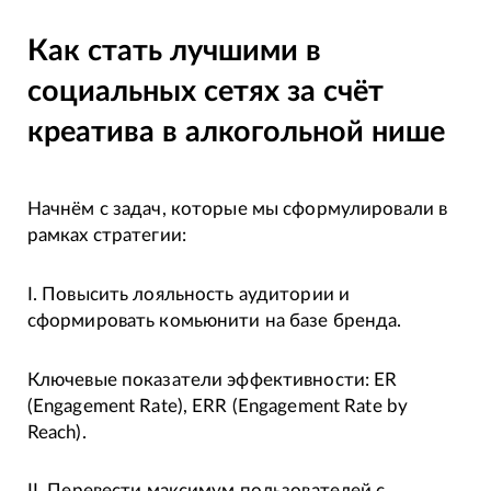
Как стать лучшими в
социальных сетях за счёт
креатива в алкогольной нише
Начнём с задач, которые мы сформулировали в
рамках стратегии:
I. Повысить лояльность аудитории и
сформировать комьюнити на базе бренда.
Ключевые показатели эффективности: ER
(Engagement Rate), ERR (Engagement Rate by
Reach).
II. Перевести максимум пользователей с