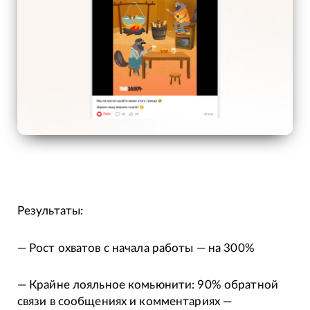
Результаты:
— Рост охватов с начала работы — на 300%
— Крайне лояльное комьюнити: 90% обратной
связи в сообщениях и комментариях —