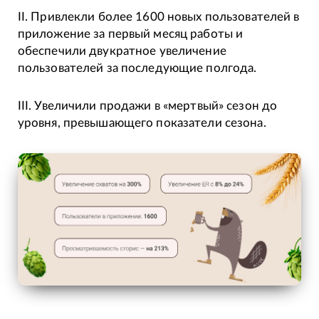
II. Привлекли более 1600 новых пользователей в
приложение за первый месяц работы и
обеспечили двукратное увеличение
пользователей за последующие полгода.
III. Увеличили продажи в «мертвый» сезон до
уровня, превышающего показатели сезона.