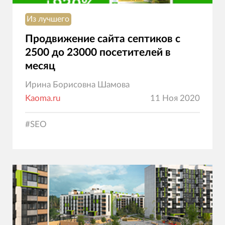
Из лучшего
Продвижение сайта септиков с
2500 до 23000 посетителей в
месяц
Ирина Борисовна Шамова
Kaoma.ru
11 Ноя 2020
#
SEO