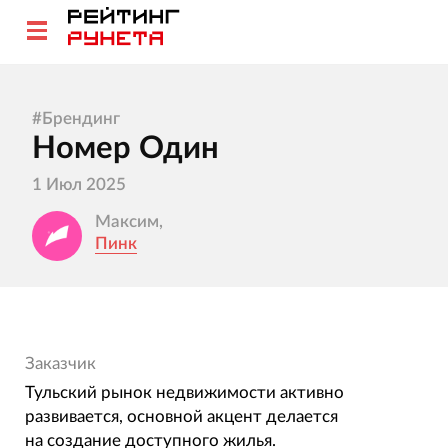
#
Брендинг
Номер Один
1 Июл 2025
Максим,
Пинк
Заказчик
Тульский рынок недвижимости активно
развивается, основной акцент делается
на создание доступного жилья.