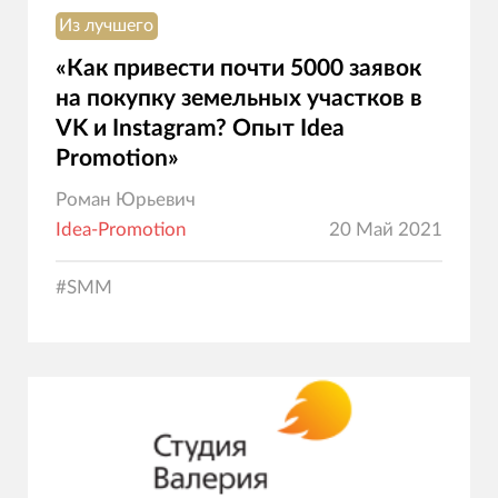
Из лучшего
«Как привести почти 5000 заявок
на покупку земельных участков в
VK и Instagram? Опыт Idea
Promotion»
Роман Юрьевич
Idea-Promotion
20 Май 2021
#
SMM