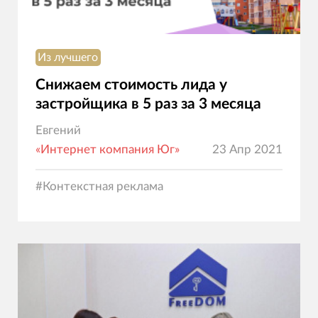
Из лучшего
Снижаем стоимость лида у
застройщика в 5 раз за 3 месяца
Евгений
«Интернет компания Юг»
23 Апр 2021
#
Контекстная реклама