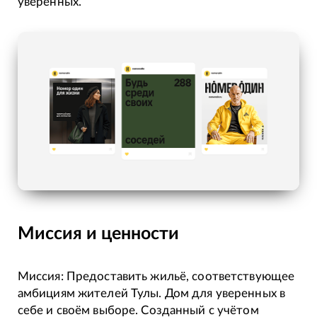
уверенных.
Миссия и ценности
Миссия: Предоставить жильё, соответствующее
амбициям жителей Тулы. Дом для уверенных в
себе и своём выборе. Созданный с учётом