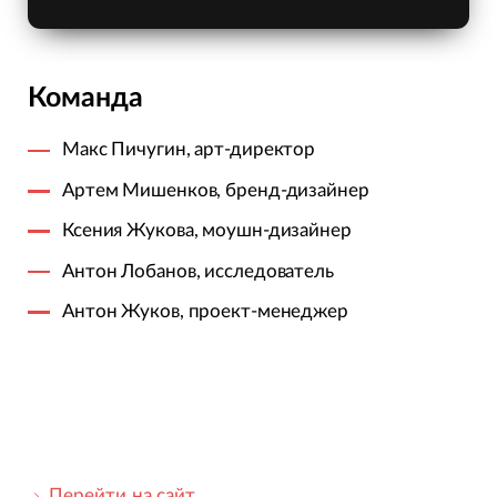
Команда
Макс Пичугин, арт-директор
Артем Мишенков, бренд-дизайнер
Ксения Жукова, моушн-дизайнер
Антон Лобанов, исследователь
Антон Жуков, проект-менеджер
Перейти на сайт