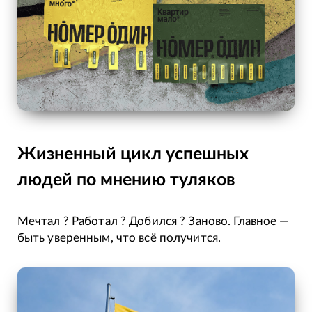
Жизненный цикл успешных
людей по мнению туляков
Мечтал ? Работал ? Добился ? Заново. Главное —
быть уверенным, что всё получится.