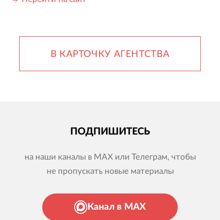
В КАРТОЧКУ АГЕНТСТВА
ПОДПИШИТЕСЬ
на наши каналы в MAX или Телеграм, чтобы
не пропускать новые материалы
Канал в MAX