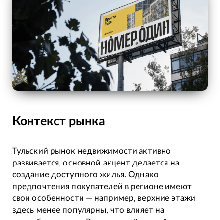
Контекст рынка
Тульский рынок недвижимости активно
развивается, основной акцент делается на
создание доступного жилья. Однако
предпочтения покупателей в регионе имеют
свои особенности — например, верхние этажи
здесь менее популярны, что влияет на