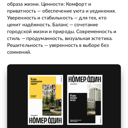
образа жизни. Ценности: Комфорт и
приватность — обеспечение уюта и уединения.
Уверенность и стабильность — для тех, кто
ценит надёжность. Баланс — сочетание
городской жизни и природы. Современность и
стиль — продуманность, визуальная эстетика.
Решительность — уверенность в выборе без
сомнений.