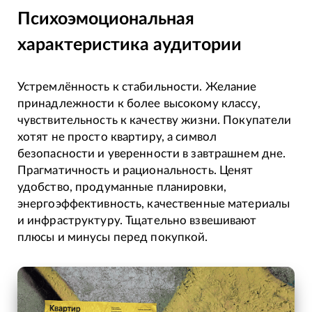
Психоэмоциональная
характеристика аудитории
Устремлённость к стабильности. Желание
принадлежности к более высокому классу,
чувствительность к качеству жизни. Покупатели
хотят не просто квартиру, а символ
безопасности и уверенности в завтрашнем дне.
Прагматичность и рациональность. Ценят
удобство, продуманные планировки,
энергоэффективность, качественные материалы
и инфраструктуру. Тщательно взвешивают
плюсы и минусы перед покупкой.