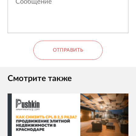
ОТПРАВИТЬ
Смотрите также