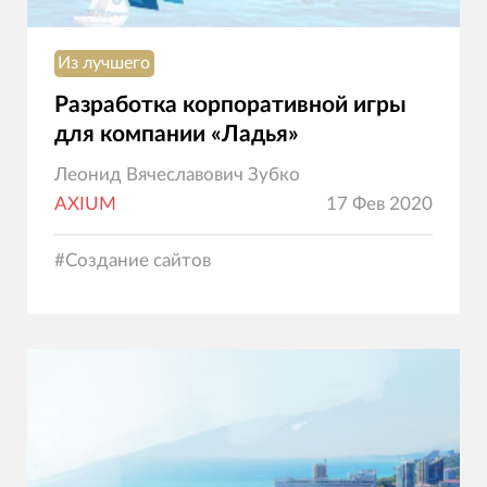
Из лучшего
Разработка корпоративной игры
для компании «Ладья»
Леонид Вячеславович Зубко
AXIUM
17 Фев 2020
#
Создание сайтов