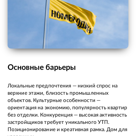
Основные барьеры
Локальные предпочтения — низкий спрос на
верхние этажи, близость промышленных
объектов. Культурные особенности —
ориентация на экономию, популярность квартир
без отделки. Конкуренция — высокая активность
застройщиков требует уникального УТП.
Позиционирование и креативная рамка. Дом для