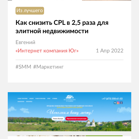
Из лучшего
Как снизить CPL в 2,5 раза для
элитной недвижимости
Евгений
«Интернет компания Юг»
1 Апр 2022
#
SMM
#
Маркетинг