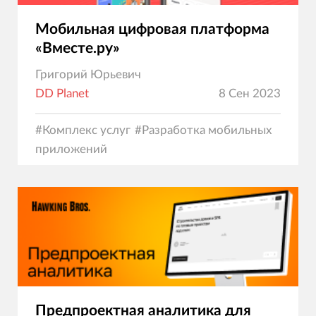
Мобильная цифровая платформа
«Вместе.ру»
Григорий Юрьевич
DD Planet
8 Сен 2023
#
Комплекс услуг
#
Разработка мобильных
приложений
Предпроектная аналитика для