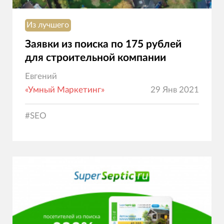
Из лучшего
Заявки из поиска по 175 рублей
для строительной компании
Евгений
«Умный Маркетинг»
29 Янв 2021
#
SEO