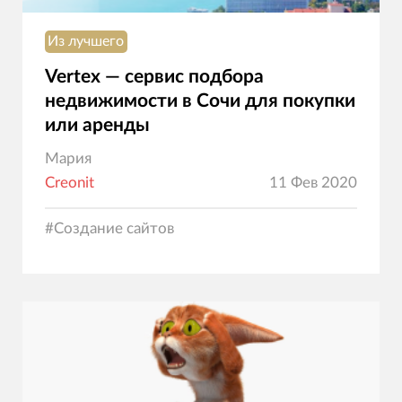
Из лучшего
Vertex — cервис подбора
недвижимости в Сочи для покупки
или аренды
Мария
Creonit
11 Фев 2020
#
Создание сайтов