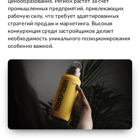
ценообразование. Регион растёт за счёт
промышленных предприятий, привлекающих
рабочую силу, что требует адаптированных
стратегий продаж и маркетинга. Высокая
конкуренция среди застройщиков делает
необходимость уникального позиционирования
особенно важной.