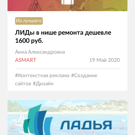
Из лучшего
ЛИДы в нише ремонта дешевле
1600 руб.
Анна Александровна
ASMART
19 Май 2020
#
Контекстная реклама
#
Создание
сайтов
#
Дизайн