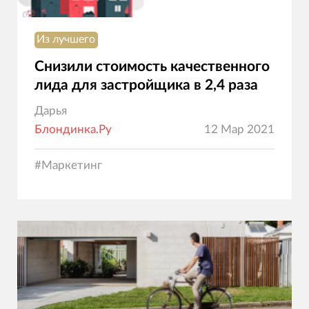
Из лучшего
Снизили стоимость качественного
лида для застройщика в 2,4 раза
Дарья
Блондинка.Ру
12 Мар 2021
#
Маркетинг