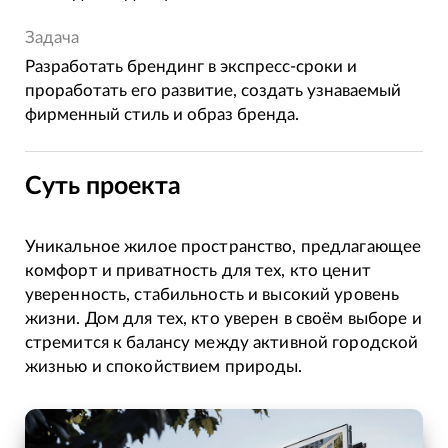
Задача
Разработать брендинг в экспресс-сроки и
проработать его развитие, создать узнаваемый
фирменный стиль и образ бренда.
Суть проекта
Уникальное жилое пространство, предлагающее
комфорт и приватность для тех, кто ценит
уверенность, стабильность и высокий уровень
жизни. Дом для тех, кто уверен в своём выборе и
стремится к балансу между активной городской
жизнью и спокойствием природы.