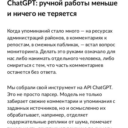
ChatGPT: ручной работы меньше
и ничего не теряется
Когда упоминаний стало много — на ресурсах
администраций районов, в комментариях к
репостам, в смежных пабликах, — встал вопрос
мониторинга. Делать это руками означало для
нас либо нанимать отдельного человека, либо
смириться с тем, что часть комментариев
останется без ответа.
Мы собрали свой инструмент на API ChatGPT.
Это не просто парсер. Модель не только
забирает свежие комментарии и упоминания с
заданных источников, но и осмысленно их
обрабатывает, например, отделяет
содержательные реплики от шума, помечает