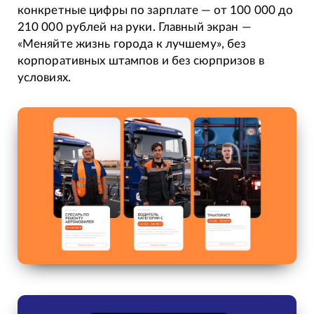
конкретные цифры по зарплате — от 100 000 до
210 000 рублей на руки. Главный экран —
«Меняйте жизнь города к лучшему», без
корпоративных штампов и без сюрпризов в
условиях.