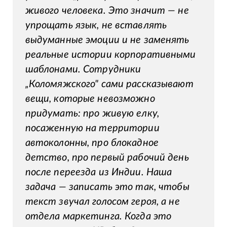
живого человека. Это значит — не
упрощать язык, не вставлять
выдуманные эмоции и не заменять
реальные истории корпоративными
шаблонами. Сотрудники
„Коломяжского" сами рассказывают
вещи, которые невозможно
придумать: про живую елку,
посаженную на территории
автоколонны, про блокадное
детство, про первый рабочий день
после переезда из Индии. Наша
задача — записать это так, чтобы
текст звучал голосом героя, а не
отдела маркетинга. Когда это