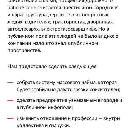
соискателей слабый, профессия дорожного
рабочего не считается престижной. Городская
инфраструктура держится на конкретных
людях: водителях, трактористах, дворниках,
автослесарях, электрогазосварщиках. Но в
публичном поле этих людей не было видно: о
компании мало кто знал в публичном
пространстве.
Нам предстояло сделать следующее:
собрать систему массового найма, которая
будет стабильно давать заявки соискателей;
сделать предприятие узнаваемым в городе и
в публичном инфополе;
изменить отношение к профессии — внутри
коллектива и снаружи.