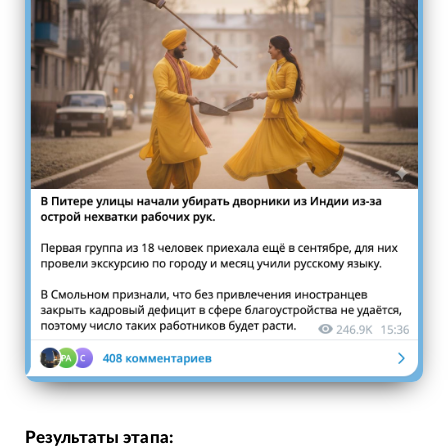
Результаты этапа: