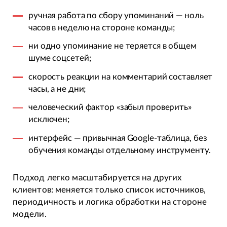
ручная работа по сбору упоминаний — ноль
часов в неделю на стороне команды;
ни одно упоминание не теряется в общем
шуме соцсетей;
скорость реакции на комментарий составляет
часы, а не дни;
человеческий фактор «забыл проверить»
исключен;
интерфейс — привычная Google-таблица, без
обучения команды отдельному инструменту.
Подход легко масштабируется на других
клиентов: меняется только список источников,
периодичность и логика обработки на стороне
модели.