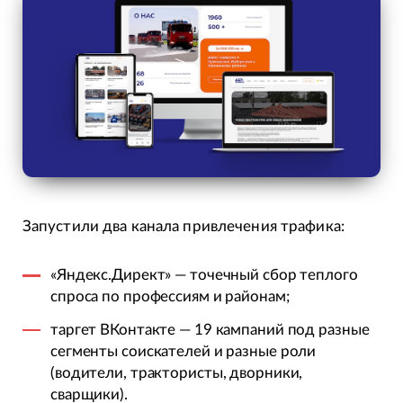
Запустили два канала привлечения трафика:
«Яндекс.Директ» — точечный сбор теплого
спроса по профессиям и районам;
таргет ВКонтакте — 19 кампаний под разные
сегменты соискателей и разные роли
(водители, трактористы, дворники,
сварщики).