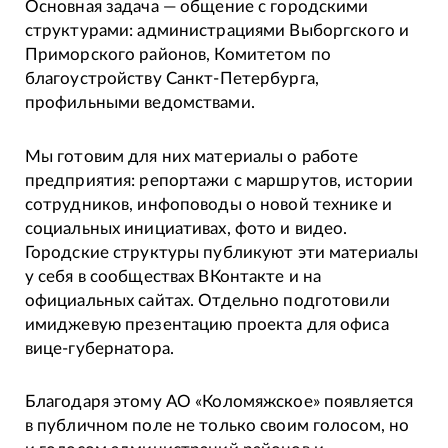
Основная задача — общение с городскими
структурами: администрациями Выборгского и
Приморского районов, Комитетом по
благоустройству Санкт-Петербурга,
профильными ведомствами.
Мы готовим для них материалы о работе
предприятия: репортажи с маршрутов, истории
сотрудников, инфоповоды о новой технике и
социальных инициативах, фото и видео.
Городские структуры публикуют эти материалы
у себя в сообществах ВКонтакте и на
официальных сайтах. Отдельно подготовили
имиджевую презентацию проекта для офиса
вице-губернатора.
Благодаря этому АО «Коломяжское» появляется
в публичном поле не только своим голосом, но