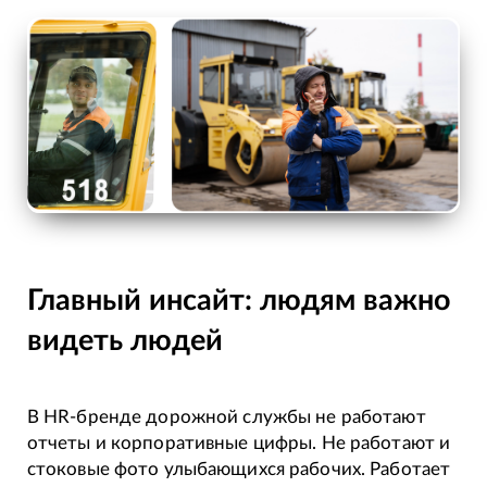
Главный инсайт: людям важно
видеть людей
В HR-бренде дорожной службы не работают
отчеты и корпоративные цифры. Не работают и
стоковые фото улыбающихся рабочих. Работает