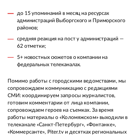
до 15 упоминаний в месяц на ресурсах
администраций Выборгского и Приморского
районов;
средняя реакция на пост у администраций —
62 отметки;
5+ новостных сюжетов о компании на
федеральных телеканалах.
Помимо работы с городскими ведомствами, мы
сопровождаем коммуникацию с редакциями
СМИ: координируем запросы журналистов,
готовим комментарии от лица компании,
сопровождаем героев на съемках. За время
работы материалы о «Коломяжском» выходили в
телеканале «Санкт-Петербург», «Фонтанке»,
«Коммерсанте», Piter.tv и десятках региональных