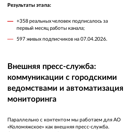
Результаты этапа:
+358 реальных человек подписалось за
первый месяц работы канала;
597 живых подписчиков на 07.04.2026.
Внешняя пресс-служба:
коммуникации с городскими
ведомствами и автоматизация
мониторинга
Параллельно с контентом мы работаем для АО
«Коломяжское» как внешняя пресс-служба.