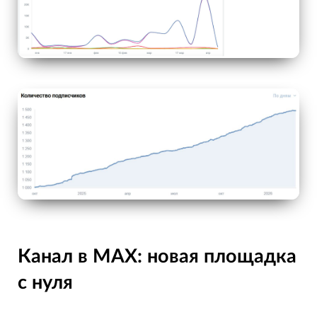
Канал в MAX: новая площадка
с нуля