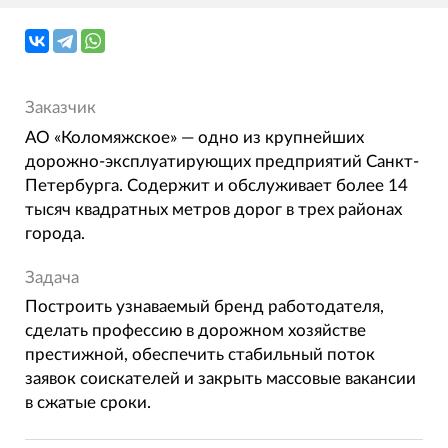
Заказчик
АО «Коломяжское» — одно из крупнейших
дорожно-эксплуатирующих предприятий Санкт-
Петербурга. Содержит и обслуживает более 14
тысяч квадратных метров дорог в трех районах
города.
Задача
Построить узнаваемый бренд работодателя,
сделать профессию в дорожном хозяйстве
престижной, обеспечить стабильный поток
заявок соискателей и закрыть массовые вакансии
в сжатые сроки.