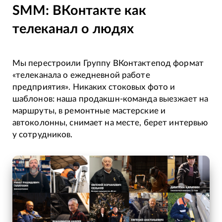
SMM: ВКонтакте как
телеканал о людях
Мы перестроили Группу ВКонтактепод формат
«телеканала о ежедневной работе
предприятия». Никаких стоковых фото и
шаблонов: наша продакшн-команда выезжает на
маршруты, в ремонтные мастерские и
автоколонны, снимает на месте, берет интервью
у сотрудников.