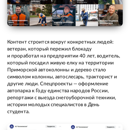
Контент строится вокруг конкретных людей:
ветеран, который пережил блокаду
и проработал на предприятии 40 лет, водитель,
который посадил живую елку на территории
Приморской автоколонны и дерево стало
символом колонны, автослесарь, тракторист и
другие люди. Спецпроекты — оформление
автопарка к Году единства народов России,
репортажи с выезда снегоуборочной техники,
истории молодых специалистов в День
студента.