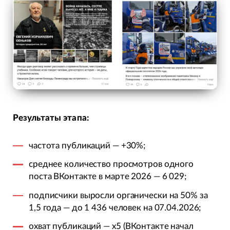
Результаты этапа:
частота публикаций — +30%;
среднее количество просмотров одного
поста ВКонтакте в марте 2026 — 6 029;
подписчики выросли органически на 50% за
1,5 года — до 1 436 человек на 07.04.2026;
охват публикаций — х5 (ВКонтакте начал