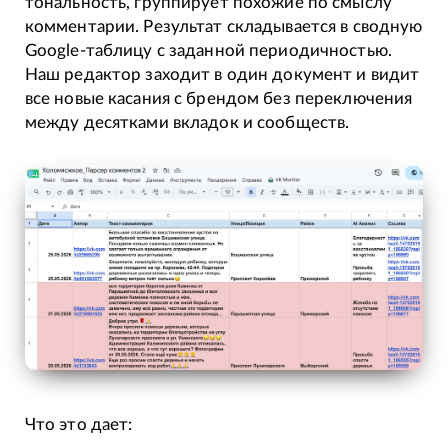
тональность, группирует похожие по смыслу
комментарии. Результат складывается в сводную
Google-таблицу с заданной периодичностью.
Наш редактор заходит в один документ и видит
все новые касания с брендом без переключения
между десятками вкладок и сообществ.
Что это дает: