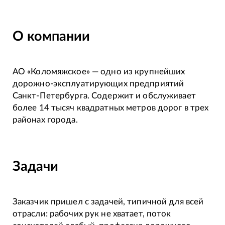
О компании
АО «Коломяжское» — одно из крупнейших
дорожно-эксплуатирующих предприятий
Санкт-Петербурга. Содержит и обслуживает
более 14 тысяч квадратных метров дорог в трех
районах города.
Задачи
Заказчик пришел с задачей, типичной для всей
отрасли: рабочих рук не хватает, поток