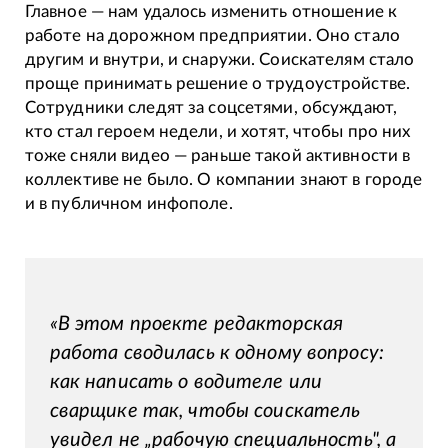
Главное — нам удалось изменить отношение к
работе на дорожном предприятии. Оно стало
другим и внутри, и снаружи. Соискателям стало
проще принимать решение о трудоустройстве.
Сотрудники следят за соцсетями, обсуждают,
кто стал героем недели, и хотят, чтобы про них
тоже сняли видео — раньше такой активности в
коллективе не было. О компании знают в городе
и в публичном инфополе.
«В этом проекте редакторская
работа сводилась к одному вопросу:
как написать о водителе или
сварщике так, чтобы соискатель
увидел не „рабочую специальность", а