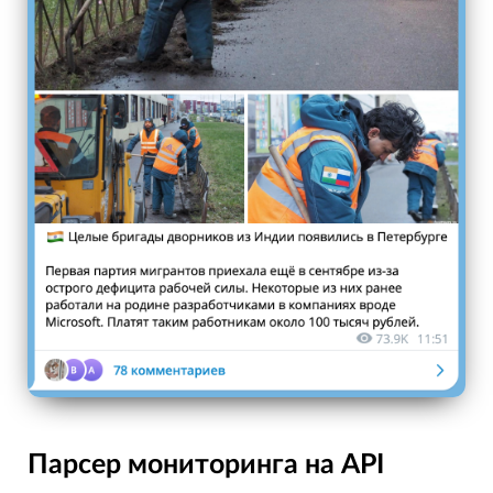
Парсер мониторинга на API