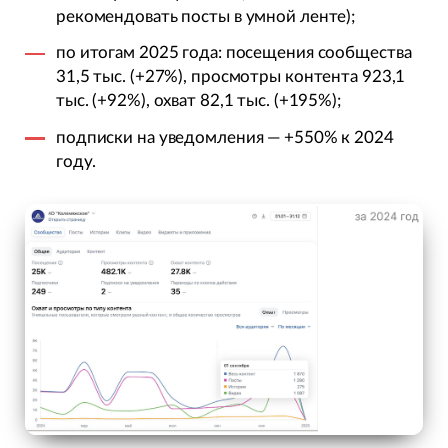
рекомендовать посты в умной ленте);
по итогам 2025 года: посещения сообщества
31,5 тыс. (+27%), просмотры контента 923,1
тыс. (+92%), охват 82,1 тыс. (+195%);
подписки на уведомления — +550% к 2024
году.