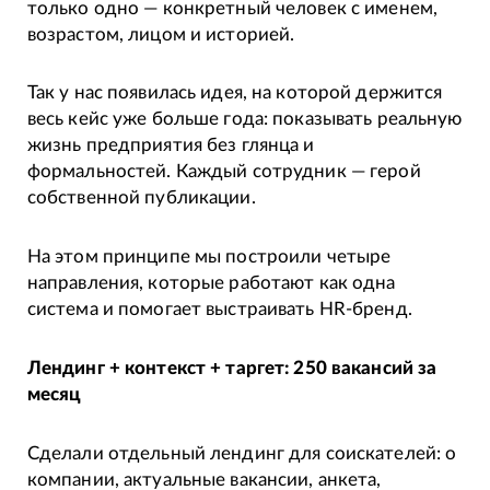
только одно — конкретный человек с именем,
возрастом, лицом и историей.
Так у нас появилась идея, на которой держится
весь кейс уже больше года: показывать реальную
жизнь предприятия без глянца и
формальностей. Каждый сотрудник — герой
собственной публикации.
На этом принципе мы построили четыре
направления, которые работают как одна
система и помогает выстраивать HR-бренд.
Лендинг + контекст + таргет: 250 вакансий за
месяц
Сделали отдельный лендинг для соискателей: о
компании, актуальные вакансии, анкета,