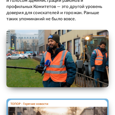
и голосом администраций районов и
профильных Комитетов — это другой уровень
доверия для соискателей и горожан. Раньше
таких упоминаний не было вовсе.