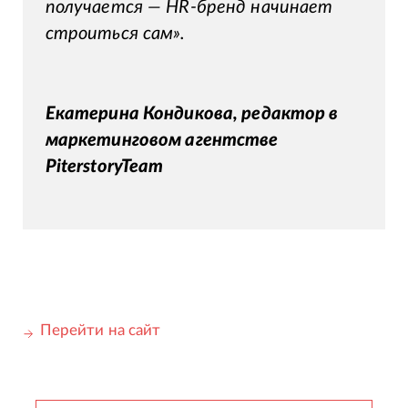
получается — HR-бренд начинает
строиться сам».
Екатерина Кондикова, редактор в
маркетинговом агентстве
PiterstoryTeam
Перейти на сайт