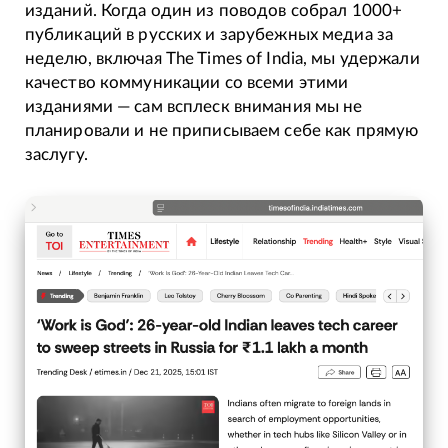
изданий. Когда один из поводов собрал 1000+
публикаций в русских и зарубежных медиа за
неделю, включая The Times of India, мы удержали
качество коммуникации со всеми этими
изданиями — сам всплеск внимания мы не
планировали и не приписываем себе как прямую
заслугу.