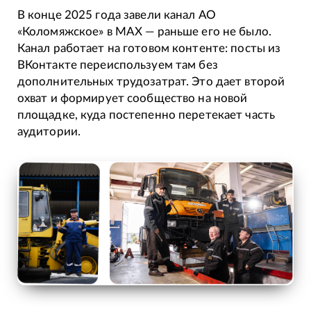
В конце 2025 года завели канал АО
«Коломяжское» в MAX — раньше его не было.
Канал работает на готовом контенте: посты из
ВКонтакте переиспользуем там без
дополнительных трудозатрат. Это дает второй
охват и формирует сообщество на новой
площадке, куда постепенно перетекает часть
аудитории.