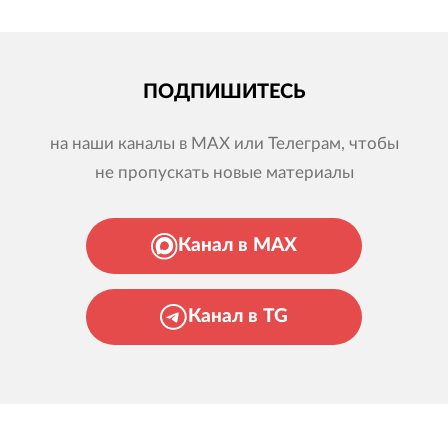
ПОДПИШИТЕСЬ
на наши каналы в MAX или Телеграм, чтобы
не пропускать новые материалы
Канал в MAX
Канал в TG