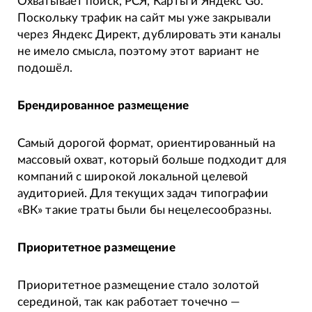
Охватывает поиск, РСЯ, Карты и Яндекс Go.
Поскольку трафик на сайт мы уже закрывали
через Яндекс Директ, дублировать эти каналы
не имело смысла, поэтому этот вариант не
подошёл.
Брендированное размещение
Самый дорогой формат, ориентированный на
массовый охват, который больше подходит для
компаний с широкой локальной целевой
аудиторией. Для текущих задач типографии
«ВК» такие траты были бы нецелесообразны.
Приоритетное размещение
Приоритетное размещение стало золотой
серединой, так как работает точечно —