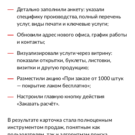
Детально заполнили анкету: указали
специфику производства, полный перечень
услуг, виды печати и ключевые услуги;
Обновили адрес нового офиса, график работы
и контакты;
Визуализировали услуги через витрину:
показали открытки, буклеты, листовки,
визитки и другую продукцию;
Разместили акцию «При заказе от 1000 штук
— покрытие лаком бесплатно»;
Настроили главную кнопку действия
«Заказать расчёт».
В результате карточка стала полноценным
инструментом продаж, понятным как
пользователям, так и алгоритмам поиска.