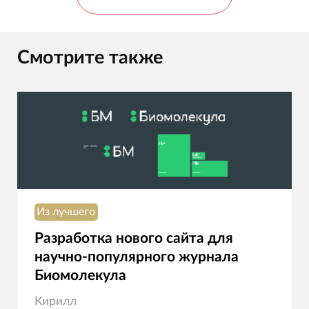
Смотрите также
Из лучшего
Разработка нового сайта для
научно-популярного журнала
Биомолекула
Кирилл