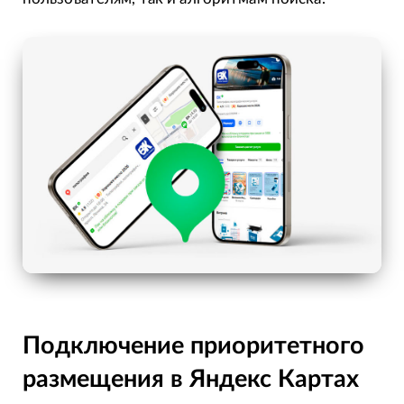
Подключение приоритетного
размещения в Яндекс Картах