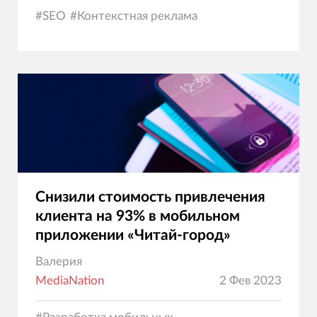
#
SEO
#
Контекстная реклама
Снизили стоимость привлечения
клиента на 93% в мобильном
приложении «Читай-город»
Валерия
MediaNation
2 Фев 2023