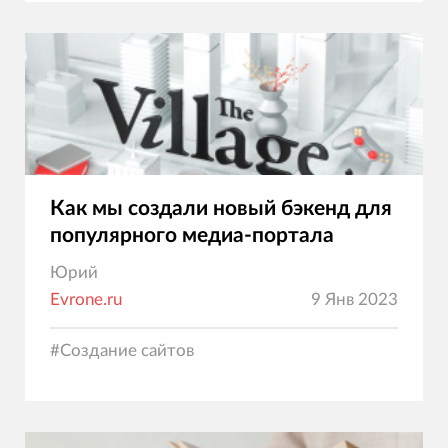
Как мы создали новый бэкенд для
популярного медиа-портала
Юрий
Evrone.ru
9 Янв 2023
#
Создание сайтов