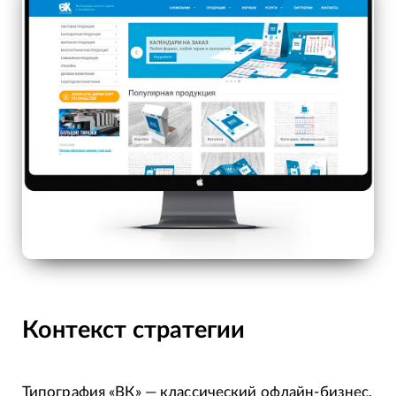
Контекст стратегии
Типография «ВК» — классический офлайн-бизнес,