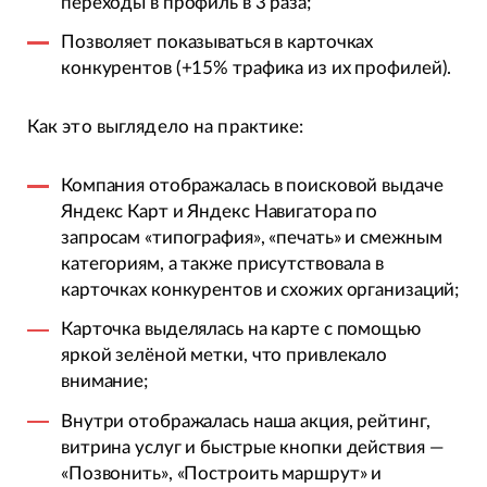
переходы в профиль в 3 раза;
Позволяет показываться в карточках
конкурентов (+15% трафика из их профилей).
Как это выглядело на практике:
Компания отображалась в поисковой выдаче
Яндекс Карт и Яндекс Навигатора по
запросам «типография», «печать» и смежным
категориям, а также присутствовала в
карточках конкурентов и схожих организаций;
Карточка выделялась на карте с помощью
яркой зелёной метки, что привлекало
внимание;
Внутри отображалась наша акция, рейтинг,
витрина услуг и быстрые кнопки действия —
«Позвонить», «Построить маршрут» и