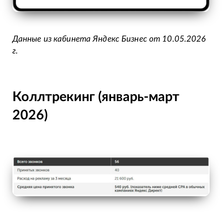
Данные из кабинета Яндекс Бизнес от 10.05.2026
г.
Коллтрекинг (январь-март
2026)