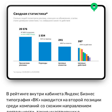
В рейтинге внутри кабинета Яндекс Бизнес
типография «ВК» находится на второй позиции
среди компаний со схожим направлением
деятельности, также участвующих в