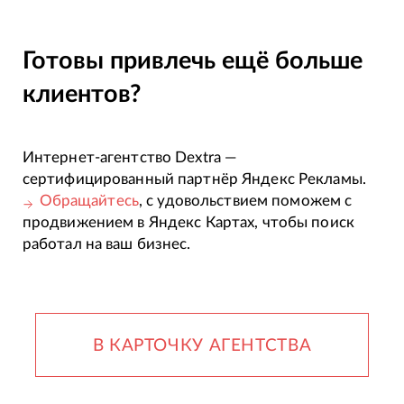
Готовы привлечь ещё больше
клиентов?
Интернет-агентство Dextra —
сертифицированный партнёр Яндекс Рекламы.
Обращайтесь
, с удовольствием поможем с
продвижением в Яндекс Картах, чтобы поиск
работал на ваш бизнес.
В КАРТОЧКУ АГЕНТСТВА