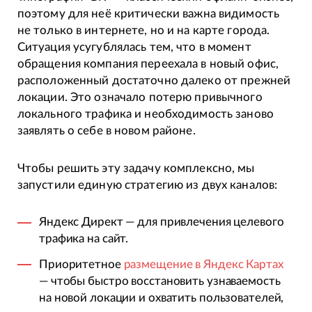
поэтому для неё критически важна видимость
не только в интернете, но и на карте города.
Ситуация усугублялась тем, что в момент
обращения компания переехала в новый офис,
расположенный достаточно далеко от прежней
локации. Это означало потерю привычного
локального трафика и необходимость заново
заявлять о себе в новом районе.
Чтобы решить эту задачу комплексно, мы
запустили единую стратегию из двух каналов:
Яндекс Директ — для привлечения целевого
трафика на сайт.
Приоритетное
размещение в Яндекс Картах
— чтобы быстро восстановить узнаваемость
на новой локации и охватить пользователей,