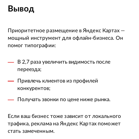
Вывод
Приоритетное размещение в Яндекс Картах —
мощный инструмент для офлайн-бизнеса. Он
помог типографии:
В 2,7 раза увеличить видимость после
переезда;
Привлечь клиентов из профилей
конкурентов;
Получать звонки по цене ниже рынка.
Если ваш бизнес тоже зависит от локального
трафика, реклама на Яндекс Картах поможет
стать замеченным.