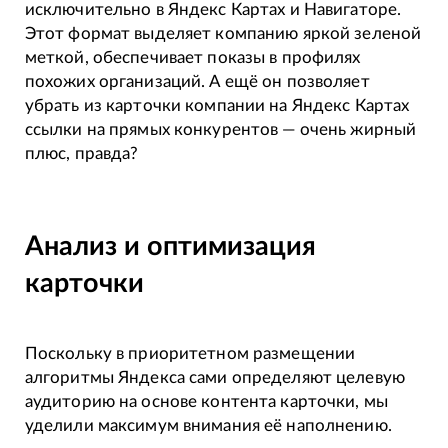
исключительно в Яндекс Картах и Навигаторе.
Этот формат выделяет компанию яркой зеленой
меткой, обеспечивает показы в профилях
похожих организаций. А ещё он позволяет
убрать из карточки компании на Яндекс Картах
ссылки на прямых конкурентов — очень жирный
плюс, правда?
Анализ и оптимизация
карточки
Поскольку в приоритетном размещении
алгоритмы Яндекса сами определяют целевую
аудиторию на основе контента карточки, мы
уделили максимум внимания её наполнению.