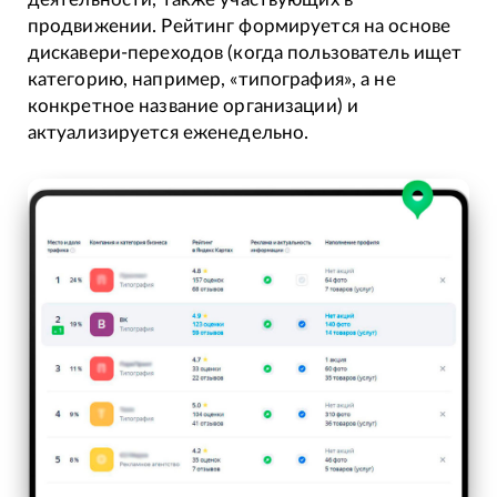
продвижении. Рейтинг формируется на основе
дискавери-переходов (когда пользователь ищет
категорию, например, «типография», а не
конкретное название организации) и
актуализируется еженедельно.