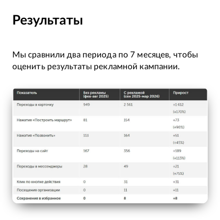
Результаты
Мы сравнили два периода по 7 месяцев, чтобы
оценить результаты рекламной кампании.