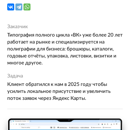
Заказчик
Типография полного цикла «ВК» уже более 20 лет
работает на рынке и специализируется на
полиграфии для бизнеса: брошюры, каталоги,
годовые отчёты, упаковка, листовки, визитки и
многое другое.
Задача
Клиент обратился к нам в 2025 году чтобы
усилить локальное присутствие и увеличить
поток заявок через Яндекс Карты.