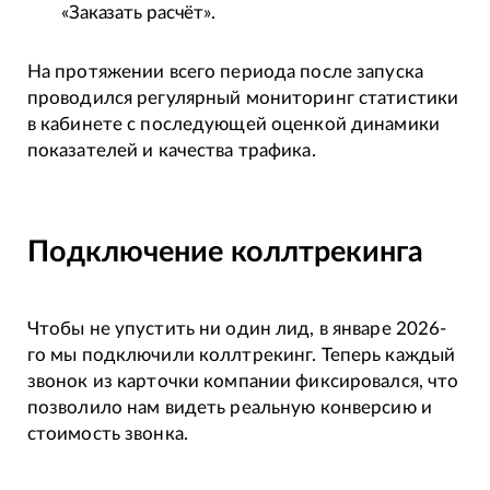
«Заказать расчёт».
На протяжении всего периода после запуска
проводился регулярный мониторинг статистики
в кабинете с последующей оценкой динамики
показателей и качества трафика.
Подключение коллтрекинга
Чтобы не упустить ни один лид, в январе 2026-
го мы подключили коллтрекинг. Теперь каждый
звонок из карточки компании фиксировался, что
позволило нам видеть реальную конверсию и
стоимость звонка.