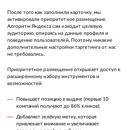
После того как заполнили карточку, мы
активировали приоритетное размещение.
Алгоритм Яндекса сам находит целевую
аудиторию, опираясь на данные профиля и
поведение пользователей. Поэтому никакие
дополнительные настройки таргетинга от нас
не требовались.
Приоритетное размещение открывает доступ к
расширенному набору инструментов и
возможностей.
Повышает позицию в выдаче (первые 10
компаний получают до 86% кликов);
Добавляет зелёную метку, которая
привлекает внимание и увеличивает