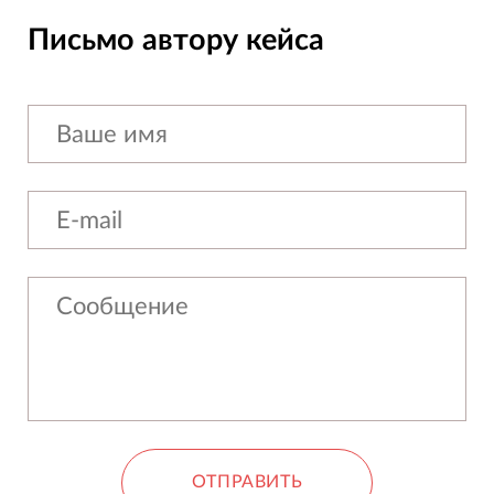
Письмо автору кейса
ОТПРАВИТЬ