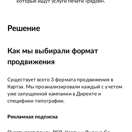
которые ищут услуги печати «рядом».
Решение
Как мы выбирали формат
продвижения
Существует всего 3 формата продвижения в
Картах. Мы проанализировали каждый с учетом
уже запущенной кампании в Директе и
специфики типографии.
Рекламная подписка