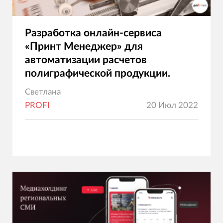
Разработка онлайн-сервиса
«Принт Менеджер» для
автоматизации расчетов
полиграфической продукции.
Светлана
PROFI
20 Июл 2022