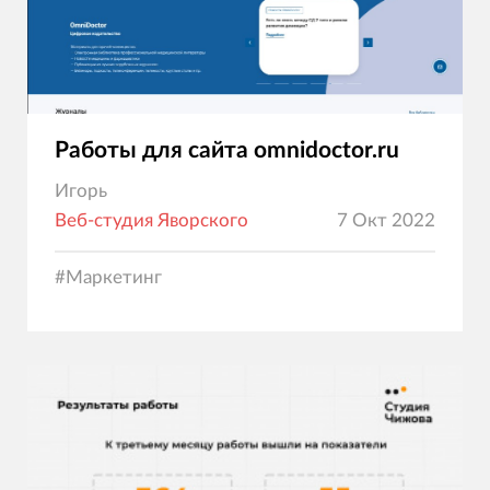
Работы для сайта omnidoctor.ru
Игорь
Веб-студия Яворского
7 Окт 2022
#
Маркетинг