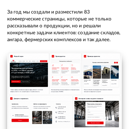
За год мы создали и разместили 83
коммерческие страницы, которые не только
рассказывали о продукции, но и решали
конкретные задачи клиентов: создание складов,
ангара, фермерских комплексов и так далее.