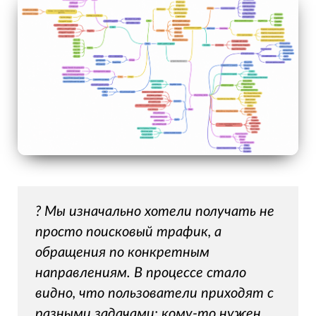
? Мы изначально хотели получать не
просто поисковый трафик, а
обращения по конкретным
направлениям. В процессе стало
видно, что пользователи приходят с
разными задачами: кому-то нужен