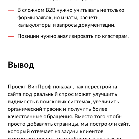
В сложном B2B нужно учитывать не только
формы заявок, но и чаты, расчеты,
калькуляторы и запросы документации.
Позиции нужно анализировать по кластерам.
Вывод
Проект ВинПроф показал, как перестройка
сайта под реальный спрос может улучшить
видимость в поисковых системах, увеличить
органический трафик и получить более
качественные обращения. Вместо того чтобы
просто добавлять страницы, мы построили сайт,
который отвечает на задачи клиентов
и помогает решить их проблемы, а не только