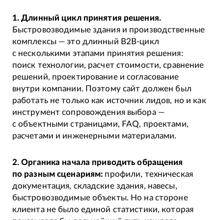
1. Длинный цикл принятия решения.
Быстровозводимые здания и производственные
комплексы — это длинный B2B-цикл
с несколькими этапами принятия решения:
поиск технологии, расчет стоимости, сравнение
решений, проектирование и согласование
внутри компании. Поэтому сайт должен был
работать не только как источник лидов, но и как
инструмент сопровождения выбора —
с объектными страницами, FAQ, проектами,
расчетами и инженерными материалами.
2. Органика начала приводить обращения
по разным сценариям:
профили, техническая
документация, складские здания, навесы,
быстровозводимые объекты. Но на стороне
клиента не было единой статистики, которая