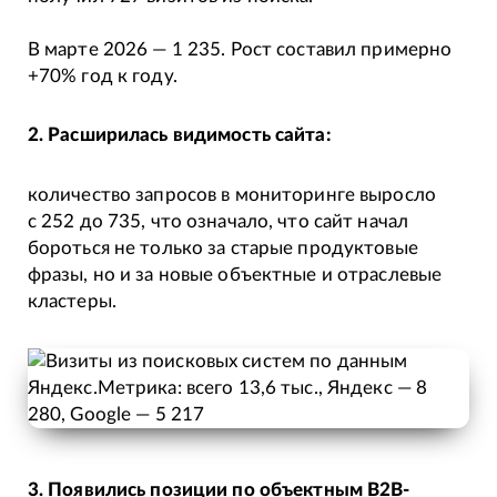
В марте 2026 — 1 235. Рост составил примерно
+70% год к году.
2. Расширилась видимость сайта:
количество запросов в мониторинге выросло
с 252 до 735, что означало, что сайт начал
бороться не только за старые продуктовые
фразы, но и за новые объектные и отраслевые
кластеры.
3. Появились позиции по объектным B2B-