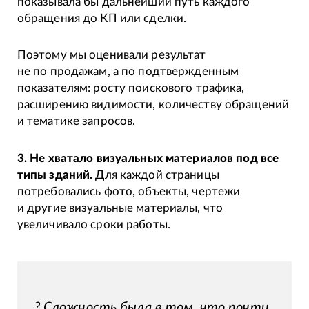
показывала бы дальнейший путь каждого
обращения до КП или сделки.
Поэтому мы оценивали результат
не по продажам, а по подтвержденным
показателям: росту поискового трафика,
расширению видимости, количеству обращений
и тематике запросов.
3. Не хватало визуальных материалов под все
типы зданий.
Для каждой страницы
потребовались фото, объекты, чертежи
и другие визуальные материалы, что
увеличивало сроки работы.
? Сложность была в том, что почти