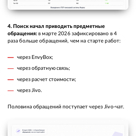
4. Поиск начал приводить предметные
обращения:
в марте 2026 зафиксировано в 4
раза больше обращений, чем на старте работ:
через EnvyBox;
через обратную связь;
через расчет стоимости;
через Jivo.
Половина обращений поступает через Jivo-чат.