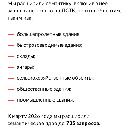
Мы расширили семантику, включив в нее
запросы не только по ЛСТК, но и по объектам,
таким как:
большепролетные здания;
быстровозводимые здания;
склады;
ангары;
сельскохозяйственные объекты;
общественные здания;
промышленные здания.
К марту 2026 года мы расширили
семантическое ядро до
735 запросов
.