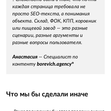
каждая страница требовала не
просто SEO-текста, а понимания
объекта. Склад, ФОК, КПП, коровник
или пищевой завод — это разные
сценарии, разные аргументы и
разные вопросы пользователя.
Анастасия
— Специалист по
контенту
borevich.agency°
Что мы бы сделали иначе