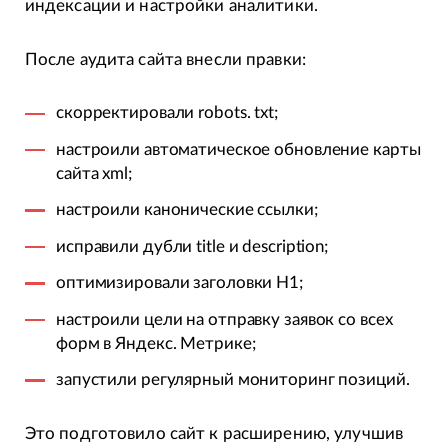
индексации и настройки аналитики.
После аудита сайта внесли правки:
скорректировали robots. txt;
настроили автоматическое обновление карты
сайта xml;
настроили канонические ссылки;
исправили дубли title и description;
оптимизировали заголовки H1;
настроили цели на отправку заявок со всех
форм в Яндекс. Метрике;
запустили регулярный мониторинг позиций.
Это подготовило сайт к расширению, улучшив