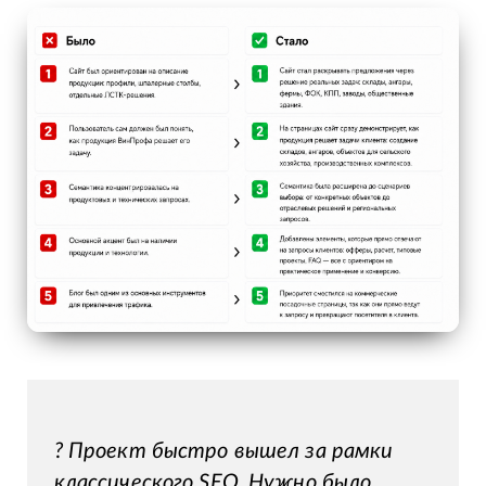
? Проект быстро вышел за рамки
классического SEO. Нужно было