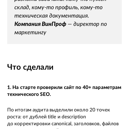
склад, кому-то профиль, кому-то
техническая документация.
Компания ВинПроф
— директор по
маркетингу
Что сделали
1. На старте проверили сайт по 40+ параметрам
технического SEO.
По итогам аудита выделили около 20 точек
роста: от дублей title и description
до корректировки canonical, заголовков, файлов