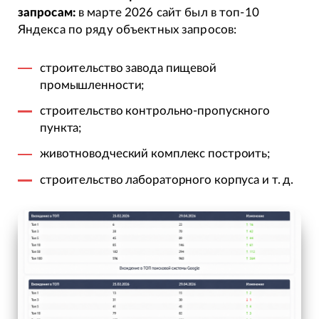
запросам:
в марте 2026 сайт был в топ-10
Яндекса по ряду объектных запросов:
строительство завода пищевой
промышленности;
строительство контрольно-пропускного
пункта;
животноводческий комплекс построить;
строительство лабораторного корпуса и т. д.