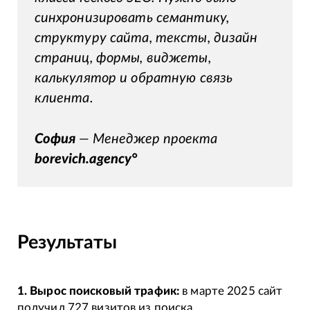
синхронизировать семантику,
структуру сайта, тексты, дизайн
страниц, формы, виджеты,
калькулятор и обратную связь
клиента.
София
— Менеджер проекта
borevich.agency°
Результаты
1. Вырос поисковый трафик:
в марте 2025 сайт
получил 727 визитов из поиска.