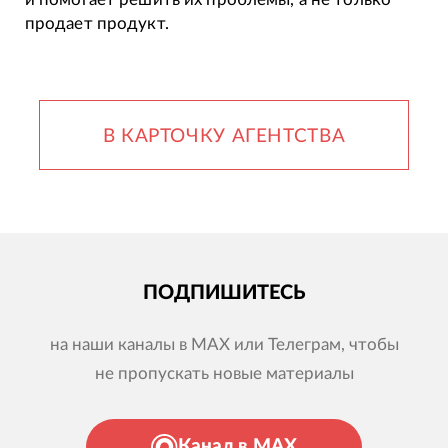
продает продукт.
В КАРТОЧКУ АГЕНТСТВА
ПОДПИШИТЕСЬ
на наши каналы в MAX или Телеграм, чтобы
не пропускать новые материалы
Канал в MAX