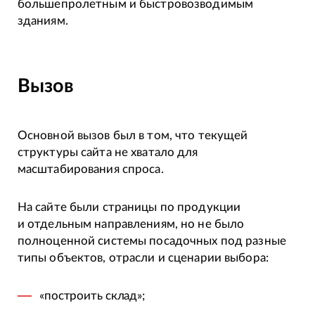
большепролетным и быстровозводимым
зданиям.
Вызов
Основной вызов был в том, что текущей
структуры сайта не хватало для
масштабирования спроса.
На сайте были страницы по продукции
и отдельным направлениям, но не было
полноценной системы посадочных под разные
типы объектов, отрасли и сценарии выбора:
«построить склад»;