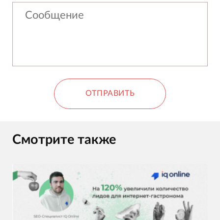
ОТПРАВИТЬ
Смотрите также