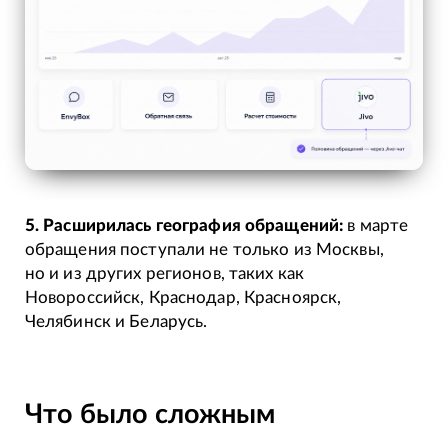
5. Расширилась география обращений:
в марте
обращения поступали не только из Москвы,
но и из других регионов, таких как
Новороссийск, Краснодар, Красноярск,
Челябинск и Беларусь.
Что было сложным