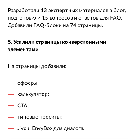
Разработали 13 экспертных материалов в блог,
подготовили 15 вопросов и ответов для FAQ.
Добавили FAQ-блоки на 74 страницы.
5. Усилили страницы конверсионными
элементами
На страницы добавили:
офферы;
калькулятор;
CTA;
типовые проекты;
Jivo и EnvyBox для диалога.