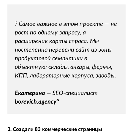
? Самое важное в этом проекте — не
рост по одному запросу, а
расширение карты спроса. Мы
постепенно перевели сайт из зоны
продуктовой семантики в
объектную: склады, ангары, фермы,
КПП, лабораторные корпуса, заводы.
Екатерина
— SEO-специалист
borevich.agency°
3. Создали 83 коммерческие страницы