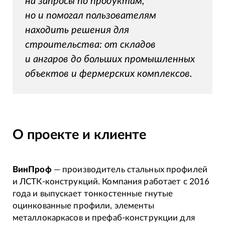
на запросы по продуктам,
но и помогал пользователям
находить решения для
строительства: от складов
и ангаров до больших промышленных
объектов и фермерских комплексов.
О проекте и клиенте
ВинПроф
— производитель стальных профилей
и ЛСТК-конструкций. Компания работает с 2016
года и выпускает тонкостенные гнутые
оцинкованные профили, элементы
металлокаркасов и префаб-конструкции для