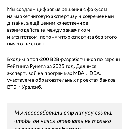
Мы создаем цифровые решения с фокусом
на маркетинговую экспертизу и современный
дизайн, а ещё ценим качественное
взаимодействие между заказчиком
и агентством, потому что экспертиза без этого
ничего не стоит.
Входим в топ-200 B2B-разработчиков по версии
Рейтинга Рунета за 2025 год. Делимся
экспертизой на программах MBA и DBA,
участвуем в образовательных проектах банков
ВТБ и Уралсиб.
Мы переработали структуру сайта,
чтобы он начал отвечать не только