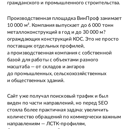
гражданского и промышленного строительства.
Производственная площадка ВинПроф занимает
10 000 м². Компания выпускает до 6 000 тонн
металлоконструкций в год и до 30 000 м?
ограждающих конструкций КОС. Это не просто
поставщик отдельных профилей,
а производственная компания с собственной
базой для работы с объектами разного
масштаба — от складов и ангаров
до промышленных, сельскохозяйственных
и общественных зданий.
Сайт уже получал поисковый трафик и был
виден по части направлений, но перед SEO
стояла более практичная задача: увеличить
количество обращений по коммерчески важным
направлениям — ЛСТК-профилям,