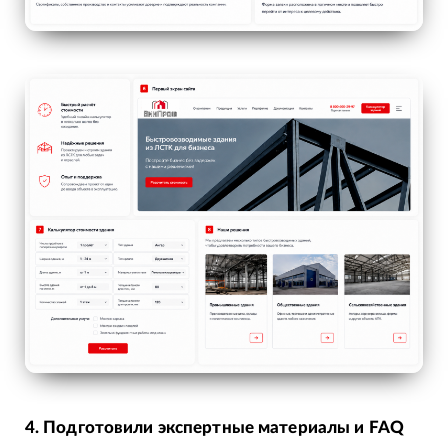
4. Подготовили экспертные материалы и FAQ