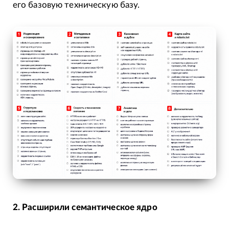
его базовую техническую базу.
2. Расширили семантическое ядро