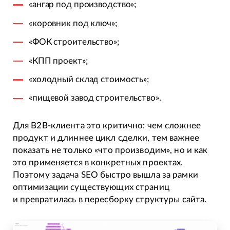
«ангар под производство»;
«коровник под ключ»;
«ФОК строительство»;
«КПП проект»;
«холодный склад стоимость»;
«пищевой завод строительство».
Для B2B-клиента это критично: чем сложнее
продукт и длиннее цикл сделки, тем важнее
показать не только «что производим», но и как
это применяется в конкретных проектах.
Поэтому задача SEO быстро вышла за рамки
оптимизации существующих страниц
и превратилась в пересборку структуры сайта.