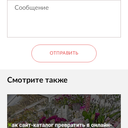
ОТПРАВИТЬ
Смотрите также