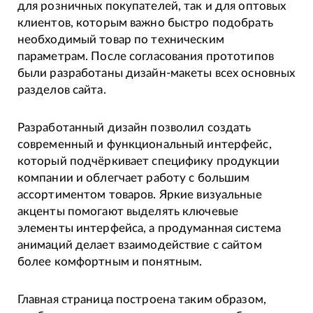
для розничных покупателей, так и для оптовых
клиентов, которым важно быстро подобрать
необходимый товар по техническим
параметрам. После согласования прототипов
были разработаны дизайн-макеты всех основных
разделов сайта.
Разработанный дизайн позволил создать
современный и функциональный интерфейс,
который подчёркивает специфику продукции
компании и облегчает работу с большим
ассортиментом товаров. Яркие визуальные
акценты помогают выделять ключевые
элементы интерфейса, а продуманная система
анимаций делает взаимодействие с сайтом
более комфортным и понятным.
Главная страница построена таким образом,