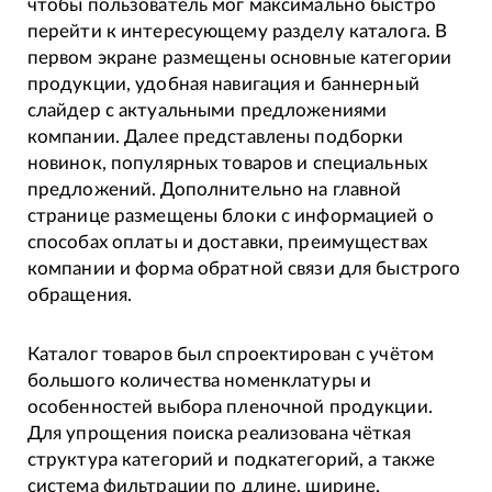
чтобы пользователь мог максимально быстро
перейти к интересующему разделу каталога. В
первом экране размещены основные категории
продукции, удобная навигация и баннерный
слайдер с актуальными предложениями
компании. Далее представлены подборки
новинок, популярных товаров и специальных
предложений. Дополнительно на главной
странице размещены блоки с информацией о
способах оплаты и доставки, преимуществах
компании и форма обратной связи для быстрого
обращения.
Каталог товаров был спроектирован с учётом
большого количества номенклатуры и
особенностей выбора пленочной продукции.
Для упрощения поиска реализована чёткая
структура категорий и подкатегорий, а также
система фильтрации по длине, ширине,