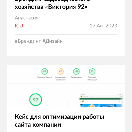
хозяйства «Виктория 92»
Анастасия
ICU
17 Авг 2023
#
Брендинг
#
Дизайн
Кейс для оптимизации работы
сайта компании