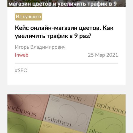
Из лучшего
Кейс онлайн-магазин цветов. Как
увеличить трафик в 9 раз?
Игорь Владимирович
Inweb
25 Мар 2021
#
SEO