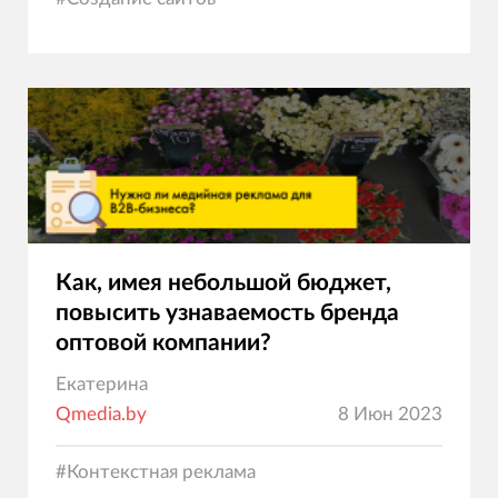
Как, имея небольшой бюджет,
повысить узнаваемость бренда
оптовой компании?
Екатерина
Qmedia.by
8 Июн 2023
#
Контекстная реклама