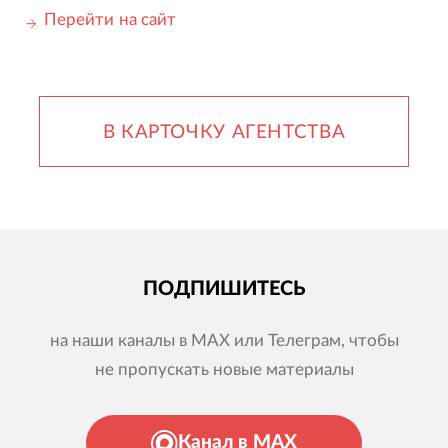
Перейти на сайт
В КАРТОЧКУ АГЕНТСТВА
ПОДПИШИТЕСЬ
на наши каналы в MAX или Телеграм, чтобы
не пропускать новые материалы
Канал в MAX