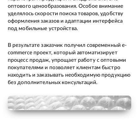
оптового ценообразования. Особое внимание
уделялось скорости поиска товаров, удобству
оформления заказов и адаптации интерфейса
под мобильные устройства.
В результате заказчик получил современный e-
commerce проект, который автоматизирует
процесс продаж, упрощает работу с оптовыми
покупателями и позволяет клиентам быстро
находить и заказывать необходимую продукцию
без дополнительных консультаций.