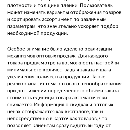
плотности и толщине пленки. Пользователь
может изменять варианты отображения товаров
и сортировать ассортимент по различным
параметрам, что значительно ускоряет подбор
необходимой продукции.
Особое внимание было уделено реализации
механизмов оптовых продаж. Для каждого
товара предусмотрена возможность настройки
минимального количества для заказа и шага
увеличения количества продукции. Также
реализована система оптового ценообразования:
при достижении определённого объёма заказа
стоимость единицы товара автоматически
снижается. Информация о скидках и оптовых
ценах отображается как в каталоге, так и
непосредственно в карточках товаров, что
позволяет клиентам сразу видеть выгоду от