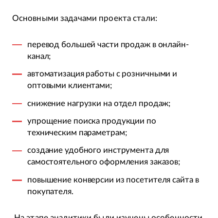
Основными задачами проекта стали:
перевод большей части продаж в онлайн-
канал;
автоматизация работы с розничными и
оптовыми клиентами;
снижение нагрузки на отдел продаж;
упрощение поиска продукции по
техническим параметрам;
создание удобного инструмента для
самостоятельного оформления заказов;
повышение конверсии из посетителя сайта в
покупателя.
На этапе аналитики были изучены особенности