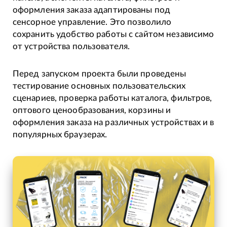
оформления заказа адаптированы под
сенсорное управление. Это позволило
сохранить удобство работы с сайтом независимо
от устройства пользователя.
Перед запуском проекта были проведены
тестирование основных пользовательских
сценариев, проверка работы каталога, фильтров,
оптового ценообразования, корзины и
оформления заказа на различных устройствах и в
популярных браузерах.