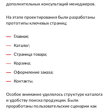
дополнительных консультаций менеджеров.
На этапе проектирования были разработаны
прототипы ключевых страниц:
Главная;
Каталог;
Страница товара;
Корзина;
Оформление заказа;
Контакты.
Особое внимание уделялось структуре каталога
и удобству поиска продукции. Были
проработаны пользовательские сценарии как