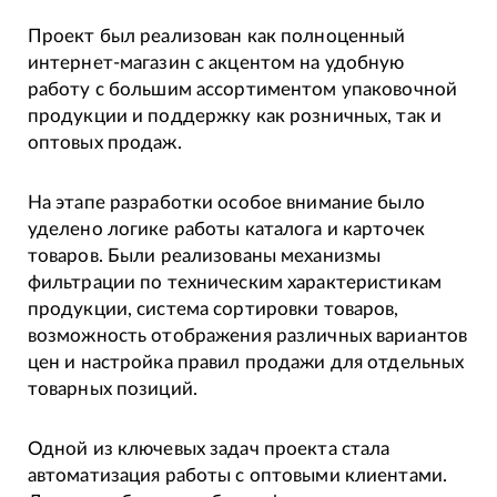
Проект был реализован как полноценный
интернет-магазин с акцентом на удобную
работу с большим ассортиментом упаковочной
продукции и поддержку как розничных, так и
оптовых продаж.
На этапе разработки особое внимание было
уделено логике работы каталога и карточек
товаров. Были реализованы механизмы
фильтрации по техническим характеристикам
продукции, система сортировки товаров,
возможность отображения различных вариантов
цен и настройка правил продажи для отдельных
товарных позиций.
Одной из ключевых задач проекта стала
автоматизация работы с оптовыми клиентами.