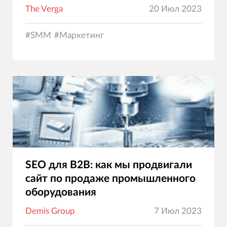
The Verga
20 Июл 2023
#
SMM
#
Маркетинг
SEO для B2B: как мы продвигали
сайт по продаже промышленного
оборудования
Demis Group
7 Июл 2023