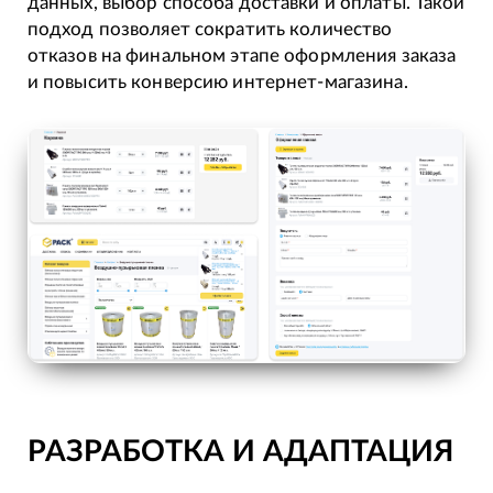
данных, выбор способа доставки и оплаты. Такой
подход позволяет сократить количество
отказов на финальном этапе оформления заказа
и повысить конверсию интернет-магазина.
РАЗРАБОТКА И АДАПТАЦИЯ