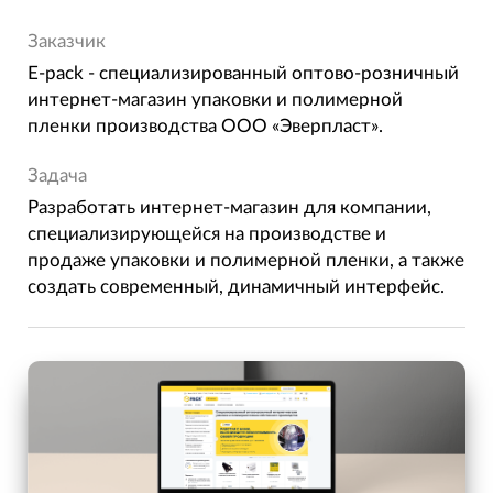
Заказчик
E-pack - cпециализированный оптово-розничный
интернет-магазин упаковки и полимерной
пленки производства ООО «Эверпласт».
Задача
Разработать интернет-магазин для компании,
специализирующейся на производстве и
продаже упаковки и полимерной пленки, а также
создать современный, динамичный интерфейс.