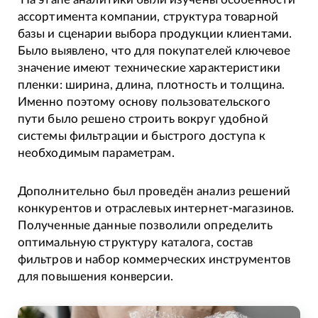
ассортимента компании, структура товарной
базы и сценарии выбора продукции клиентами.
Было выявлено, что для покупателей ключевое
значение имеют технические характеристики
пленки: ширина, длина, плотность и толщина.
Именно поэтому основу пользовательского
пути было решено строить вокруг удобной
системы фильтрации и быстрого доступа к
необходимым параметрам.
Дополнительно был проведён анализ решений
конкурентов и отраслевых интернет-магазинов.
Полученные данные позволили определить
оптимальную структуру каталога, состав
фильтров и набор коммерческих инструментов
для повышения конверсии.