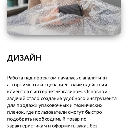
ДИЗАЙН
Работа над проектом началась с аналитики
ассортимента и сценариев взаимодействия
клиентов с интернет-магазином. Основной
задачей стало создание удобного инструмента
для продажи упаковочных и технических
пленок, где пользователи смогут быстро
подобрать необходимый товар по
характеристикам и оформить заказ без