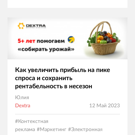
Как увеличить прибыль на пике
спроса и сохранить
рентабельность в несезон
Юлия
Dextra
12 Май 2023
#
Контекстная
реклама
#
Маркетинг
#
Электронная