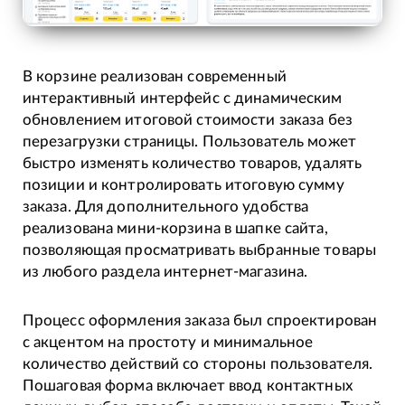
В корзине реализован современный
интерактивный интерфейс с динамическим
обновлением итоговой стоимости заказа без
перезагрузки страницы. Пользователь может
быстро изменять количество товаров, удалять
позиции и контролировать итоговую сумму
заказа. Для дополнительного удобства
реализована мини-корзина в шапке сайта,
позволяющая просматривать выбранные товары
из любого раздела интернет-магазина.
Процесс оформления заказа был спроектирован
с акцентом на простоту и минимальное
количество действий со стороны пользователя.
Пошаговая форма включает ввод контактных