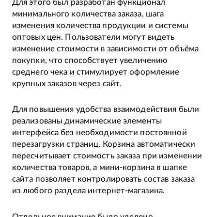
Для этого был разработан функционал
минимального количества заказа, шага
изменения количества продукции и системы
оптовых цен. Пользователи могут видеть
изменение стоимости в зависимости от объёма
покупки, что способствует увеличению
среднего чека и стимулирует оформление
крупных заказов через сайт.
Для повышения удобства взаимодействия были
реализованы динамические элементы
интерфейса без необходимости постоянной
перезагрузки страниц. Корзина автоматически
пересчитывает стоимость заказа при изменении
количества товаров, а мини-корзина в шапке
сайта позволяет контролировать состав заказа
из любого раздела интернет-магазина.
Отдельное внимание было уделено