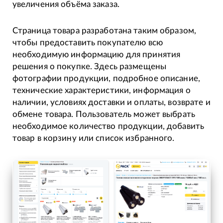
увеличения объёма заказа.
Страница товара разработана таким образом,
чтобы предоставить покупателю всю
необходимую информацию для принятия
решения о покупке. Здесь размещены
фотографии продукции, подробное описание,
технические характеристики, информация о
наличии, условиях доставки и оплаты, возврате и
обмене товара. Пользователь может выбрать
необходимое количество продукции, добавить
товар в корзину или список избранного.