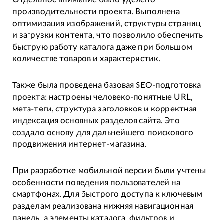
производительности проекта. Выполнена
оптимизация изображений, структуры страниц
и загрузки контента, что позволило обеспечить
быструю работу каталога даже при большом
количестве товаров и характеристик.
Также была проведена базовая SEO-подготовка
проекта: настроены человеко-понятные URL,
мета-теги, структура заголовков и корректная
индексация основных разделов сайта. Это
создало основу для дальнейшего поискового
продвижения интернет-магазина.
При разработке мобильной версии были учтены
особенности поведения пользователей на
смартфонах. Для быстрого доступа к ключевым
разделам реализована нижняя навигационная
панель, а элементы каталога, фильтров и