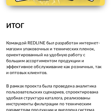
ИТОГ
Командой REDLINE был разработан интернет-
магазин упаковочных и технических пленок,
ориентированный на удобную работу с
большим ассортиментом продукции и
эффективное обслуживание как розничных, так
и оптовых клиентов.
В рамках проекта была проведена аналитика
пользовательских сценариев, спроектирована
удобная структура каталога, реализованы
инструменты фильтрации по техническим
параметрам продукции и внедрена система