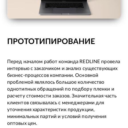
ПРОТОТИПИРОВАНИЕ
Перед началом работ команда REDLINE провела
интервью с заказчиком и анализ существующих
бизнес-процессов компании. Основной
проблемой являлось большое количество
однотипных обращений по подбору пленки и
расчету стоимости заказов. Значительная часть
клиентов связывалась с менеджерами для
уточнения характеристик продукции,
минимальных партий и условий получения
оптовых цен.