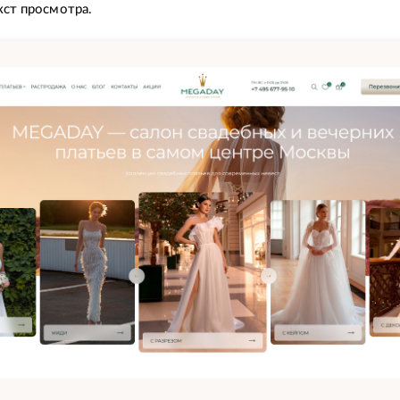
кст просмотра.