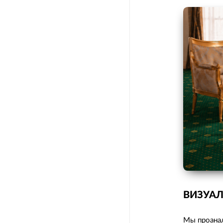
ВИЗУАЛ
Мы проанал