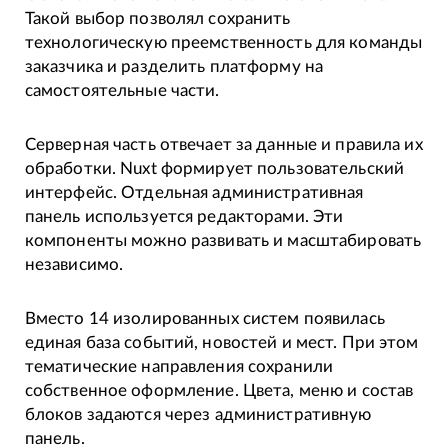
Такой выбор позволял сохранить
технологическую преемственность для команды
заказчика и разделить платформу на
самостоятельные части.
Серверная часть отвечает за данные и правила их
обработки. Nuxt формирует пользовательский
интерфейс. Отдельная административная
панель используется редакторами. Эти
компоненты можно развивать и масштабировать
независимо.
Вместо 14 изолированных систем появилась
единая база событий, новостей и мест. При этом
тематические направления сохранили
собственное оформление. Цвета, меню и состав
блоков задаются через административную
панель.