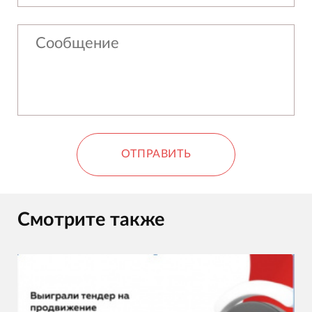
ОТПРАВИТЬ
Смотрите также