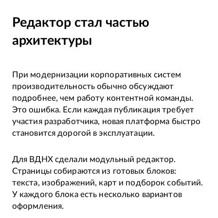
Редактор стал частью
архитектуры
При модернизации корпоративных систем
производительность обычно обсуждают
подробнее, чем работу контентной команды.
Это ошибка. Если каждая публикация требует
участия разработчика, новая платформа быстро
становится дорогой в эксплуатации.
Для ВДНХ сделали модульный редактор.
Страницы собираются из готовых блоков:
текста, изображений, карт и подборок событий.
У каждого блока есть несколько вариантов
оформления.