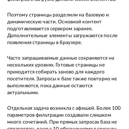
Поэтому страницы разделили на базовую и
динамическую части. Основной контент
подготавливается сервером заранее.
Дополнительные элементы загружаются после
появления страницы в браузере.
Часто запрашиваемые данные сохраняются на
нескольких уровнях. Готовые страницы не
приходится собирать заново для каждого
посетителя. Запросы к базе также повторно не
выполняются, пока данные остаются
актуальными.
Отдельная задача возникла с афишей. Более 100
параметров фильтрации создавали слишком
много сочетаний. При прямых запросах база не
справлялась даже с 10 обращениями в секунду.