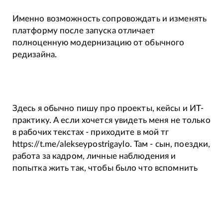
Именно возможность сопровождать и изменять
платформу после запуска отличает
полноценную модернизацию от обычного
редизайна.
Здесь я обычно пишу про проекты, кейсы и ИТ-
практику. А если хочется увидеть меня не только
в рабочих текстах - приходите в мой тг
https://t.me/alekseypostrigaylo. Там - сын, поездки,
работа за кадром, личные наблюдения и
попытка жить так, чтобы было что вспомнить