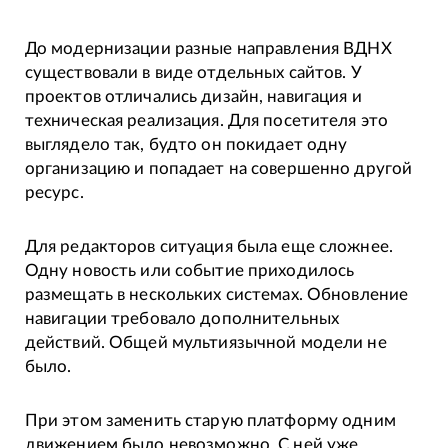
До модернизации разные направления ВДНХ
существовали в виде отдельных сайтов. У
проектов отличались дизайн, навигация и
техническая реализация. Для посетителя это
выглядело так, будто он покидает одну
организацию и попадает на совершенно другой
ресурс.
Для редакторов ситуация была еще сложнее.
Одну новость или событие приходилось
размещать в нескольких системах. Обновление
навигации требовало дополнительных
действий. Общей мультиязычной модели не
было.
При этом заменить старую платформу одним
движением было невозможно. С ней уже