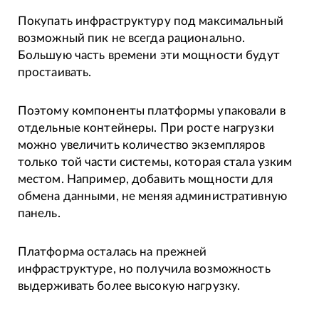
Покупать инфраструктуру под максимальный
возможный пик не всегда рационально.
Большую часть времени эти мощности будут
простаивать.
Поэтому компоненты платформы упаковали в
отдельные контейнеры. При росте нагрузки
можно увеличить количество экземпляров
только той части системы, которая стала узким
местом. Например, добавить мощности для
обмена данными, не меняя административную
панель.
Платформа осталась на прежней
инфраструктуре, но получила возможность
выдерживать более высокую нагрузку.