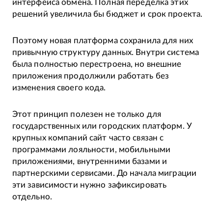
интерфейса обмена. Полная переделка этих
решений увеличила бы бюджет и срок проекта.
Поэтому новая платформа сохранила для них
привычную структуру данных. Внутри система
была полностью перестроена, но внешние
приложения продолжили работать без
изменения своего кода.
Этот принцип полезен не только для
государственных или городских платформ. У
крупных компаний сайт часто связан с
программами лояльности, мобильными
приложениями, внутренними базами и
партнерскими сервисами. До начала миграции
эти зависимости нужно зафиксировать
отдельно.