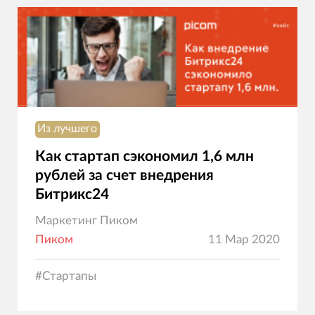
Из лучшего
Как стартап сэкономил 1,6 млн
рублей за счет внедрения
Битрикс24
Маркетинг Пиком
Пиком
11 Мар 2020
#
Стартапы