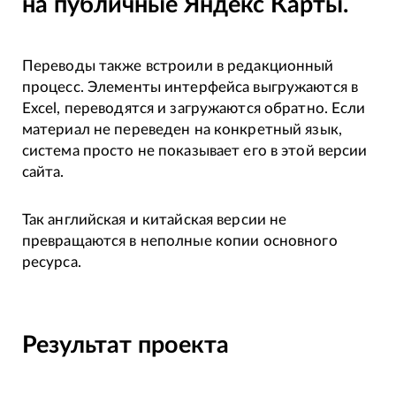
на публичные Яндекс Карты.
Переводы также встроили в редакционный
процесс. Элементы интерфейса выгружаются в
Excel, переводятся и загружаются обратно. Если
материал не переведен на конкретный язык,
система просто не показывает его в этой версии
сайта.
Так английская и китайская версии не
превращаются в неполные копии основного
ресурса.
Результат проекта