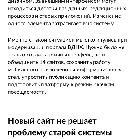
дизайном. За внешним интерфейсом могут
находиться десятки баз данных, редакционных
процессов и старых приложений. Изменение
одного элемента затрагивает всю систему.
Именно с такой ситуацией мы столкнулись при
модернизации портала ВДНХ. Нужно было не
только создать новый интерфейс, но и
объединить 14 сайтов, сохранить работу
мобильного приложения и информационных
стел, упростить публикацию контента и
подготовить платформу к резким скачкам
посещаемости.
Новый сайт не решает
проблему старой системы