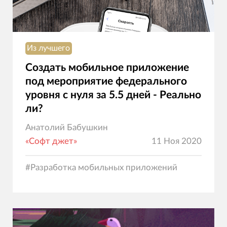
Из лучшего
Создать мобильное приложение
под мероприятие федерального
уровня с нуля за 5.5 дней - Реально
ли?
Анатолий Бабушкин
«Софт джет»
11 Ноя 2020
#
Разработка мобильных приложений