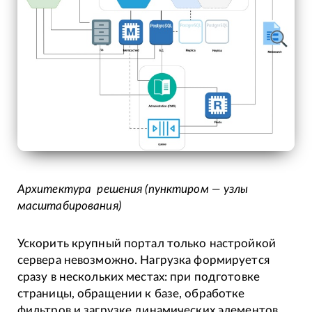
Архитектура решения (пунктиром — узлы
масштабирования)
Ускорить крупный портал только настройкой
сервера невозможно. Нагрузка формируется
сразу в нескольких местах: при подготовке
страницы, обращении к базе, обработке
фильтров и загрузке динамических элементов.