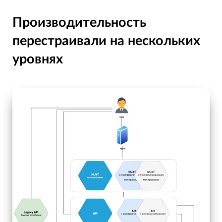
Производительность
перестраивали на нескольких
уровнях