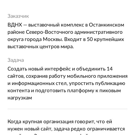
Заказчик
ВДНХ — выставочный комплекс в Останкинском
районе Северо-Восточного административного
округа города Москвы. Входит в 50 крупнейших
выставочных центров мира.
Задача
Создать новый интерфейс и объединить 14
сайтов, сохранив работу мобильного приложения
и информационных стел, упростить публикацию
контента и подготовить платформу к пиковым
нагрузкам
Когда крупная организация говорит, что ей
нужен новый сайт, задача редко ограничивается