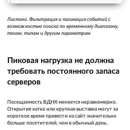
Листинг. Фильтрация и пагинация событий с
возможностью поиска по временному диапазону,
тегам, типам и другим параметрам
Пиковая нагрузка не должна
требовать постоянного запаса
серверов
Посещаемость ВДНХ меняется неравномерно.
Открытие катка или крупная выставка могут за
короткое время привести на сайт значительно
больше посетителей, чем в обычный день.