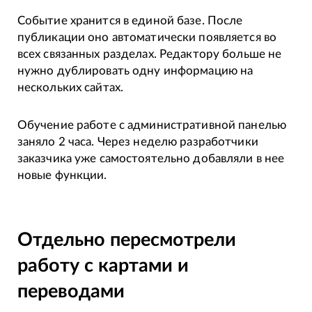
Событие хранится в единой базе. После
публикации оно автоматически появляется во
всех связанных разделах. Редактору больше не
нужно дублировать одну информацию на
нескольких сайтах.
Обучение работе с административной панелью
заняло 2 часа. Через неделю разработчики
заказчика уже самостоятельно добавляли в нее
новые функции.
Отдельно пересмотрели
работу с картами и
переводами