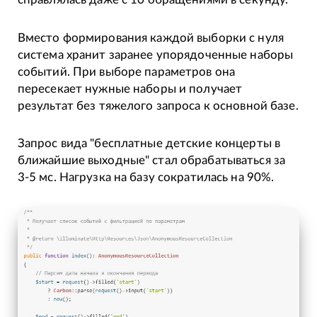
Вместо формирования каждой выборки с нуля
система хранит заранее упорядоченные наборы
событий. При выборе параметров она
пересекает нужные наборы и получает
результат без тяжелого запроса к основной базе.
Запрос вида "бесплатные детские концерты в
ближайшие выходные" стал обрабатываться за
3-5 мс. Нагрузка на базу сократилась на 90%.