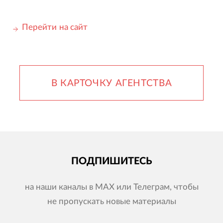
Перейти на сайт
В КАРТОЧКУ АГЕНТСТВА
ПОДПИШИТЕСЬ
на наши каналы в MAX или Телеграм, чтобы
не пропускать новые материалы