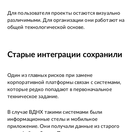
Для пользователя проекты остаются визуально
различимыми. Для организации они работают на
общей технологической основе.
Старые интеграции сохранили
Один из главных рисков при замене
корпоративной платформы связан с системами,
которые редко попадают в первоначальное
техническое задание.
В случае ВДНХ такими системами были
информационные стелы и мобильное
приложение. Они получали данные из старого