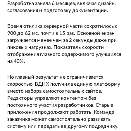
Разработка заняла 6 месяцев, включая дизайн,
согласования и подготовку документации.
Время отклика серверной части сократилось с
900 до 62 мс, почти в 15 раз. Основной экран
загружается менее чем за 2 секунды даже при
пиковых нагрузках. Показатель скорости
отображения главного содержимого улучшился
на 40%.
Но главный результат не ограничивается
скоростью. ВДНХ получила единую платформу
вместо набора самостоятельных сайтов.
Редакторы управляют контентом без
постоянного участия разработчиков. Старые
приложения продолжают работать. Команда
заказчика может самостоятельно развивать
систему или передать ее другому подрядчику.