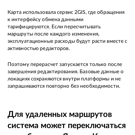
Карта использовала сервис 2GIS, где обращения
к интерфейсу обмена данными
тарифицируются. Если пересчитывать
маршруты после каждого изменения,
эксплуатационные расходы будут расти вместе с
активностью редакторов.
Поэтому перерасчет запускается только после
завершения редактирования. Базовые данные о
локациях сохраняются внутри платформы и не
запрашиваются повторно без необходимости.
Для удаленных маршрутов
система может переключаться