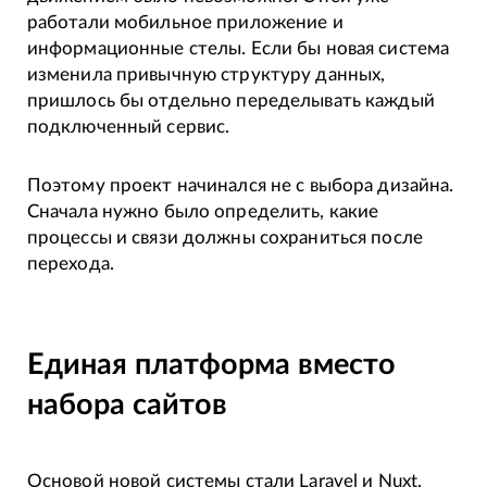
работали мобильное приложение и
информационные стелы. Если бы новая система
изменила привычную структуру данных,
пришлось бы отдельно переделывать каждый
подключенный сервис.
Поэтому проект начинался не с выбора дизайна.
Сначала нужно было определить, какие
процессы и связи должны сохраниться после
перехода.
Единая платформа вместо
набора сайтов
Основой новой системы стали Laravel и Nuxt.