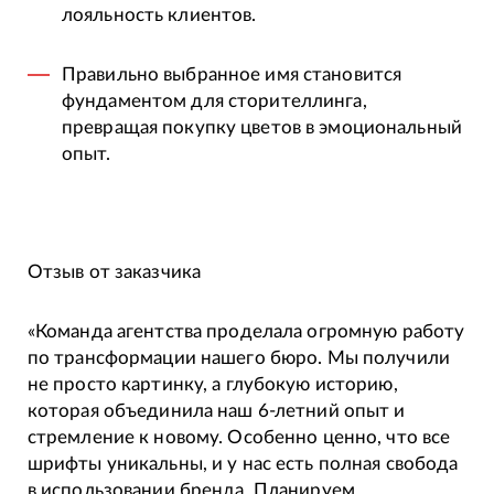
лояльность клиентов.
Правильно выбранное имя становится
фундаментом для сторителлинга,
превращая покупку цветов в эмоциональный
опыт.
Отзыв от заказчика
«Команда агентства проделала огромную работу
по трансформации нашего бюро. Мы получили
не просто картинку, а глубокую историю,
которая объединила наш 6-летний опыт и
стремление к новому. Особенно ценно, что все
шрифты уникальны, и у нас есть полная свобода
в использовании бренда. Планируем