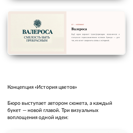
Концепция «История цветов»
Бюро выступает автором сюжета, а каждый
букет — новой главой. Три визуальных
воплощения одной идеи: