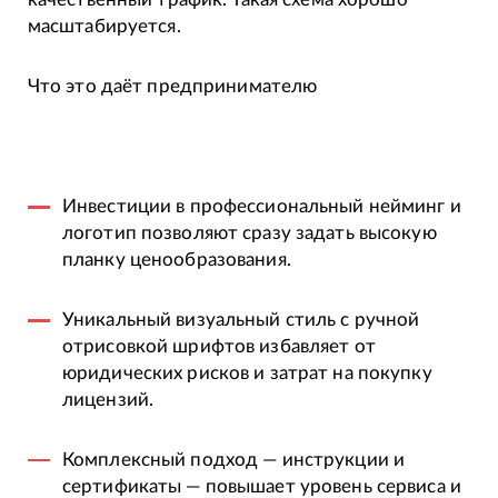
масштабируется.
Что это даёт предпринимателю
Инвестиции в профессиональный нейминг и
логотип позволяют сразу задать высокую
планку ценообразования.
Уникальный визуальный стиль с ручной
отрисовкой шрифтов избавляет от
юридических рисков и затрат на покупку
лицензий.
Комплексный подход — инструкции и
сертификаты — повышает уровень сервиса и