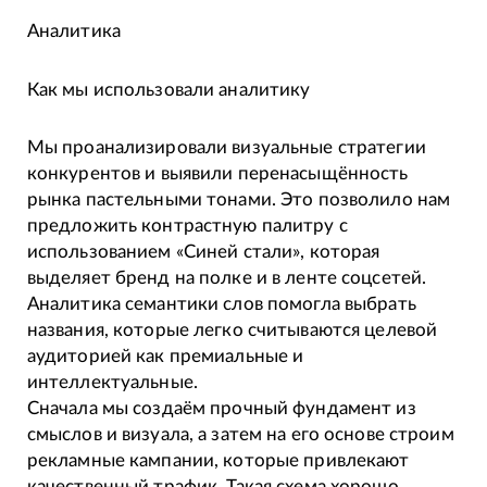
Аналитика
Как мы использовали аналитику
Мы проанализировали визуальные стратегии
конкурентов и выявили перенасыщённость
рынка пастельными тонами. Это позволило нам
предложить контрастную палитру с
использованием «Синей стали», которая
выделяет бренд на полке и в ленте соцсетей.
Аналитика семантики слов помогла выбрать
названия, которые легко считываются целевой
аудиторией как премиальные и
интеллектуальные.
Сначала мы создаём прочный фундамент из
смыслов и визуала, а затем на его основе строим
рекламные кампании, которые привлекают
качественный трафик. Такая схема хорошо