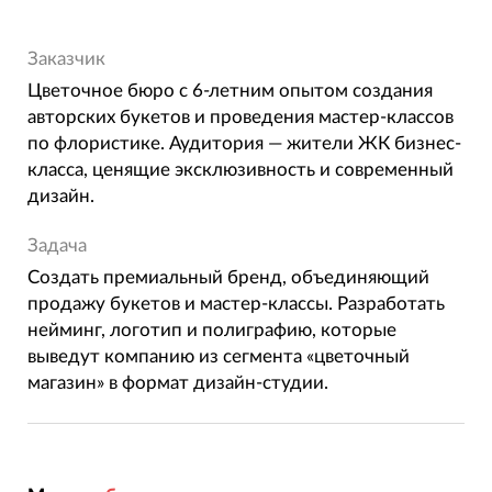
Заказчик
Цветочное бюро с 6-летним опытом создания
авторских букетов и проведения мастер-классов
по флористике. Аудитория — жители ЖК бизнес-
класса, ценящие эксклюзивность и современный
дизайн.
Задача
Создать премиальный бренд, объединяющий
продажу букетов и мастер-классы. Разработать
нейминг, логотип и полиграфию, которые
выведут компанию из сегмента «цветочный
магазин» в формат дизайн-студии.