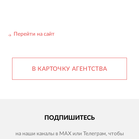
Перейти на сайт
В КАРТОЧКУ АГЕНТСТВА
ПОДПИШИТЕСЬ
на наши каналы в MAX или Телеграм, чтобы