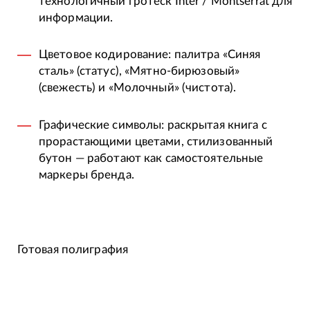
технологичный гротеск Inter / Montserrat для
информации.
Цветовое кодирование: палитра «Синяя
сталь» (статус), «Мятно-бирюзовый»
(свежесть) и «Молочный» (чистота).
Графические символы: раскрытая книга с
прорастающими цветами, стилизованный
бутон — работают как самостоятельные
маркеры бренда.
Готовая полиграфия