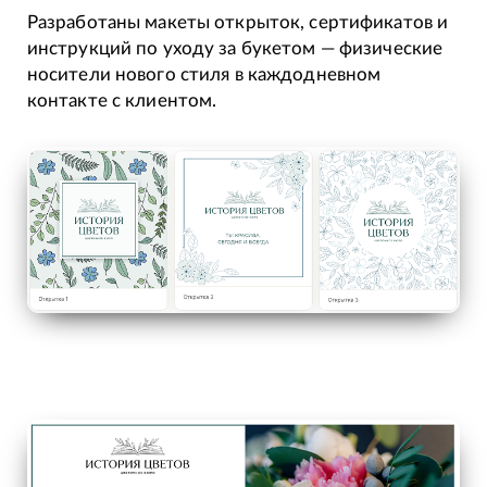
Разработаны макеты открыток, сертификатов и
инструкций по уходу за букетом — физические
носители нового стиля в каждодневном
контакте с клиентом.