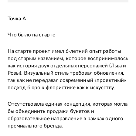
Точка А
Что было на старте
На старте проект имел 6-летний опыт работы
под старым названием, которое воспринималось
как история двух отдельных персонажей (Льва и
Розы). Визуальный стиль требовал обновления,
так как не передавал современный «проектный»
подход бюро к флористике как к искусству.
Отсутствовала единая концепция, которая могла
бы объединить продажи букетов и
образовательное направление в рамках одного
премиального бренда.