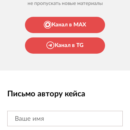
не пропускать новые материалы
Канал в MAX
Канал в TG
Письмо автору кейса