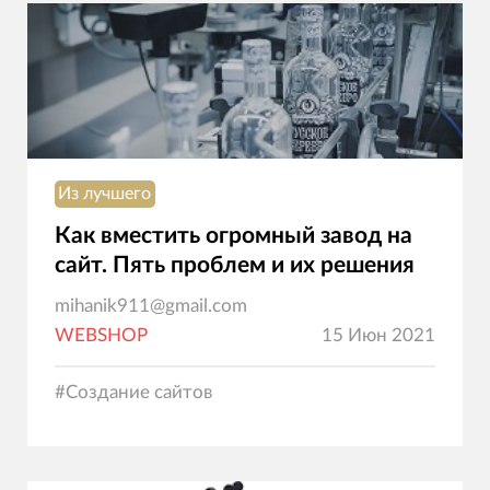
Из лучшего
Как вместить огромный завод на
сайт. Пять проблем и их решения
mihanik911@gmail.com
WEBSHOP
15 Июн 2021
#
Создание сайтов