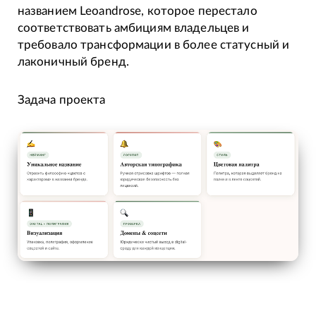
названием Leoandrose, которое перестало
соответствовать амбициям владельцев и
требовало трансформации в более статусный и
лаконичный бренд.
Задача проекта