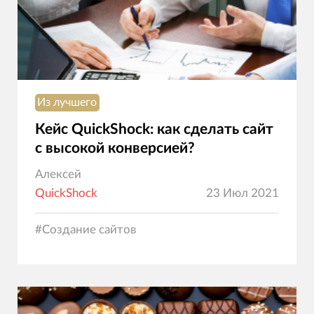
Из лучшего
Кейс QuickShock: как сделать сайт
с высокой конверсией?
Алексей
QuickShock
23 Июл 2021
#
Создание сайтов