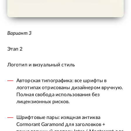
Вариант 3
Этап 2
Логотип и визуальный стиль
Авторская типографика: все шрифты в
логотипах отрисованы дизайнером вручную.
Полная свобода использования без
лицензионных рисков.
Шрифтовые пары: изящная антиква
Cormorant Garamond для заголовков +