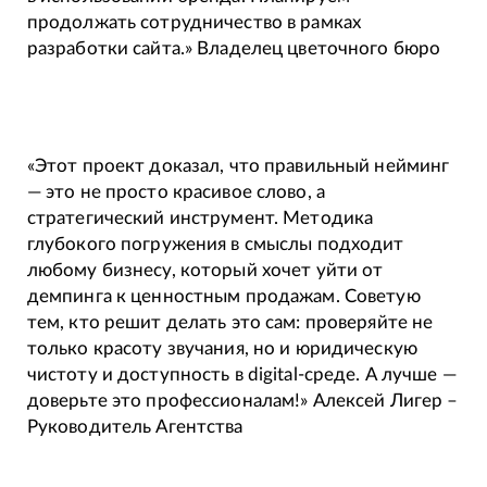
продолжать сотрудничество в рамках
разработки сайта.» Владелец цветочного бюро
«Этот проект доказал, что правильный нейминг
— это не просто красивое слово, а
стратегический инструмент. Методика
глубокого погружения в смыслы подходит
любому бизнесу, который хочет уйти от
демпинга к ценностным продажам. Советую
тем, кто решит делать это сам: проверяйте не
только красоту звучания, но и юридическую
чистоту и доступность в digital-среде. А лучше —
доверьте это профессионалам!» Алексей Лигер –
Руководитель Агентства