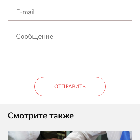
ОТПРАВИТЬ
Смотрите также