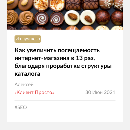
Из лучшего
Как увеличить посещаемость
интернет-магазина в 13 раз,
благодаря проработке структуры
каталога
Алексей
«Клиент Просто»
30 Июн 2021
#
SEO