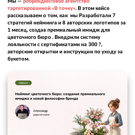
Мы —
ребрендинговое агентство
таргетированной «В точку»
. В этом кейсе
рассказываем о том, как мы Разработали 7
стратегий нейминга и 8 авторских логотипов за
1 месяц, создав премиальный имидж для
цветочного бюро . Внедрили систему
лояльности с сертификатами на 300 ?,
авторские открытки и инструкции по уходу за
букетом.