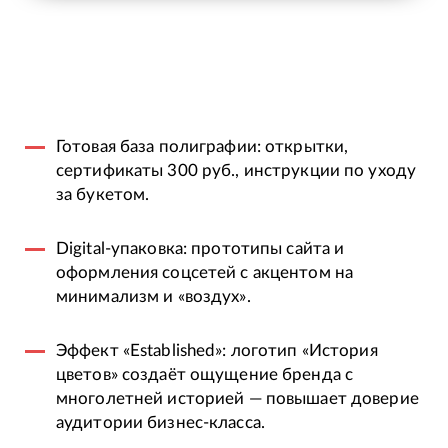
Готовая база полиграфии: открытки,
сертификаты 300 руб., инструкции по уходу
за букетом.
Digital-упаковка: прототипы сайта и
оформления соцсетей с акцентом на
минимализм и «воздух».
Эффект «Established»: логотип «История
цветов» создаёт ощущение бренда с
многолетней историей — повышает доверие
аудитории бизнес-класса.