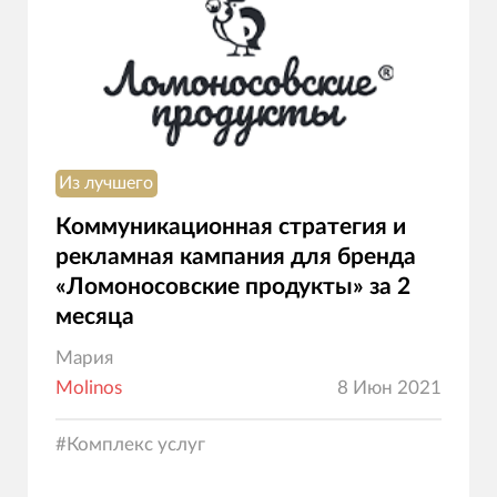
Из лучшего
Коммуникационная стратегия и
рекламная кампания для бренда
«Ломоносовские продукты» за 2
месяца
Мария
Molinos
8 Июн 2021
#
Комплекс услуг