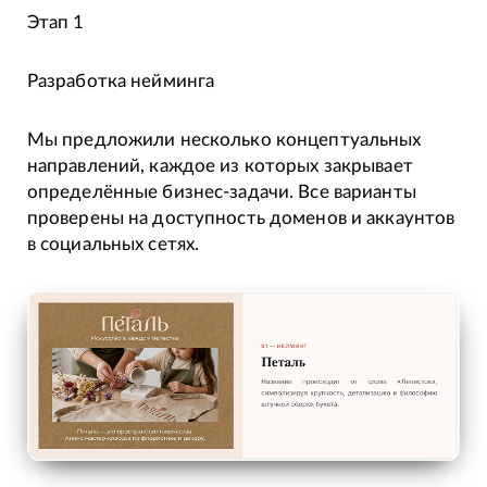
Этап 1
Разработка нейминга
Мы предложили несколько концептуальных
направлений, каждое из которых закрывает
определённые бизнес-задачи. Все варианты
проверены на доступность доменов и аккаунтов
в социальных сетях.