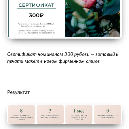
Сертификат номиналом 300 рублей — готовый к
печати макет в новом фирменном стиле
Результат