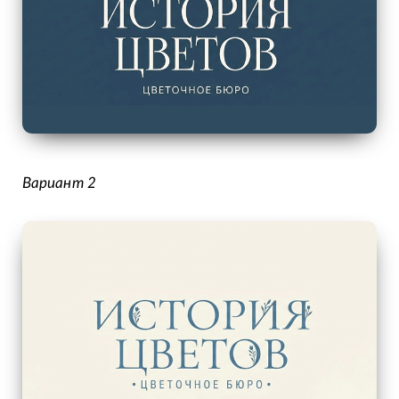
Вариант 2