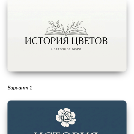
Вариант 1