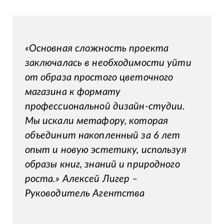
«Основная сложность проекта
заключалась в необходимости уйти
от образа простого цветочного
магазина к формату
профессиональной дизайн-студии.
Мы искали метафору, которая
объединит накопленный за 6 лет
опыт и новую эстетику, используя
образы книг, знаний и природного
роста.» Алексей Лигер –
Руководитель Агентства