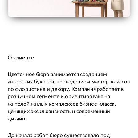
О клиенте
Цветочное бюро занимается созданием
авторских букетов, проведением мастер-классов
по флористике и декору. Компания работает в
розничном сегменте и ориентирована на
жителей жилых комплексов бизнес-класса,
ценящих эксклюзивность и современный
дизайн.
До начала работ бюро существовало под