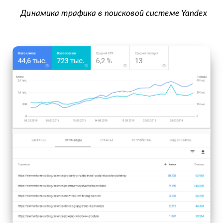
Динамика трафика в поисковой системе Yandex