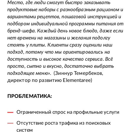
Место, где люди смогут быстро заказывать
продуктовые наборы с разнообразным рационом и
вариантами рецептов, пошаговой инструкцией и
подбором индивидуальной программы питания от
бренд-шефа. Каждый день новое блюдо, даже если
нет времени на магазины и желания подолгу
стоять у плиты. Клиенты сразу оценили наш
подход, потому что мы ориентировались на
доступность и высокое качество сервиса. Всё
просто, сытно и вкусно, достаточно выбрать
подходящее меню».
(Зиннур Темербеков,
директор по развитию Elementaree)
ПРОБЛЕМАТИКА:
Ограниченный спрос на профильные услуги
Отсутствие роста трафика из поисковых
систем