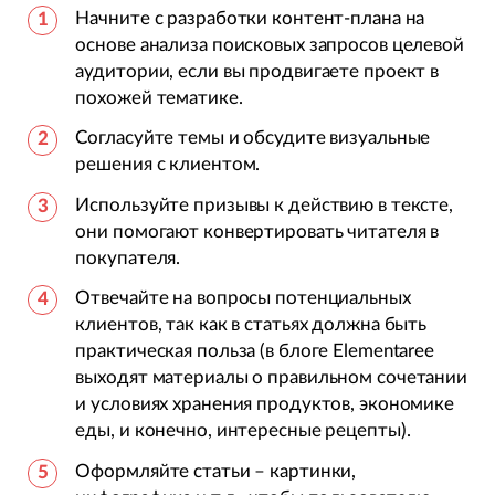
Начните с разработки контент-плана на
основе анализа поисковых запросов целевой
аудитории, если вы продвигаете проект в
похожей тематике.
Согласуйте темы и обсудите визуальные
решения с клиентом.
Используйте призывы к действию в тексте,
они помогают конвертировать читателя в
покупателя.
Отвечайте на вопросы потенциальных
клиентов, так как в статьях должна быть
практическая польза (в блоге Elementaree
выходят материалы о правильном сочетании
и условиях хранения продуктов, экономике
еды, и конечно, интересные рецепты).
Оформляйте статьи – картинки,