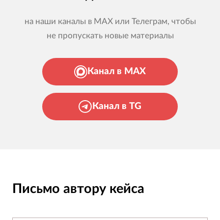
на наши каналы в MAX или Телеграм, чтобы
не пропускать новые материалы
Канал в MAX
Канал в TG
Письмо автору кейса