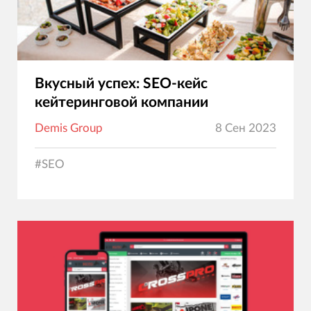
Вкусный успех: SEO-кейс
кейтеринговой компании
Demis Group
8 Сен 2023
#
SEO