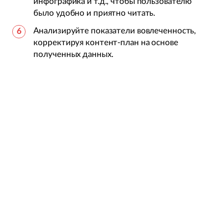
инфографика и т.д., чтобы пользователю
было удобно и приятно читать.
Анализируйте показатели вовлеченность,
корректируя контент-план на основе
полученных данных.