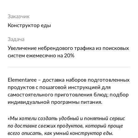
Заказчик
Конструктор еды
Задача
Увеличение небрендового трафика из поисковых
систем ежемесячно на 20%
Elementaree – доставка наборов подготовленных
продуктов с пошаговой инструкцией для
самостоятельного приготовления блюд; подбор
индивидуальной программы питания.
«Мы хотели создать удобный и понятный сервис
по доставке свежих продуктов, который проще
всего описать, как умный конструктор еды.