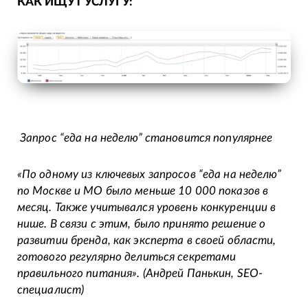
КАК ИЩУТ УСЛУГУ:
Запрос “еда на неделю” становится популярнее
«По одному из ключевых запросов “еда на неделю”
по Москве и МО было меньше 10 000 показов в
месяц. Также учитывался уровень конкуренции в
нише. В связи с этим, было принято решение о
развитии бренда, как эксперта в своей области,
готового регулярно делиться секретами
правильного питания». (Андрей Панькин, SEO-
специалист)