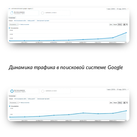
Динамика трафика в поисковой системе Google