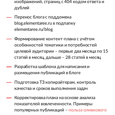
изображений, страниц с 404 кодом ответа и
дублей
Перенос блога с поддомена
blog.elementaree.ru в подпапку
elementaree.ru/blog
Формирование контент-плана с учётом
особенностей тематики и потребностей
целевой аудитории – первые два месяца по 15
статей в месяц, дальше – 28 статей в месяц
Разработка шаблона для написания и
размещения публикаций в блоге
Подготовка ТЗ копирайтерам, контроль
качества и сроков выполнения задач
Корректировка плана на основе анализа
показателей вовлеченности. Примеры
популярных публикаций –
польза оливкового