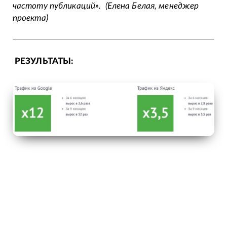
частоту публикаций».
(Елена Белая, менеджер
проекта)
РЕЗУЛЬТАТЫ: