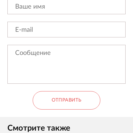
ОТПРАВИТЬ
Смотрите также