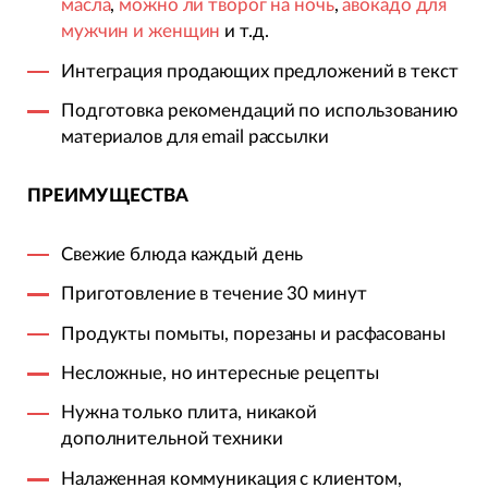
масла
,
можно ли творог на ночь
,
авокадо для
мужчин и женщин
и т.д.
Интеграция продающих предложений в текст
Подготовка рекомендаций по использованию
материалов для email рассылки
ПРЕИМУЩЕСТВА
Свежие блюда каждый день
Приготовление в течение 30 минут
Продукты помыты, порезаны и расфасованы
Несложные, но интересные рецепты
Нужна только плита, никакой
дополнительной техники
Налаженная коммуникация с клиентом,