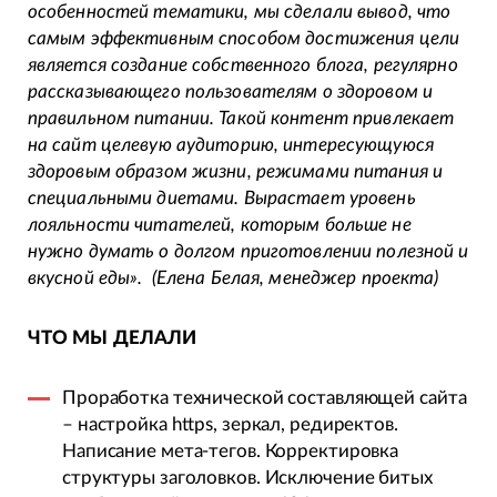
особенностей тематики, мы сделали вывод, что
самым эффективным способом достижения цели
является создание собственного блога, регулярно
рассказывающего пользователям о здоровом и
правильном питании. Такой контент привлекает
на сайт целевую аудиторию, интересующуюся
здоровым образом жизни, режимами питания и
специальными диетами. Вырастает уровень
лояльности читателей, которым больше не
нужно думать о долгом приготовлении полезной и
вкусной еды».
(Елена Белая, менеджер проекта)
ЧТО МЫ ДЕЛАЛИ
Проработка технической составляющей сайта
– настройка https, зеркал, редиректов.
Написание мета-тегов. Корректировка
структуры заголовков. Исключение битых