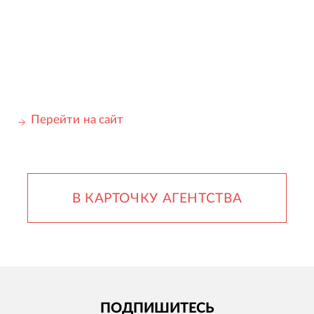
Перейти на сайт
В КАРТОЧКУ АГЕНТСТВА
ПОДПИШИТЕСЬ