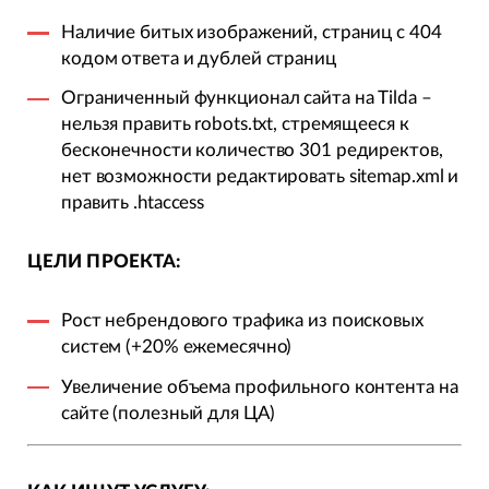
Наличие битых изображений, страниц с 404
кодом ответа и дублей страниц
Ограниченный функционал сайта на Tilda –
нельзя править robots.txt, стремящееся к
бесконечности количество 301 редиректов,
нет возможности редактировать sitemap.xml и
править .htaccess
ЦЕЛИ ПРОЕКТА:
Рост небрендового трафика из поисковых
систем (+20% ежемесячно)
Увеличение объема профильного контента на
сайте (полезный для ЦА)