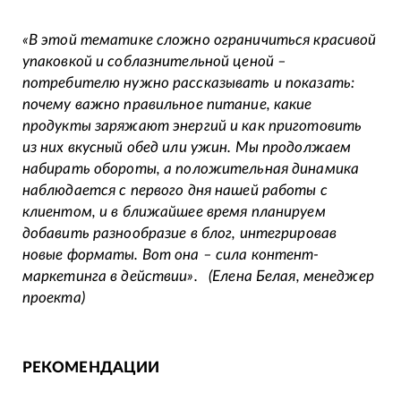
«В этой тематике сложно ограничиться красивой
упаковкой и соблазнительной ценой –
потребителю нужно рассказывать и показать:
почему важно правильное питание, какие
продукты заряжают энергий и как приготовить
из них вкусный обед или ужин. Мы продолжаем
набирать обороты, а положительная динамика
наблюдается с первого дня нашей работы с
клиентом, и в ближайшее время планируем
добавить разнообразие в блог, интегрировав
новые форматы. Вот она – сила контент-
маркетинга в действии».
(Елена Белая, менеджер
проекта)
РЕКОМЕНДАЦИИ