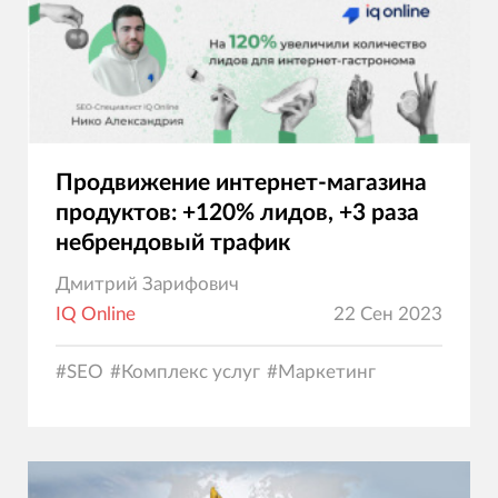
Продвижение интернет-магазина
продуктов: +120% лидов, +3 раза
небрендовый трафик
Дмитрий Зарифович
IQ Online
22 Сен 2023
#
SEO
#
Комплекс услуг
#
Маркетинг