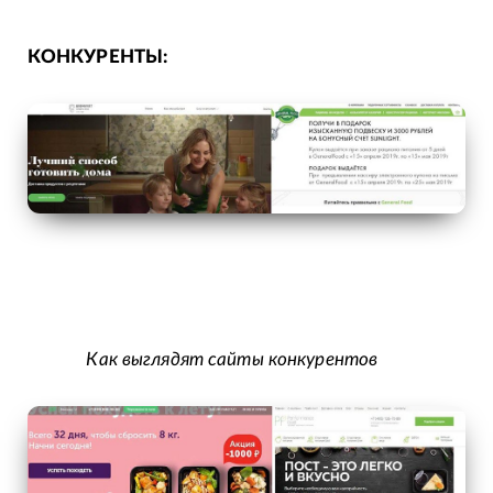
КОНКУРЕНТЫ:
Как выглядят сайты конкурентов