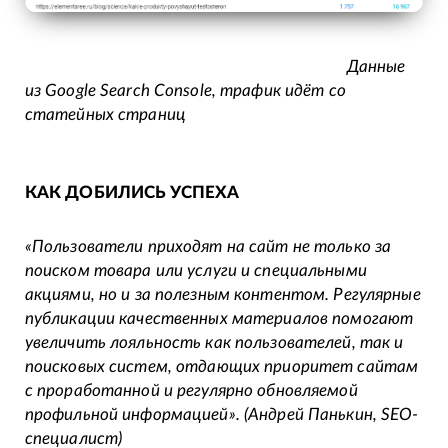
Данные
из Google Search Console, трафик идёт со
статейных страниц
КАК ДОБИЛИСЬ УСПЕХА
«Пользователи приходят на сайт не только за
поиском товара или услуги и специальными
акциями, но и за полезным контентом. Регулярные
публикации качественных материалов помогают
увеличить лояльность как пользователей, так и
поисковых систем, отдающих приоритет сайтам
с проработанной и регулярно обновляемой
профильной информацией».
(Андрей Панькин, SEO-
специалист)