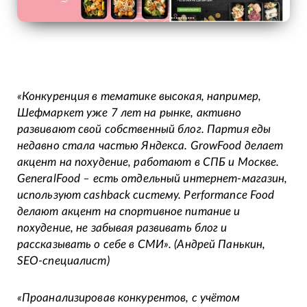
«Конкуренция в тематике высокая, например,
Шефмаркет уже 7 лет на рынке, активно
развивают свой собственный блог. Партия еды
недавно стала частью Яндекса. GrowFood делает
акцент на похудение, работают в СПБ и Москве.
GeneralFood – есть отдельный интернет-магазин,
используют cashback систему. Performance Food
делают акцент на спортивное питание и
похудение, не забывая развивать блог и
рассказывать о себе в СМИ».
(Андрей Панькин,
SEO-специалист)
«Проанализировав конкурентов, с учётом