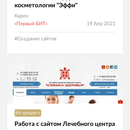
косметологии "Эффи"
Карен
«Первый БИТ»
19 Апр 2021
#
Создание сайтов
Из лучшего
Работа с сайтом Лечебного центра