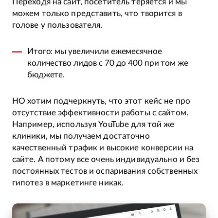
Переходя на сайт, посетитель теряется и мы
можем только представить, что творится в
голове у пользователя.
Итого: мы увеличили ежемесячное
количество лидов с 70 до 400 при том же
бюджете.
НО хотим подчеркнуть, что этот кейс не про
отсутствие эффективности работы с сайтом.
Например, используя YouTube для той же
клиники, мы получаем достаточно
качественный трафик и высокие конверсии на
сайте. А потому все очень индивидуально и без
постоянных тестов и оспаривания собственных
гипотез в маркетинге никак.