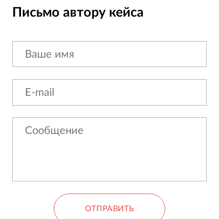
Письмо автору кейса
ОТПРАВИТЬ