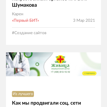
Шумакова
Карен
«Первый БИТ»
3 Мар 2021
#
Создание сайтов
Из лучшего
Как мы продвигали соц. сети