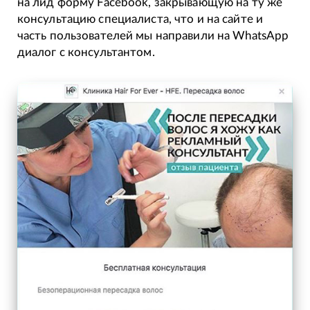
на лид форму Facebook, закрывающую на ту же
консультацию специалиста, что и на сайте и
часть пользователей мы направили на WhatsApp
диалог с консультантом.