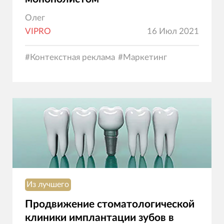
Олег
VIPRO
16 Июл 2021
#
Контекстная реклама
#
Маркетинг
Из лучшего
Продвижение стоматологической
клиники имплантации зубов в