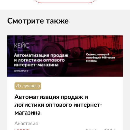
Смотрите также
Из лучшего
Автоматизация продаж и
логистики оптового интернет-
магазина
Анастасия