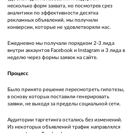
несколько форм захвата, но посмотрев срез
аналитики по эффективности десятка
рекламных объявлений, мы получили
конверсии, которые не удовлетворяли нас.
Ежедневно мы получали порядком 2-3 лида
внутри аккаунтов Facebook и Instagram и 3 лида в
неделю через формы заявок на сайте.
Процесс
Было принято решение пересмотреть гипотезы,
в основу которых поставили генерировать
заявки, не выходя за пределы социальной сети.
Аудитории таргетинга остались без изменений.
Из некоторых объявлений трафик направлялся