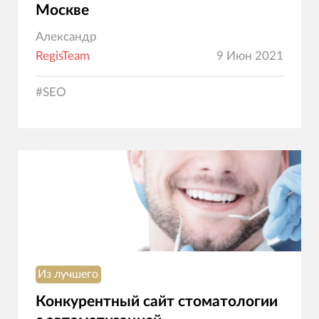
Москве
Александр
RegisTeam
9 Июн 2021
#
SEO
Из лучшего
Конкурентный сайт стоматологии