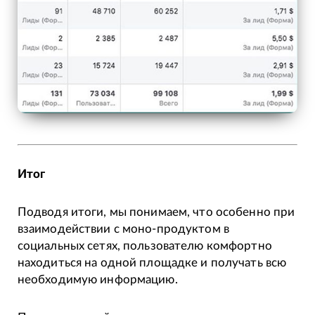
Итог
Подводя итоги, мы понимаем, что особенно при
взаимодействии с моно-продуктом в
социальных сетях, пользователю комфортно
находиться на одной площадке и получать всю
необходимую информацию.