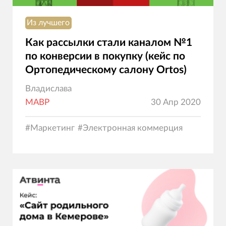
Из лучшего
Как рассылки стали каналом №1
по конверсии в покупку (кейс по
Ортопедическому салону Ortos)
Владислава
МАВР
30 Апр 2020
#
Маркетинг
#
Электронная коммерция