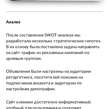
Анализ
После составления SWOT-анализа мы
разработали несколько стратегических гипотез.
В их основу была поставлена задача направлять
на сайт трафик из рекламных кампаний по
целевым группам.
Объявления были настроены на аудитории
ретаргетинга, посетителей похожих на
подписчиков аккаунта и аудитории по
настройкам демографии.
Сайт клиники достаточно информативный,
удобный для пользования и содержит