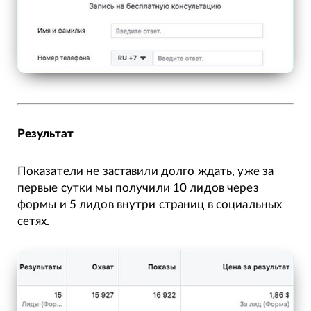
Результат
Показатели не заставили долго ждать, уже за
первые сутки мы получили 10 лидов через
формы и 5 лидов внутри страниц в социальных
сетях.