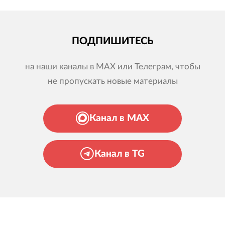
ПОДПИШИТЕСЬ
на наши каналы в MAX или Телеграм, чтобы
не пропускать новые материалы
Канал в MAX
Канал в TG