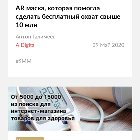
AR маска, которая помогла
сделать бесплатный охват свыше
10 млн
Антон Галимеев
A.Digital
29 Май 2020
#
SMM