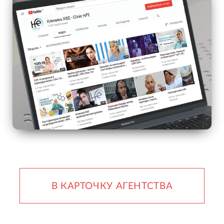
В КАРТОЧКУ АГЕНТСТВА