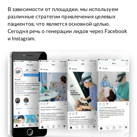
В зависимости от площадки, мы используем
различные стратегии привлечения целевых
пациентов, что является основной целью.
Сегодня речь о генерации лидов через Facebook
и Instagram.