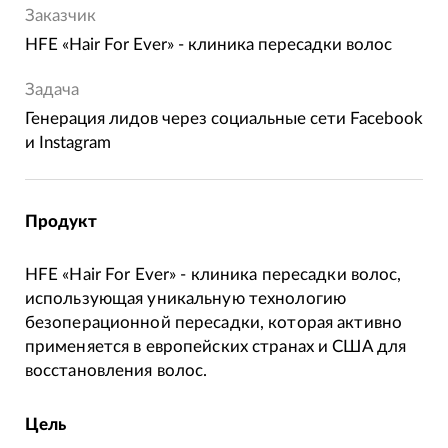
Заказчик
HFE «Hair For Ever» - клиника пересадки волос
Задача
Генерация лидов через социальные сети Facebook
и Instagram
Продукт
HFE «Hair For Ever» - клиника пересадки волос,
использующая уникальную технологию
безоперационной пересадки, которая активно
применяется в европейских странах и США для
восстановления волос.
Цель